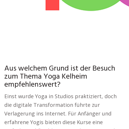
Aus welchem Grund ist der Besuch
zum Thema Yoga Kelheim
empfehlenswert?
Einst wurde Yoga in Studios praktiziert, doch
die digitale Transformation führte zur
Verlagerung ins Internet. Für Anfänger und
erfahrene Yogis bieten diese Kurse eine