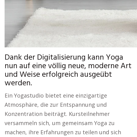
Dank der Digitalisierung kann Yoga
nun auf eine völlig neue, moderne Art
und Weise erfolgreich ausgeübt
werden.
Ein Yogastudio bietet eine einzigartige
Atmosphäre, die zur Entspannung und
Konzentration beiträgt. Kursteilnehmer
versammeln sich, um gemeinsam Yoga zu
machen, ihre Erfahrungen zu teilen und sich