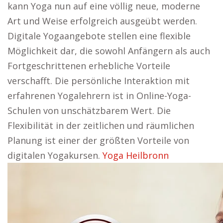
kann Yoga nun auf eine völlig neue, moderne
Art und Weise erfolgreich ausgeübt werden.
Digitale Yogaangebote stellen eine flexible
Möglichkeit dar, die sowohl Anfängern als auch
Fortgeschrittenen erhebliche Vorteile
verschafft. Die persönliche Interaktion mit
erfahrenen Yogalehrern ist in Online-Yoga-
Schulen von unschätzbarem Wert. Die
Flexibilität in der zeitlichen und räumlichen
Planung ist einer der größten Vorteile von
digitalen Yogakursen.
Yoga Heilbronn