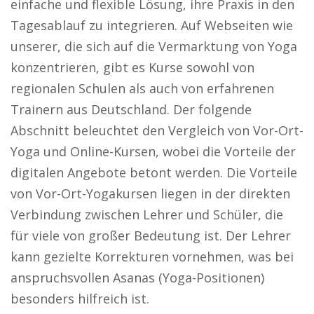
einfache und flexible Lösung, ihre Praxis in den
Tagesablauf zu integrieren. Auf Webseiten wie
unserer, die sich auf die Vermarktung von Yoga
konzentrieren, gibt es Kurse sowohl von
regionalen Schulen als auch von erfahrenen
Trainern aus Deutschland. Der folgende
Abschnitt beleuchtet den Vergleich von Vor-Ort-
Yoga und Online-Kursen, wobei die Vorteile der
digitalen Angebote betont werden. Die Vorteile
von Vor-Ort-Yogakursen liegen in der direkten
Verbindung zwischen Lehrer und Schüler, die
für viele von großer Bedeutung ist. Der Lehrer
kann gezielte Korrekturen vornehmen, was bei
anspruchsvollen Asanas (Yoga-Positionen)
besonders hilfreich ist.