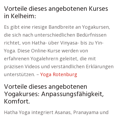
Vorteile dieses angebotenen Kurses
in Kelheim:
Es gibt eine riesige Bandbreite an Yogakursen,
die sich nach unterschiedlichen Bedürfnissen
richtet, von Hatha- über Vinyasa- bis zu Yin-
Yoga. Diese Online-Kurse werden von
erfahrenen Yogalehrern geleitet, die mit
präzisen Videos und verständlichen Erklärungen
unterstützen. –
Yoga Rotenburg
Vorteile dieses angebotenen
Yogakurses: Anpassungsfähigkeit,
Komfort.
Hatha Yoga integriert Asanas, Pranayama und