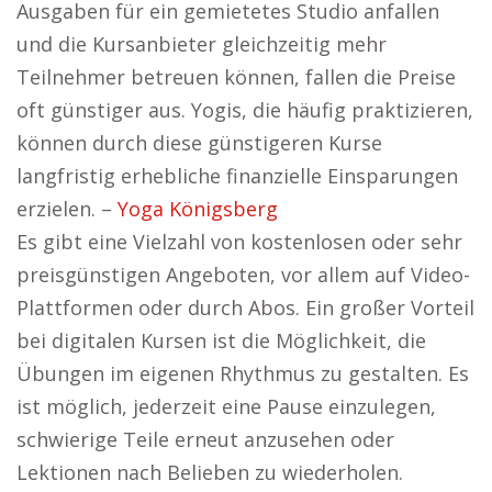
Ausgaben für ein gemietetes Studio anfallen
und die Kursanbieter gleichzeitig mehr
Teilnehmer betreuen können, fallen die Preise
oft günstiger aus. Yogis, die häufig praktizieren,
können durch diese günstigeren Kurse
langfristig erhebliche finanzielle Einsparungen
erzielen. –
Yoga Königsberg
Es gibt eine Vielzahl von kostenlosen oder sehr
preisgünstigen Angeboten, vor allem auf Video-
Plattformen oder durch Abos. Ein großer Vorteil
bei digitalen Kursen ist die Möglichkeit, die
Übungen im eigenen Rhythmus zu gestalten. Es
ist möglich, jederzeit eine Pause einzulegen,
schwierige Teile erneut anzusehen oder
Lektionen nach Belieben zu wiederholen.