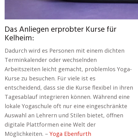
Das Anliegen erprobter Kurse für
Kelheim:
Dadurch wird es Personen mit einem dichten
Terminkalender oder wechselnden
Arbeitszeiten leicht gemacht, problemlos Yoga-
Kurse zu besuchen. Für viele ist es
entscheidend, dass sie die Kurse flexibel in ihren
Tagesablauf integrieren können. Während eine
lokale Yogaschule oft nur eine eingeschränkte
Auswahl an Lehrern und Stilen bietet, öffnen
digitale Plattformen eine Welt der
Möglichkeiten. –
Yoga Ebenfurth