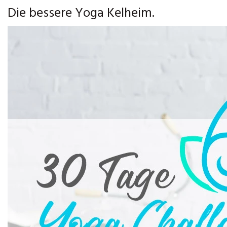
Die bessere Yoga Kelheim.