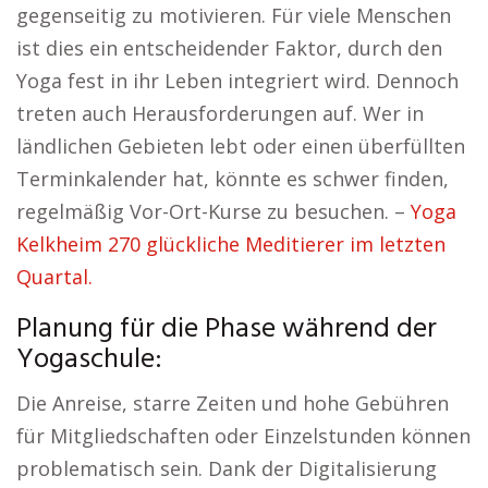
gegenseitig zu motivieren. Für viele Menschen
ist dies ein entscheidender Faktor, durch den
Yoga fest in ihr Leben integriert wird. Dennoch
treten auch Herausforderungen auf. Wer in
ländlichen Gebieten lebt oder einen überfüllten
Terminkalender hat, könnte es schwer finden,
regelmäßig Vor-Ort-Kurse zu besuchen. –
Yoga
Kelkheim 270 glückliche Meditierer im letzten
Quartal.
Planung für die Phase während der
Yogaschule:
Die Anreise, starre Zeiten und hohe Gebühren
für Mitgliedschaften oder Einzelstunden können
problematisch sein. Dank der Digitalisierung