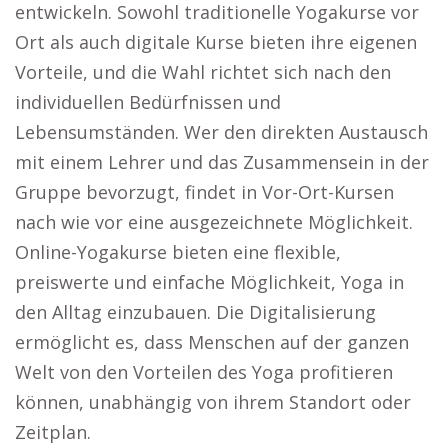
entwickeln. Sowohl traditionelle Yogakurse vor
Ort als auch digitale Kurse bieten ihre eigenen
Vorteile, und die Wahl richtet sich nach den
individuellen Bedürfnissen und
Lebensumständen. Wer den direkten Austausch
mit einem Lehrer und das Zusammensein in der
Gruppe bevorzugt, findet in Vor-Ort-Kursen
nach wie vor eine ausgezeichnete Möglichkeit.
Online-Yogakurse bieten eine flexible,
preiswerte und einfache Möglichkeit, Yoga in
den Alltag einzubauen. Die Digitalisierung
ermöglicht es, dass Menschen auf der ganzen
Welt von den Vorteilen des Yoga profitieren
können, unabhängig von ihrem Standort oder
Zeitplan.