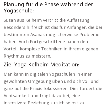
Planung für die Phase während der
Yogaschule:
Susan aus Kelheim vertritt die Auffassung:
Besonders hilfreich ist das für Anfänger, die bei
bestimmten Asanas möglicherweise Probleme
haben. Auch Fortgeschrittene haben den
Vorteil, komplexe Techniken in ihrem eigenen
Rhythmus zu meistern.
Ziel Yoga Kelheim Meditation:
Man kann in digitalen Yogaschulen in einer
gewohnten Umgebung üben und sich voll und
ganz auf die Praxis fokussieren. Dies fördert die
Achtsamkeit und trägt dazu bei, eine
intensivere Beziehung zu sich selbst zu