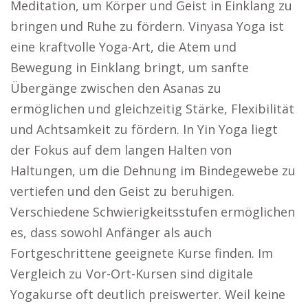
Meditation, um Körper und Geist in Einklang zu
bringen und Ruhe zu fördern. Vinyasa Yoga ist
eine kraftvolle Yoga-Art, die Atem und
Bewegung in Einklang bringt, um sanfte
Übergänge zwischen den Asanas zu
ermöglichen und gleichzeitig Stärke, Flexibilität
und Achtsamkeit zu fördern. In Yin Yoga liegt
der Fokus auf dem langen Halten von
Haltungen, um die Dehnung im Bindegewebe zu
vertiefen und den Geist zu beruhigen.
Verschiedene Schwierigkeitsstufen ermöglichen
es, dass sowohl Anfänger als auch
Fortgeschrittene geeignete Kurse finden. Im
Vergleich zu Vor-Ort-Kursen sind digitale
Yogakurse oft deutlich preiswerter. Weil keine