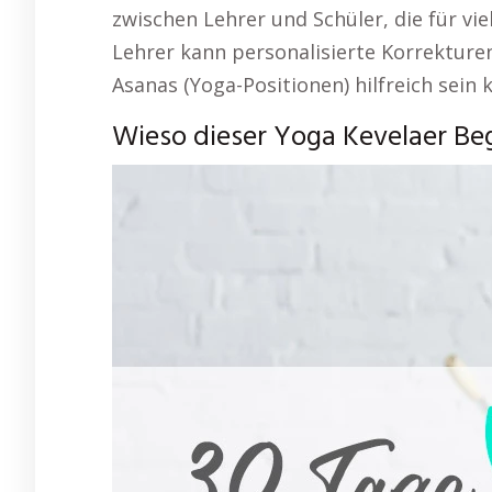
zwischen Lehrer und Schüler, die für vie
Lehrer kann personalisierte Korrektur
Asanas (Yoga-Positionen) hilfreich sein 
Wieso dieser Yoga Kevelaer Begl