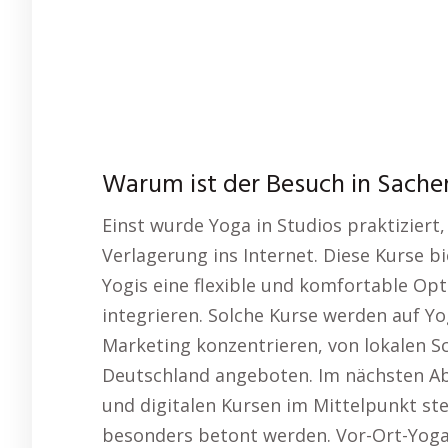
Warum ist der Besuch in Sache
Einst wurde Yoga in Studios praktiziert
Verlagerung ins Internet. Diese Kurse b
Yogis eine flexible und komfortable Opt
integrieren. Solche Kurse werden auf Yo
Marketing konzentrieren, von lokalen S
Deutschland angeboten. Im nächsten Abs
und digitalen Kursen im Mittelpunkt ste
besonders betont werden. Vor-Ort-Yoga