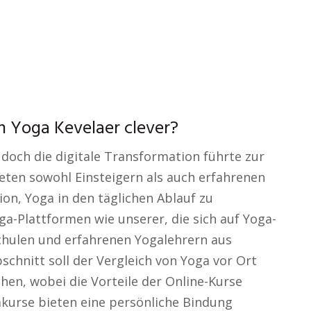
n Yoga Kevelaer clever?
, doch die digitale Transformation führte zur
ieten sowohl Einsteigern als auch erfahrenen
ion, Yoga in den täglichen Ablauf zu
ga-Plattformen wie unserer, die sich auf Yoga-
chulen und erfahrenen Yogalehrern aus
chnitt soll der Vergleich von Yoga vor Ort
hen, wobei die Vorteile der Online-Kurse
kurse bieten eine persönliche Bindung