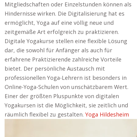
Mitgliedschaften oder Einzelstunden können als
Hindernisse wirken. Die Digitalisierung hat es
ermöglicht, Yoga auf eine völlig neue und
zeitgemäße Art erfolgreich zu praktizieren.
Digitale Yogakurse stellen eine flexible Lösung
dar, die sowohl für Anfänger als auch für
erfahrene Praktizierende zahlreiche Vorteile
bietet. Der persönliche Austausch mit
professionellen Yoga-Lehrern ist besonders in
Online-Yoga-Schulen von unschätzbarem Wert.
Einer der größten Pluspunkte von digitalen
Yogakursen ist die Möglichkeit, sie zeitlich und
räumlich flexibel zu gestalten.
Yoga Hildesheim