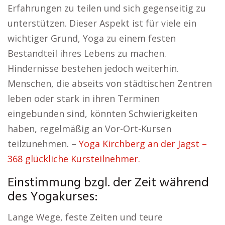
Erfahrungen zu teilen und sich gegenseitig zu
unterstützen. Dieser Aspekt ist für viele ein
wichtiger Grund, Yoga zu einem festen
Bestandteil ihres Lebens zu machen.
Hindernisse bestehen jedoch weiterhin.
Menschen, die abseits von städtischen Zentren
leben oder stark in ihren Terminen
eingebunden sind, könnten Schwierigkeiten
haben, regelmäßig an Vor-Ort-Kursen
teilzunehmen. –
Yoga Kirchberg an der Jagst –
368 glückliche Kursteilnehmer.
Einstimmung bzgl. der Zeit während
des Yogakurses:
Lange Wege, feste Zeiten und teure