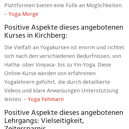
Plattformen bieten eine Fülle an Möglichkeiten.
–
Yoga Morge
Positive Aspekte dieses angebotenen
Kurses in Kirchberg:
Die Vielfalt an Yogakursen ist enorm und richtet
sich nach den verschiedenen Bedürfnissen, von
Hatha- über Vinyasa- bis zu Yin-Yoga. Diese
Online-Kurse werden von erfahrenen
Yogalehrern geführt, die durch detaillierte
Videos und klare Anweisungen Unterstützung
leisten. –
Yoga Fehmarn
Positive Aspekte dieses angebotenen
Lehrgangs: Vielseitigkeit,