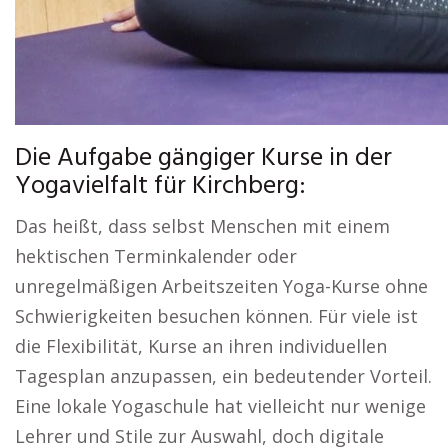
Die Aufgabe gängiger Kurse in der
Yogavielfalt für Kirchberg:
Das heißt, dass selbst Menschen mit einem
hektischen Terminkalender oder
unregelmäßigen Arbeitszeiten Yoga-Kurse ohne
Schwierigkeiten besuchen können. Für viele ist
die Flexibilität, Kurse an ihren individuellen
Tagesplan anzupassen, ein bedeutender Vorteil.
Eine lokale Yogaschule hat vielleicht nur wenige
Lehrer und Stile zur Auswahl, doch digitale