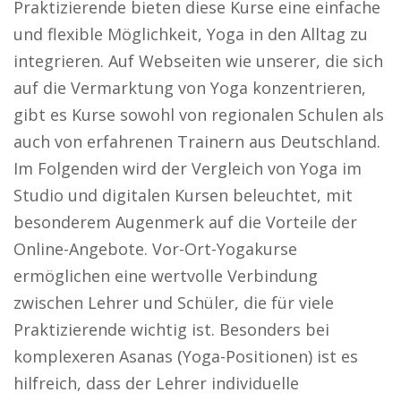
Praktizierende bieten diese Kurse eine einfache
und flexible Möglichkeit, Yoga in den Alltag zu
integrieren. Auf Webseiten wie unserer, die sich
auf die Vermarktung von Yoga konzentrieren,
gibt es Kurse sowohl von regionalen Schulen als
auch von erfahrenen Trainern aus Deutschland.
Im Folgenden wird der Vergleich von Yoga im
Studio und digitalen Kursen beleuchtet, mit
besonderem Augenmerk auf die Vorteile der
Online-Angebote. Vor-Ort-Yogakurse
ermöglichen eine wertvolle Verbindung
zwischen Lehrer und Schüler, die für viele
Praktizierende wichtig ist. Besonders bei
komplexeren Asanas (Yoga-Positionen) ist es
hilfreich, dass der Lehrer individuelle