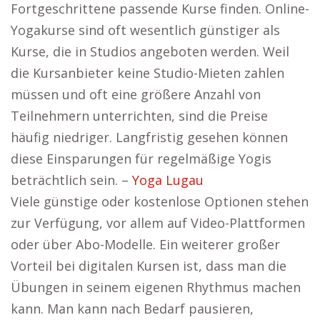
Fortgeschrittene passende Kurse finden. Online-
Yogakurse sind oft wesentlich günstiger als
Kurse, die in Studios angeboten werden. Weil
die Kursanbieter keine Studio-Mieten zahlen
müssen und oft eine größere Anzahl von
Teilnehmern unterrichten, sind die Preise
häufig niedriger. Langfristig gesehen können
diese Einsparungen für regelmäßige Yogis
beträchtlich sein. –
Yoga Lugau
Viele günstige oder kostenlose Optionen stehen
zur Verfügung, vor allem auf Video-Plattformen
oder über Abo-Modelle. Ein weiterer großer
Vorteil bei digitalen Kursen ist, dass man die
Übungen in seinem eigenen Rhythmus machen
kann. Man kann nach Bedarf pausieren,