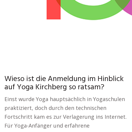
Wieso ist die Anmeldung im Hinblick
auf Yoga Kirchberg so ratsam?
Einst wurde Yoga hauptsächlich in Yogaschulen
praktiziert, doch durch den technischen
Fortschritt kam es zur Verlagerung ins Internet.
Für Yoga-Anfänger und erfahrene