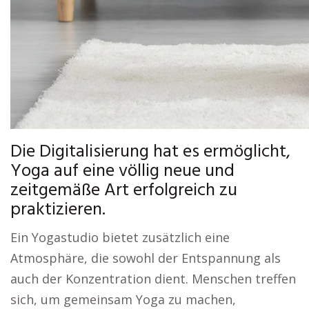
Die Digitalisierung hat es ermöglicht,
Yoga auf eine völlig neue und
zeitgemäße Art erfolgreich zu
praktizieren.
Ein Yogastudio bietet zusätzlich eine
Atmosphäre, die sowohl der Entspannung als
auch der Konzentration dient. Menschen treffen
sich, um gemeinsam Yoga zu machen,