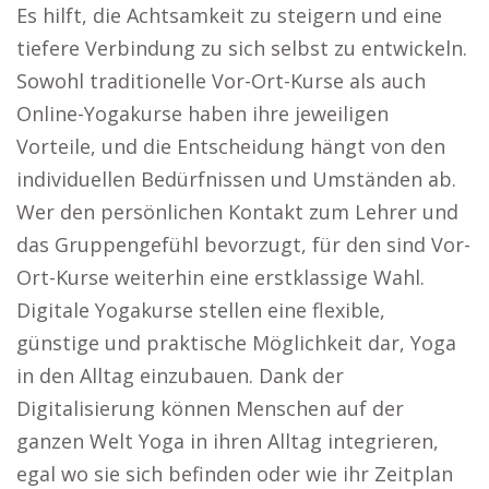
Es hilft, die Achtsamkeit zu steigern und eine
tiefere Verbindung zu sich selbst zu entwickeln.
Sowohl traditionelle Vor-Ort-Kurse als auch
Online-Yogakurse haben ihre jeweiligen
Vorteile, und die Entscheidung hängt von den
individuellen Bedürfnissen und Umständen ab.
Wer den persönlichen Kontakt zum Lehrer und
das Gruppengefühl bevorzugt, für den sind Vor-
Ort-Kurse weiterhin eine erstklassige Wahl.
Digitale Yogakurse stellen eine flexible,
günstige und praktische Möglichkeit dar, Yoga
in den Alltag einzubauen. Dank der
Digitalisierung können Menschen auf der
ganzen Welt Yoga in ihren Alltag integrieren,
egal wo sie sich befinden oder wie ihr Zeitplan