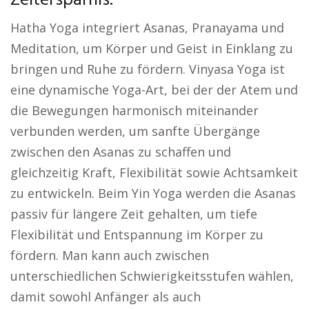
Zeitersparnis.
Hatha Yoga integriert Asanas, Pranayama und
Meditation, um Körper und Geist in Einklang zu
bringen und Ruhe zu fördern. Vinyasa Yoga ist
eine dynamische Yoga-Art, bei der der Atem und
die Bewegungen harmonisch miteinander
verbunden werden, um sanfte Übergänge
zwischen den Asanas zu schaffen und
gleichzeitig Kraft, Flexibilität sowie Achtsamkeit
zu entwickeln. Beim Yin Yoga werden die Asanas
passiv für längere Zeit gehalten, um tiefe
Flexibilität und Entspannung im Körper zu
fördern. Man kann auch zwischen
unterschiedlichen Schwierigkeitsstufen wählen,
damit sowohl Anfänger als auch