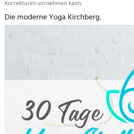
Korrekturen vornehmen kann.
Die moderne Yoga Kirchberg.