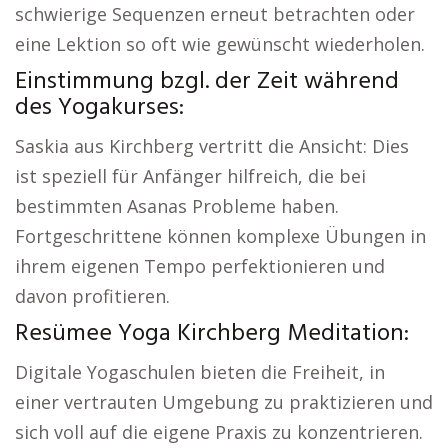
schwierige Sequenzen erneut betrachten oder
eine Lektion so oft wie gewünscht wiederholen.
Einstimmung bzgl. der Zeit während
des Yogakurses:
Saskia aus Kirchberg vertritt die Ansicht: Dies
ist speziell für Anfänger hilfreich, die bei
bestimmten Asanas Probleme haben.
Fortgeschrittene können komplexe Übungen in
ihrem eigenen Tempo perfektionieren und
davon profitieren.
Resümee Yoga Kirchberg Meditation:
Digitale Yogaschulen bieten die Freiheit, in
einer vertrauten Umgebung zu praktizieren und
sich voll auf die eigene Praxis zu konzentrieren.