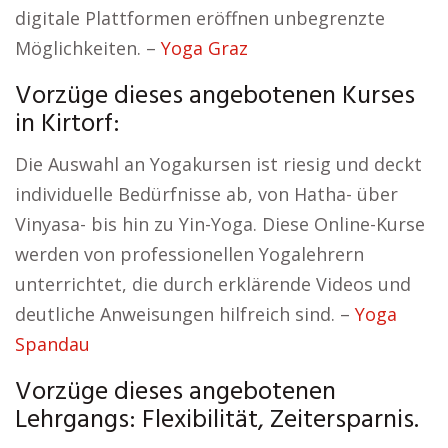
digitale Plattformen eröffnen unbegrenzte
Möglichkeiten. –
Yoga Graz
Vorzüge dieses angebotenen Kurses
in Kirtorf:
Die Auswahl an Yogakursen ist riesig und deckt
individuelle Bedürfnisse ab, von Hatha- über
Vinyasa- bis hin zu Yin-Yoga. Diese Online-Kurse
werden von professionellen Yogalehrern
unterrichtet, die durch erklärende Videos und
deutliche Anweisungen hilfreich sind. –
Yoga
Spandau
Vorzüge dieses angebotenen
Lehrgangs: Flexibilität, Zeitersparnis.