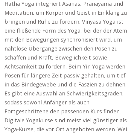
Hatha Yoga integriert Asanas, Pranayama und
Meditation, um Körper und Geist in Einklang zu
bringen und Ruhe zu fördern. Vinyasa Yoga ist
eine fließende Form des Yoga, bei der der Atem
mit den Bewegungen synchronisiert wird, um
nahtlose Übergänge zwischen den Posen zu
schaffen und Kraft, Beweglichkeit sowie
Achtsamkeit zu fördern. Beim Yin Yoga werden
Posen für längere Zeit passiv gehalten, um tief
in das Bindegewebe und die Faszien zu dehnen.
Es gibt eine Auswahl an Schwierigkeitsgraden,
sodass sowohl Anfänger als auch
Fortgeschrittene den passenden Kurs finden.
Digitale Yogakurse sind meist viel günstiger als
Yoga-Kurse, die vor Ort angeboten werden. Weil