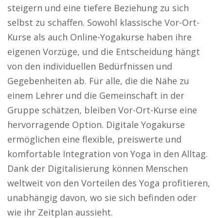
steigern und eine tiefere Beziehung zu sich
selbst zu schaffen. Sowohl klassische Vor-Ort-
Kurse als auch Online-Yogakurse haben ihre
eigenen Vorzüge, und die Entscheidung hängt
von den individuellen Bedürfnissen und
Gegebenheiten ab. Für alle, die die Nähe zu
einem Lehrer und die Gemeinschaft in der
Gruppe schätzen, bleiben Vor-Ort-Kurse eine
hervorragende Option. Digitale Yogakurse
ermöglichen eine flexible, preiswerte und
komfortable Integration von Yoga in den Alltag.
Dank der Digitalisierung können Menschen
weltweit von den Vorteilen des Yoga profitieren,
unabhängig davon, wo sie sich befinden oder
wie ihr Zeitplan aussieht.