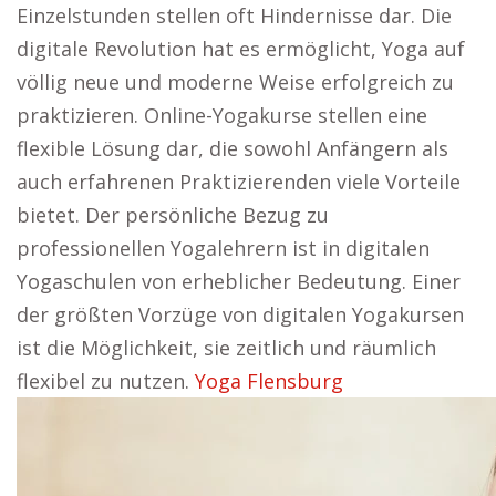
Einzelstunden stellen oft Hindernisse dar. Die
digitale Revolution hat es ermöglicht, Yoga auf
völlig neue und moderne Weise erfolgreich zu
praktizieren. Online-Yogakurse stellen eine
flexible Lösung dar, die sowohl Anfängern als
auch erfahrenen Praktizierenden viele Vorteile
bietet. Der persönliche Bezug zu
professionellen Yogalehrern ist in digitalen
Yogaschulen von erheblicher Bedeutung. Einer
der größten Vorzüge von digitalen Yogakursen
ist die Möglichkeit, sie zeitlich und räumlich
flexibel zu nutzen.
Yoga Flensburg