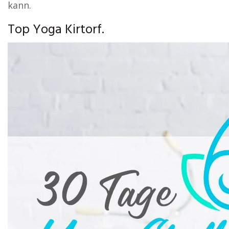
kann.
Top Yoga Kirtorf.