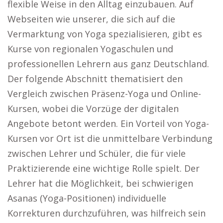
flexible Weise in den Alltag einzubauen. Auf
Webseiten wie unserer, die sich auf die
Vermarktung von Yoga spezialisieren, gibt es
Kurse von regionalen Yogaschulen und
professionellen Lehrern aus ganz Deutschland.
Der folgende Abschnitt thematisiert den
Vergleich zwischen Präsenz-Yoga und Online-
Kursen, wobei die Vorzüge der digitalen
Angebote betont werden. Ein Vorteil von Yoga-
Kursen vor Ort ist die unmittelbare Verbindung
zwischen Lehrer und Schüler, die für viele
Praktizierende eine wichtige Rolle spielt. Der
Lehrer hat die Möglichkeit, bei schwierigen
Asanas (Yoga-Positionen) individuelle
Korrekturen durchzuführen, was hilfreich sein