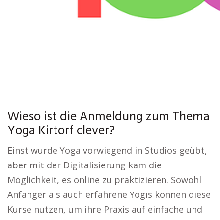
Wieso ist die Anmeldung zum Thema
Yoga Kirtorf clever?
Einst wurde Yoga vorwiegend in Studios geübt,
aber mit der Digitalisierung kam die
Möglichkeit, es online zu praktizieren. Sowohl
Anfänger als auch erfahrene Yogis können diese
Kurse nutzen, um ihre Praxis auf einfache und