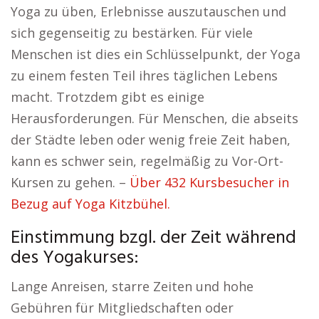
Yoga zu üben, Erlebnisse auszutauschen und
sich gegenseitig zu bestärken. Für viele
Menschen ist dies ein Schlüsselpunkt, der Yoga
zu einem festen Teil ihres täglichen Lebens
macht. Trotzdem gibt es einige
Herausforderungen. Für Menschen, die abseits
der Städte leben oder wenig freie Zeit haben,
kann es schwer sein, regelmäßig zu Vor-Ort-
Kursen zu gehen. –
Über 432 Kursbesucher in
Bezug auf Yoga Kitzbühel.
Einstimmung bzgl. der Zeit während
des Yogakurses:
Lange Anreisen, starre Zeiten und hohe
Gebühren für Mitgliedschaften oder