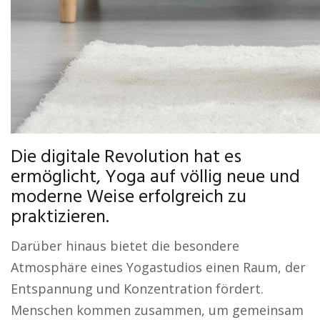
Die digitale Revolution hat es
ermöglicht, Yoga auf völlig neue und
moderne Weise erfolgreich zu
praktizieren.
Darüber hinaus bietet die besondere
Atmosphäre eines Yogastudios einen Raum, der
Entspannung und Konzentration fördert.
Menschen kommen zusammen, um gemeinsam