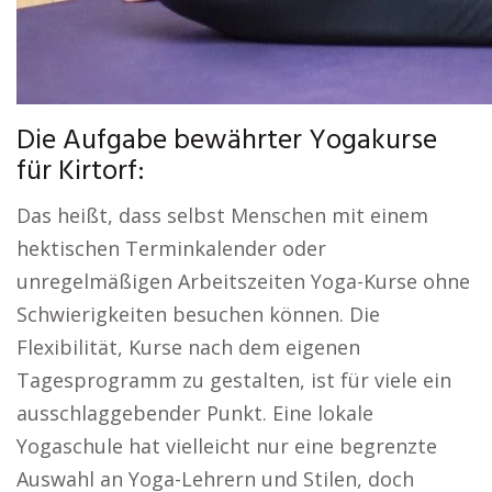
Die Aufgabe bewährter Yogakurse
für Kirtorf:
Das heißt, dass selbst Menschen mit einem
hektischen Terminkalender oder
unregelmäßigen Arbeitszeiten Yoga-Kurse ohne
Schwierigkeiten besuchen können. Die
Flexibilität, Kurse nach dem eigenen
Tagesprogramm zu gestalten, ist für viele ein
ausschlaggebender Punkt. Eine lokale
Yogaschule hat vielleicht nur eine begrenzte
Auswahl an Yoga-Lehrern und Stilen, doch