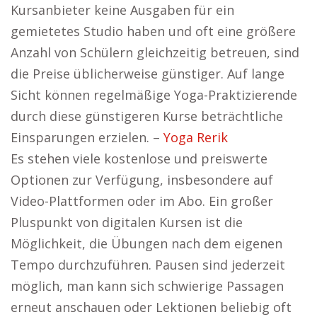
Kursanbieter keine Ausgaben für ein
gemietetes Studio haben und oft eine größere
Anzahl von Schülern gleichzeitig betreuen, sind
die Preise üblicherweise günstiger. Auf lange
Sicht können regelmäßige Yoga-Praktizierende
durch diese günstigeren Kurse beträchtliche
Einsparungen erzielen. –
Yoga Rerik
Es stehen viele kostenlose und preiswerte
Optionen zur Verfügung, insbesondere auf
Video-Plattformen oder im Abo. Ein großer
Pluspunkt von digitalen Kursen ist die
Möglichkeit, die Übungen nach dem eigenen
Tempo durchzuführen. Pausen sind jederzeit
möglich, man kann sich schwierige Passagen
erneut anschauen oder Lektionen beliebig oft