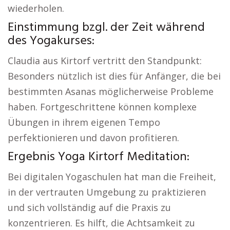
wiederholen.
Einstimmung bzgl. der Zeit während
des Yogakurses:
Claudia aus Kirtorf vertritt den Standpunkt:
Besonders nützlich ist dies für Anfänger, die bei
bestimmten Asanas möglicherweise Probleme
haben. Fortgeschrittene können komplexe
Übungen in ihrem eigenen Tempo
perfektionieren und davon profitieren.
Ergebnis Yoga Kirtorf Meditation:
Bei digitalen Yogaschulen hat man die Freiheit,
in der vertrauten Umgebung zu praktizieren
und sich vollständig auf die Praxis zu
konzentrieren. Es hilft, die Achtsamkeit zu