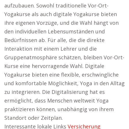
aufzubauen. Sowohl traditionelle Vor-Ort-
Yogakurse als auch digitale Yogakurse bieten
ihre eigenen Vorzüge, und die Wahl hängt von
den individuellen Lebensumständen und
Bedürfnissen ab. Für alle, die die direkte
Interaktion mit einem Lehrer und die
Gruppenatmosphäre schätzen, bleiben Vor-Ort-
Kurse eine hervorragende Wahl. Digitale
Yogakurse bieten eine flexible, erschwingliche
und komfortable Möglichkeit, Yoga in den Alltag
zu integrieren. Die Digitalisierung hat es
ermöglicht, dass Menschen weltweit Yoga
praktizieren können, unabhängig von ihrem
Standort oder Zeitplan.
Interessante lokale Links
Versicherung