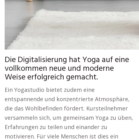
Die Digitalisierung hat Yoga auf eine
vollkommen neue und moderne
Weise erfolgreich gemacht.
Ein Yogastudio bietet zudem eine
entspannende und konzentrierte Atmosphäre,
die das Wohlbefinden fördert. Kursteilnehmer
versammeln sich, um gemeinsam Yoga zu üben,
Erfahrungen zu teilen und einander zu
motivieren. Für viele Menschen ist dies ein