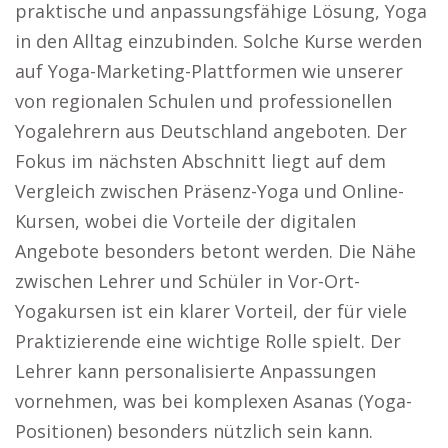
praktische und anpassungsfähige Lösung, Yoga
in den Alltag einzubinden. Solche Kurse werden
auf Yoga-Marketing-Plattformen wie unserer
von regionalen Schulen und professionellen
Yogalehrern aus Deutschland angeboten. Der
Fokus im nächsten Abschnitt liegt auf dem
Vergleich zwischen Präsenz-Yoga und Online-
Kursen, wobei die Vorteile der digitalen
Angebote besonders betont werden. Die Nähe
zwischen Lehrer und Schüler in Vor-Ort-
Yogakursen ist ein klarer Vorteil, der für viele
Praktizierende eine wichtige Rolle spielt. Der
Lehrer kann personalisierte Anpassungen
vornehmen, was bei komplexen Asanas (Yoga-
Positionen) besonders nützlich sein kann.