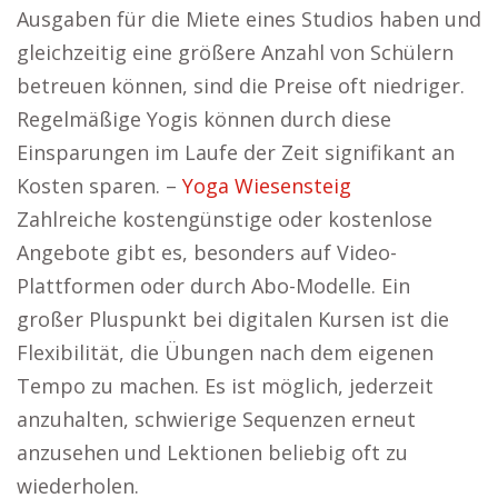
Ausgaben für die Miete eines Studios haben und
gleichzeitig eine größere Anzahl von Schülern
betreuen können, sind die Preise oft niedriger.
Regelmäßige Yogis können durch diese
Einsparungen im Laufe der Zeit signifikant an
Kosten sparen. –
Yoga Wiesensteig
Zahlreiche kostengünstige oder kostenlose
Angebote gibt es, besonders auf Video-
Plattformen oder durch Abo-Modelle. Ein
großer Pluspunkt bei digitalen Kursen ist die
Flexibilität, die Übungen nach dem eigenen
Tempo zu machen. Es ist möglich, jederzeit
anzuhalten, schwierige Sequenzen erneut
anzusehen und Lektionen beliebig oft zu
wiederholen.