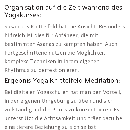
Organisation auf die Zeit während des
Yogakurses:
Susan aus Knittelfeld hat die Ansicht: Besonders
hilfreich ist dies für Anfänger, die mit
bestimmten Asanas zu kämpfen haben. Auch
Fortgeschrittene nutzen die Möglichkeit,
komplexe Techniken in ihrem eigenen
Rhythmus zu perfektionieren.
Ergebnis Yoga Knittelfeld Meditation:
Bei digitalen Yogaschulen hat man den Vorteil,
in der eigenen Umgebung zu üben und sich
vollständig auf die Praxis zu konzentrieren. Es
unterstützt die Achtsamkeit und trägt dazu bei,
eine tiefere Beziehung zu sich selbst