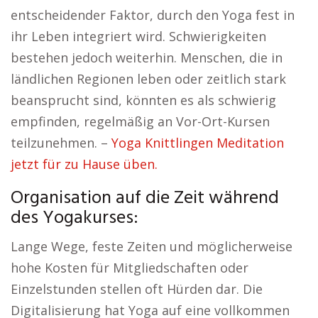
entscheidender Faktor, durch den Yoga fest in
ihr Leben integriert wird. Schwierigkeiten
bestehen jedoch weiterhin. Menschen, die in
ländlichen Regionen leben oder zeitlich stark
beansprucht sind, könnten es als schwierig
empfinden, regelmäßig an Vor-Ort-Kursen
teilzunehmen. –
Yoga Knittlingen Meditation
jetzt für zu Hause üben.
Organisation auf die Zeit während
des Yogakurses:
Lange Wege, feste Zeiten und möglicherweise
hohe Kosten für Mitgliedschaften oder
Einzelstunden stellen oft Hürden dar. Die
Digitalisierung hat Yoga auf eine vollkommen