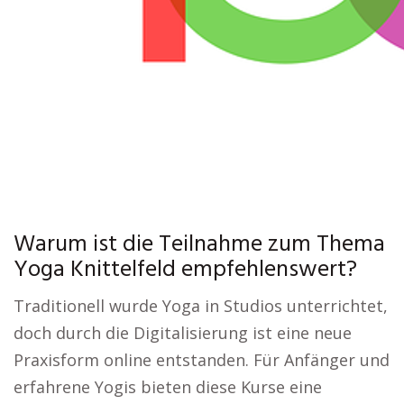
Warum ist die Teilnahme zum Thema
Yoga Knittelfeld empfehlenswert?
Traditionell wurde Yoga in Studios unterrichtet,
doch durch die Digitalisierung ist eine neue
Praxisform online entstanden. Für Anfänger und
erfahrene Yogis bieten diese Kurse eine