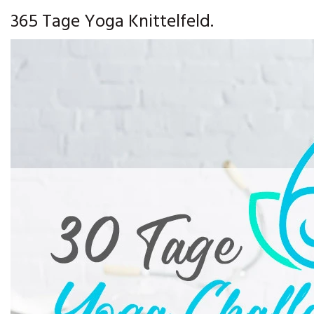
365 Tage Yoga Knittelfeld.