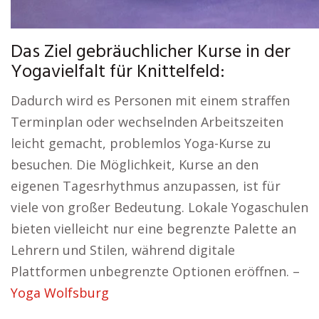
Das Ziel gebräuchlicher Kurse in der
Yogavielfalt für Knittelfeld:
Dadurch wird es Personen mit einem straffen
Terminplan oder wechselnden Arbeitszeiten
leicht gemacht, problemlos Yoga-Kurse zu
besuchen. Die Möglichkeit, Kurse an den
eigenen Tagesrhythmus anzupassen, ist für
viele von großer Bedeutung. Lokale Yogaschulen
bieten vielleicht nur eine begrenzte Palette an
Lehrern und Stilen, während digitale
Plattformen unbegrenzte Optionen eröffnen. –
Yoga Wolfsburg