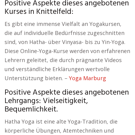
Positive Aspekte dieses angebotenen
Kurses in Knittelfeld:
Es gibt eine immense Vielfalt an Yogakursen,
die auf individuelle Bedürfnisse zugeschnitten
sind, von Hatha- über Vinyasa- bis zu Yin-Yoga.
Diese Online-Yoga-Kurse werden von erfahrenen
Lehrern geleitet, die durch prägnante Videos
und verständliche Erklärungen wertvolle
Unterstützung bieten. –
Yoga Marburg
Positive Aspekte dieses angebotenen
Lehrgangs: Vielseitigkeit,
Bequemlichkeit.
Hatha Yoga ist eine alte Yoga-Tradition, die
körperliche Übungen, Atemtechniken und