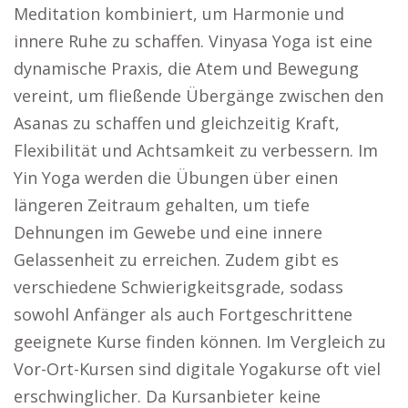
Meditation kombiniert, um Harmonie und
innere Ruhe zu schaffen. Vinyasa Yoga ist eine
dynamische Praxis, die Atem und Bewegung
vereint, um fließende Übergänge zwischen den
Asanas zu schaffen und gleichzeitig Kraft,
Flexibilität und Achtsamkeit zu verbessern. Im
Yin Yoga werden die Übungen über einen
längeren Zeitraum gehalten, um tiefe
Dehnungen im Gewebe und eine innere
Gelassenheit zu erreichen. Zudem gibt es
verschiedene Schwierigkeitsgrade, sodass
sowohl Anfänger als auch Fortgeschrittene
geeignete Kurse finden können. Im Vergleich zu
Vor-Ort-Kursen sind digitale Yogakurse oft viel
erschwinglicher. Da Kursanbieter keine