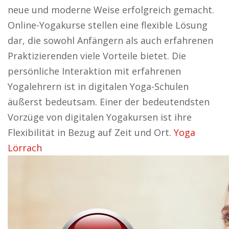
neue und moderne Weise erfolgreich gemacht.
Online-Yogakurse stellen eine flexible Lösung
dar, die sowohl Anfängern als auch erfahrenen
Praktizierenden viele Vorteile bietet. Die
persönliche Interaktion mit erfahrenen
Yogalehrern ist in digitalen Yoga-Schulen
äußerst bedeutsam. Einer der bedeutendsten
Vorzüge von digitalen Yogakursen ist ihre
Flexibilität in Bezug auf Zeit und Ort.
Yoga
Lörrach