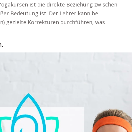
Yogakursen ist die direkte Beziehung zwischen
roßer Bedeutung ist. Der Lehrer kann bei
n) gezielte Korrekturen durchführen, was
.