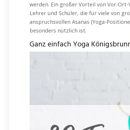
werden. Ein großer Vorteil von Vor-Ort-
Lehrer und Schüler, die für viele von g
anspruchsvollen Asanas (Yoga-Positione
besonders nützlich ist.
Ganz einfach Yoga Königsbrunn