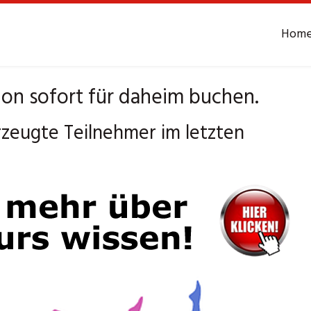
Hom
on sofort für daheim buchen.
zeugte Teilnehmer im letzten