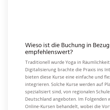
Wieso ist die Buchung in Bezu
empfehlenswert?
Traditionell wurde Yoga in Räumlichkeit
Digitalisierung brachte die Praxis ins I
bieten diese Kurse eine einfache und fle
integrieren. Solche Kurse werden auf Pl
spezialisiert sind, von regionalen Schu
Deutschland angeboten. Im Folgenden w
Online-Kursen behandelt, wobei die Vor