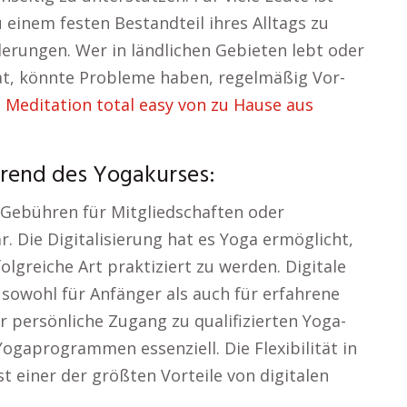
einem festen Bestandteil ihres Alltags zu
erungen. Wer in ländlichen Gebieten lebt oder
at, könnte Probleme haben, regelmäßig Vor-
 Meditation total easy von zu Hause aus
hrend des Yogakurses:
 Gebühren für Mitgliedschaften oder
r. Die Digitalisierung hat es Yoga ermöglicht,
olgreiche Art praktiziert zu werden. Digitale
e sowohl für Anfänger als auch für erfahrene
er persönliche Zugang zu qualifizierten Yoga-
Yogaprogrammen essenziell. Die Flexibilität in
t einer der größten Vorteile von digitalen