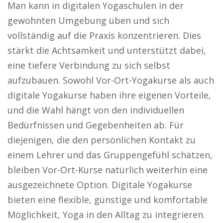
Man kann in digitalen Yogaschulen in der
gewohnten Umgebung üben und sich
vollständig auf die Praxis konzentrieren. Dies
stärkt die Achtsamkeit und unterstützt dabei,
eine tiefere Verbindung zu sich selbst
aufzubauen. Sowohl Vor-Ort-Yogakurse als auch
digitale Yogakurse haben ihre eigenen Vorteile,
und die Wahl hängt von den individuellen
Bedürfnissen und Gegebenheiten ab. Für
diejenigen, die den persönlichen Kontakt zu
einem Lehrer und das Gruppengefühl schätzen,
bleiben Vor-Ort-Kurse natürlich weiterhin eine
ausgezeichnete Option. Digitale Yogakurse
bieten eine flexible, günstige und komfortable
Möglichkeit, Yoga in den Alltag zu integrieren.