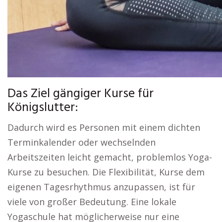
Das Ziel gängiger Kurse für
Königslutter:
Dadurch wird es Personen mit einem dichten
Terminkalender oder wechselnden
Arbeitszeiten leicht gemacht, problemlos Yoga-
Kurse zu besuchen. Die Flexibilität, Kurse dem
eigenen Tagesrhythmus anzupassen, ist für
viele von großer Bedeutung. Eine lokale
Yogaschule hat möglicherweise nur eine