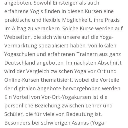
angeboten. Sowohl Einsteiger als auch
erfahrene Yogis finden in diesen Kursen eine
praktische und flexible Möglichkeit, ihre Praxis
im Alltag zu verankern. Solche Kurse werden auf
Webseiten, die sich wie unsere auf die Yoga-
Vermarktung spezialisiert haben, von lokalen
Yogaschulen und erfahrenen Trainern aus ganz
Deutschland angeboten. Im nächsten Abschnitt
wird der Vergleich zwischen Yoga vor Ort und
Online-Kursen thematisiert, wobei die Vorteile
der digitalen Angebote hervorgehoben werden.
Ein Vorteil von Vor-Ort-Yogakursen ist die
persönliche Beziehung zwischen Lehrer und
Schüler, die für viele von Bedeutung ist.
Besonders bei schwierigen Asanas (Yoga-