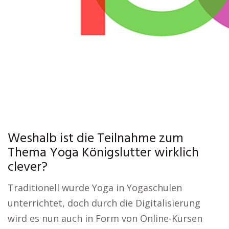
Weshalb ist die Teilnahme zum
Thema Yoga Königslutter wirklich
clever?
Traditionell wurde Yoga in Yogaschulen
unterrichtet, doch durch die Digitalisierung
wird es nun auch in Form von Online-Kursen