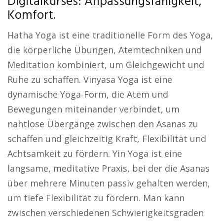
Digitalkurses: Anpassungsfähigkeit,
Komfort.
Hatha Yoga ist eine traditionelle Form des Yoga,
die körperliche Übungen, Atemtechniken und
Meditation kombiniert, um Gleichgewicht und
Ruhe zu schaffen. Vinyasa Yoga ist eine
dynamische Yoga-Form, die Atem und
Bewegungen miteinander verbindet, um
nahtlose Übergänge zwischen den Asanas zu
schaffen und gleichzeitig Kraft, Flexibilität und
Achtsamkeit zu fördern. Yin Yoga ist eine
langsame, meditative Praxis, bei der die Asanas
über mehrere Minuten passiv gehalten werden,
um tiefe Flexibilität zu fördern. Man kann
zwischen verschiedenen Schwierigkeitsgraden