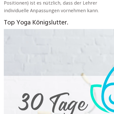
Positionen) ist es nützlich, dass der Lehrer
individuelle Anpassungen vornehmen kann.
Top Yoga Königslutter.