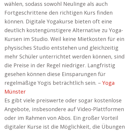
wählen, sodass sowohl Neulinge als auch
Fortgeschrittene den richtigen Kurs finden
können. Digitale Yogakurse bieten oft eine
deutlich kostengünstigere Alternative zu Yoga-
Kursen im Studio. Weil keine Mietkosten für ein
physisches Studio entstehen und gleichzeitig
mehr Schüler unterrichtet werden können, sind
die Preise in der Regel niedriger. Langfristig
gesehen können diese Einsparungen für
regelmäßige Yogis beträchtlich sein. –
Yoga
Münster
Es gibt viele preiswerte oder sogar kostenlose
Angebote, insbesondere auf Video-Plattformen
oder im Rahmen von Abos. Ein großer Vorteil
digitaler Kurse ist die Möglichkeit, die Übungen