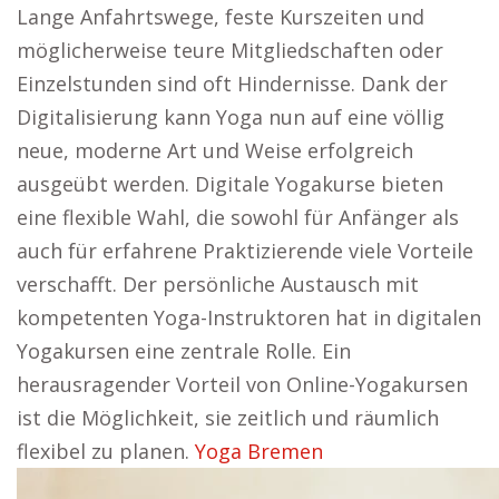
Lange Anfahrtswege, feste Kurszeiten und
möglicherweise teure Mitgliedschaften oder
Einzelstunden sind oft Hindernisse. Dank der
Digitalisierung kann Yoga nun auf eine völlig
neue, moderne Art und Weise erfolgreich
ausgeübt werden. Digitale Yogakurse bieten
eine flexible Wahl, die sowohl für Anfänger als
auch für erfahrene Praktizierende viele Vorteile
verschafft. Der persönliche Austausch mit
kompetenten Yoga-Instruktoren hat in digitalen
Yogakursen eine zentrale Rolle. Ein
herausragender Vorteil von Online-Yogakursen
ist die Möglichkeit, sie zeitlich und räumlich
flexibel zu planen.
Yoga Bremen