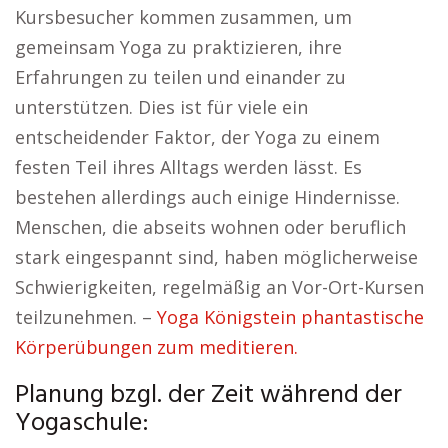
Kursbesucher kommen zusammen, um
gemeinsam Yoga zu praktizieren, ihre
Erfahrungen zu teilen und einander zu
unterstützen. Dies ist für viele ein
entscheidender Faktor, der Yoga zu einem
festen Teil ihres Alltags werden lässt. Es
bestehen allerdings auch einige Hindernisse.
Menschen, die abseits wohnen oder beruflich
stark eingespannt sind, haben möglicherweise
Schwierigkeiten, regelmäßig an Vor-Ort-Kursen
teilzunehmen. –
Yoga Königstein phantastische
Körperübungen zum meditieren.
Planung bzgl. der Zeit während der
Yogaschule: