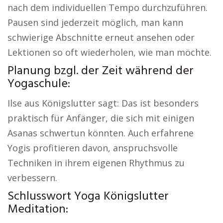
nach dem individuellen Tempo durchzuführen.
Pausen sind jederzeit möglich, man kann
schwierige Abschnitte erneut ansehen oder
Lektionen so oft wiederholen, wie man möchte.
Planung bzgl. der Zeit während der
Yogaschule:
Ilse aus Königslutter sagt: Das ist besonders
praktisch für Anfänger, die sich mit einigen
Asanas schwertun könnten. Auch erfahrene
Yogis profitieren davon, anspruchsvolle
Techniken in ihrem eigenen Rhythmus zu
verbessern.
Schlusswort Yoga Königslutter
Meditation: