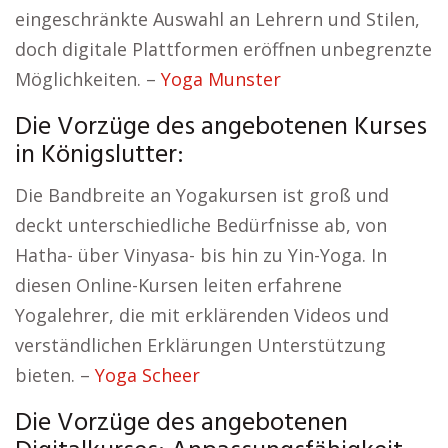
eingeschränkte Auswahl an Lehrern und Stilen,
doch digitale Plattformen eröffnen unbegrenzte
Möglichkeiten. –
Yoga Munster
Die Vorzüge des angebotenen Kurses
in Königslutter:
Die Bandbreite an Yogakursen ist groß und
deckt unterschiedliche Bedürfnisse ab, von
Hatha- über Vinyasa- bis hin zu Yin-Yoga. In
diesen Online-Kursen leiten erfahrene
Yogalehrer, die mit erklärenden Videos und
verständlichen Erklärungen Unterstützung
bieten. –
Yoga Scheer
Die Vorzüge des angebotenen