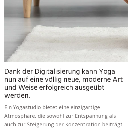
Dank der Digitalisierung kann Yoga
nun auf eine völlig neue, moderne Art
und Weise erfolgreich ausgeübt
werden.
Ein Yogastudio bietet eine einzigartige
Atmosphäre, die sowohl zur Entspannung als
auch zur Steigerung der Konzentration beiträgt.