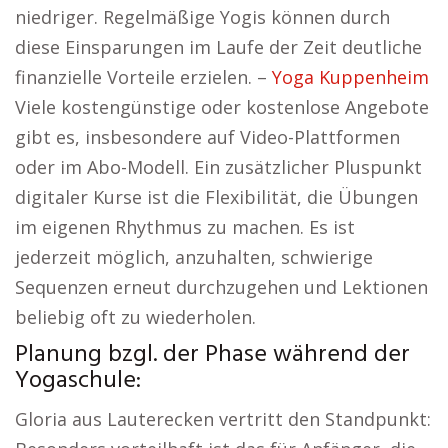
niedriger. Regelmäßige Yogis können durch
diese Einsparungen im Laufe der Zeit deutliche
finanzielle Vorteile erzielen. –
Yoga Kuppenheim
Viele kostengünstige oder kostenlose Angebote
gibt es, insbesondere auf Video-Plattformen
oder im Abo-Modell. Ein zusätzlicher Pluspunkt
digitaler Kurse ist die Flexibilität, die Übungen
im eigenen Rhythmus zu machen. Es ist
jederzeit möglich, anzuhalten, schwierige
Sequenzen erneut durchzugehen und Lektionen
beliebig oft zu wiederholen.
Planung bzgl. der Phase während der
Yogaschule:
Gloria aus Lauterecken vertritt den Standpunkt: