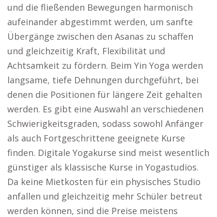
und die fließenden Bewegungen harmonisch
aufeinander abgestimmt werden, um sanfte
Übergänge zwischen den Asanas zu schaffen
und gleichzeitig Kraft, Flexibilität und
Achtsamkeit zu fördern. Beim Yin Yoga werden
langsame, tiefe Dehnungen durchgeführt, bei
denen die Positionen für längere Zeit gehalten
werden. Es gibt eine Auswahl an verschiedenen
Schwierigkeitsgraden, sodass sowohl Anfänger
als auch Fortgeschrittene geeignete Kurse
finden. Digitale Yogakurse sind meist wesentlich
günstiger als klassische Kurse in Yogastudios.
Da keine Mietkosten für ein physisches Studio
anfallen und gleichzeitig mehr Schüler betreut
werden können, sind die Preise meistens