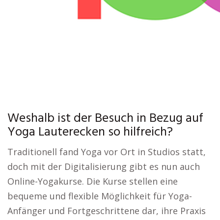
Weshalb ist der Besuch in Bezug auf
Yoga Lauterecken so hilfreich?
Traditionell fand Yoga vor Ort in Studios statt,
doch mit der Digitalisierung gibt es nun auch
Online-Yogakurse. Die Kurse stellen eine
bequeme und flexible Möglichkeit für Yoga-
Anfänger und Fortgeschrittene dar, ihre Praxis