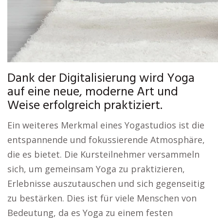
Dank der Digitalisierung wird Yoga
auf eine neue, moderne Art und
Weise erfolgreich praktiziert.
Ein weiteres Merkmal eines Yogastudios ist die
entspannende und fokussierende Atmosphäre,
die es bietet. Die Kursteilnehmer versammeln
sich, um gemeinsam Yoga zu praktizieren,
Erlebnisse auszutauschen und sich gegenseitig
zu bestärken. Dies ist für viele Menschen von
Bedeutung, da es Yoga zu einem festen