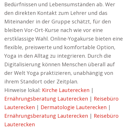
Bedürfnissen und Lebensumständen ab. Wer
den direkten Kontakt zum Lehrer und das
Miteinander in der Gruppe schätzt, für den
bleiben Vor-Ort-Kurse nach wie vor eine
erstklassige Wahl. Online-Yogakurse bieten eine
flexible, preiswerte und komfortable Option,
Yoga in den Alltag zu integrieren. Durch die
Digitalisierung können Menschen überall auf
der Welt Yoga praktizieren, unabhängig von
ihrem Standort oder Zeitplan.
Hinweise lokal:
Kirche Lauterecken
|
Ernährungsberatung Lauterecken
|
Reisebüro
Lauterecken
|
Dermatologie Lauterecken
|
Ernährungsberatung Lauterecken
|
Reisebüro
Lauterecken