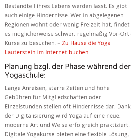
Bestandteil ihres Lebens werden lässt. Es gibt
auch einige Hindernisse. Wer in abgelegenen
Regionen wohnt oder wenig Freizeit hat, findet
es möglicherweise schwer, regelmäßig Vor-Ort-
Kurse zu besuchen. –
Zu Hause die Yoga
Lauterstein im Internet buchen.
Planung bzgl. der Phase während der
Yogaschule:
Lange Anreisen, starre Zeiten und hohe
Gebühren für Mitgliedschaften oder
Einzelstunden stellen oft Hindernisse dar. Dank
der Digitalisierung wird Yoga auf eine neue,
moderne Art und Weise erfolgreich praktiziert.
Digitale Yogakurse bieten eine flexible Lösung,