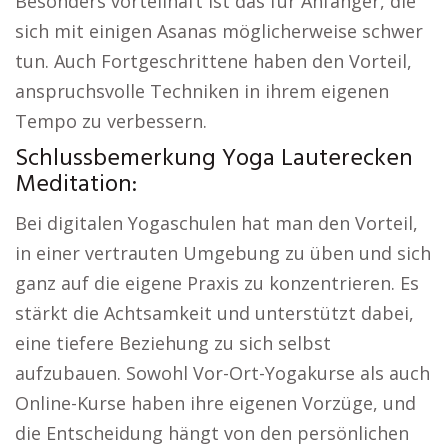
Besonders vorteilhaft ist das für Anfänger, die
sich mit einigen Asanas möglicherweise schwer
tun. Auch Fortgeschrittene haben den Vorteil,
anspruchsvolle Techniken in ihrem eigenen
Tempo zu verbessern.
Schlussbemerkung Yoga Lauterecken
Meditation:
Bei digitalen Yogaschulen hat man den Vorteil,
in einer vertrauten Umgebung zu üben und sich
ganz auf die eigene Praxis zu konzentrieren. Es
stärkt die Achtsamkeit und unterstützt dabei,
eine tiefere Beziehung zu sich selbst
aufzubauen. Sowohl Vor-Ort-Yogakurse als auch
Online-Kurse haben ihre eigenen Vorzüge, und
die Entscheidung hängt von den persönlichen