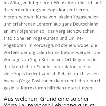
im Alltag zu integrieren. Webseiten, die sich auf
die Vermarktung von Yoga konzentrieren,
bieten, wie wir, Kurse von lokalen Yogaschulen
und erfahrenen Lehrern aus ganz Deutschland
an. Im Folgenden soll der Vergleich zwischen
traditionellen Yoga-Kursen und Online-
Angeboten im Vordergrund stehen, wobei die
Vorteile der digitalen Kurse betont werden. Die
Vorzüge von Yoga-Kursen vor Ort liegen in der
direkten Lehrer-Schüler-Interaktion, die für
viele Yogis bedeutsam ist. Bei anspruchsvollen
Asanas (Yoga-Positionen) kann der Lehrer durch
gezielte Korrekturen hilfreich unterstützen.
Aus welchem Grund eine solcher
Yoga Lauterecken Lehrgang gut ist.