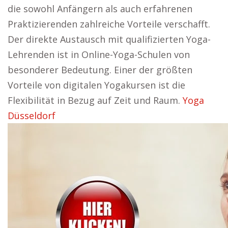
die sowohl Anfängern als auch erfahrenen
Praktizierenden zahlreiche Vorteile verschafft.
Der direkte Austausch mit qualifizierten Yoga-
Lehrenden ist in Online-Yoga-Schulen von
besonderer Bedeutung. Einer der größten
Vorteile von digitalen Yogakursen ist die
Flexibilität in Bezug auf Zeit und Raum.
Yoga
Düsseldorf