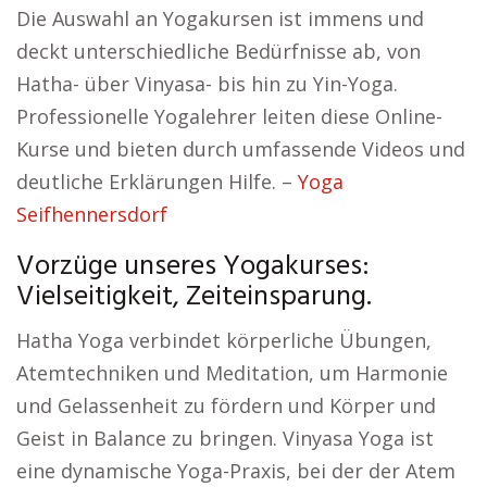
Die Auswahl an Yogakursen ist immens und
deckt unterschiedliche Bedürfnisse ab, von
Hatha- über Vinyasa- bis hin zu Yin-Yoga.
Professionelle Yogalehrer leiten diese Online-
Kurse und bieten durch umfassende Videos und
deutliche Erklärungen Hilfe. –
Yoga
Seifhennersdorf
Vorzüge unseres Yogakurses:
Vielseitigkeit, Zeiteinsparung.
Hatha Yoga verbindet körperliche Übungen,
Atemtechniken und Meditation, um Harmonie
und Gelassenheit zu fördern und Körper und
Geist in Balance zu bringen. Vinyasa Yoga ist
eine dynamische Yoga-Praxis, bei der der Atem