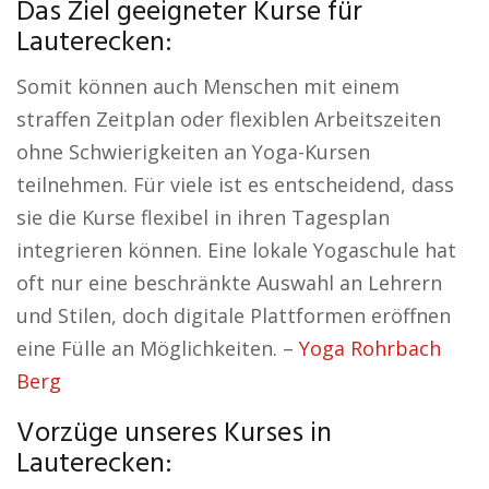
Das Ziel geeigneter Kurse für
Lauterecken:
Somit können auch Menschen mit einem
straffen Zeitplan oder flexiblen Arbeitszeiten
ohne Schwierigkeiten an Yoga-Kursen
teilnehmen. Für viele ist es entscheidend, dass
sie die Kurse flexibel in ihren Tagesplan
integrieren können. Eine lokale Yogaschule hat
oft nur eine beschränkte Auswahl an Lehrern
und Stilen, doch digitale Plattformen eröffnen
eine Fülle an Möglichkeiten. –
Yoga Rohrbach
Berg
Vorzüge unseres Kurses in
Lauterecken: