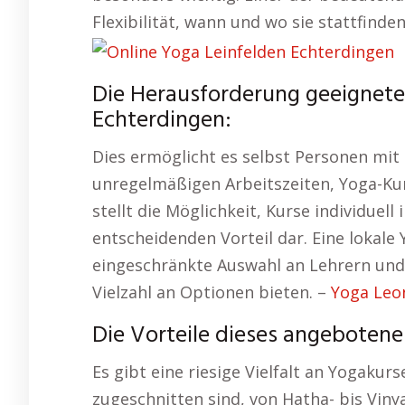
Flexibilität, wann und wo sie stattfinde
Die Herausforderung geeignete
Echterdingen:
Dies ermöglicht es selbst Personen mi
unregelmäßigen Arbeitszeiten, Yoga-Ku
stellt die Möglichkeit, Kurse individuell
entscheidenden Vorteil dar. Eine lokale
eingeschränkte Auswahl an Lehrern und 
Vielzahl an Optionen bieten. –
Yoga Leo
Die Vorteile dieses angebotene
Es gibt eine riesige Vielfalt an Yogakur
zugeschnitten sind, von Hatha- bis Viny