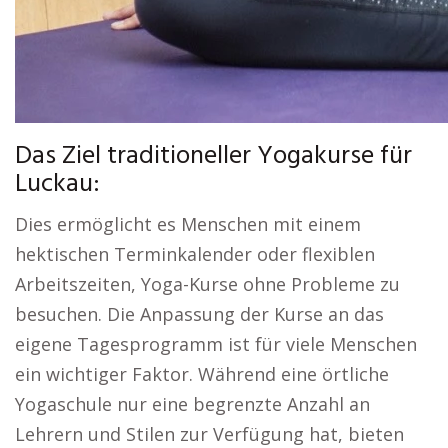
Das Ziel traditioneller Yogakurse für
Luckau:
Dies ermöglicht es Menschen mit einem
hektischen Terminkalender oder flexiblen
Arbeitszeiten, Yoga-Kurse ohne Probleme zu
besuchen. Die Anpassung der Kurse an das
eigene Tagesprogramm ist für viele Menschen
ein wichtiger Faktor. Während eine örtliche
Yogaschule nur eine begrenzte Anzahl an
Lehrern und Stilen zur Verfügung hat, bieten