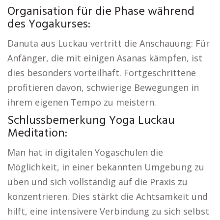
Organisation für die Phase während
des Yogakurses:
Danuta aus Luckau vertritt die Anschauung: Für
Anfänger, die mit einigen Asanas kämpfen, ist
dies besonders vorteilhaft. Fortgeschrittene
profitieren davon, schwierige Bewegungen in
ihrem eigenen Tempo zu meistern.
Schlussbemerkung Yoga Luckau
Meditation:
Man hat in digitalen Yogaschulen die
Möglichkeit, in einer bekannten Umgebung zu
üben und sich vollständig auf die Praxis zu
konzentrieren. Dies stärkt die Achtsamkeit und
hilft, eine intensivere Verbindung zu sich selbst