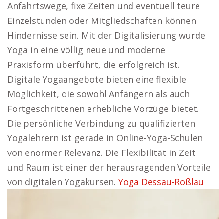
Anfahrtswege, fixe Zeiten und eventuell teure
Einzelstunden oder Mitgliedschaften können
Hindernisse sein. Mit der Digitalisierung wurde
Yoga in eine völlig neue und moderne
Praxisform überführt, die erfolgreich ist.
Digitale Yogaangebote bieten eine flexible
Möglichkeit, die sowohl Anfängern als auch
Fortgeschrittenen erhebliche Vorzüge bietet.
Die persönliche Verbindung zu qualifizierten
Yogalehrern ist gerade in Online-Yoga-Schulen
von enormer Relevanz. Die Flexibilität in Zeit
und Raum ist einer der herausragenden Vorteile
von digitalen Yogakursen.
Yoga Dessau-Roßlau