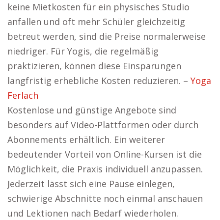
keine Mietkosten für ein physisches Studio
anfallen und oft mehr Schüler gleichzeitig
betreut werden, sind die Preise normalerweise
niedriger. Für Yogis, die regelmäßig
praktizieren, können diese Einsparungen
langfristig erhebliche Kosten reduzieren. –
Yoga
Ferlach
Kostenlose und günstige Angebote sind
besonders auf Video-Plattformen oder durch
Abonnements erhältlich. Ein weiterer
bedeutender Vorteil von Online-Kursen ist die
Möglichkeit, die Praxis individuell anzupassen.
Jederzeit lässt sich eine Pause einlegen,
schwierige Abschnitte noch einmal anschauen
und Lektionen nach Bedarf wiederholen.