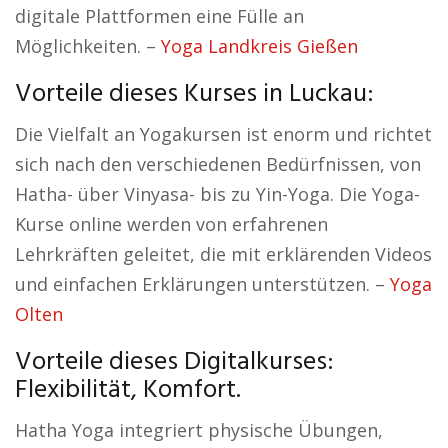
digitale Plattformen eine Fülle an
Möglichkeiten. –
Yoga Landkreis Gießen
Vorteile dieses Kurses in Luckau:
Die Vielfalt an Yogakursen ist enorm und richtet
sich nach den verschiedenen Bedürfnissen, von
Hatha- über Vinyasa- bis zu Yin-Yoga. Die Yoga-
Kurse online werden von erfahrenen
Lehrkräften geleitet, die mit erklärenden Videos
und einfachen Erklärungen unterstützen. –
Yoga
Olten
Vorteile dieses Digitalkurses:
Flexibilität, Komfort.
Hatha Yoga integriert physische Übungen,