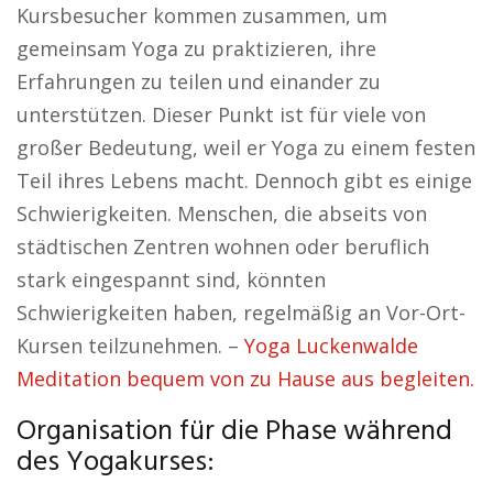
Kursbesucher kommen zusammen, um
gemeinsam Yoga zu praktizieren, ihre
Erfahrungen zu teilen und einander zu
unterstützen. Dieser Punkt ist für viele von
großer Bedeutung, weil er Yoga zu einem festen
Teil ihres Lebens macht. Dennoch gibt es einige
Schwierigkeiten. Menschen, die abseits von
städtischen Zentren wohnen oder beruflich
stark eingespannt sind, könnten
Schwierigkeiten haben, regelmäßig an Vor-Ort-
Kursen teilzunehmen. –
Yoga Luckenwalde
Meditation bequem von zu Hause aus begleiten.
Organisation für die Phase während
des Yogakurses: