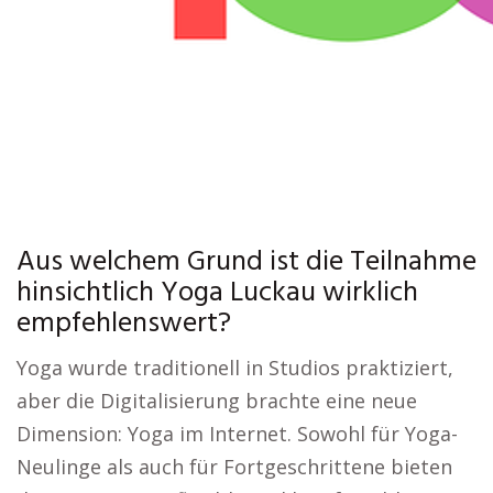
Aus welchem Grund ist die Teilnahme
hinsichtlich Yoga Luckau wirklich
empfehlenswert?
Yoga wurde traditionell in Studios praktiziert,
aber die Digitalisierung brachte eine neue
Dimension: Yoga im Internet. Sowohl für Yoga-
Neulinge als auch für Fortgeschrittene bieten