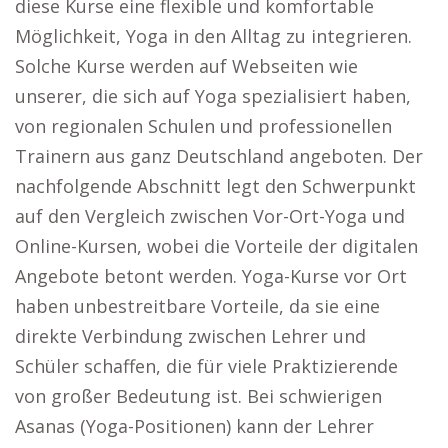
diese Kurse eine flexible und komfortable
Möglichkeit, Yoga in den Alltag zu integrieren.
Solche Kurse werden auf Webseiten wie
unserer, die sich auf Yoga spezialisiert haben,
von regionalen Schulen und professionellen
Trainern aus ganz Deutschland angeboten. Der
nachfolgende Abschnitt legt den Schwerpunkt
auf den Vergleich zwischen Vor-Ort-Yoga und
Online-Kursen, wobei die Vorteile der digitalen
Angebote betont werden. Yoga-Kurse vor Ort
haben unbestreitbare Vorteile, da sie eine
direkte Verbindung zwischen Lehrer und
Schüler schaffen, die für viele Praktizierende
von großer Bedeutung ist. Bei schwierigen
Asanas (Yoga-Positionen) kann der Lehrer