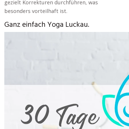
gezielt Korrekturen durchführen, was
besonders vorteilhaft ist.
Ganz einfach Yoga Luckau.