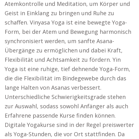
Atemkontrolle und Meditation, um Körper und
Geist in Einklang zu bringen und Ruhe zu
schaffen. Vinyasa Yoga ist eine bewegte Yoga-
Form, bei der Atem und Bewegung harmonisch
synchronisiert werden, um sanfte Asana-
Übergänge zu ermöglichen und dabei Kraft,
Flexibilität und Achtsamkeit zu fördern. Yin
Yoga ist eine ruhige, tief dehnende Yoga-Form,
die die Flexibilität im Bindegewebe durch das
lange Halten von Asanas verbessert.
Unterschiedliche Schwierigkeitsgrade stehen
zur Auswahl, sodass sowohl Anfänger als auch
Erfahrene passende Kurse finden können.
Digitale Yogakurse sind in der Regel preiswerter
als Yoga-Stunden, die vor Ort stattfinden. Da