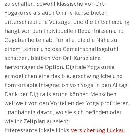
zu schaffen. Sowohl klassische Vor-Ort-
Yogakurse als auch Online-Kurse bieten
unterschiedliche Vorzüge, und die Entscheidung
hängt von den individuellen Bedürfnissen und
Gegebenheiten ab. Für alle, die die Nähe zu
einem Lehrer und das Gemeinschaftsgefühl
schätzen, bleiben Vor-Ort-Kurse eine
hervorragende Option. Digitale Yogakurse
ermöglichen eine flexible, erschwingliche und
komfortable Integration von Yoga in den Alltag.
Dank der Digitalisierung können Menschen
weltweit von den Vorteilen des Yoga profitieren,
unabhängig davon, wo sie sich befinden oder
wie ihr Zeitplan aussieht.
Interessante lokale Links
Versicherung Luckau
|