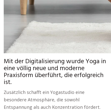
Mit der Digitalisierung wurde Yoga in
eine völlig neue und moderne
Praxisform überführt, die erfolgreich
ist.
Zusätzlich schafft ein Yogastudio eine
besondere Atmosphäre, die sowohl
Entspannung als auch Konzentration fördert.