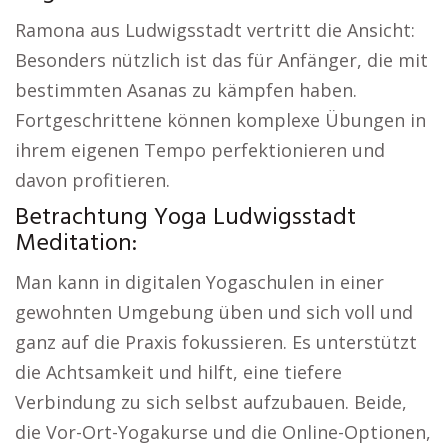
Ramona aus Ludwigsstadt vertritt die Ansicht:
Besonders nützlich ist das für Anfänger, die mit
bestimmten Asanas zu kämpfen haben.
Fortgeschrittene können komplexe Übungen in
ihrem eigenen Tempo perfektionieren und
davon profitieren.
Betrachtung Yoga Ludwigsstadt
Meditation:
Man kann in digitalen Yogaschulen in einer
gewohnten Umgebung üben und sich voll und
ganz auf die Praxis fokussieren. Es unterstützt
die Achtsamkeit und hilft, eine tiefere
Verbindung zu sich selbst aufzubauen. Beide,
die Vor-Ort-Yogakurse und die Online-Optionen,