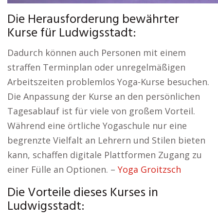
Die Herausforderung bewährter
Kurse für Ludwigsstadt:
Dadurch können auch Personen mit einem
straffen Terminplan oder unregelmäßigen
Arbeitszeiten problemlos Yoga-Kurse besuchen.
Die Anpassung der Kurse an den persönlichen
Tagesablauf ist für viele von großem Vorteil.
Während eine örtliche Yogaschule nur eine
begrenzte Vielfalt an Lehrern und Stilen bieten
kann, schaffen digitale Plattformen Zugang zu
einer Fülle an Optionen. –
Yoga Groitzsch
Die Vorteile dieses Kurses in
Ludwigsstadt: