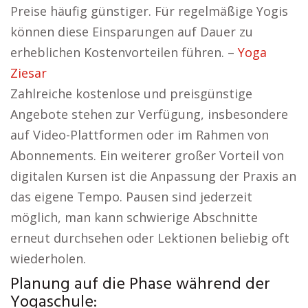
Preise häufig günstiger. Für regelmäßige Yogis
können diese Einsparungen auf Dauer zu
erheblichen Kostenvorteilen führen. –
Yoga
Ziesar
Zahlreiche kostenlose und preisgünstige
Angebote stehen zur Verfügung, insbesondere
auf Video-Plattformen oder im Rahmen von
Abonnements. Ein weiterer großer Vorteil von
digitalen Kursen ist die Anpassung der Praxis an
das eigene Tempo. Pausen sind jederzeit
möglich, man kann schwierige Abschnitte
erneut durchsehen oder Lektionen beliebig oft
wiederholen.
Planung auf die Phase während der
Yogaschule: