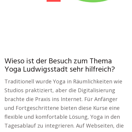
Wieso ist der Besuch zum Thema
Yoga Ludwigsstadt sehr hilfreich?
Traditionell wurde Yoga in Räumlichkeiten wie
Studios praktiziert, aber die Digitalisierung
brachte die Praxis ins Internet. Für Anfänger
und Fortgeschrittene bieten diese Kurse eine
flexible und komfortable Lösung, Yoga in den
Tagesablauf zu integrieren. Auf Webseiten, die