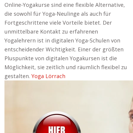
Online-Yogakurse sind eine flexible Alternative,
die sowohl für Yoga-Neulinge als auch für
Fortgeschrittene viele Vorteile bietet. Der
unmittelbare Kontakt zu erfahrenen
Yogalehrern ist in digitalen Yoga-Schulen von
entscheidender Wichtigkeit. Einer der größten
Pluspunkte von digitalen Yogakursen ist die
Möglichkeit, sie zeitlich und räumlich flexibel zu
gestalten.
Yoga Lörrach