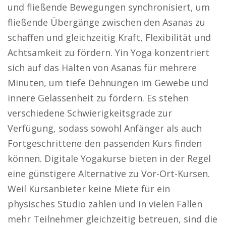
und fließende Bewegungen synchronisiert, um
fließende Übergänge zwischen den Asanas zu
schaffen und gleichzeitig Kraft, Flexibilität und
Achtsamkeit zu fördern. Yin Yoga konzentriert
sich auf das Halten von Asanas für mehrere
Minuten, um tiefe Dehnungen im Gewebe und
innere Gelassenheit zu fördern. Es stehen
verschiedene Schwierigkeitsgrade zur
Verfügung, sodass sowohl Anfänger als auch
Fortgeschrittene den passenden Kurs finden
können. Digitale Yogakurse bieten in der Regel
eine günstigere Alternative zu Vor-Ort-Kursen.
Weil Kursanbieter keine Miete für ein
physisches Studio zahlen und in vielen Fällen
mehr Teilnehmer gleichzeitig betreuen, sind die