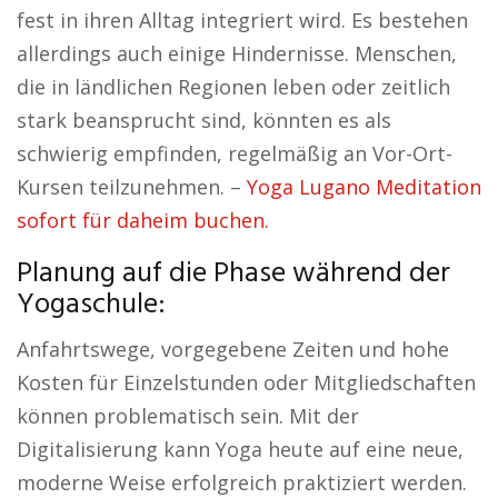
fest in ihren Alltag integriert wird. Es bestehen
allerdings auch einige Hindernisse. Menschen,
die in ländlichen Regionen leben oder zeitlich
stark beansprucht sind, könnten es als
schwierig empfinden, regelmäßig an Vor-Ort-
Kursen teilzunehmen. –
Yoga Lugano Meditation
sofort für daheim buchen.
Planung auf die Phase während der
Yogaschule:
Anfahrtswege, vorgegebene Zeiten und hohe
Kosten für Einzelstunden oder Mitgliedschaften
können problematisch sein. Mit der
Digitalisierung kann Yoga heute auf eine neue,
moderne Weise erfolgreich praktiziert werden.