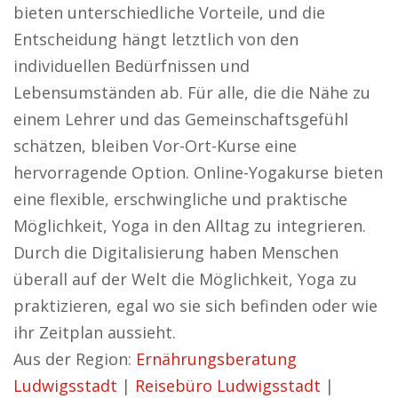
bieten unterschiedliche Vorteile, und die
Entscheidung hängt letztlich von den
individuellen Bedürfnissen und
Lebensumständen ab. Für alle, die die Nähe zu
einem Lehrer und das Gemeinschaftsgefühl
schätzen, bleiben Vor-Ort-Kurse eine
hervorragende Option. Online-Yogakurse bieten
eine flexible, erschwingliche und praktische
Möglichkeit, Yoga in den Alltag zu integrieren.
Durch die Digitalisierung haben Menschen
überall auf der Welt die Möglichkeit, Yoga zu
praktizieren, egal wo sie sich befinden oder wie
ihr Zeitplan aussieht.
Aus der Region:
Ernährungsberatung
Ludwigsstadt
|
Reisebüro Ludwigsstadt
|