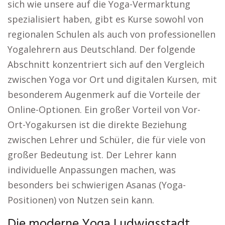
sich wie unsere auf die Yoga-Vermarktung
spezialisiert haben, gibt es Kurse sowohl von
regionalen Schulen als auch von professionellen
Yogalehrern aus Deutschland. Der folgende
Abschnitt konzentriert sich auf den Vergleich
zwischen Yoga vor Ort und digitalen Kursen, mit
besonderem Augenmerk auf die Vorteile der
Online-Optionen. Ein großer Vorteil von Vor-
Ort-Yogakursen ist die direkte Beziehung
zwischen Lehrer und Schüler, die für viele von
großer Bedeutung ist. Der Lehrer kann
individuelle Anpassungen machen, was
besonders bei schwierigen Asanas (Yoga-
Positionen) von Nutzen sein kann.
Die moderne Yoga Ludwigsstadt.