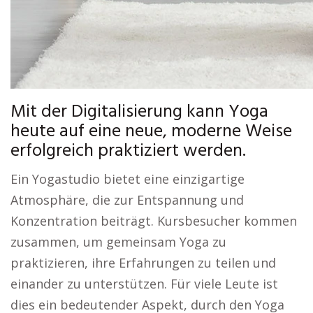
Mit der Digitalisierung kann Yoga
heute auf eine neue, moderne Weise
erfolgreich praktiziert werden.
Ein Yogastudio bietet eine einzigartige
Atmosphäre, die zur Entspannung und
Konzentration beiträgt. Kursbesucher kommen
zusammen, um gemeinsam Yoga zu
praktizieren, ihre Erfahrungen zu teilen und
einander zu unterstützen. Für viele Leute ist
dies ein bedeutender Aspekt, durch den Yoga