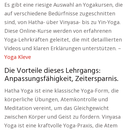
Es gibt eine riesige Auswahl an Yogakursen, die
auf verschiedene Bedürfnisse zugeschnitten
sind, von Hatha- über Vinyasa- bis zu Yin-Yoga.
Diese Online-Kurse werden von erfahrenen
Yoga-Lehrkräften geleitet, die mit detaillierten
Videos und klaren Erklärungen unterstützen. –
Yoga Kleve
Die Vorteile dieses Lehrgangs:
Anpassungsfähigkeit, Zeitersparnis.
Hatha Yoga ist eine klassische Yoga-Form, die
körperliche Übungen, Atemkontrolle und
Meditation vereint, um das Gleichgewicht
zwischen Körper und Geist zu fördern. Vinyasa
Yoga ist eine kraftvolle Yoga-Praxis, die Atem