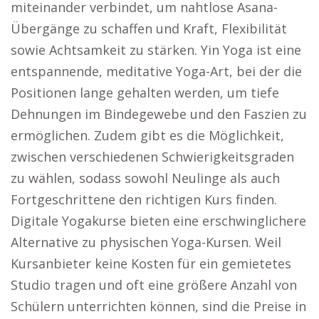
miteinander verbindet, um nahtlose Asana-
Übergänge zu schaffen und Kraft, Flexibilität
sowie Achtsamkeit zu stärken. Yin Yoga ist eine
entspannende, meditative Yoga-Art, bei der die
Positionen lange gehalten werden, um tiefe
Dehnungen im Bindegewebe und den Faszien zu
ermöglichen. Zudem gibt es die Möglichkeit,
zwischen verschiedenen Schwierigkeitsgraden
zu wählen, sodass sowohl Neulinge als auch
Fortgeschrittene den richtigen Kurs finden.
Digitale Yogakurse bieten eine erschwinglichere
Alternative zu physischen Yoga-Kursen. Weil
Kursanbieter keine Kosten für ein gemietetes
Studio tragen und oft eine größere Anzahl von
Schülern unterrichten können, sind die Preise in