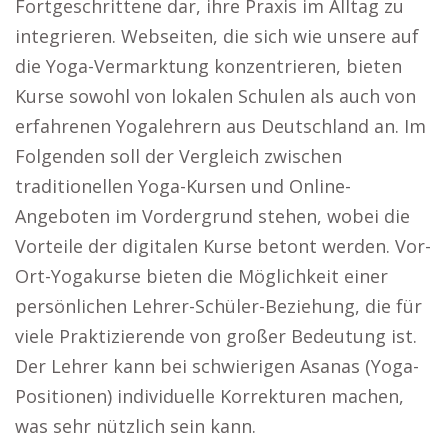
Fortgeschrittene dar, ihre Praxis im Alltag zu
integrieren. Webseiten, die sich wie unsere auf
die Yoga-Vermarktung konzentrieren, bieten
Kurse sowohl von lokalen Schulen als auch von
erfahrenen Yogalehrern aus Deutschland an. Im
Folgenden soll der Vergleich zwischen
traditionellen Yoga-Kursen und Online-
Angeboten im Vordergrund stehen, wobei die
Vorteile der digitalen Kurse betont werden. Vor-
Ort-Yogakurse bieten die Möglichkeit einer
persönlichen Lehrer-Schüler-Beziehung, die für
viele Praktizierende von großer Bedeutung ist.
Der Lehrer kann bei schwierigen Asanas (Yoga-
Positionen) individuelle Korrekturen machen,
was sehr nützlich sein kann.