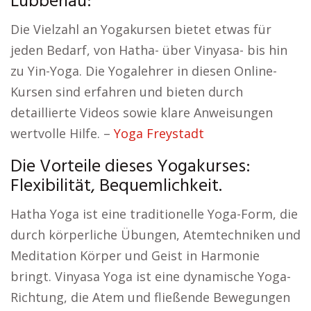
Lübbenau:
Die Vielzahl an Yogakursen bietet etwas für
jeden Bedarf, von Hatha- über Vinyasa- bis hin
zu Yin-Yoga. Die Yogalehrer in diesen Online-
Kursen sind erfahren und bieten durch
detaillierte Videos sowie klare Anweisungen
wertvolle Hilfe. –
Yoga Freystadt
Die Vorteile dieses Yogakurses:
Flexibilität, Bequemlichkeit.
Hatha Yoga ist eine traditionelle Yoga-Form, die
durch körperliche Übungen, Atemtechniken und
Meditation Körper und Geist in Harmonie
bringt. Vinyasa Yoga ist eine dynamische Yoga-
Richtung, die Atem und fließende Bewegungen