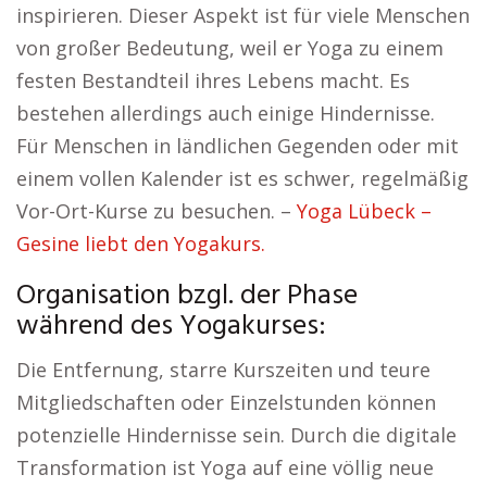
inspirieren. Dieser Aspekt ist für viele Menschen
von großer Bedeutung, weil er Yoga zu einem
festen Bestandteil ihres Lebens macht. Es
bestehen allerdings auch einige Hindernisse.
Für Menschen in ländlichen Gegenden oder mit
einem vollen Kalender ist es schwer, regelmäßig
Vor-Ort-Kurse zu besuchen. –
Yoga Lübeck –
Gesine liebt den Yogakurs.
Organisation bzgl. der Phase
während des Yogakurses:
Die Entfernung, starre Kurszeiten und teure
Mitgliedschaften oder Einzelstunden können
potenzielle Hindernisse sein. Durch die digitale
Transformation ist Yoga auf eine völlig neue