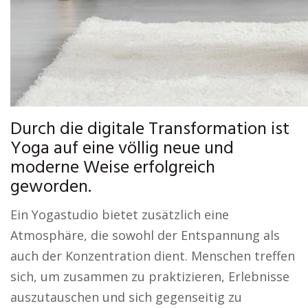
Durch die digitale Transformation ist
Yoga auf eine völlig neue und
moderne Weise erfolgreich
geworden.
Ein Yogastudio bietet zusätzlich eine
Atmosphäre, die sowohl der Entspannung als
auch der Konzentration dient. Menschen treffen
sich, um zusammen zu praktizieren, Erlebnisse
auszutauschen und sich gegenseitig zu