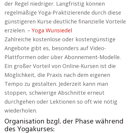
der Regel niedriger. Langfristig können
regelmäßige Yoga-Praktizierende durch diese
günstigeren Kurse deutliche finanzielle Vorteile
erzielen. –
Yoga Wunsiedel
Zahlreiche kostenlose oder kostengünstige
Angebote gibt es, besonders auf Video-
Plattformen oder über Abonnement-Modelle.
Ein großer Vorteil von Online-Kursen ist die
Möglichkeit, die Praxis nach dem eigenen
Tempo zu gestalten. Jederzeit kann man
stoppen, schwierige Abschnitte erneut
durchgehen oder Lektionen so oft wie nötig
wiederholen.
Organisation bzgl. der Phase während
des Yogakurses: