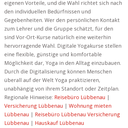
eigenen Vorteile, und die Wahl richtet sich nach
den individuellen Bedürfnissen und
Gegebenheiten. Wer den persönlichen Kontakt
zum Lehrer und die Gruppe schätzt, für den
sind Vor-Ort-Kurse natürlich eine weiterhin
hervorragende Wahl. Digitale Yogakurse stellen
eine flexible, günstige und komfortable
Möglichkeit dar, Yoga in den Alltag einzubauen.
Durch die Digitalisierung können Menschen
überall auf der Welt Yoga praktizieren,
unabhängig von ihrem Standort oder Zeitplan.
Regionale Hinweise:
Reisebüro Lübbenau
|
Versicherung Lübbenau
|
Wohnung mieten
Lübbenau
|
Reisebüro Lübbenau
Versicherung
Lübbenau
|
Hauskauf Lübbenau