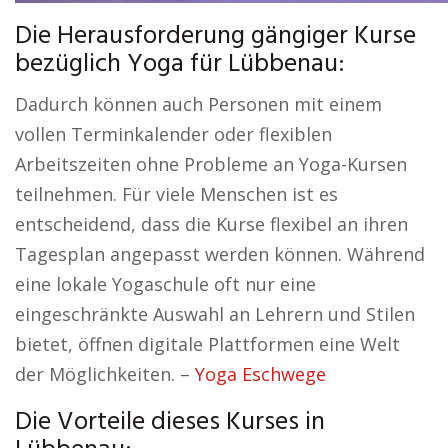
Die Herausforderung gängiger Kurse
bezüglich Yoga für Lübbenau:
Dadurch können auch Personen mit einem
vollen Terminkalender oder flexiblen
Arbeitszeiten ohne Probleme an Yoga-Kursen
teilnehmen. Für viele Menschen ist es
entscheidend, dass die Kurse flexibel an ihren
Tagesplan angepasst werden können. Während
eine lokale Yogaschule oft nur eine
eingeschränkte Auswahl an Lehrern und Stilen
bietet, öffnen digitale Plattformen eine Welt
der Möglichkeiten. –
Yoga Eschwege
Die Vorteile dieses Kurses in