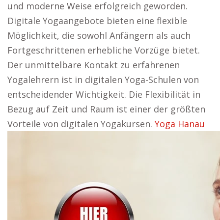
und moderne Weise erfolgreich geworden.
Digitale Yogaangebote bieten eine flexible
Möglichkeit, die sowohl Anfängern als auch
Fortgeschrittenen erhebliche Vorzüge bietet.
Der unmittelbare Kontakt zu erfahrenen
Yogalehrern ist in digitalen Yoga-Schulen von
entscheidender Wichtigkeit. Die Flexibilität in
Bezug auf Zeit und Raum ist einer der größten
Vorteile von digitalen Yogakursen.
Yoga Hanau