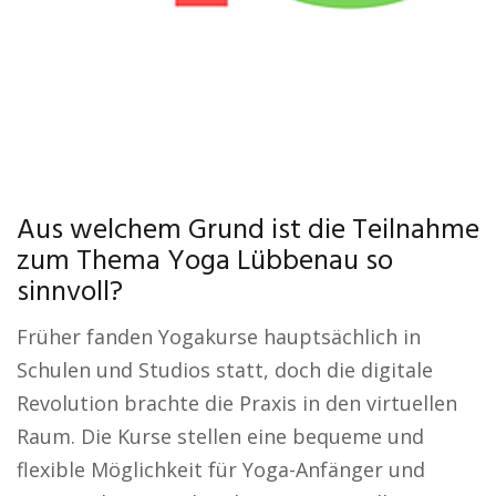
Aus welchem Grund ist die Teilnahme
zum Thema Yoga Lübbenau so
sinnvoll?
Früher fanden Yogakurse hauptsächlich in
Schulen und Studios statt, doch die digitale
Revolution brachte die Praxis in den virtuellen
Raum. Die Kurse stellen eine bequeme und
flexible Möglichkeit für Yoga-Anfänger und