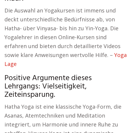
Die Auswahl an Yogakursen ist immens und
deckt unterschiedliche Bedürfnisse ab, von
Hatha- über Vinyasa- bis hin zu Yin-Yoga. Die
Yogalehrer in diesen Online-Kursen sind
erfahren und bieten durch detaillierte Videos
sowie klare Anweisungen wertvolle Hilfe. –
Yoga
Lage
Positive Argumente dieses
Lehrgangs: Vielseitigkeit,
Zeiteinsparung.
Hatha Yoga ist eine klassische Yoga-Form, die
Asanas, Atemtechniken und Meditation
integriert, um Harmonie und innere Ruhe zu