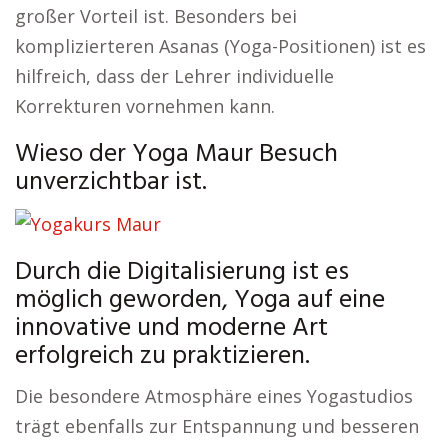
großer Vorteil ist. Besonders bei
komplizierteren Asanas (Yoga-Positionen) ist es
hilfreich, dass der Lehrer individuelle
Korrekturen vornehmen kann.
Wieso der Yoga Maur Besuch
unverzichtbar ist.
Durch die Digitalisierung ist es
möglich geworden, Yoga auf eine
innovative und moderne Art
erfolgreich zu praktizieren.
Die besondere Atmosphäre eines Yogastudios
trägt ebenfalls zur Entspannung und besseren