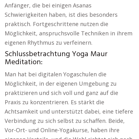
Anfänger, die bei einigen Asanas
Schwierigkeiten haben, ist dies besonders
praktisch. Fortgeschrittene nutzen die
Möglichkeit, anspruchsvolle Techniken in ihrem
eigenen Rhythmus zu verfeinern.
Schlussbetrachtung Yoga Maur
Meditation:
Man hat bei digitalen Yogaschulen die
Möglichkeit, in der eigenen Umgebung zu
praktizieren und sich voll und ganz auf die
Praxis zu konzentrieren. Es stärkt die
Achtsamkeit und unterstützt dabei, eine tiefere
Verbindung zu sich selbst zu schaffen. Beide,
Vor-Ort- und Online-Yogakurse, haben ihre