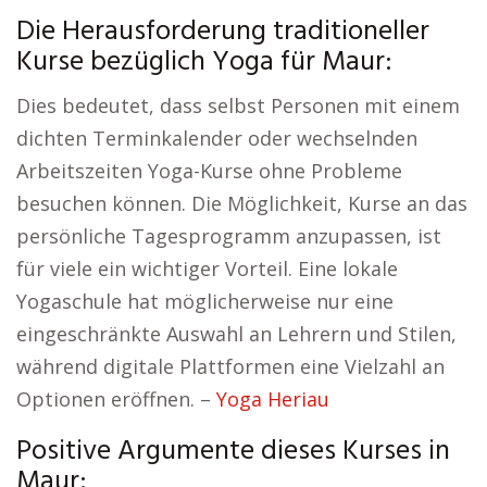
Die Herausforderung traditioneller
Kurse bezüglich Yoga für Maur:
Dies bedeutet, dass selbst Personen mit einem
dichten Terminkalender oder wechselnden
Arbeitszeiten Yoga-Kurse ohne Probleme
besuchen können. Die Möglichkeit, Kurse an das
persönliche Tagesprogramm anzupassen, ist
für viele ein wichtiger Vorteil. Eine lokale
Yogaschule hat möglicherweise nur eine
eingeschränkte Auswahl an Lehrern und Stilen,
während digitale Plattformen eine Vielzahl an
Optionen eröffnen. –
Yoga Heriau
Positive Argumente dieses Kurses in
Maur: