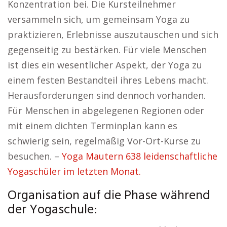
Konzentration bei. Die Kursteilnehmer
versammeln sich, um gemeinsam Yoga zu
praktizieren, Erlebnisse auszutauschen und sich
gegenseitig zu bestärken. Für viele Menschen
ist dies ein wesentlicher Aspekt, der Yoga zu
einem festen Bestandteil ihres Lebens macht.
Herausforderungen sind dennoch vorhanden.
Für Menschen in abgelegenen Regionen oder
mit einem dichten Terminplan kann es
schwierig sein, regelmäßig Vor-Ort-Kurse zu
besuchen. –
Yoga Mautern 638 leidenschaftliche
Yogaschüler im letzten Monat.
Organisation auf die Phase während
der Yogaschule: