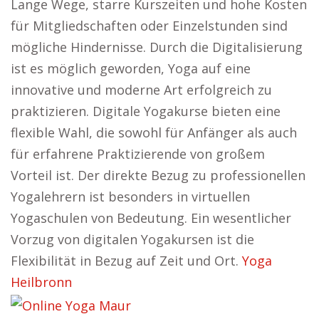
Lange Wege, starre Kurszeiten und hohe Kosten
für Mitgliedschaften oder Einzelstunden sind
mögliche Hindernisse. Durch die Digitalisierung
ist es möglich geworden, Yoga auf eine
innovative und moderne Art erfolgreich zu
praktizieren. Digitale Yogakurse bieten eine
flexible Wahl, die sowohl für Anfänger als auch
für erfahrene Praktizierende von großem
Vorteil ist. Der direkte Bezug zu professionellen
Yogalehrern ist besonders in virtuellen
Yogaschulen von Bedeutung. Ein wesentlicher
Vorzug von digitalen Yogakursen ist die
Flexibilität in Bezug auf Zeit und Ort.
Yoga
Heilbronn