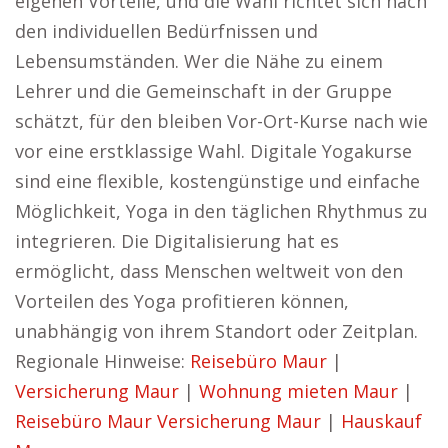
eigenen Vorteile, und die Wahl richtet sich nach
den individuellen Bedürfnissen und
Lebensumständen. Wer die Nähe zu einem
Lehrer und die Gemeinschaft in der Gruppe
schätzt, für den bleiben Vor-Ort-Kurse nach wie
vor eine erstklassige Wahl. Digitale Yogakurse
sind eine flexible, kostengünstige und einfache
Möglichkeit, Yoga in den täglichen Rhythmus zu
integrieren. Die Digitalisierung hat es
ermöglicht, dass Menschen weltweit von den
Vorteilen des Yoga profitieren können,
unabhängig von ihrem Standort oder Zeitplan.
Regionale Hinweise:
Reisebüro Maur
|
Versicherung Maur
|
Wohnung mieten Maur
|
Reisebüro Maur
Versicherung Maur
|
Hauskauf