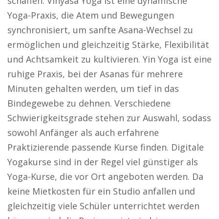
schaffen. Vinyasa Yoga ist eine dynamische
Yoga-Praxis, die Atem und Bewegungen
synchronisiert, um sanfte Asana-Wechsel zu
ermöglichen und gleichzeitig Stärke, Flexibilität
und Achtsamkeit zu kultivieren. Yin Yoga ist eine
ruhige Praxis, bei der Asanas für mehrere
Minuten gehalten werden, um tief in das
Bindegewebe zu dehnen. Verschiedene
Schwierigkeitsgrade stehen zur Auswahl, sodass
sowohl Anfänger als auch erfahrene
Praktizierende passende Kurse finden. Digitale
Yogakurse sind in der Regel viel günstiger als
Yoga-Kurse, die vor Ort angeboten werden. Da
keine Mietkosten für ein Studio anfallen und
gleichzeitig viele Schüler unterrichtet werden