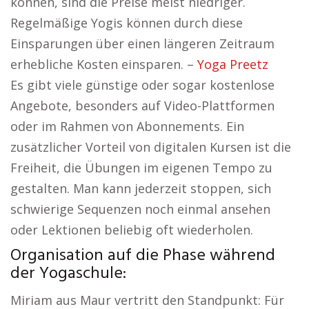
können, sind die Preise meist niedriger.
Regelmäßige Yogis können durch diese
Einsparungen über einen längeren Zeitraum
erhebliche Kosten einsparen. –
Yoga Preetz
Es gibt viele günstige oder sogar kostenlose
Angebote, besonders auf Video-Plattformen
oder im Rahmen von Abonnements. Ein
zusätzlicher Vorteil von digitalen Kursen ist die
Freiheit, die Übungen im eigenen Tempo zu
gestalten. Man kann jederzeit stoppen, sich
schwierige Sequenzen noch einmal ansehen
oder Lektionen beliebig oft wiederholen.
Organisation auf die Phase während
der Yogaschule:
Miriam aus Maur vertritt den Standpunkt: Für