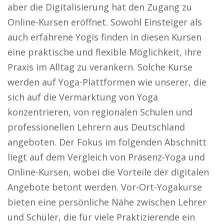
aber die Digitalisierung hat den Zugang zu
Online-Kursen eröffnet. Sowohl Einsteiger als
auch erfahrene Yogis finden in diesen Kursen
eine praktische und flexible Möglichkeit, ihre
Praxis im Alltag zu verankern. Solche Kurse
werden auf Yoga-Plattformen wie unserer, die
sich auf die Vermarktung von Yoga
konzentrieren, von regionalen Schulen und
professionellen Lehrern aus Deutschland
angeboten. Der Fokus im folgenden Abschnitt
liegt auf dem Vergleich von Präsenz-Yoga und
Online-Kursen, wobei die Vorteile der digitalen
Angebote betont werden. Vor-Ort-Yogakurse
bieten eine persönliche Nähe zwischen Lehrer
und Schüler, die für viele Praktizierende ein