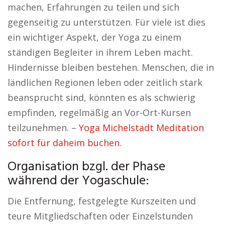
machen, Erfahrungen zu teilen und sich
gegenseitig zu unterstützen. Für viele ist dies
ein wichtiger Aspekt, der Yoga zu einem
ständigen Begleiter in ihrem Leben macht.
Hindernisse bleiben bestehen. Menschen, die in
ländlichen Regionen leben oder zeitlich stark
beansprucht sind, könnten es als schwierig
empfinden, regelmäßig an Vor-Ort-Kursen
teilzunehmen. –
Yoga Michelstadt Meditation
sofort für daheim buchen.
Organisation bzgl. der Phase
während der Yogaschule:
Die Entfernung, festgelegte Kurszeiten und
teure Mitgliedschaften oder Einzelstunden