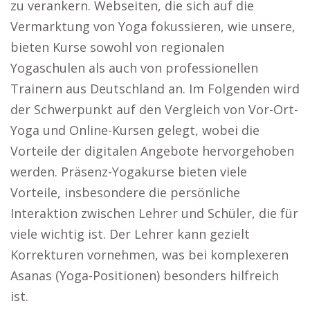
zu verankern. Webseiten, die sich auf die
Vermarktung von Yoga fokussieren, wie unsere,
bieten Kurse sowohl von regionalen
Yogaschulen als auch von professionellen
Trainern aus Deutschland an. Im Folgenden wird
der Schwerpunkt auf den Vergleich von Vor-Ort-
Yoga und Online-Kursen gelegt, wobei die
Vorteile der digitalen Angebote hervorgehoben
werden. Präsenz-Yogakurse bieten viele
Vorteile, insbesondere die persönliche
Interaktion zwischen Lehrer und Schüler, die für
viele wichtig ist. Der Lehrer kann gezielt
Korrekturen vornehmen, was bei komplexeren
Asanas (Yoga-Positionen) besonders hilfreich
ist.