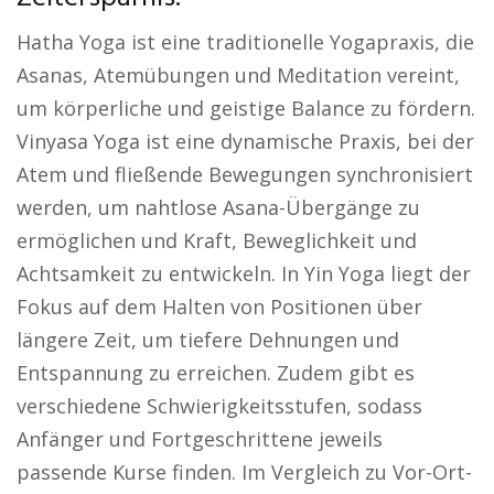
Hatha Yoga ist eine traditionelle Yogapraxis, die
Asanas, Atemübungen und Meditation vereint,
um körperliche und geistige Balance zu fördern.
Vinyasa Yoga ist eine dynamische Praxis, bei der
Atem und fließende Bewegungen synchronisiert
werden, um nahtlose Asana-Übergänge zu
ermöglichen und Kraft, Beweglichkeit und
Achtsamkeit zu entwickeln. In Yin Yoga liegt der
Fokus auf dem Halten von Positionen über
längere Zeit, um tiefere Dehnungen und
Entspannung zu erreichen. Zudem gibt es
verschiedene Schwierigkeitsstufen, sodass
Anfänger und Fortgeschrittene jeweils
passende Kurse finden. Im Vergleich zu Vor-Ort-