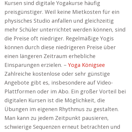
Kursen sind digitale Yogakurse häufig
preisgünstiger. Weil keine Mietkosten für ein
physisches Studio anfallen und gleichzeitig
mehr Schüler unterrichtet werden können, sind
die Preise oft niedriger. Regelmäßige Yogis
können durch diese niedrigeren Preise über
einen längeren Zeitraum erhebliche
Einsparungen erzielen. –
Yoga Königsee
Zahlreiche kostenlose oder sehr günstige
Angebote gibt es, insbesondere auf Video-
Plattformen oder im Abo. Ein großer Vorteil bei
digitalen Kursen ist die Möglichkeit, die
Übungen im eigenen Rhythmus zu gestalten.
Man kann zu jedem Zeitpunkt pausieren,
schwierige Sequenzen erneut betrachten und