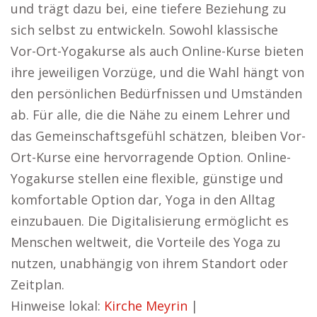
und trägt dazu bei, eine tiefere Beziehung zu
sich selbst zu entwickeln. Sowohl klassische
Vor-Ort-Yogakurse als auch Online-Kurse bieten
ihre jeweiligen Vorzüge, und die Wahl hängt von
den persönlichen Bedürfnissen und Umständen
ab. Für alle, die die Nähe zu einem Lehrer und
das Gemeinschaftsgefühl schätzen, bleiben Vor-
Ort-Kurse eine hervorragende Option. Online-
Yogakurse stellen eine flexible, günstige und
komfortable Option dar, Yoga in den Alltag
einzubauen. Die Digitalisierung ermöglicht es
Menschen weltweit, die Vorteile des Yoga zu
nutzen, unabhängig von ihrem Standort oder
Zeitplan.
Hinweise lokal:
Kirche Meyrin
|