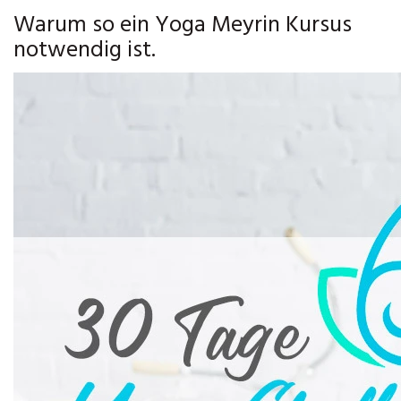
Warum so ein Yoga Meyrin Kursus
notwendig ist.