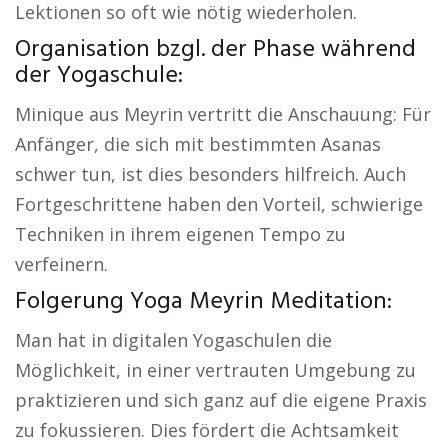
Lektionen so oft wie nötig wiederholen.
Organisation bzgl. der Phase während
der Yogaschule:
Minique aus Meyrin vertritt die Anschauung: Für
Anfänger, die sich mit bestimmten Asanas
schwer tun, ist dies besonders hilfreich. Auch
Fortgeschrittene haben den Vorteil, schwierige
Techniken in ihrem eigenen Tempo zu
verfeinern.
Folgerung Yoga Meyrin Meditation:
Man hat in digitalen Yogaschulen die
Möglichkeit, in einer vertrauten Umgebung zu
praktizieren und sich ganz auf die eigene Praxis
zu fokussieren. Dies fördert die Achtsamkeit