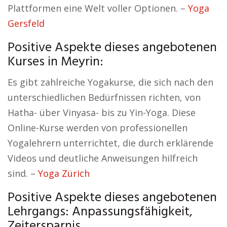
Plattformen eine Welt voller Optionen. –
Yoga
Gersfeld
Positive Aspekte dieses angebotenen
Kurses in Meyrin:
Es gibt zahlreiche Yogakurse, die sich nach den
unterschiedlichen Bedürfnissen richten, von
Hatha- über Vinyasa- bis zu Yin-Yoga. Diese
Online-Kurse werden von professionellen
Yogalehrern unterrichtet, die durch erklärende
Videos und deutliche Anweisungen hilfreich
sind. –
Yoga Zürich
Positive Aspekte dieses angebotenen
Lehrgangs: Anpassungsfähigkeit,
Zeitersparnis.