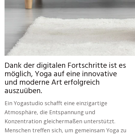
Dank der digitalen Fortschritte ist es
möglich, Yoga auf eine innovative
und moderne Art erfolgreich
auszuüben.
Ein Yogastudio schafft eine einzigartige
Atmosphäre, die Entspannung und
Konzentration gleichermaßen unterstützt.
Menschen treffen sich, um gemeinsam Yoga zu