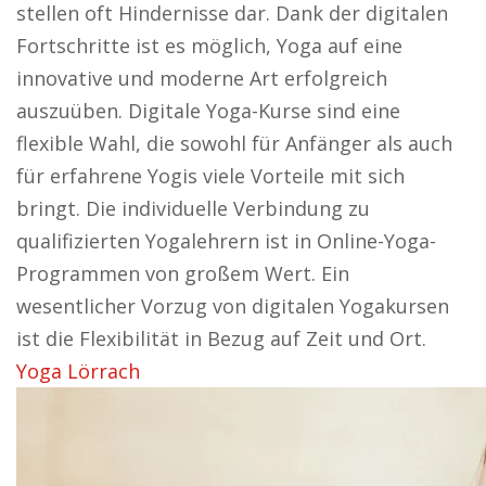
stellen oft Hindernisse dar. Dank der digitalen
Fortschritte ist es möglich, Yoga auf eine
innovative und moderne Art erfolgreich
auszuüben. Digitale Yoga-Kurse sind eine
flexible Wahl, die sowohl für Anfänger als auch
für erfahrene Yogis viele Vorteile mit sich
bringt. Die individuelle Verbindung zu
qualifizierten Yogalehrern ist in Online-Yoga-
Programmen von großem Wert. Ein
wesentlicher Vorzug von digitalen Yogakursen
ist die Flexibilität in Bezug auf Zeit und Ort.
Yoga Lörrach