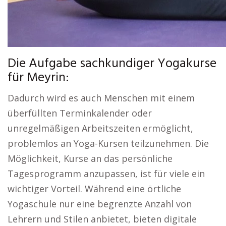
Die Aufgabe sachkundiger Yogakurse
für Meyrin:
Dadurch wird es auch Menschen mit einem
überfüllten Terminkalender oder
unregelmäßigen Arbeitszeiten ermöglicht,
problemlos an Yoga-Kursen teilzunehmen. Die
Möglichkeit, Kurse an das persönliche
Tagesprogramm anzupassen, ist für viele ein
wichtiger Vorteil. Während eine örtliche
Yogaschule nur eine begrenzte Anzahl von
Lehrern und Stilen anbietet, bieten digitale