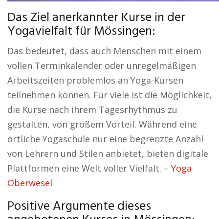
Das Ziel anerkannter Kurse in der
Yogavielfalt für Mössingen:
Das bedeutet, dass auch Menschen mit einem
vollen Terminkalender oder unregelmäßigen
Arbeitszeiten problemlos an Yoga-Kursen
teilnehmen können. Für viele ist die Möglichkeit,
die Kurse nach ihrem Tagesrhythmus zu
gestalten, von großem Vorteil. Während eine
örtliche Yogaschule nur eine begrenzte Anzahl
von Lehrern und Stilen anbietet, bieten digitale
Plattformen eine Welt voller Vielfalt. –
Yoga
Oberwesel
Positive Argumente dieses