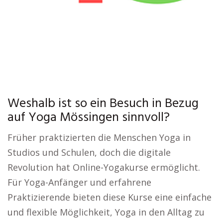
Weshalb ist so ein Besuch in Bezug
auf Yoga Mössingen sinnvoll?
Früher praktizierten die Menschen Yoga in
Studios und Schulen, doch die digitale
Revolution hat Online-Yogakurse ermöglicht.
Für Yoga-Anfänger und erfahrene
Praktizierende bieten diese Kurse eine einfache
und flexible Möglichkeit, Yoga in den Alltag zu