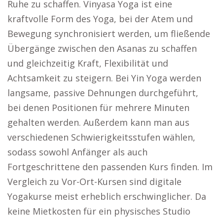
Ruhe zu schaffen. Vinyasa Yoga ist eine
kraftvolle Form des Yoga, bei der Atem und
Bewegung synchronisiert werden, um fließende
Übergänge zwischen den Asanas zu schaffen
und gleichzeitig Kraft, Flexibilität und
Achtsamkeit zu steigern. Bei Yin Yoga werden
langsame, passive Dehnungen durchgeführt,
bei denen Positionen für mehrere Minuten
gehalten werden. Außerdem kann man aus
verschiedenen Schwierigkeitsstufen wählen,
sodass sowohl Anfänger als auch
Fortgeschrittene den passenden Kurs finden. Im
Vergleich zu Vor-Ort-Kursen sind digitale
Yogakurse meist erheblich erschwinglicher. Da
keine Mietkosten für ein physisches Studio