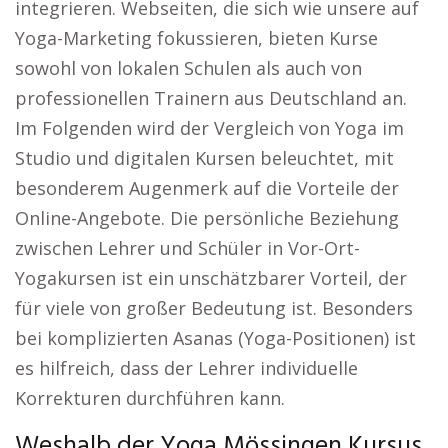
integrieren. Webseiten, die sich wie unsere auf
Yoga-Marketing fokussieren, bieten Kurse
sowohl von lokalen Schulen als auch von
professionellen Trainern aus Deutschland an.
Im Folgenden wird der Vergleich von Yoga im
Studio und digitalen Kursen beleuchtet, mit
besonderem Augenmerk auf die Vorteile der
Online-Angebote. Die persönliche Beziehung
zwischen Lehrer und Schüler in Vor-Ort-
Yogakursen ist ein unschätzbarer Vorteil, der
für viele von großer Bedeutung ist. Besonders
bei komplizierten Asanas (Yoga-Positionen) ist
es hilfreich, dass der Lehrer individuelle
Korrekturen durchführen kann.
Weshalb der Yoga Mössingen Kursus