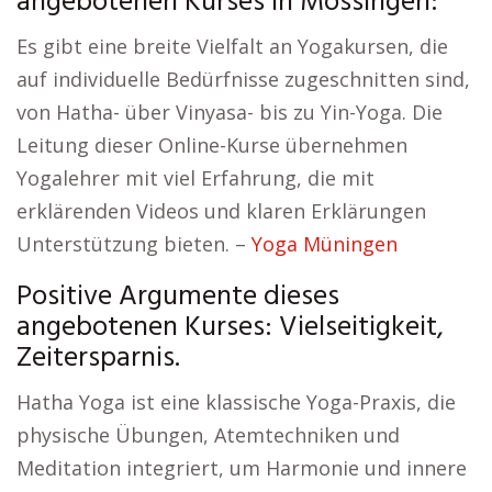
angebotenen Kurses in Mössingen:
Es gibt eine breite Vielfalt an Yogakursen, die
auf individuelle Bedürfnisse zugeschnitten sind,
von Hatha- über Vinyasa- bis zu Yin-Yoga. Die
Leitung dieser Online-Kurse übernehmen
Yogalehrer mit viel Erfahrung, die mit
erklärenden Videos und klaren Erklärungen
Unterstützung bieten. –
Yoga Müningen
Positive Argumente dieses
angebotenen Kurses: Vielseitigkeit,
Zeitersparnis.
Hatha Yoga ist eine klassische Yoga-Praxis, die
physische Übungen, Atemtechniken und
Meditation integriert, um Harmonie und innere