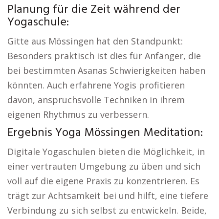
Planung für die Zeit während der
Yogaschule:
Gitte aus Mössingen hat den Standpunkt:
Besonders praktisch ist dies für Anfänger, die
bei bestimmten Asanas Schwierigkeiten haben
könnten. Auch erfahrene Yogis profitieren
davon, anspruchsvolle Techniken in ihrem
eigenen Rhythmus zu verbessern.
Ergebnis Yoga Mössingen Meditation:
Digitale Yogaschulen bieten die Möglichkeit, in
einer vertrauten Umgebung zu üben und sich
voll auf die eigene Praxis zu konzentrieren. Es
trägt zur Achtsamkeit bei und hilft, eine tiefere
Verbindung zu sich selbst zu entwickeln. Beide,