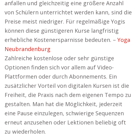
anfallen und gleichzeitig eine größere Anzahl
von Schülern unterrichtet werden kann, sind die
Preise meist niedriger. Für regelmäßige Yogis
können diese günstigeren Kurse langfristig
erhebliche Kostenersparnisse bedeuten. –
Yoga
Neubrandenburg
Zahlreiche kostenlose oder sehr günstige
Optionen finden sich vor allem auf Video-
Plattformen oder durch Abonnements. Ein
zusätzlicher Vorteil von digitalen Kursen ist die
Freiheit, die Praxis nach dem eigenen Tempo zu
gestalten. Man hat die Möglichkeit, jederzeit
eine Pause einzulegen, schwierige Sequenzen
erneut anzusehen oder Lektionen beliebig oft
zu wiederholen.