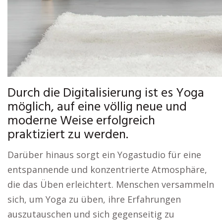
Durch die Digitalisierung ist es Yoga
möglich, auf eine völlig neue und
moderne Weise erfolgreich
praktiziert zu werden.
Darüber hinaus sorgt ein Yogastudio für eine
entspannende und konzentrierte Atmosphäre,
die das Üben erleichtert. Menschen versammeln
sich, um Yoga zu üben, ihre Erfahrungen
auszutauschen und sich gegenseitig zu