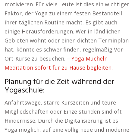
motivieren. Für viele Leute ist dies ein wichtiger
Faktor, der Yoga zu einem festen Bestandteil
ihrer täglichen Routine macht. Es gibt auch
einige Herausforderungen. Wer in ländlichen
Gebieten wohnt oder einen dichten Terminplan
hat, könnte es schwer finden, regelmäßig Vor-
Ort-Kurse zu besuchen. –
Yoga Mücheln
Meditation sofort für zu Hause begleiten.
Planung für die Zeit während der
Yogaschule:
Anfahrtswege, starre Kurszeiten und teure
Mitgliedschaften oder Einzelstunden sind oft
Hindernisse. Durch die Digitalisierung ist es
Yoga möglich, auf eine völlig neue und moderne