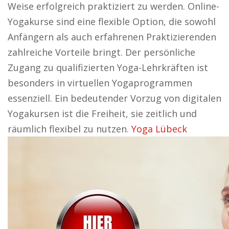
Weise erfolgreich praktiziert zu werden. Online-
Yogakurse sind eine flexible Option, die sowohl
Anfängern als auch erfahrenen Praktizierenden
zahlreiche Vorteile bringt. Der persönliche
Zugang zu qualifizierten Yoga-Lehrkräften ist
besonders in virtuellen Yogaprogrammen
essenziell. Ein bedeutender Vorzug von digitalen
Yogakursen ist die Freiheit, sie zeitlich und
räumlich flexibel zu nutzen.
Yoga Lübeck