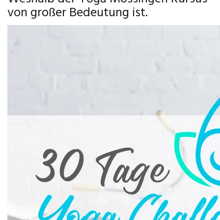
von großer Bedeutung ist.