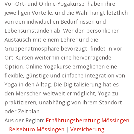
Vor-Ort- und Online-Yogakurse, haben ihre
jeweiligen Vorteile, und die Wahl hängt letztlich
von den individuellen Bedürfnissen und
Lebensumständen ab. Wer den persönlichen
Austausch mit einem Lehrer und die
Gruppenatmosphäre bevorzugt, findet in Vor-
Ort-Kursen weiterhin eine hervorragende
Option. Online-Yogakurse ermöglichen eine
flexible, günstige und einfache Integration von
Yoga in den Alltag. Die Digitalisierung hat es
den Menschen weltweit ermöglicht, Yoga zu
praktizieren, unabhängig von ihrem Standort
oder Zeitplan.
Aus der Region:
Ernährungsberatung Mössingen
|
Reisebüro Mössingen
|
Versicherung