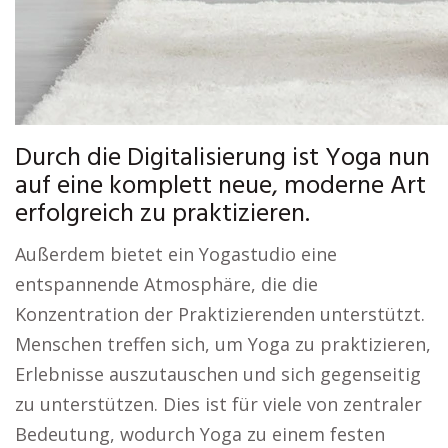
Durch die Digitalisierung ist Yoga nun
auf eine komplett neue, moderne Art
erfolgreich zu praktizieren.
Außerdem bietet ein Yogastudio eine
entspannende Atmosphäre, die die
Konzentration der Praktizierenden unterstützt.
Menschen treffen sich, um Yoga zu praktizieren,
Erlebnisse auszutauschen und sich gegenseitig
zu unterstützen. Dies ist für viele von zentraler
Bedeutung, wodurch Yoga zu einem festen