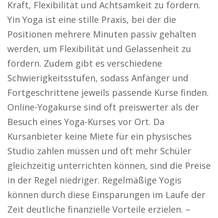
Kraft, Flexibilität und Achtsamkeit zu fördern.
Yin Yoga ist eine stille Praxis, bei der die
Positionen mehrere Minuten passiv gehalten
werden, um Flexibilität und Gelassenheit zu
fördern. Zudem gibt es verschiedene
Schwierigkeitsstufen, sodass Anfänger und
Fortgeschrittene jeweils passende Kurse finden.
Online-Yogakurse sind oft preiswerter als der
Besuch eines Yoga-Kurses vor Ort. Da
Kursanbieter keine Miete für ein physisches
Studio zahlen müssen und oft mehr Schüler
gleichzeitig unterrichten können, sind die Preise
in der Regel niedriger. Regelmäßige Yogis
können durch diese Einsparungen im Laufe der
Zeit deutliche finanzielle Vorteile erzielen. –