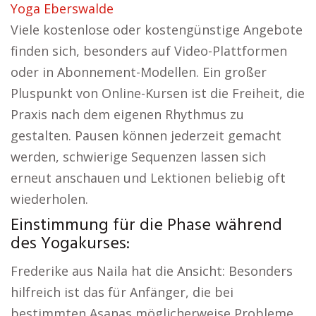
Yoga Eberswalde
Viele kostenlose oder kostengünstige Angebote
finden sich, besonders auf Video-Plattformen
oder in Abonnement-Modellen. Ein großer
Pluspunkt von Online-Kursen ist die Freiheit, die
Praxis nach dem eigenen Rhythmus zu
gestalten. Pausen können jederzeit gemacht
werden, schwierige Sequenzen lassen sich
erneut anschauen und Lektionen beliebig oft
wiederholen.
Einstimmung für die Phase während
des Yogakurses:
Frederike aus Naila hat die Ansicht: Besonders
hilfreich ist das für Anfänger, die bei
bestimmten Asanas möglicherweise Probleme