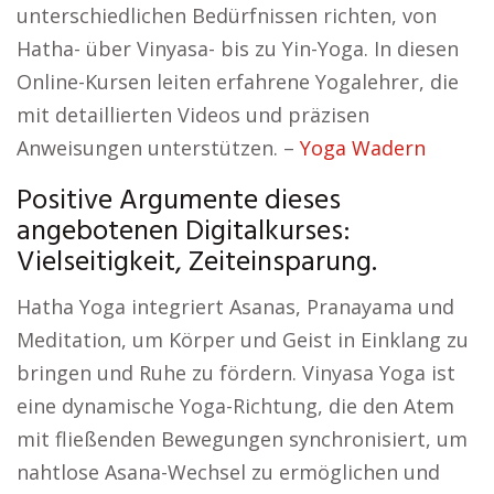
unterschiedlichen Bedürfnissen richten, von
Hatha- über Vinyasa- bis zu Yin-Yoga. In diesen
Online-Kursen leiten erfahrene Yogalehrer, die
mit detaillierten Videos und präzisen
Anweisungen unterstützen. –
Yoga Wadern
Positive Argumente dieses
angebotenen Digitalkurses:
Vielseitigkeit, Zeiteinsparung.
Hatha Yoga integriert Asanas, Pranayama und
Meditation, um Körper und Geist in Einklang zu
bringen und Ruhe zu fördern. Vinyasa Yoga ist
eine dynamische Yoga-Richtung, die den Atem
mit fließenden Bewegungen synchronisiert, um
nahtlose Asana-Wechsel zu ermöglichen und