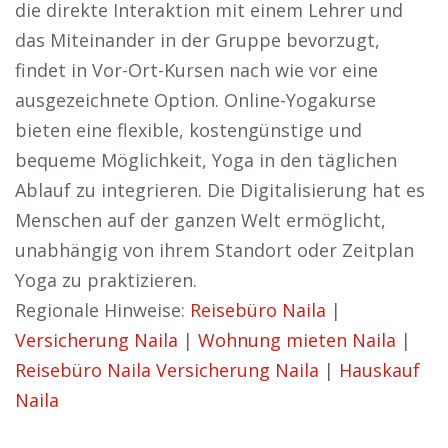
die direkte Interaktion mit einem Lehrer und
das Miteinander in der Gruppe bevorzugt,
findet in Vor-Ort-Kursen nach wie vor eine
ausgezeichnete Option. Online-Yogakurse
bieten eine flexible, kostengünstige und
bequeme Möglichkeit, Yoga in den täglichen
Ablauf zu integrieren. Die Digitalisierung hat es
Menschen auf der ganzen Welt ermöglicht,
unabhängig von ihrem Standort oder Zeitplan
Yoga zu praktizieren.
Regionale Hinweise:
Reisebüro Naila
|
Versicherung Naila
|
Wohnung mieten Naila
|
Reisebüro Naila
Versicherung Naila
|
Hauskauf
Naila