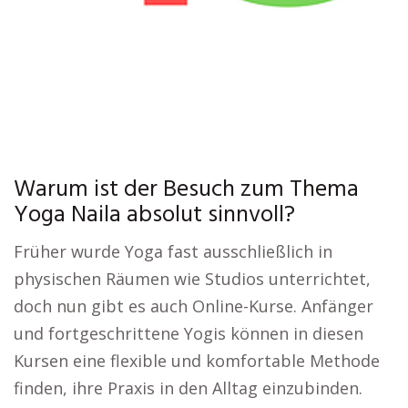
Warum ist der Besuch zum Thema
Yoga Naila absolut sinnvoll?
Früher wurde Yoga fast ausschließlich in
physischen Räumen wie Studios unterrichtet,
doch nun gibt es auch Online-Kurse. Anfänger
und fortgeschrittene Yogis können in diesen
Kursen eine flexible und komfortable Methode
finden, ihre Praxis in den Alltag einzubinden.