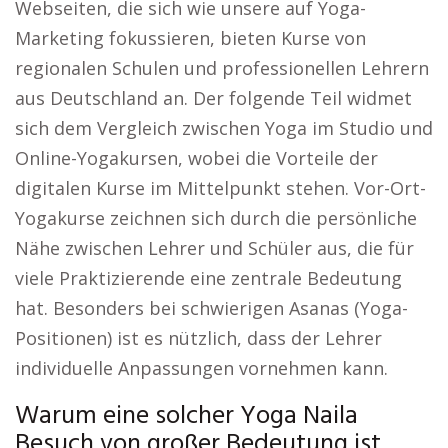
Webseiten, die sich wie unsere auf Yoga-
Marketing fokussieren, bieten Kurse von
regionalen Schulen und professionellen Lehrern
aus Deutschland an. Der folgende Teil widmet
sich dem Vergleich zwischen Yoga im Studio und
Online-Yogakursen, wobei die Vorteile der
digitalen Kurse im Mittelpunkt stehen. Vor-Ort-
Yogakurse zeichnen sich durch die persönliche
Nähe zwischen Lehrer und Schüler aus, die für
viele Praktizierende eine zentrale Bedeutung
hat. Besonders bei schwierigen Asanas (Yoga-
Positionen) ist es nützlich, dass der Lehrer
individuelle Anpassungen vornehmen kann.
Warum eine solcher Yoga Naila
Besuch von großer Bedeutung ist.