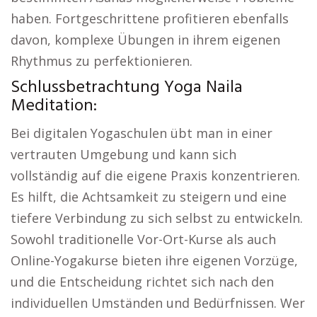
haben. Fortgeschrittene profitieren ebenfalls
davon, komplexe Übungen in ihrem eigenen
Rhythmus zu perfektionieren.
Schlussbetrachtung Yoga Naila
Meditation:
Bei digitalen Yogaschulen übt man in einer
vertrauten Umgebung und kann sich
vollständig auf die eigene Praxis konzentrieren.
Es hilft, die Achtsamkeit zu steigern und eine
tiefere Verbindung zu sich selbst zu entwickeln.
Sowohl traditionelle Vor-Ort-Kurse als auch
Online-Yogakurse bieten ihre eigenen Vorzüge,
und die Entscheidung richtet sich nach den
individuellen Umständen und Bedürfnissen. Wer