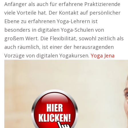
Anfänger als auch für erfahrene Praktizierende
viele Vorteile hat. Der Kontakt auf persönlicher
Ebene zu erfahrenen Yoga-Lehrern ist
besonders in digitalen Yoga-Schulen von
großem Wert. Die Flexibilität, sowohl zeitlich als
auch räumlich, ist einer der herausragenden
Vorzüge von digitalen Yogakursen.
Yoga Jena