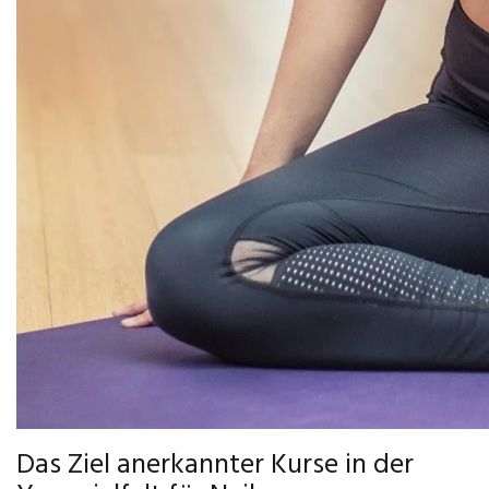
Das Ziel anerkannter Kurse in der