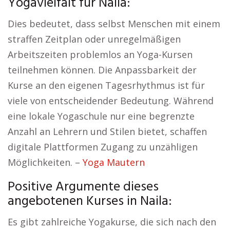
Yogavielfalt für Naila:
Dies bedeutet, dass selbst Menschen mit einem
straffen Zeitplan oder unregelmäßigen
Arbeitszeiten problemlos an Yoga-Kursen
teilnehmen können. Die Anpassbarkeit der
Kurse an den eigenen Tagesrhythmus ist für
viele von entscheidender Bedeutung. Während
eine lokale Yogaschule nur eine begrenzte
Anzahl an Lehrern und Stilen bietet, schaffen
digitale Plattformen Zugang zu unzähligen
Möglichkeiten. –
Yoga Mautern
Positive Argumente dieses
angebotenen Kurses in Naila:
Es gibt zahlreiche Yogakurse, die sich nach den