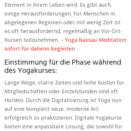
Element in ihrem Leben wird. Es gibt auch
einige Herausforderungen. Für Menschen in
abgelegenen Regionen oder mit wenig Zeit ist
es oft herausfordernd, regelmäßig an Vor-Ort-
Kursen teilzunehmen. –
Yoga Nassau Meditation
sofort für daheim begleiten.
Einstimmung für die Phase während
des Yogakurses:
Lange Wege, starre Zeiten und hohe Kosten für
Mitgliedschaften oder Einzelstunden sind oft
Hürden. Durch die Digitalisierung ist Yoga nun
auf eine komplett neue, moderne Art
erfolgreich zu praktizieren. Digitale Yogakurse
bieten eine anpassbare Lösung, die sowohl für