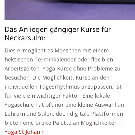
Das Anliegen gängiger Kurse für
Neckarsulm:
Dies ermöglicht es Menschen mit einem
hektischen Terminkalender oder flexiblen
Arbeitszeiten, Yoga-Kurse ohne Probleme zu
besuchen. Die Möglichkeit, Kurse an den
individuellen Tagesrhythmus anzupassen, ist
für viele ein wichtiger Faktor. Eine lokale
Yogaschule hat oft nur eine kleine Auswahl an
Lehrern und Stilen, doch digitale Plattformen
bieten eine breite Palette an Möglichkeiten. –
Yoga St Johann