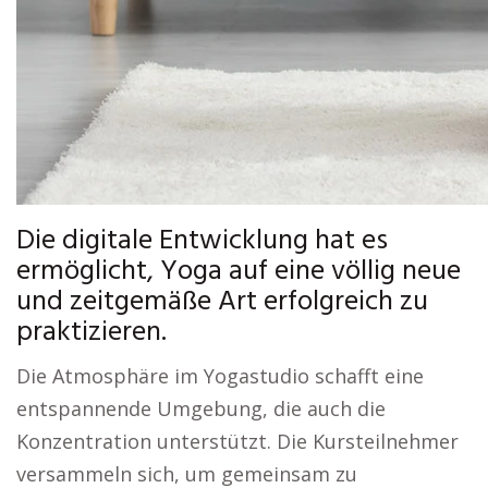
Die digitale Entwicklung hat es
ermöglicht, Yoga auf eine völlig neue
und zeitgemäße Art erfolgreich zu
praktizieren.
Die Atmosphäre im Yogastudio schafft eine
entspannende Umgebung, die auch die
Konzentration unterstützt. Die Kursteilnehmer
versammeln sich, um gemeinsam zu