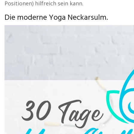
Positionen) hilfreich sein kann.
Die moderne Yoga Neckarsulm.