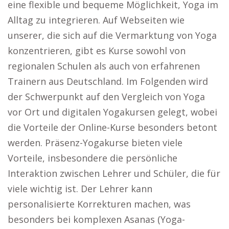
eine flexible und bequeme Möglichkeit, Yoga im
Alltag zu integrieren. Auf Webseiten wie
unserer, die sich auf die Vermarktung von Yoga
konzentrieren, gibt es Kurse sowohl von
regionalen Schulen als auch von erfahrenen
Trainern aus Deutschland. Im Folgenden wird
der Schwerpunkt auf den Vergleich von Yoga
vor Ort und digitalen Yogakursen gelegt, wobei
die Vorteile der Online-Kurse besonders betont
werden. Präsenz-Yogakurse bieten viele
Vorteile, insbesondere die persönliche
Interaktion zwischen Lehrer und Schüler, die für
viele wichtig ist. Der Lehrer kann
personalisierte Korrekturen machen, was
besonders bei komplexen Asanas (Yoga-