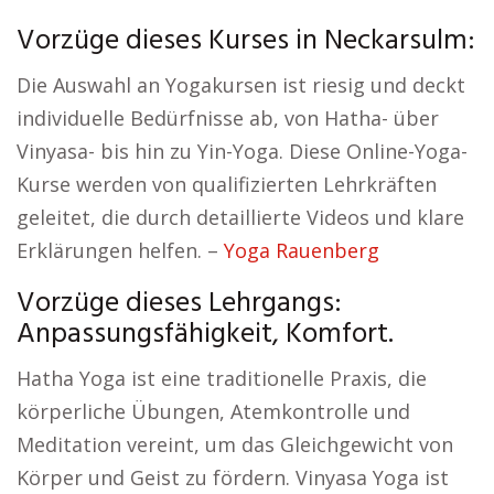
Vorzüge dieses Kurses in Neckarsulm:
Die Auswahl an Yogakursen ist riesig und deckt
individuelle Bedürfnisse ab, von Hatha- über
Vinyasa- bis hin zu Yin-Yoga. Diese Online-Yoga-
Kurse werden von qualifizierten Lehrkräften
geleitet, die durch detaillierte Videos und klare
Erklärungen helfen. –
Yoga Rauenberg
Vorzüge dieses Lehrgangs:
Anpassungsfähigkeit, Komfort.
Hatha Yoga ist eine traditionelle Praxis, die
körperliche Übungen, Atemkontrolle und
Meditation vereint, um das Gleichgewicht von
Körper und Geist zu fördern. Vinyasa Yoga ist