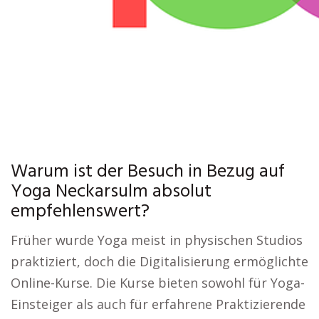
Warum ist der Besuch in Bezug auf
Yoga Neckarsulm absolut
empfehlenswert?
Früher wurde Yoga meist in physischen Studios
praktiziert, doch die Digitalisierung ermöglichte
Online-Kurse. Die Kurse bieten sowohl für Yoga-
Einsteiger als auch für erfahrene Praktizierende