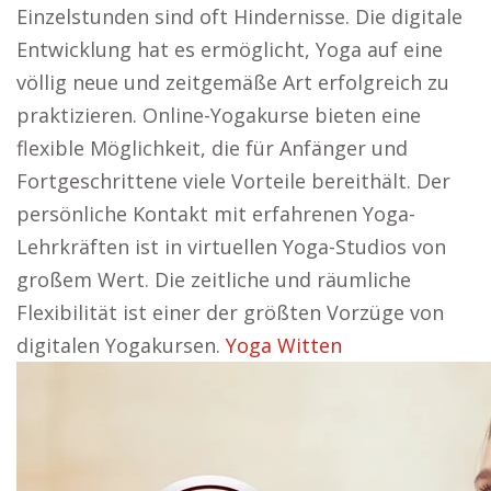
Einzelstunden sind oft Hindernisse. Die digitale
Entwicklung hat es ermöglicht, Yoga auf eine
völlig neue und zeitgemäße Art erfolgreich zu
praktizieren. Online-Yogakurse bieten eine
flexible Möglichkeit, die für Anfänger und
Fortgeschrittene viele Vorteile bereithält. Der
persönliche Kontakt mit erfahrenen Yoga-
Lehrkräften ist in virtuellen Yoga-Studios von
großem Wert. Die zeitliche und räumliche
Flexibilität ist einer der größten Vorzüge von
digitalen Yogakursen.
Yoga Witten