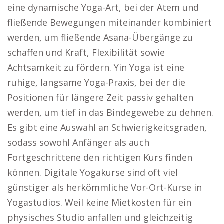
eine dynamische Yoga-Art, bei der Atem und
fließende Bewegungen miteinander kombiniert
werden, um fließende Asana-Übergänge zu
schaffen und Kraft, Flexibilität sowie
Achtsamkeit zu fördern. Yin Yoga ist eine
ruhige, langsame Yoga-Praxis, bei der die
Positionen für längere Zeit passiv gehalten
werden, um tief in das Bindegewebe zu dehnen.
Es gibt eine Auswahl an Schwierigkeitsgraden,
sodass sowohl Anfänger als auch
Fortgeschrittene den richtigen Kurs finden
können. Digitale Yogakurse sind oft viel
günstiger als herkömmliche Vor-Ort-Kurse in
Yogastudios. Weil keine Mietkosten für ein
physisches Studio anfallen und gleichzeitig