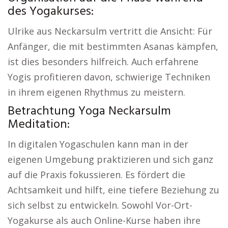
des Yogakurses:
Ulrike aus Neckarsulm vertritt die Ansicht: Für
Anfänger, die mit bestimmten Asanas kämpfen,
ist dies besonders hilfreich. Auch erfahrene
Yogis profitieren davon, schwierige Techniken
in ihrem eigenen Rhythmus zu meistern.
Betrachtung Yoga Neckarsulm
Meditation:
In digitalen Yogaschulen kann man in der
eigenen Umgebung praktizieren und sich ganz
auf die Praxis fokussieren. Es fördert die
Achtsamkeit und hilft, eine tiefere Beziehung zu
sich selbst zu entwickeln. Sowohl Vor-Ort-
Yogakurse als auch Online-Kurse haben ihre