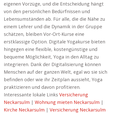
eigenen Vorzüge, und die Entscheidung hängt
von den persönlichen Bedürfnissen und
Lebensumständen ab. Für alle, die die Nähe zu
einem Lehrer und die Dynamik in der Gruppe
schätzen, bleiben Vor-Ort-Kurse eine
erstklassige Option. Digitale Yogakurse bieten
hingegen eine flexible, kostengünstige und
bequeme Möglichkeit, Yoga in den Alltag zu
integrieren. Dank der Digitalisierung können
Menschen auf der ganzen Welt, egal wo sie sich
befinden oder wie ihr Zeitplan aussieht, Yoga
praktizieren und davon profitieren.
Interessante lokale Links
Versicherung
Neckarsulm
|
Wohnung mieten Neckarsulm
|
Kirche Neckarsulm
|
Versicherung Neckarsulm