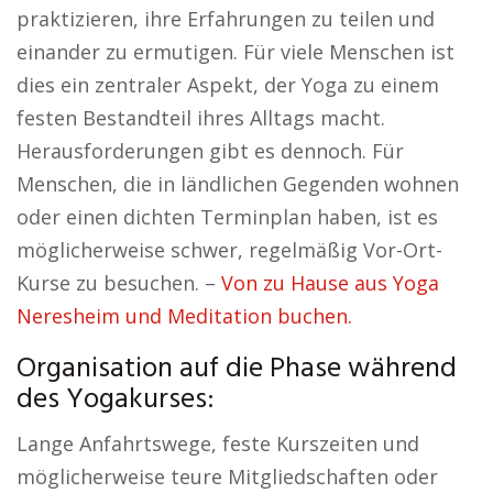
praktizieren, ihre Erfahrungen zu teilen und
einander zu ermutigen. Für viele Menschen ist
dies ein zentraler Aspekt, der Yoga zu einem
festen Bestandteil ihres Alltags macht.
Herausforderungen gibt es dennoch. Für
Menschen, die in ländlichen Gegenden wohnen
oder einen dichten Terminplan haben, ist es
möglicherweise schwer, regelmäßig Vor-Ort-
Kurse zu besuchen. –
Von zu Hause aus Yoga
Neresheim und Meditation buchen.
Organisation auf die Phase während
des Yogakurses:
Lange Anfahrtswege, feste Kurszeiten und
möglicherweise teure Mitgliedschaften oder