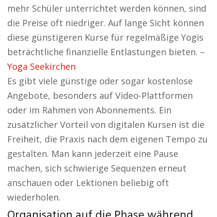
mehr Schüler unterrichtet werden können, sind
die Preise oft niedriger. Auf lange Sicht können
diese günstigeren Kurse für regelmäßige Yogis
beträchtliche finanzielle Entlastungen bieten. –
Yoga Seekirchen
Es gibt viele günstige oder sogar kostenlose
Angebote, besonders auf Video-Plattformen
oder im Rahmen von Abonnements. Ein
zusätzlicher Vorteil von digitalen Kursen ist die
Freiheit, die Praxis nach dem eigenen Tempo zu
gestalten. Man kann jederzeit eine Pause
machen, sich schwierige Sequenzen erneut
anschauen oder Lektionen beliebig oft
wiederholen.
Organisation auf die Phase während