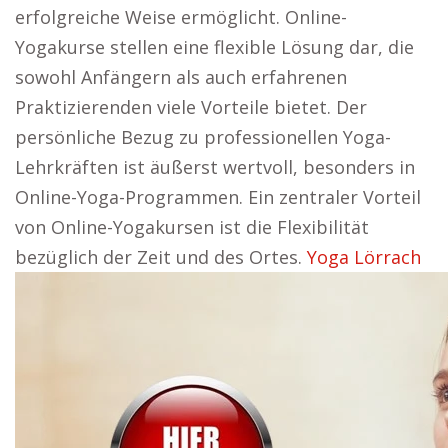
erfolgreiche Weise ermöglicht. Online-
Yogakurse stellen eine flexible Lösung dar, die
sowohl Anfängern als auch erfahrenen
Praktizierenden viele Vorteile bietet. Der
persönliche Bezug zu professionellen Yoga-
Lehrkräften ist äußerst wertvoll, besonders in
Online-Yoga-Programmen. Ein zentraler Vorteil
von Online-Yogakursen ist die Flexibilität
bezüglich der Zeit und des Ortes.
Yoga Lörrach