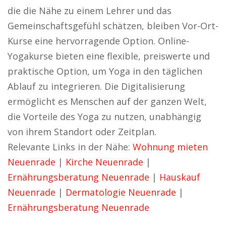
die die Nähe zu einem Lehrer und das
Gemeinschaftsgefühl schätzen, bleiben Vor-Ort-
Kurse eine hervorragende Option. Online-
Yogakurse bieten eine flexible, preiswerte und
praktische Option, um Yoga in den täglichen
Ablauf zu integrieren. Die Digitalisierung
ermöglicht es Menschen auf der ganzen Welt,
die Vorteile des Yoga zu nutzen, unabhängig
von ihrem Standort oder Zeitplan.
Relevante Links in der Nähe:
Wohnung mieten
Neuenrade
|
Kirche Neuenrade
|
Ernährungsberatung Neuenrade
|
Hauskauf
Neuenrade
|
Dermatologie Neuenrade
|
Ernährungsberatung Neuenrade