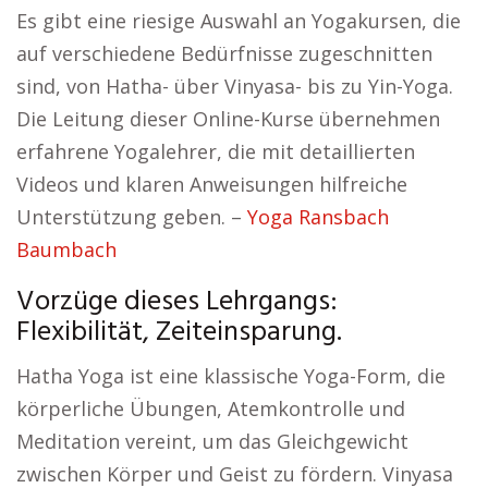
Es gibt eine riesige Auswahl an Yogakursen, die
auf verschiedene Bedürfnisse zugeschnitten
sind, von Hatha- über Vinyasa- bis zu Yin-Yoga.
Die Leitung dieser Online-Kurse übernehmen
erfahrene Yogalehrer, die mit detaillierten
Videos und klaren Anweisungen hilfreiche
Unterstützung geben. –
Yoga Ransbach
Baumbach
Vorzüge dieses Lehrgangs:
Flexibilität, Zeiteinsparung.
Hatha Yoga ist eine klassische Yoga-Form, die
körperliche Übungen, Atemkontrolle und
Meditation vereint, um das Gleichgewicht
zwischen Körper und Geist zu fördern. Vinyasa