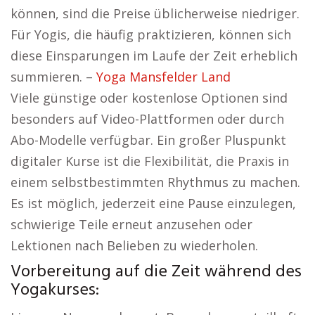
können, sind die Preise üblicherweise niedriger.
Für Yogis, die häufig praktizieren, können sich
diese Einsparungen im Laufe der Zeit erheblich
summieren. –
Yoga Mansfelder Land
Viele günstige oder kostenlose Optionen sind
besonders auf Video-Plattformen oder durch
Abo-Modelle verfügbar. Ein großer Pluspunkt
digitaler Kurse ist die Flexibilität, die Praxis in
einem selbstbestimmten Rhythmus zu machen.
Es ist möglich, jederzeit eine Pause einzulegen,
schwierige Teile erneut anzusehen oder
Lektionen nach Belieben zu wiederholen.
Vorbereitung auf die Zeit während des
Yogakurses: