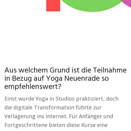
Aus welchem Grund ist die Teilnahme
in Bezug auf Yoga Neuenrade so
empfehlenswert?
Einst wurde Yoga in Studios praktiziert, doch
die digitale Transformation führte zur
Verlagerung ins Internet. Für Anfänger und
Fortgeschrittene bieten diese Kurse eine