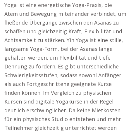
Yoga ist eine energetische Yoga-Praxis, die
Atem und Bewegung miteinander verbindet, um
fließende Übergänge zwischen den Asanas zu
schaffen und gleichzeitig Kraft, Flexibilität und
Achtsamkeit zu stärken. Yin Yoga ist eine stille,
langsame Yoga-Form, bei der Asanas lange
gehalten werden, um Flexibilität und tiefe
Dehnung zu fördern. Es gibt unterschiedliche
Schwierigkeitsstufen, sodass sowohl Anfänger
als auch Fortgeschrittene geeignete Kurse
finden können. Im Vergleich zu physischen
Kursen sind digitale Yogakurse in der Regel
deutlich erschwinglicher. Da keine Mietkosten
für ein physisches Studio entstehen und mehr
Teilnehmer gleichzeitig unterrichtet werden