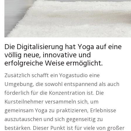
Die Digitalisierung hat Yoga auf eine
völlig neue, innovative und
erfolgreiche Weise ermöglicht.
Zusätzlich schafft ein Yogastudio eine
Umgebung, die sowohl entspannend als auch
förderlich für die Konzentration ist. Die
Kursteilnehmer versammeln sich, um
gemeinsam Yoga zu praktizieren, Erlebnisse
auszutauschen und sich gegenseitig zu
bestärken. Dieser Punkt ist für viele von großer