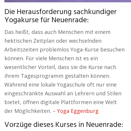
Die Herausforderung sachkundiger
Yogakurse für Neuenrade:
Das heißt, dass auch Menschen mit einem
hektischen Zeitplan oder wechselnden
Arbeitszeiten problemlos Yoga-Kurse besuchen
können. Für viele Menschen ist es ein
wesentlicher Vorteil, dass sie die Kurse nach
ihrem Tagesprogramm gestalten können.
Während eine lokale Yogaschule oft nur eine
eingeschränkte Auswahl an Lehrern und Stilen
bietet, öffnen digitale Plattformen eine Welt
der Möglichkeiten. –
Yoga Eggenburg
Vorzüge dieses Kurses in Neuenrade: