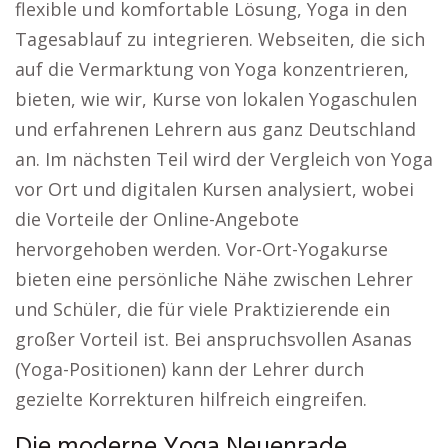
flexible und komfortable Lösung, Yoga in den
Tagesablauf zu integrieren. Webseiten, die sich
auf die Vermarktung von Yoga konzentrieren,
bieten, wie wir, Kurse von lokalen Yogaschulen
und erfahrenen Lehrern aus ganz Deutschland
an. Im nächsten Teil wird der Vergleich von Yoga
vor Ort und digitalen Kursen analysiert, wobei
die Vorteile der Online-Angebote
hervorgehoben werden. Vor-Ort-Yogakurse
bieten eine persönliche Nähe zwischen Lehrer
und Schüler, die für viele Praktizierende ein
großer Vorteil ist. Bei anspruchsvollen Asanas
(Yoga-Positionen) kann der Lehrer durch
gezielte Korrekturen hilfreich eingreifen.
Die moderne Yoga Neuenrade.