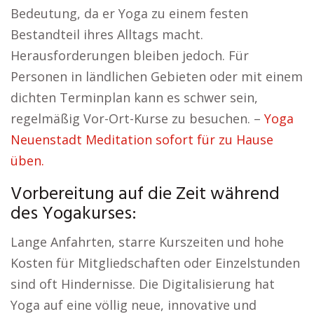
Bedeutung, da er Yoga zu einem festen
Bestandteil ihres Alltags macht.
Herausforderungen bleiben jedoch. Für
Personen in ländlichen Gebieten oder mit einem
dichten Terminplan kann es schwer sein,
regelmäßig Vor-Ort-Kurse zu besuchen. –
Yoga
Neuenstadt Meditation sofort für zu Hause
üben.
Vorbereitung auf die Zeit während
des Yogakurses:
Lange Anfahrten, starre Kurszeiten und hohe
Kosten für Mitgliedschaften oder Einzelstunden
sind oft Hindernisse. Die Digitalisierung hat
Yoga auf eine völlig neue, innovative und