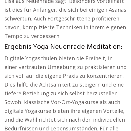
Lisa aus Neuenrade sagt: Besonders vorteilhaft
ist dies für Anfänger, die sich bei einigen Asanas
schwertun. Auch Fortgeschrittene profitieren
davon, komplizierte Techniken in ihrem eigenen
Tempo zu verbessern.
Ergebnis Yoga Neuenrade Meditation:
Digitale Yogaschulen bieten die Freiheit, in
einer vertrauten Umgebung zu praktizieren und
sich voll auf die eigene Praxis zu konzentrieren.
Dies hilft, die Achtsamkeit zu steigern und eine
tiefere Beziehung zu sich selbst herzustellen.
Sowohl klassische Vor-Ort-Yogakurse als auch
digitale Yogakurse bieten ihre eigenen Vorteile,
und die Wahl richtet sich nach den individuellen
Bedürfnissen und Lebensumständen. Für alle,