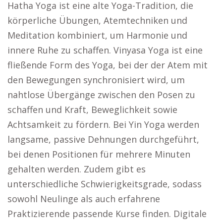
Hatha Yoga ist eine alte Yoga-Tradition, die
körperliche Übungen, Atemtechniken und
Meditation kombiniert, um Harmonie und
innere Ruhe zu schaffen. Vinyasa Yoga ist eine
fließende Form des Yoga, bei der der Atem mit
den Bewegungen synchronisiert wird, um
nahtlose Übergänge zwischen den Posen zu
schaffen und Kraft, Beweglichkeit sowie
Achtsamkeit zu fördern. Bei Yin Yoga werden
langsame, passive Dehnungen durchgeführt,
bei denen Positionen für mehrere Minuten
gehalten werden. Zudem gibt es
unterschiedliche Schwierigkeitsgrade, sodass
sowohl Neulinge als auch erfahrene
Praktizierende passende Kurse finden. Digitale