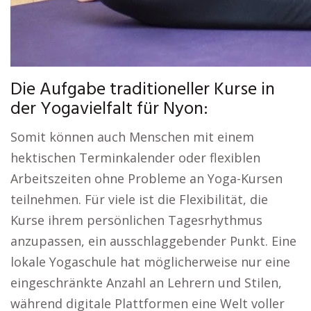
Die Aufgabe traditioneller Kurse in
der Yogavielfalt für Nyon:
Somit können auch Menschen mit einem
hektischen Terminkalender oder flexiblen
Arbeitszeiten ohne Probleme an Yoga-Kursen
teilnehmen. Für viele ist die Flexibilität, die
Kurse ihrem persönlichen Tagesrhythmus
anzupassen, ein ausschlaggebender Punkt. Eine
lokale Yogaschule hat möglicherweise nur eine
eingeschränkte Anzahl an Lehrern und Stilen,
während digitale Plattformen eine Welt voller