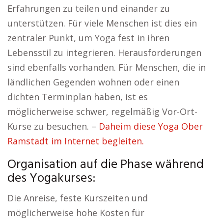
Erfahrungen zu teilen und einander zu
unterstützen. Für viele Menschen ist dies ein
zentraler Punkt, um Yoga fest in ihren
Lebensstil zu integrieren. Herausforderungen
sind ebenfalls vorhanden. Für Menschen, die in
ländlichen Gegenden wohnen oder einen
dichten Terminplan haben, ist es
möglicherweise schwer, regelmäßig Vor-Ort-
Kurse zu besuchen. –
Daheim diese Yoga Ober
Ramstadt im Internet begleiten.
Organisation auf die Phase während
des Yogakurses:
Die Anreise, feste Kurszeiten und
möglicherweise hohe Kosten für