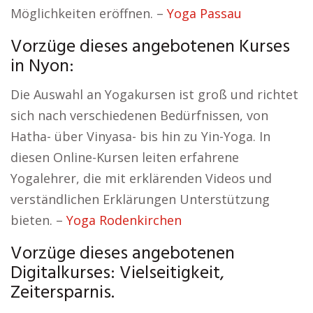
Möglichkeiten eröffnen. –
Yoga Passau
Vorzüge dieses angebotenen Kurses
in Nyon:
Die Auswahl an Yogakursen ist groß und richtet
sich nach verschiedenen Bedürfnissen, von
Hatha- über Vinyasa- bis hin zu Yin-Yoga. In
diesen Online-Kursen leiten erfahrene
Yogalehrer, die mit erklärenden Videos und
verständlichen Erklärungen Unterstützung
bieten. –
Yoga Rodenkirchen
Vorzüge dieses angebotenen
Digitalkurses: Vielseitigkeit,
Zeitersparnis.