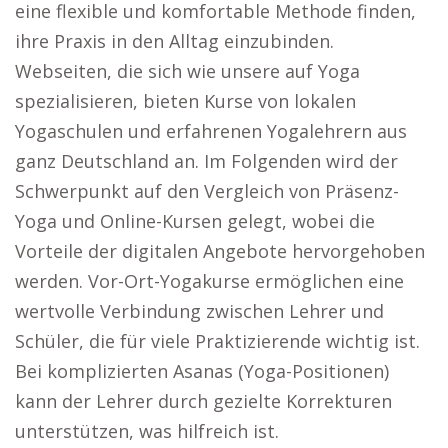
eine flexible und komfortable Methode finden,
ihre Praxis in den Alltag einzubinden.
Webseiten, die sich wie unsere auf Yoga
spezialisieren, bieten Kurse von lokalen
Yogaschulen und erfahrenen Yogalehrern aus
ganz Deutschland an. Im Folgenden wird der
Schwerpunkt auf den Vergleich von Präsenz-
Yoga und Online-Kursen gelegt, wobei die
Vorteile der digitalen Angebote hervorgehoben
werden. Vor-Ort-Yogakurse ermöglichen eine
wertvolle Verbindung zwischen Lehrer und
Schüler, die für viele Praktizierende wichtig ist.
Bei komplizierten Asanas (Yoga-Positionen)
kann der Lehrer durch gezielte Korrekturen
unterstützen, was hilfreich ist.