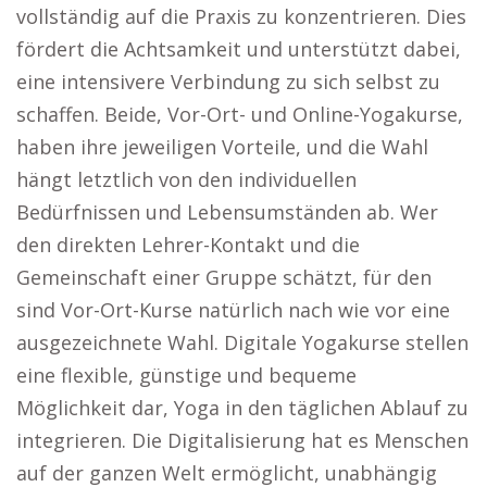
vollständig auf die Praxis zu konzentrieren. Dies
fördert die Achtsamkeit und unterstützt dabei,
eine intensivere Verbindung zu sich selbst zu
schaffen. Beide, Vor-Ort- und Online-Yogakurse,
haben ihre jeweiligen Vorteile, und die Wahl
hängt letztlich von den individuellen
Bedürfnissen und Lebensumständen ab. Wer
den direkten Lehrer-Kontakt und die
Gemeinschaft einer Gruppe schätzt, für den
sind Vor-Ort-Kurse natürlich nach wie vor eine
ausgezeichnete Wahl. Digitale Yogakurse stellen
eine flexible, günstige und bequeme
Möglichkeit dar, Yoga in den täglichen Ablauf zu
integrieren. Die Digitalisierung hat es Menschen
auf der ganzen Welt ermöglicht, unabhängig