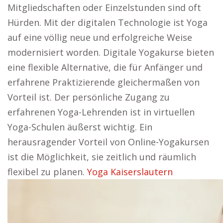
Mitgliedschaften oder Einzelstunden sind oft
Hürden. Mit der digitalen Technologie ist Yoga
auf eine völlig neue und erfolgreiche Weise
modernisiert worden. Digitale Yogakurse bieten
eine flexible Alternative, die für Anfänger und
erfahrene Praktizierende gleichermaßen von
Vorteil ist. Der persönliche Zugang zu
erfahrenen Yoga-Lehrenden ist in virtuellen
Yoga-Schulen äußerst wichtig. Ein
herausragender Vorteil von Online-Yogakursen
ist die Möglichkeit, sie zeitlich und räumlich
flexibel zu planen.
Yoga Kaiserslautern