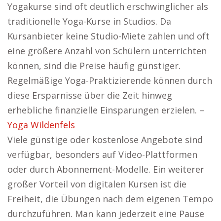
Yogakurse sind oft deutlich erschwinglicher als
traditionelle Yoga-Kurse in Studios. Da
Kursanbieter keine Studio-Miete zahlen und oft
eine größere Anzahl von Schülern unterrichten
können, sind die Preise häufig günstiger.
Regelmäßige Yoga-Praktizierende können durch
diese Ersparnisse über die Zeit hinweg
erhebliche finanzielle Einsparungen erzielen. –
Yoga Wildenfels
Viele günstige oder kostenlose Angebote sind
verfügbar, besonders auf Video-Plattformen
oder durch Abonnement-Modelle. Ein weiterer
großer Vorteil von digitalen Kursen ist die
Freiheit, die Übungen nach dem eigenen Tempo
durchzuführen. Man kann jederzeit eine Pause