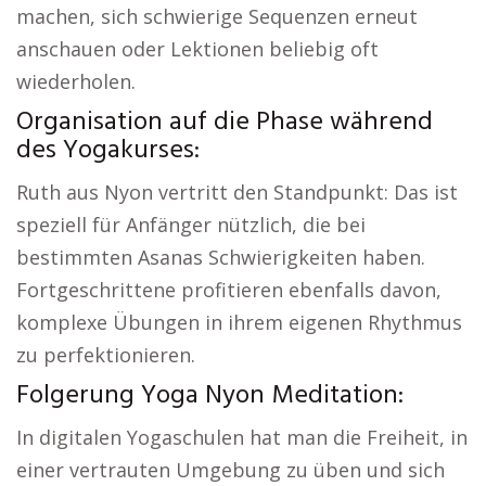
machen, sich schwierige Sequenzen erneut
anschauen oder Lektionen beliebig oft
wiederholen.
Organisation auf die Phase während
des Yogakurses:
Ruth aus Nyon vertritt den Standpunkt: Das ist
speziell für Anfänger nützlich, die bei
bestimmten Asanas Schwierigkeiten haben.
Fortgeschrittene profitieren ebenfalls davon,
komplexe Übungen in ihrem eigenen Rhythmus
zu perfektionieren.
Folgerung Yoga Nyon Meditation:
In digitalen Yogaschulen hat man die Freiheit, in
einer vertrauten Umgebung zu üben und sich