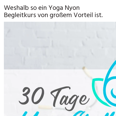
Weshalb so ein Yoga Nyon
Begleitkurs von großem Vorteil ist.