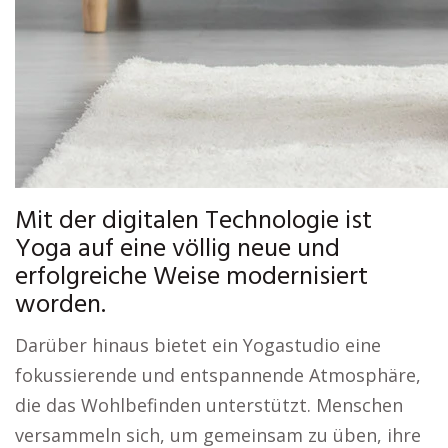
Mit der digitalen Technologie ist
Yoga auf eine völlig neue und
erfolgreiche Weise modernisiert
worden.
Darüber hinaus bietet ein Yogastudio eine
fokussierende und entspannende Atmosphäre,
die das Wohlbefinden unterstützt. Menschen
versammeln sich, um gemeinsam zu üben, ihre