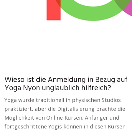
Wieso ist die Anmeldung in Bezug auf
Yoga Nyon unglaublich hilfreich?
Yoga wurde traditionell in physischen Studios
praktiziert, aber die Digitalisierung brachte die
Möglichkeit von Online-Kursen. Anfänger und
fortgeschrittene Yogis können in diesen Kursen