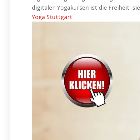
digitalen Yogakursen ist die Freiheit, sie
Yoga Stuttgart