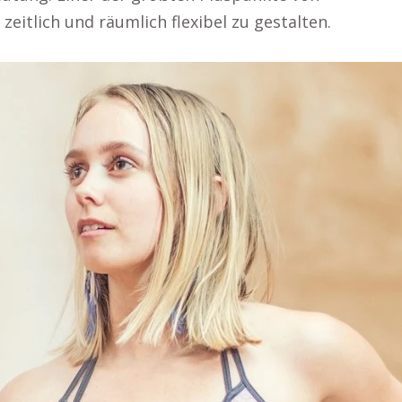
 zeitlich und räumlich flexibel zu gestalten.