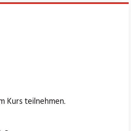
m Kurs teilnehmen.