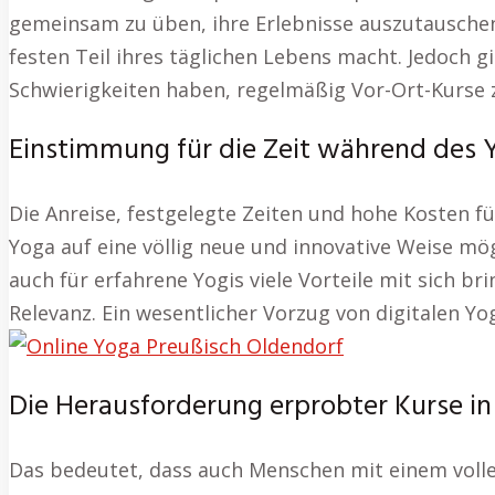
gemeinsam zu üben, ihre Erlebnisse auszutauschen 
festen Teil ihres täglichen Lebens macht. Jedoch 
Schwierigkeiten haben, regelmäßig Vor-Ort-Kurse 
Einstimmung für die Zeit während des 
Die Anreise, festgelegte Zeiten und hohe Kosten fü
Yoga auf eine völlig neue und innovative Weise mög
auch für erfahrene Yogis viele Vorteile mit sich 
Relevanz. Ein wesentlicher Vorzug von digitalen Yog
Die Herausforderung erprobter Kurse in 
Das bedeutet, dass auch Menschen mit einem voll