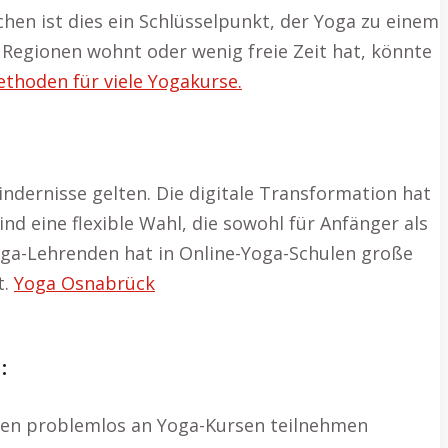
hen ist dies ein Schlüsselpunkt, der Yoga zu einem
 Regionen wohnt oder wenig freie Zeit hat, könnte
thoden für viele Yogakurse.
indernisse gelten. Die digitale Transformation hat
nd eine flexible Wahl, die sowohl für Anfänger als
Yoga-Lehrenden hat in Online-Yoga-Schulen große
t.
Yoga Osnabrück
:
ten problemlos an Yoga-Kursen teilnehmen