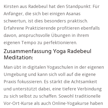
Kirsten aus Radebeul hat den Standpunkt: Für
Anfänger, die sich bei einigen Asanas
schwertun, ist dies besonders praktisch.
Erfahrene Praktizierende profitieren ebenfalls
davon, anspruchsvolle Übungen in ihrem
eigenen Tempo zu perfektionieren.
Zusammenfassung Yoga Radebeul
Meditation:
Man übt in digitalen Yogaschulen in der eigenen
Umgebung und kann sich voll auf die eigene
Praxis fokussieren. Es stärkt die Achtsamkeit
und unterstützt dabei, eine tiefere Verbindung
zu sich selbst zu schaffen. Sowohl traditionelle
Vor-Ort-Kurse als auch Online-Yogakurse haben