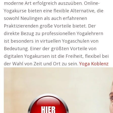
moderne Art erfolgreich auszuüben. Online-
Yogakurse bieten eine flexible Alternative, die
sowohl Neulingen als auch erfahrenen
Praktizierenden große Vorteile bietet. Der
direkte Bezug zu professionellen Yogalehrern
ist besonders in virtuellen Yogaschulen von
Bedeutung. Einer der größten Vorteile von
digitalen Yogakursen ist die Freiheit, flexibel bei
der Wahl von Zeit und Ort zu sein.
Yoga Koblenz