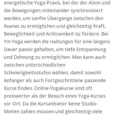
energetische Yoga-Praxis, bei der der Atem und
die Bewegungen miteinander synchronisiert
werden, um sanfte Übergänge zwischen den
Asanas zu ermöglichen und gleichzeitig Kraft,
Beweglichkeit und Achtsamkeit zu fördern. Bei
Yin Yoga werden die Haltungen für eine längere
Dauer passiv gehalten, um tiefe Entspannung
und Dehnung zu ermöglichen. Man kann auch
zwischen unterschiedlichen
Schwierigkeitsstufen wählen, damit sowohl
Anfänger als auch Fortgeschrittene passende
Kurse finden. Online-Yogakurse sind oft
preiswerter als der Besuch eines Yoga-Kurses
vor Ort. Da die Kursanbieter keine Studio-
Mieten zahlen müssen und gleichzeitig viele