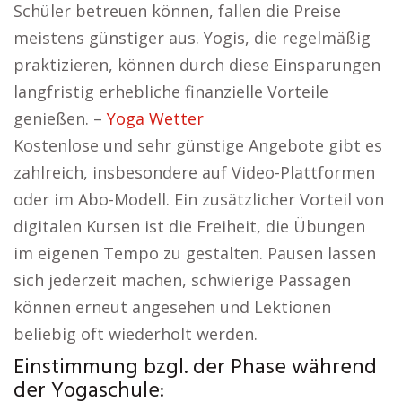
Schüler betreuen können, fallen die Preise
meistens günstiger aus. Yogis, die regelmäßig
praktizieren, können durch diese Einsparungen
langfristig erhebliche finanzielle Vorteile
genießen. –
Yoga Wetter
Kostenlose und sehr günstige Angebote gibt es
zahlreich, insbesondere auf Video-Plattformen
oder im Abo-Modell. Ein zusätzlicher Vorteil von
digitalen Kursen ist die Freiheit, die Übungen
im eigenen Tempo zu gestalten. Pausen lassen
sich jederzeit machen, schwierige Passagen
können erneut angesehen und Lektionen
beliebig oft wiederholt werden.
Einstimmung bzgl. der Phase während
der Yogaschule: