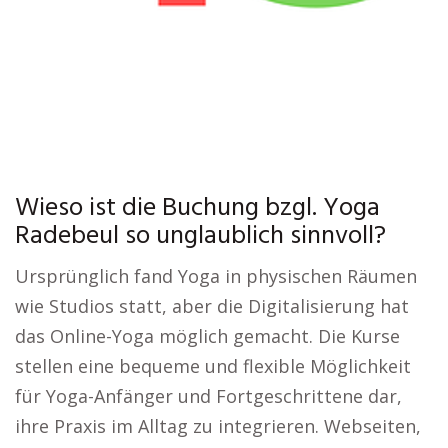
Wieso ist die Buchung bzgl. Yoga
Radebeul so unglaublich sinnvoll?
Ursprünglich fand Yoga in physischen Räumen
wie Studios statt, aber die Digitalisierung hat
das Online-Yoga möglich gemacht. Die Kurse
stellen eine bequeme und flexible Möglichkeit
für Yoga-Anfänger und Fortgeschrittene dar,
ihre Praxis im Alltag zu integrieren. Webseiten,