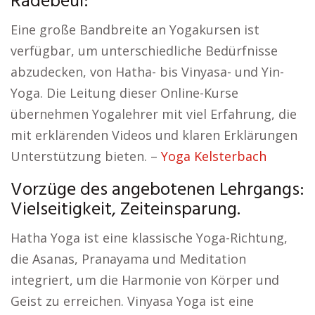
Radebeul:
Eine große Bandbreite an Yogakursen ist
verfügbar, um unterschiedliche Bedürfnisse
abzudecken, von Hatha- bis Vinyasa- und Yin-
Yoga. Die Leitung dieser Online-Kurse
übernehmen Yogalehrer mit viel Erfahrung, die
mit erklärenden Videos und klaren Erklärungen
Unterstützung bieten. –
Yoga Kelsterbach
Vorzüge des angebotenen Lehrgangs:
Vielseitigkeit, Zeiteinsparung.
Hatha Yoga ist eine klassische Yoga-Richtung,
die Asanas, Pranayama und Meditation
integriert, um die Harmonie von Körper und
Geist zu erreichen. Vinyasa Yoga ist eine