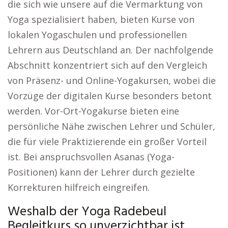
die sich wie unsere auf die Vermarktung von
Yoga spezialisiert haben, bieten Kurse von
lokalen Yogaschulen und professionellen
Lehrern aus Deutschland an. Der nachfolgende
Abschnitt konzentriert sich auf den Vergleich
von Präsenz- und Online-Yogakursen, wobei die
Vorzüge der digitalen Kurse besonders betont
werden. Vor-Ort-Yogakurse bieten eine
persönliche Nähe zwischen Lehrer und Schüler,
die für viele Praktizierende ein großer Vorteil
ist. Bei anspruchsvollen Asanas (Yoga-
Positionen) kann der Lehrer durch gezielte
Korrekturen hilfreich eingreifen.
Weshalb der Yoga Radebeul
Begleitkurs so unverzichtbar ist.