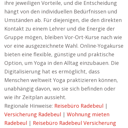
ihre jeweiligen Vorteile, und die Entscheidung
hängt von den individuellen Bedürfnissen und
Umständen ab. Für diejenigen, die den direkten
Kontakt zu einem Lehrer und die Energie der
Gruppe mögen, bleiben Vor-Ort-Kurse nach wie
vor eine ausgezeichnete Wahl. Online-Yogakurse
bieten eine flexible, günstige und praktische
Option, um Yoga in den Alltag einzubauen. Die
Digitalisierung hat es ermöglicht, dass
Menschen weltweit Yoga praktizieren können,
unabhängig davon, wo sie sich befinden oder
wie ihr Zeitplan aussieht.
Regionale Hinweise:
Reisebüro Radebeul
|
Versicherung Radebeul
|
Wohnung mieten
Radebeul
|
Reisebüro Radebeul
Versicherung