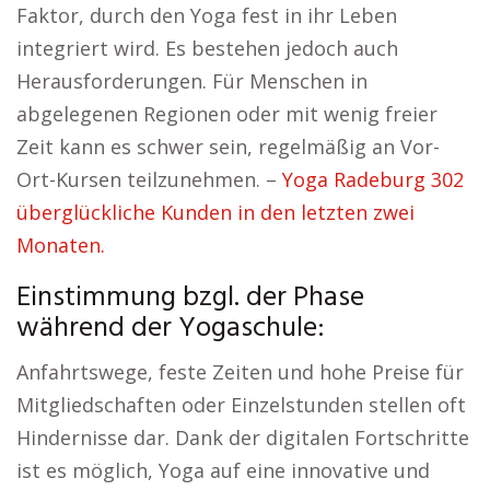
Faktor, durch den Yoga fest in ihr Leben
integriert wird. Es bestehen jedoch auch
Herausforderungen. Für Menschen in
abgelegenen Regionen oder mit wenig freier
Zeit kann es schwer sein, regelmäßig an Vor-
Ort-Kursen teilzunehmen. –
Yoga Radeburg 302
überglückliche Kunden in den letzten zwei
Monaten.
Einstimmung bzgl. der Phase
während der Yogaschule:
Anfahrtswege, feste Zeiten und hohe Preise für
Mitgliedschaften oder Einzelstunden stellen oft
Hindernisse dar. Dank der digitalen Fortschritte
ist es möglich, Yoga auf eine innovative und