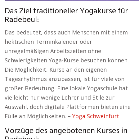
Das Ziel traditioneller Yogakurse für
Radebeul:
Das bedeutet, dass auch Menschen mit einem
hektischen Terminkalender oder
unregelmäßigen Arbeitszeiten ohne
Schwierigkeiten Yoga-Kurse besuchen können.
Die Möglichkeit, Kurse an den eigenen
Tagesrhythmus anzupassen, ist für viele von
großer Bedeutung. Eine lokale Yogaschule hat
vielleicht nur wenige Lehrer und Stile zur
Auswahl, doch digitale Plattformen bieten eine
Fülle an Möglichkeiten. –
Yoga Schweinfurt
Vorzüge des angebotenen Kurses in