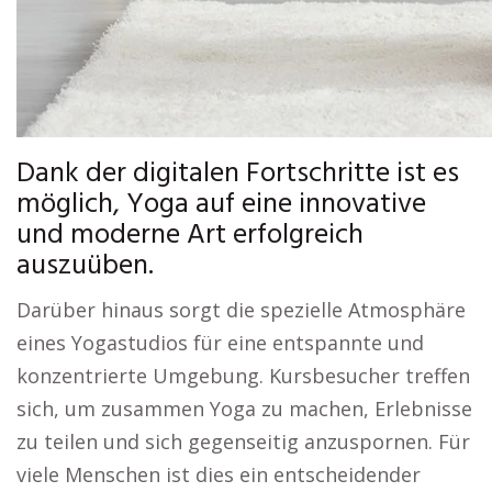
Dank der digitalen Fortschritte ist es
möglich, Yoga auf eine innovative
und moderne Art erfolgreich
auszuüben.
Darüber hinaus sorgt die spezielle Atmosphäre
eines Yogastudios für eine entspannte und
konzentrierte Umgebung. Kursbesucher treffen
sich, um zusammen Yoga zu machen, Erlebnisse
zu teilen und sich gegenseitig anzuspornen. Für
viele Menschen ist dies ein entscheidender