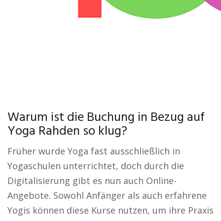
Warum ist die Buchung in Bezug auf
Yoga Rahden so klug?
Früher wurde Yoga fast ausschließlich in
Yogaschulen unterrichtet, doch durch die
Digitalisierung gibt es nun auch Online-
Angebote. Sowohl Anfänger als auch erfahrene
Yogis können diese Kurse nutzen, um ihre Praxis