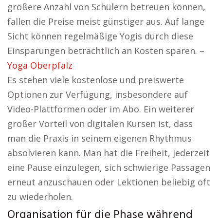
größere Anzahl von Schülern betreuen können,
fallen die Preise meist günstiger aus. Auf lange
Sicht können regelmäßige Yogis durch diese
Einsparungen beträchtlich an Kosten sparen. –
Yoga Oberpfalz
Es stehen viele kostenlose und preiswerte
Optionen zur Verfügung, insbesondere auf
Video-Plattformen oder im Abo. Ein weiterer
großer Vorteil von digitalen Kursen ist, dass
man die Praxis in seinem eigenen Rhythmus
absolvieren kann. Man hat die Freiheit, jederzeit
eine Pause einzulegen, sich schwierige Passagen
erneut anzuschauen oder Lektionen beliebig oft
zu wiederholen.
Organisation für die Phase während