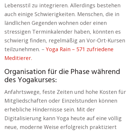
Lebensstil zu integrieren. Allerdings bestehen
auch einige Schwierigkeiten. Menschen, die in
ländlichen Gegenden wohnen oder einen
stressigen Terminkalender haben, könnten es
schwierig finden, regelmäßig an Vor-Ort-Kursen
teilzunehmen. –
Yoga Rain – 571 zufriedene
Meditierer.
Organisation für die Phase während
des Yogakurses:
Anfahrtswege, feste Zeiten und hohe Kosten für
Mitgliedschaften oder Einzelstunden können
erhebliche Hindernisse sein. Mit der
Digitalisierung kann Yoga heute auf eine völlig
neue, moderne Weise erfolgreich praktiziert