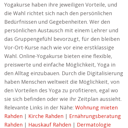
Yogakurse haben ihre jeweiligen Vorteile, und
die Wahl richtet sich nach den persönlichen
Bedürfnissen und Gegebenheiten. Wer den
persönlichen Austausch mit einem Lehrer und
das Gruppengefühl bevorzugt, für den bleiben
Vor-Ort-Kurse nach wie vor eine erstklassige
Wahl. Online-Yogakurse bieten eine flexible,
preiswerte und einfache Möglichkeit, Yoga in
den Alltag einzubauen. Durch die Digitalisierung
haben Menschen weltweit die Möglichkeit, von
den Vorteilen des Yoga zu profitieren, egal wo
sie sich befinden oder wie ihr Zeitplan aussieht.
Relevante Links in der Nähe:
Wohnung mieten
Rahden
|
Kirche Rahden
|
Ernährungsberatung
Rahden
|
Hauskauf Rahden
|
Dermatologie