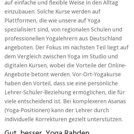
auf einfache und flexible Weise in den Alltag
einzubauen. Solche Kurse werden auf
Plattformen, die wie unsere auf Yoga
spezialisiert sind, von regionalen Schulen und
professionellen Yogalehrern aus Deutschland
angeboten. Der Fokus im nächsten Teil liegt auf
dem Vergleich zwischen Yoga im Studio und
digitalen Kursen, wobei die Vorteile der Online-
Angebote betont werden. Vor-Ort-Yogakurse
haben den Vorteil, dass sie eine persönliche
Lehrer-Schüler-Beziehung ermöglichen, die für
viele entscheidend ist. Bei komplexeren Asanas
(Yoga-Positionen) kann der Lehrer durch
individuelle Korrekturen gezielt unterstützen.
Gut, besser, Yoga Rahden.