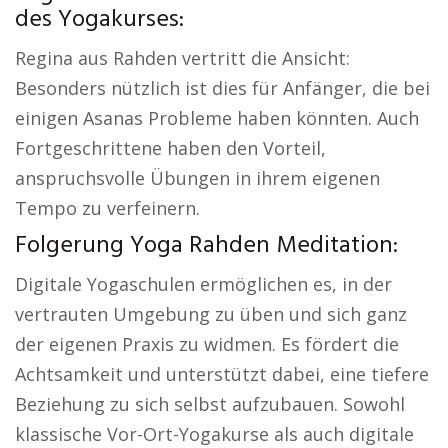
des Yogakurses:
Regina aus Rahden vertritt die Ansicht:
Besonders nützlich ist dies für Anfänger, die bei
einigen Asanas Probleme haben könnten. Auch
Fortgeschrittene haben den Vorteil,
anspruchsvolle Übungen in ihrem eigenen
Tempo zu verfeinern.
Folgerung Yoga Rahden Meditation:
Digitale Yogaschulen ermöglichen es, in der
vertrauten Umgebung zu üben und sich ganz
der eigenen Praxis zu widmen. Es fördert die
Achtsamkeit und unterstützt dabei, eine tiefere
Beziehung zu sich selbst aufzubauen. Sowohl
klassische Vor-Ort-Yogakurse als auch digitale