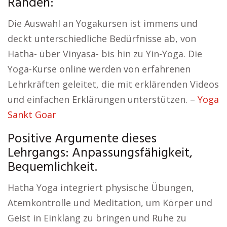
Rahden:
Die Auswahl an Yogakursen ist immens und
deckt unterschiedliche Bedürfnisse ab, von
Hatha- über Vinyasa- bis hin zu Yin-Yoga. Die
Yoga-Kurse online werden von erfahrenen
Lehrkräften geleitet, die mit erklärenden Videos
und einfachen Erklärungen unterstützen. –
Yoga
Sankt Goar
Positive Argumente dieses
Lehrgangs: Anpassungsfähigkeit,
Bequemlichkeit.
Hatha Yoga integriert physische Übungen,
Atemkontrolle und Meditation, um Körper und
Geist in Einklang zu bringen und Ruhe zu