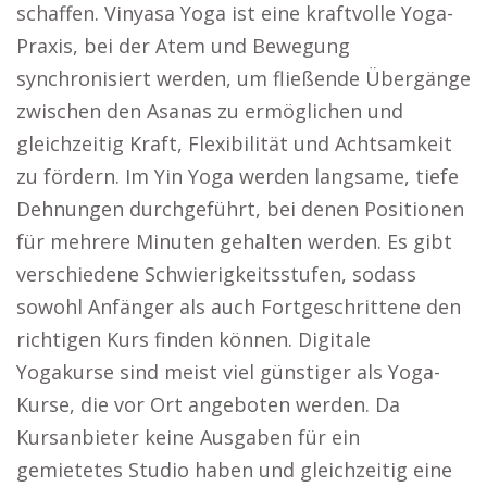
schaffen. Vinyasa Yoga ist eine kraftvolle Yoga-
Praxis, bei der Atem und Bewegung
synchronisiert werden, um fließende Übergänge
zwischen den Asanas zu ermöglichen und
gleichzeitig Kraft, Flexibilität und Achtsamkeit
zu fördern. Im Yin Yoga werden langsame, tiefe
Dehnungen durchgeführt, bei denen Positionen
für mehrere Minuten gehalten werden. Es gibt
verschiedene Schwierigkeitsstufen, sodass
sowohl Anfänger als auch Fortgeschrittene den
richtigen Kurs finden können. Digitale
Yogakurse sind meist viel günstiger als Yoga-
Kurse, die vor Ort angeboten werden. Da
Kursanbieter keine Ausgaben für ein
gemietetes Studio haben und gleichzeitig eine