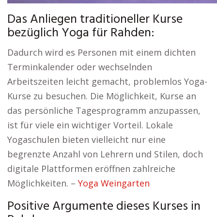
Das Anliegen traditioneller Kurse
bezüglich Yoga für Rahden:
Dadurch wird es Personen mit einem dichten
Terminkalender oder wechselnden
Arbeitszeiten leicht gemacht, problemlos Yoga-
Kurse zu besuchen. Die Möglichkeit, Kurse an
das persönliche Tagesprogramm anzupassen,
ist für viele ein wichtiger Vorteil. Lokale
Yogaschulen bieten vielleicht nur eine
begrenzte Anzahl von Lehrern und Stilen, doch
digitale Plattformen eröffnen zahlreiche
Möglichkeiten. –
Yoga Weingarten
Positive Argumente dieses Kurses in