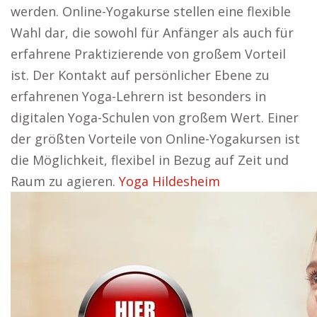
werden. Online-Yogakurse stellen eine flexible
Wahl dar, die sowohl für Anfänger als auch für
erfahrene Praktizierende von großem Vorteil
ist. Der Kontakt auf persönlicher Ebene zu
erfahrenen Yoga-Lehrern ist besonders in
digitalen Yoga-Schulen von großem Wert. Einer
der größten Vorteile von Online-Yogakursen ist
die Möglichkeit, flexibel in Bezug auf Zeit und
Raum zu agieren.
Yoga Hildesheim