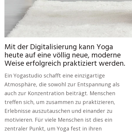
Mit der Digitalisierung kann Yoga
heute auf eine völlig neue, moderne
Weise erfolgreich praktiziert werden.
Ein Yogastudio schafft eine einzigartige
Atmosphäre, die sowohl zur Entspannung als
auch zur Konzentration beiträgt. Menschen
treffen sich, um zusammen zu praktizieren,
Erlebnisse auszutauschen und einander zu
motivieren. Für viele Menschen ist dies ein
zentraler Punkt, um Yoga fest in ihren