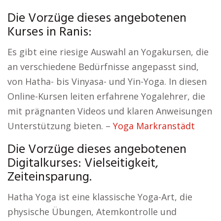
Die Vorzüge dieses angebotenen
Kurses in Ranis:
Es gibt eine riesige Auswahl an Yogakursen, die
an verschiedene Bedürfnisse angepasst sind,
von Hatha- bis Vinyasa- und Yin-Yoga. In diesen
Online-Kursen leiten erfahrene Yogalehrer, die
mit prägnanten Videos und klaren Anweisungen
Unterstützung bieten. –
Yoga Markranstädt
Die Vorzüge dieses angebotenen
Digitalkurses: Vielseitigkeit,
Zeiteinsparung.
Hatha Yoga ist eine klassische Yoga-Art, die
physische Übungen, Atemkontrolle und