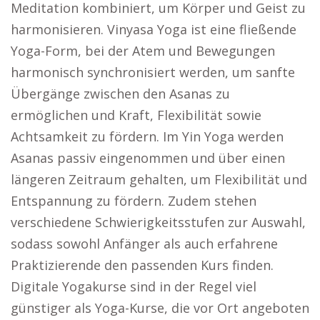
Meditation kombiniert, um Körper und Geist zu
harmonisieren. Vinyasa Yoga ist eine fließende
Yoga-Form, bei der Atem und Bewegungen
harmonisch synchronisiert werden, um sanfte
Übergänge zwischen den Asanas zu
ermöglichen und Kraft, Flexibilität sowie
Achtsamkeit zu fördern. Im Yin Yoga werden
Asanas passiv eingenommen und über einen
längeren Zeitraum gehalten, um Flexibilität und
Entspannung zu fördern. Zudem stehen
verschiedene Schwierigkeitsstufen zur Auswahl,
sodass sowohl Anfänger als auch erfahrene
Praktizierende den passenden Kurs finden.
Digitale Yogakurse sind in der Regel viel
günstiger als Yoga-Kurse, die vor Ort angeboten