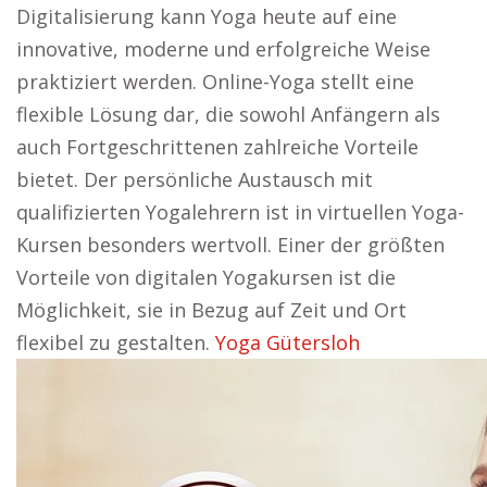
Digitalisierung kann Yoga heute auf eine
innovative, moderne und erfolgreiche Weise
praktiziert werden. Online-Yoga stellt eine
flexible Lösung dar, die sowohl Anfängern als
auch Fortgeschrittenen zahlreiche Vorteile
bietet. Der persönliche Austausch mit
qualifizierten Yogalehrern ist in virtuellen Yoga-
Kursen besonders wertvoll. Einer der größten
Vorteile von digitalen Yogakursen ist die
Möglichkeit, sie in Bezug auf Zeit und Ort
flexibel zu gestalten.
Yoga Gütersloh