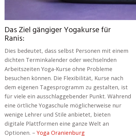
Das Ziel gängiger Yogakurse für
Ranis:
Dies bedeutet, dass selbst Personen mit einem
dichten Terminkalender oder wechselnden
Arbeitszeiten Yoga-Kurse ohne Probleme
besuchen können. Die Flexibilität, Kurse nach
dem eigenen Tagesprogramm zu gestalten, ist
für viele ein ausschlaggebender Punkt. Während
eine örtliche Yogaschule möglicherweise nur
wenige Lehrer und Stile anbietet, bieten
digitale Plattformen eine ganze Welt an
Optionen. –
Yoga Oranienburg