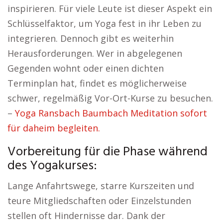
inspirieren. Für viele Leute ist dieser Aspekt ein
Schlüsselfaktor, um Yoga fest in ihr Leben zu
integrieren. Dennoch gibt es weiterhin
Herausforderungen. Wer in abgelegenen
Gegenden wohnt oder einen dichten
Terminplan hat, findet es möglicherweise
schwer, regelmäßig Vor-Ort-Kurse zu besuchen.
–
Yoga Ransbach Baumbach Meditation sofort
für daheim begleiten.
Vorbereitung für die Phase während
des Yogakurses:
Lange Anfahrtswege, starre Kurszeiten und
teure Mitgliedschaften oder Einzelstunden
stellen oft Hindernisse dar. Dank der