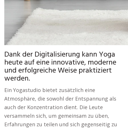
Dank der Digitalisierung kann Yoga
heute auf eine innovative, moderne
und erfolgreiche Weise praktiziert
werden.
Ein Yogastudio bietet zusätzlich eine
Atmosphäre, die sowohl der Entspannung als
auch der Konzentration dient. Die Leute
versammeln sich, um gemeinsam zu üben,
Erfahrungen zu teilen und sich gegenseitig zu