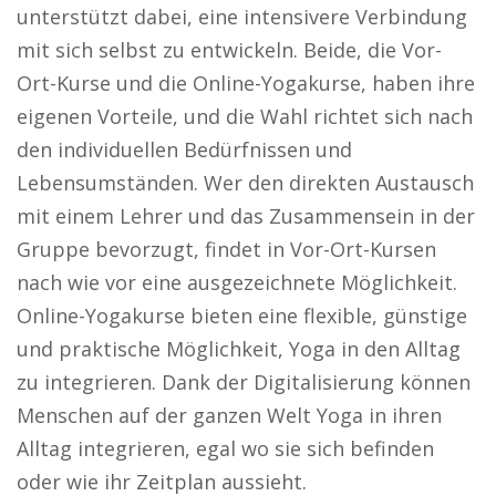
unterstützt dabei, eine intensivere Verbindung
mit sich selbst zu entwickeln. Beide, die Vor-
Ort-Kurse und die Online-Yogakurse, haben ihre
eigenen Vorteile, und die Wahl richtet sich nach
den individuellen Bedürfnissen und
Lebensumständen. Wer den direkten Austausch
mit einem Lehrer und das Zusammensein in der
Gruppe bevorzugt, findet in Vor-Ort-Kursen
nach wie vor eine ausgezeichnete Möglichkeit.
Online-Yogakurse bieten eine flexible, günstige
und praktische Möglichkeit, Yoga in den Alltag
zu integrieren. Dank der Digitalisierung können
Menschen auf der ganzen Welt Yoga in ihren
Alltag integrieren, egal wo sie sich befinden
oder wie ihr Zeitplan aussieht.