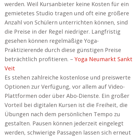
werden. Weil Kursanbieter keine Kosten für ein
gemietetes Studio tragen und oft eine größere
Anzahl von Schülern unterrichten können, sind
die Preise in der Regel niedriger. Langfristig
gesehen können regelmäßige Yoga-
Praktizierende durch diese günstigen Preise
beträchtlich profitieren. –
Yoga Neumarkt Sankt
Veit
Es stehen zahlreiche kostenlose und preiswerte
Optionen zur Verfügung, vor allem auf Video-
Plattformen oder über Abo-Dienste. Ein großer
Vorteil bei digitalen Kursen ist die Freiheit, die
Übungen nach dem persönlichen Tempo zu
gestalten. Pausen können jederzeit eingelegt
werden, schwierige Passagen lassen sich erneut