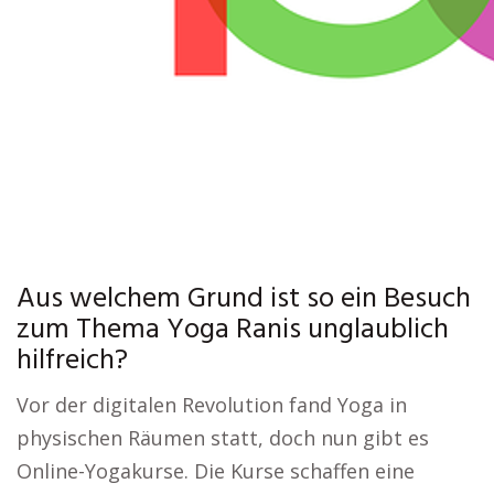
Aus welchem Grund ist so ein Besuch
zum Thema Yoga Ranis unglaublich
hilfreich?
Vor der digitalen Revolution fand Yoga in
physischen Räumen statt, doch nun gibt es
Online-Yogakurse. Die Kurse schaffen eine