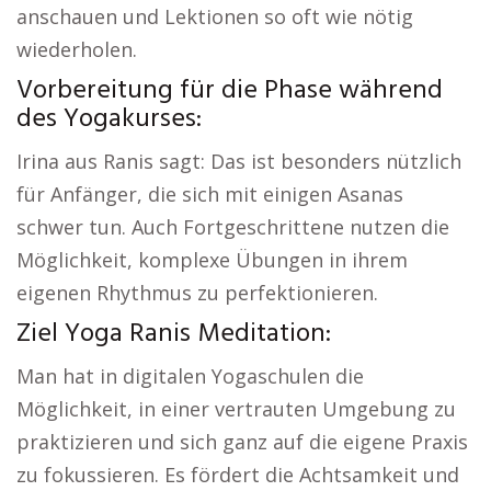
anschauen und Lektionen so oft wie nötig
wiederholen.
Vorbereitung für die Phase während
des Yogakurses:
Irina aus Ranis sagt: Das ist besonders nützlich
für Anfänger, die sich mit einigen Asanas
schwer tun. Auch Fortgeschrittene nutzen die
Möglichkeit, komplexe Übungen in ihrem
eigenen Rhythmus zu perfektionieren.
Ziel Yoga Ranis Meditation:
Man hat in digitalen Yogaschulen die
Möglichkeit, in einer vertrauten Umgebung zu
praktizieren und sich ganz auf die eigene Praxis
zu fokussieren. Es fördert die Achtsamkeit und