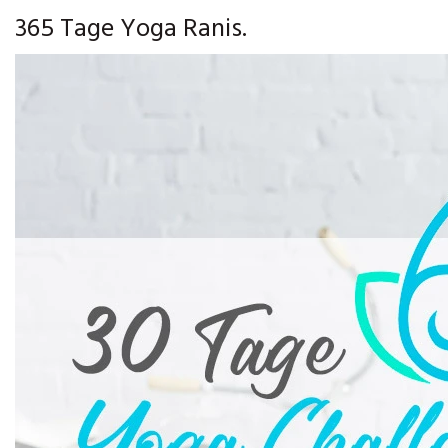
365 Tage Yoga Ranis.