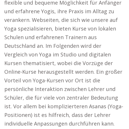
flexible und bequeme Möglichkeit für Anfänger
und erfahrene Yogis, ihre Praxis im Alltag zu
verankern. Webseiten, die sich wie unsere auf
Yoga spezialisieren, bieten Kurse von lokalen
Schulen und erfahrenen Trainern aus
Deutschland an. Im Folgenden wird der
Vergleich von Yoga im Studio und digitalen
Kursen thematisiert, wobei die Vorzüge der
Online-Kurse herausgestellt werden. Ein großer
Vorteil von Yoga-Kursen vor Ort ist die
persönliche Interaktion zwischen Lehrer und
Schüler, die für viele von zentraler Bedeutung
ist. Vor allem bei komplizierteren Asanas (Yoga-
Positionen) ist es hilfreich, dass der Lehrer
individuelle Anpassungen durchführen kann.