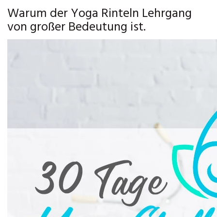
Warum der Yoga Rinteln Lehrgang
von großer Bedeutung ist.