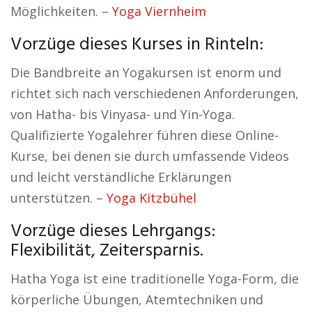
Möglichkeiten. –
Yoga Viernheim
Vorzüge dieses Kurses in Rinteln:
Die Bandbreite an Yogakursen ist enorm und
richtet sich nach verschiedenen Anforderungen,
von Hatha- bis Vinyasa- und Yin-Yoga.
Qualifizierte Yogalehrer führen diese Online-
Kurse, bei denen sie durch umfassende Videos
und leicht verständliche Erklärungen
unterstützen. –
Yoga Kitzbühel
Vorzüge dieses Lehrgangs:
Flexibilität, Zeitersparnis.
Hatha Yoga ist eine traditionelle Yoga-Form, die
körperliche Übungen, Atemtechniken und