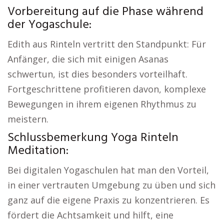
Vorbereitung auf die Phase während
der Yogaschule:
Edith aus Rinteln vertritt den Standpunkt: Für
Anfänger, die sich mit einigen Asanas
schwertun, ist dies besonders vorteilhaft.
Fortgeschrittene profitieren davon, komplexe
Bewegungen in ihrem eigenen Rhythmus zu
meistern.
Schlussbemerkung Yoga Rinteln
Meditation:
Bei digitalen Yogaschulen hat man den Vorteil,
in einer vertrauten Umgebung zu üben und sich
ganz auf die eigene Praxis zu konzentrieren. Es
fördert die Achtsamkeit und hilft, eine