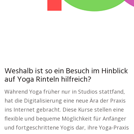
Weshalb ist so ein Besuch im Hinblick
auf Yoga Rinteln hilfreich?
Während Yoga früher nur in Studios stattfand,
hat die Digitalisierung eine neue Ära der Praxis
ins Internet gebracht. Diese Kurse stellen eine
flexible und bequeme Möglichkeit für Anfänger
und fortgeschrittene Yogis dar, ihre Yoga-Praxis