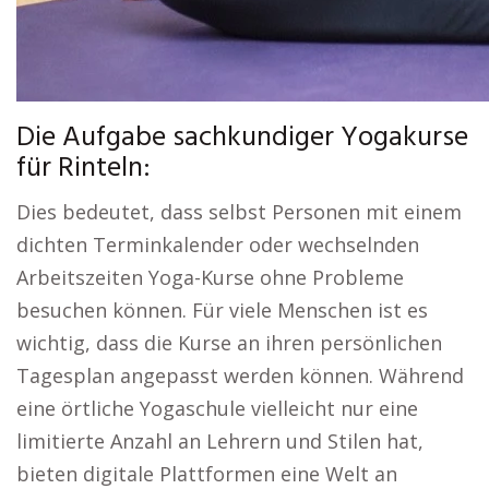
Die Aufgabe sachkundiger Yogakurse
für Rinteln:
Dies bedeutet, dass selbst Personen mit einem
dichten Terminkalender oder wechselnden
Arbeitszeiten Yoga-Kurse ohne Probleme
besuchen können. Für viele Menschen ist es
wichtig, dass die Kurse an ihren persönlichen
Tagesplan angepasst werden können. Während
eine örtliche Yogaschule vielleicht nur eine
limitierte Anzahl an Lehrern und Stilen hat,
bieten digitale Plattformen eine Welt an