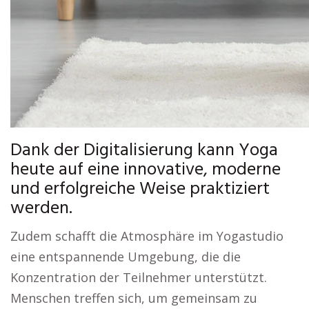
Dank der Digitalisierung kann Yoga
heute auf eine innovative, moderne
und erfolgreiche Weise praktiziert
werden.
Zudem schafft die Atmosphäre im Yogastudio
eine entspannende Umgebung, die die
Konzentration der Teilnehmer unterstützt.
Menschen treffen sich, um gemeinsam zu