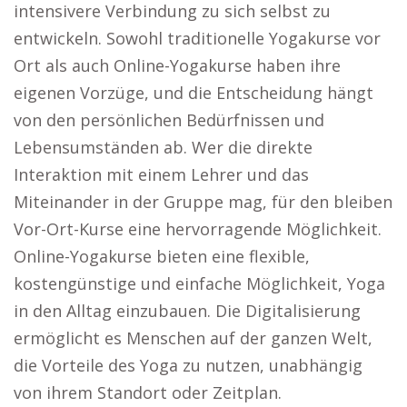
intensivere Verbindung zu sich selbst zu
entwickeln. Sowohl traditionelle Yogakurse vor
Ort als auch Online-Yogakurse haben ihre
eigenen Vorzüge, und die Entscheidung hängt
von den persönlichen Bedürfnissen und
Lebensumständen ab. Wer die direkte
Interaktion mit einem Lehrer und das
Miteinander in der Gruppe mag, für den bleiben
Vor-Ort-Kurse eine hervorragende Möglichkeit.
Online-Yogakurse bieten eine flexible,
kostengünstige und einfache Möglichkeit, Yoga
in den Alltag einzubauen. Die Digitalisierung
ermöglicht es Menschen auf der ganzen Welt,
die Vorteile des Yoga zu nutzen, unabhängig
von ihrem Standort oder Zeitplan.