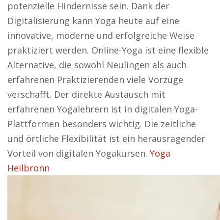
potenzielle Hindernisse sein. Dank der
Digitalisierung kann Yoga heute auf eine
innovative, moderne und erfolgreiche Weise
praktiziert werden. Online-Yoga ist eine flexible
Alternative, die sowohl Neulingen als auch
erfahrenen Praktizierenden viele Vorzüge
verschafft. Der direkte Austausch mit
erfahrenen Yogalehrern ist in digitalen Yoga-
Plattformen besonders wichtig. Die zeitliche
und örtliche Flexibilität ist ein herausragender
Vorteil von digitalen Yogakursen.
Yoga
Heilbronn