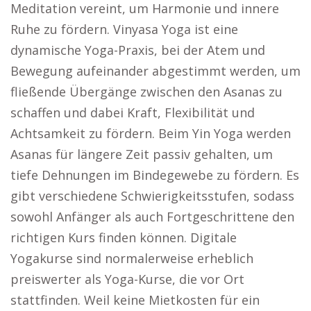
Meditation vereint, um Harmonie und innere
Ruhe zu fördern. Vinyasa Yoga ist eine
dynamische Yoga-Praxis, bei der Atem und
Bewegung aufeinander abgestimmt werden, um
fließende Übergänge zwischen den Asanas zu
schaffen und dabei Kraft, Flexibilität und
Achtsamkeit zu fördern. Beim Yin Yoga werden
Asanas für längere Zeit passiv gehalten, um
tiefe Dehnungen im Bindegewebe zu fördern. Es
gibt verschiedene Schwierigkeitsstufen, sodass
sowohl Anfänger als auch Fortgeschrittene den
richtigen Kurs finden können. Digitale
Yogakurse sind normalerweise erheblich
preiswerter als Yoga-Kurse, die vor Ort
stattfinden. Weil keine Mietkosten für ein