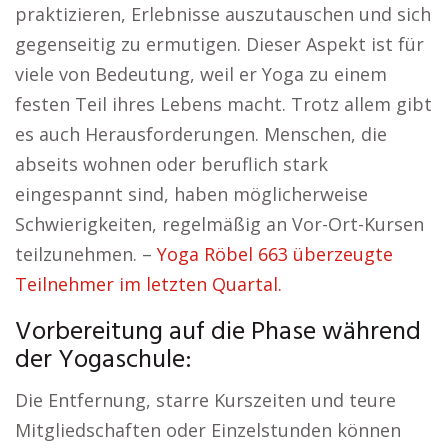
praktizieren, Erlebnisse auszutauschen und sich
gegenseitig zu ermutigen. Dieser Aspekt ist für
viele von Bedeutung, weil er Yoga zu einem
festen Teil ihres Lebens macht. Trotz allem gibt
es auch Herausforderungen. Menschen, die
abseits wohnen oder beruflich stark
eingespannt sind, haben möglicherweise
Schwierigkeiten, regelmäßig an Vor-Ort-Kursen
teilzunehmen. –
Yoga Röbel 663 überzeugte
Teilnehmer im letzten Quartal.
Vorbereitung auf die Phase während
der Yogaschule:
Die Entfernung, starre Kurszeiten und teure
Mitgliedschaften oder Einzelstunden können