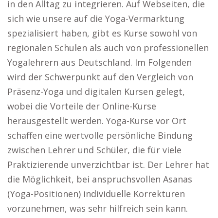
in den Alltag zu integrieren. Auf Webseiten, die
sich wie unsere auf die Yoga-Vermarktung
spezialisiert haben, gibt es Kurse sowohl von
regionalen Schulen als auch von professionellen
Yogalehrern aus Deutschland. Im Folgenden
wird der Schwerpunkt auf den Vergleich von
Präsenz-Yoga und digitalen Kursen gelegt,
wobei die Vorteile der Online-Kurse
herausgestellt werden. Yoga-Kurse vor Ort
schaffen eine wertvolle persönliche Bindung
zwischen Lehrer und Schüler, die für viele
Praktizierende unverzichtbar ist. Der Lehrer hat
die Möglichkeit, bei anspruchsvollen Asanas
(Yoga-Positionen) individuelle Korrekturen
vorzunehmen, was sehr hilfreich sein kann.