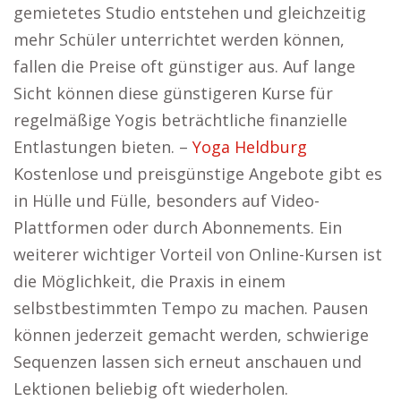
gemietetes Studio entstehen und gleichzeitig
mehr Schüler unterrichtet werden können,
fallen die Preise oft günstiger aus. Auf lange
Sicht können diese günstigeren Kurse für
regelmäßige Yogis beträchtliche finanzielle
Entlastungen bieten. –
Yoga Heldburg
Kostenlose und preisgünstige Angebote gibt es
in Hülle und Fülle, besonders auf Video-
Plattformen oder durch Abonnements. Ein
weiterer wichtiger Vorteil von Online-Kursen ist
die Möglichkeit, die Praxis in einem
selbstbestimmten Tempo zu machen. Pausen
können jederzeit gemacht werden, schwierige
Sequenzen lassen sich erneut anschauen und
Lektionen beliebig oft wiederholen.