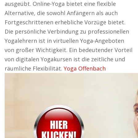
ausgeübt. Online-Yoga bietet eine flexible
Alternative, die sowohl Anfängern als auch
Fortgeschrittenen erhebliche Vorzüge bietet.
Die persönliche Verbindung zu professionellen
Yogalehrern ist in virtuellen Yoga-Angeboten
von großer Wichtigkeit. Ein bedeutender Vorteil
von digitalen Yogakursen ist die zeitliche und
räumliche Flexibilität.
Yoga Offenbach