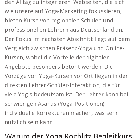
den Alltag zu integrieren. Webseiten, die sich
wie unsere auf Yoga-Marketing fokussieren,
bieten Kurse von regionalen Schulen und
professionellen Lehrern aus Deutschland an.
Der Fokus im nächsten Abschnitt liegt auf dem
Vergleich zwischen Präsenz-Yoga und Online-
Kursen, wobei die Vorteile der digitalen
Angebote besonders betont werden. Die
Vorzüge von Yoga-Kursen vor Ort liegen in der
direkten Lehrer-Schüler-Interaktion, die für
viele Yogis bedeutsam ist. Der Lehrer kann bei
schwierigen Asanas (Yoga-Positionen)
individuelle Korrekturen machen, was sehr
nützlich sein kann.
Warum der Yoga Rochlitz Begleitkurs