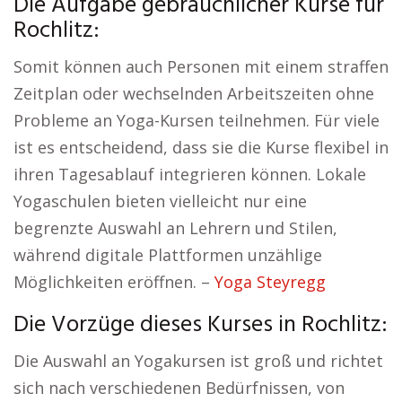
Die Aufgabe gebräuchlicher Kurse für
Rochlitz:
Somit können auch Personen mit einem straffen
Zeitplan oder wechselnden Arbeitszeiten ohne
Probleme an Yoga-Kursen teilnehmen. Für viele
ist es entscheidend, dass sie die Kurse flexibel in
ihren Tagesablauf integrieren können. Lokale
Yogaschulen bieten vielleicht nur eine
begrenzte Auswahl an Lehrern und Stilen,
während digitale Plattformen unzählige
Möglichkeiten eröffnen. –
Yoga Steyregg
Die Vorzüge dieses Kurses in Rochlitz:
Die Auswahl an Yogakursen ist groß und richtet
sich nach verschiedenen Bedürfnissen, von