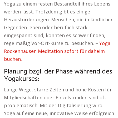
Yoga zu einem festen Bestandteil ihres Lebens
werden lässt. Trotzdem gibt es einige
Herausforderungen. Menschen, die in ländlichen
Gegenden leben oder beruflich stark
eingespannt sind, könnten es schwer finden,
regelmäßig Vor-Ort-Kurse zu besuchen. –
Yoga
Rockenhausen Meditation sofort für daheim
buchen.
Planung bzgl. der Phase während des
Yogakurses:
Lange Wege, starre Zeiten und hohe Kosten für
Mitgliedschaften oder Einzelstunden sind oft
problematisch. Mit der Digitalisierung wird
Yoga auf eine neue, innovative Weise erfolgreich