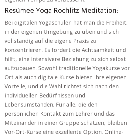
Resümee Yoga Rochlitz Meditation:
Bei digitalen Yogaschulen hat man die Freiheit,
in der eigenen Umgebung zu üben und sich
vollständig auf die eigene Praxis zu
konzentrieren. Es fördert die Achtsamkeit und
hilft, eine intensivere Beziehung zu sich selbst
aufzubauen. Sowohl traditionelle Yogakurse vor
Ort als auch digitale Kurse bieten ihre eigenen
Vorteile, und die Wahl richtet sich nach den
individuellen Bedürfnissen und
Lebensumständen. Für alle, die den
persönlichen Kontakt zum Lehrer und das
Miteinander in einer Gruppe schätzen, bleiben
Vor-Ort-Kurse eine exzellente Option. Online-