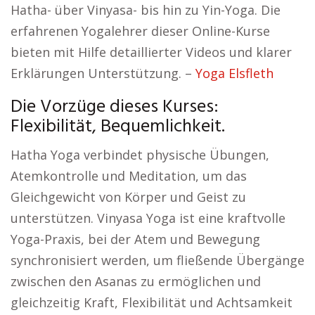
Hatha- über Vinyasa- bis hin zu Yin-Yoga. Die
erfahrenen Yogalehrer dieser Online-Kurse
bieten mit Hilfe detaillierter Videos und klarer
Erklärungen Unterstützung. –
Yoga Elsfleth
Die Vorzüge dieses Kurses:
Flexibilität, Bequemlichkeit.
Hatha Yoga verbindet physische Übungen,
Atemkontrolle und Meditation, um das
Gleichgewicht von Körper und Geist zu
unterstützen. Vinyasa Yoga ist eine kraftvolle
Yoga-Praxis, bei der Atem und Bewegung
synchronisiert werden, um fließende Übergänge
zwischen den Asanas zu ermöglichen und
gleichzeitig Kraft, Flexibilität und Achtsamkeit