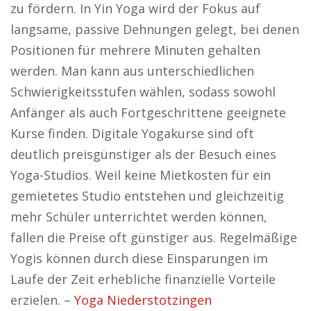
zu fördern. In Yin Yoga wird der Fokus auf
langsame, passive Dehnungen gelegt, bei denen
Positionen für mehrere Minuten gehalten
werden. Man kann aus unterschiedlichen
Schwierigkeitsstufen wählen, sodass sowohl
Anfänger als auch Fortgeschrittene geeignete
Kurse finden. Digitale Yogakurse sind oft
deutlich preisgünstiger als der Besuch eines
Yoga-Studios. Weil keine Mietkosten für ein
gemietetes Studio entstehen und gleichzeitig
mehr Schüler unterrichtet werden können,
fallen die Preise oft günstiger aus. Regelmäßige
Yogis können durch diese Einsparungen im
Laufe der Zeit erhebliche finanzielle Vorteile
erzielen. –
Yoga Niederstotzingen