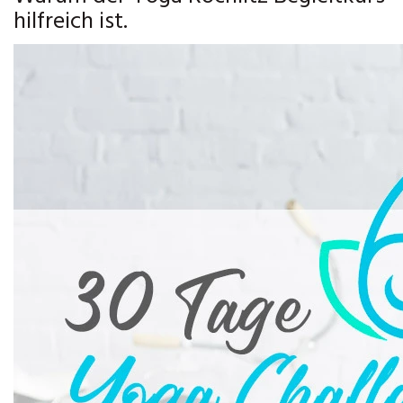
hilfreich ist.