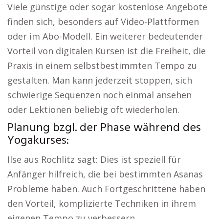
Viele günstige oder sogar kostenlose Angebote
finden sich, besonders auf Video-Plattformen
oder im Abo-Modell. Ein weiterer bedeutender
Vorteil von digitalen Kursen ist die Freiheit, die
Praxis in einem selbstbestimmten Tempo zu
gestalten. Man kann jederzeit stoppen, sich
schwierige Sequenzen noch einmal ansehen
oder Lektionen beliebig oft wiederholen.
Planung bzgl. der Phase während des
Yogakurses:
Ilse aus Rochlitz sagt: Dies ist speziell für
Anfänger hilfreich, die bei bestimmten Asanas
Probleme haben. Auch Fortgeschrittene haben
den Vorteil, komplizierte Techniken in ihrem
eigenen Tempo zu verbessern.