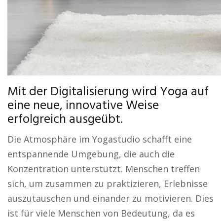
Mit der Digitalisierung wird Yoga auf
eine neue, innovative Weise
erfolgreich ausgeübt.
Die Atmosphäre im Yogastudio schafft eine
entspannende Umgebung, die auch die
Konzentration unterstützt. Menschen treffen
sich, um zusammen zu praktizieren, Erlebnisse
auszutauschen und einander zu motivieren. Dies
ist für viele Menschen von Bedeutung, da es