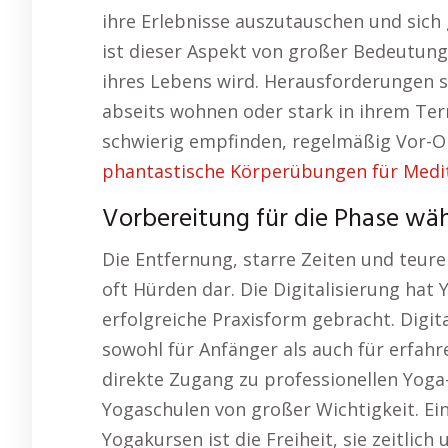
ihre Erlebnisse auszutauschen und sich
ist dieser Aspekt von großer Bedeutung
ihres Lebens wird. Herausforderungen s
abseits wohnen oder stark in ihrem Ter
schwierig empfinden, regelmäßig Vor-O
phantastische Körperübungen für Medi
Vorbereitung für die Phase wä
Die Entfernung, starre Zeiten und teure
oft Hürden dar. Die Digitalisierung hat 
erfolgreiche Praxisform gebracht. Digita
sowohl für Anfänger als auch für erfahr
direkte Zugang zu professionellen Yoga
Yogaschulen von großer Wichtigkeit. Ei
Yogakursen ist die Freiheit, sie zeitlich