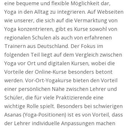
eine bequeme und flexible Möglichkeit dar,
Yoga in den Alltag zu integrieren. Auf Webseiten
wie unserer, die sich auf die Vermarktung von
Yoga konzentrieren, gibt es Kurse sowohl von
regionalen Schulen als auch von erfahrenen
Trainern aus Deutschland. Der Fokus im
folgenden Teil liegt auf dem Vergleich zwischen
Yoga vor Ort und digitalen Kursen, wobei die
Vorteile der Online-Kurse besonders betont
werden. Vor-Ort-Yogakurse bieten den Vorteil
einer persönlichen Nähe zwischen Lehrer und
Schüler, die für viele Praktizierende eine
wichtige Rolle spielt. Besonders bei schwierigen
Asanas (Yoga-Positionen) ist es von Vorteil, dass
der Lehrer individuelle Anpassungen machen