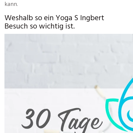
kann.
Weshalb so ein Yoga S Ingbert
Besuch so wichtig ist.