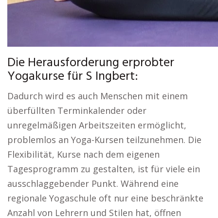
Die Herausforderung erprobter
Yogakurse für S Ingbert:
Dadurch wird es auch Menschen mit einem
überfüllten Terminkalender oder
unregelmäßigen Arbeitszeiten ermöglicht,
problemlos an Yoga-Kursen teilzunehmen. Die
Flexibilität, Kurse nach dem eigenen
Tagesprogramm zu gestalten, ist für viele ein
ausschlaggebender Punkt. Während eine
regionale Yogaschule oft nur eine beschränkte
Anzahl von Lehrern und Stilen hat, öffnen