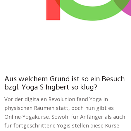
Aus welchem Grund ist so ein Besuch
bzgl. Yoga S Ingbert so klug?
Vor der digitalen Revolution fand Yoga in
physischen Räumen statt, doch nun gibt es
Online-Yogakurse. Sowohl für Anfänger als auch
für fortgeschrittene Yogis stellen diese Kurse