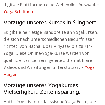
digitale Plattformen eine Welt voller Auswahl. –
Yoga Schiltach
Vorzüge unseres Kurses in S Ingbert:
Es gibt eine riesige Bandbreite an Yogakursen,
die sich nach unterschiedlichen Bedürfnissen
richtet, von Hatha- über Vinyasa- bis zu Yin-
Yoga. Diese Online-Yoga-Kurse werden von
qualifizierten Lehrern geleitet, die mit klaren
Videos und Anleitungen unterstützen. –
Yoga
Haiger
Vorzüge unseres Yogakurses:
Vielseitigkeit, Zeiteinsparung.
Hatha Yoga ist eine klassische Yoga-Form, die