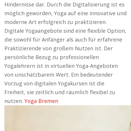
Hindernisse dar. Durch die Digitalisierung ist es
möglich geworden, Yoga auf eine innovative und
moderne Art erfolgreich zu praktizieren.
Digitale Yogaangebote sind eine flexible Option,
die sowohl für Anfänger als auch für erfahrene
Praktizierende von großem Nutzen ist. Der
persönliche Bezug zu professionellen
Yogalehrern ist in virtuellen Yoga-Angeboten
von unschätzbarem Wert. Ein bedeutender
Vorzug von digitalen Yogakursen ist die
Freiheit, sie zeitlich und räumlich flexibel zu
nutzen.
Yoga Bremen