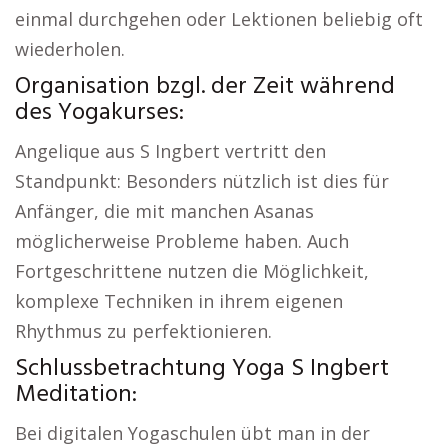
einmal durchgehen oder Lektionen beliebig oft
wiederholen.
Organisation bzgl. der Zeit während
des Yogakurses:
Angelique aus S Ingbert vertritt den
Standpunkt: Besonders nützlich ist dies für
Anfänger, die mit manchen Asanas
möglicherweise Probleme haben. Auch
Fortgeschrittene nutzen die Möglichkeit,
komplexe Techniken in ihrem eigenen
Rhythmus zu perfektionieren.
Schlussbetrachtung Yoga S Ingbert
Meditation:
Bei digitalen Yogaschulen übt man in der