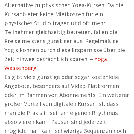
Alternative zu physischen Yoga-Kursen. Da die
Kursanbieter keine Mietkosten für ein
physisches Studio tragen und oft mehr
Teilnehmer gleichzeitig betreuen, fallen die
Preise meistens günstiger aus. Regelmäßige
Yogis können durch diese Ersparnisse über die
Zeit hinweg beträchtlich sparen. –
Yoga
Wassenberg
Es gibt viele günstige oder sogar kostenlose
Angebote, besonders auf Video-Plattformen
oder im Rahmen von Abonnements. Ein weiterer
großer Vorteil von digitalen Kursen ist, dass
man die Praxis in seinem eigenen Rhythmus
absolvieren kann. Pausen sind jederzeit
möglich, man kann schwierige Sequenzen noch