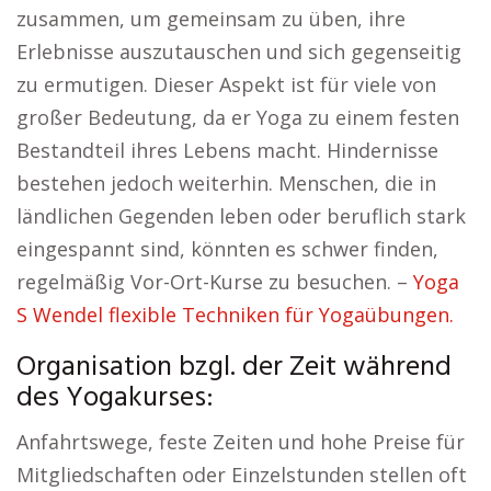
zusammen, um gemeinsam zu üben, ihre
Erlebnisse auszutauschen und sich gegenseitig
zu ermutigen. Dieser Aspekt ist für viele von
großer Bedeutung, da er Yoga zu einem festen
Bestandteil ihres Lebens macht. Hindernisse
bestehen jedoch weiterhin. Menschen, die in
ländlichen Gegenden leben oder beruflich stark
eingespannt sind, könnten es schwer finden,
regelmäßig Vor-Ort-Kurse zu besuchen. –
Yoga
S Wendel flexible Techniken für Yogaübungen.
Organisation bzgl. der Zeit während
des Yogakurses:
Anfahrtswege, feste Zeiten und hohe Preise für
Mitgliedschaften oder Einzelstunden stellen oft