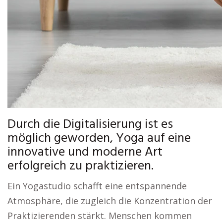
Durch die Digitalisierung ist es
möglich geworden, Yoga auf eine
innovative und moderne Art
erfolgreich zu praktizieren.
Ein Yogastudio schafft eine entspannende
Atmosphäre, die zugleich die Konzentration der
Praktizierenden stärkt. Menschen kommen