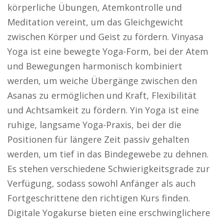
körperliche Übungen, Atemkontrolle und
Meditation vereint, um das Gleichgewicht
zwischen Körper und Geist zu fördern. Vinyasa
Yoga ist eine bewegte Yoga-Form, bei der Atem
und Bewegungen harmonisch kombiniert
werden, um weiche Übergänge zwischen den
Asanas zu ermöglichen und Kraft, Flexibilität
und Achtsamkeit zu fördern. Yin Yoga ist eine
ruhige, langsame Yoga-Praxis, bei der die
Positionen für längere Zeit passiv gehalten
werden, um tief in das Bindegewebe zu dehnen.
Es stehen verschiedene Schwierigkeitsgrade zur
Verfügung, sodass sowohl Anfänger als auch
Fortgeschrittene den richtigen Kurs finden.
Digitale Yogakurse bieten eine erschwinglichere