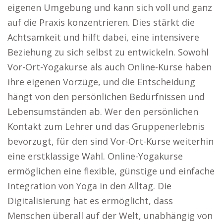
eigenen Umgebung und kann sich voll und ganz
auf die Praxis konzentrieren. Dies stärkt die
Achtsamkeit und hilft dabei, eine intensivere
Beziehung zu sich selbst zu entwickeln. Sowohl
Vor-Ort-Yogakurse als auch Online-Kurse haben
ihre eigenen Vorzüge, und die Entscheidung
hängt von den persönlichen Bedürfnissen und
Lebensumständen ab. Wer den persönlichen
Kontakt zum Lehrer und das Gruppenerlebnis
bevorzugt, für den sind Vor-Ort-Kurse weiterhin
eine erstklassige Wahl. Online-Yogakurse
ermöglichen eine flexible, günstige und einfache
Integration von Yoga in den Alltag. Die
Digitalisierung hat es ermöglicht, dass
Menschen überall auf der Welt, unabhängig von