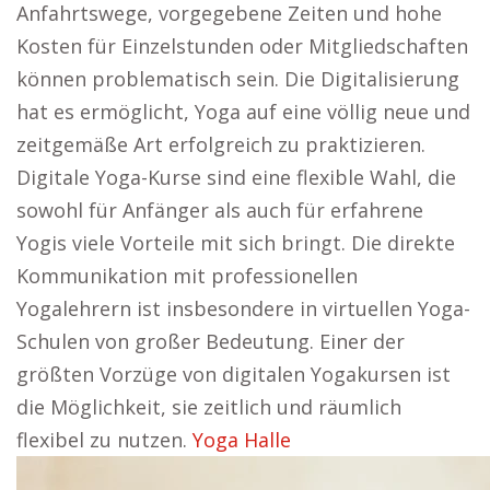
Anfahrtswege, vorgegebene Zeiten und hohe
Kosten für Einzelstunden oder Mitgliedschaften
können problematisch sein. Die Digitalisierung
hat es ermöglicht, Yoga auf eine völlig neue und
zeitgemäße Art erfolgreich zu praktizieren.
Digitale Yoga-Kurse sind eine flexible Wahl, die
sowohl für Anfänger als auch für erfahrene
Yogis viele Vorteile mit sich bringt. Die direkte
Kommunikation mit professionellen
Yogalehrern ist insbesondere in virtuellen Yoga-
Schulen von großer Bedeutung. Einer der
größten Vorzüge von digitalen Yogakursen ist
die Möglichkeit, sie zeitlich und räumlich
flexibel zu nutzen.
Yoga Halle