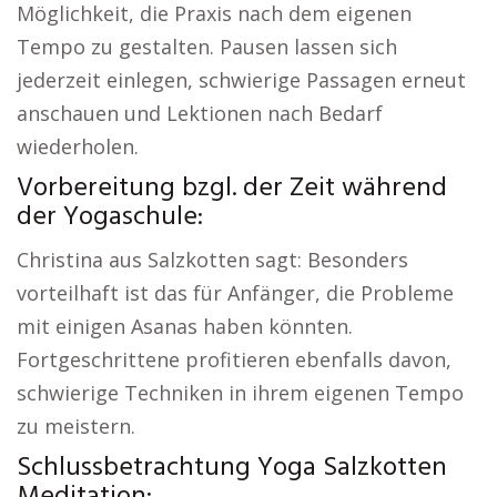
Möglichkeit, die Praxis nach dem eigenen
Tempo zu gestalten. Pausen lassen sich
jederzeit einlegen, schwierige Passagen erneut
anschauen und Lektionen nach Bedarf
wiederholen.
Vorbereitung bzgl. der Zeit während
der Yogaschule:
Christina aus Salzkotten sagt: Besonders
vorteilhaft ist das für Anfänger, die Probleme
mit einigen Asanas haben könnten.
Fortgeschrittene profitieren ebenfalls davon,
schwierige Techniken in ihrem eigenen Tempo
zu meistern.
Schlussbetrachtung Yoga Salzkotten