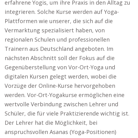
erfahrene Yogis, um ihre Praxis in den Alltag zu
integrieren. Solche Kurse werden auf Yoga-
Plattformen wie unserer, die sich auf die
Vermarktung spezialisiert haben, von
regionalen Schulen und professionellen
Trainern aus Deutschland angeboten. Im
nächsten Abschnitt soll der Fokus auf die
Gegenüberstellung von Vor-Ort-Yoga und
digitalen Kursen gelegt werden, wobei die
Vorzüge der Online-Kurse hervorgehoben
werden. Vor-Ort-Yogakurse ermöglichen eine
wertvolle Verbindung zwischen Lehrer und
Schüler, die für viele Praktizierende wichtig ist.
Der Lehrer hat die Möglichkeit, bei
anspruchsvollen Asanas (Yoga-Positionen)