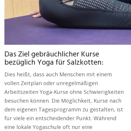
Das Ziel gebräuchlicher Kurse
bezüglich Yoga für Salzkotten:
Dies heißt, dass auch Menschen mit einem
vollen Zeitplan oder unregelmäßigen
Arbeitszeiten Yoga-Kurse ohne Schwierigkeiten
besuchen können. Die Möglichkeit, Kurse nach
dem eigenen Tagesprogramm zu gestalten, ist
für viele ein entscheidender Punkt. Während
eine lokale Yogaschule oft nur eine