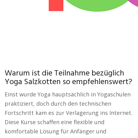
Warum ist die Teilnahme bezüglich
Yoga Salzkotten so empfehlenswert?
Einst wurde Yoga hauptsächlich in Yogaschulen
praktiziert, doch durch den technischen
Fortschritt kam es zur Verlagerung ins Internet.
Diese Kurse schaffen eine flexible und
komfortable Lösung für Anfänger und