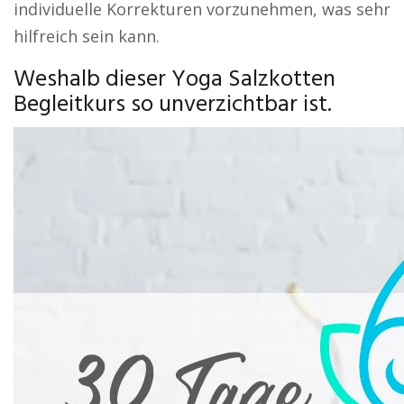
individuelle Korrekturen vorzunehmen, was sehr
hilfreich sein kann.
Weshalb dieser Yoga Salzkotten
Begleitkurs so unverzichtbar ist.