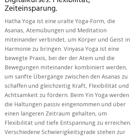
Digitalkurses: Flexibilität,
Zeiteinsparung.
Hatha Yoga ist eine uralte Yoga-Form, die
Asanas, Atemübungen und Meditation
miteinander verbindet, um Körper und Geist in
Harmonie zu bringen. Vinyasa Yoga ist eine
bewegte Praxis, bei der der Atem und die
Bewegungen miteinander kombiniert werden,
um sanfte Übergänge zwischen den Asanas zu
schaffen und gleichzeitig Kraft, Flexibilität und
Achtsamkeit zu fördern. Beim Yin Yoga werden
die Haltungen passiv eingenommen und über
einen längeren Zeitraum gehalten, um
Flexibilität und tiefe Entspannung zu erreichen.
Verschiedene Schwierigkeitsgrade stehen zur