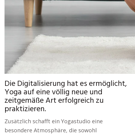
Die Digitalisierung hat es ermöglicht,
Yoga auf eine völlig neue und
zeitgemäße Art erfolgreich zu
praktizieren.
Zusätzlich schafft ein Yogastudio eine
besondere Atmosphäre, die sowohl