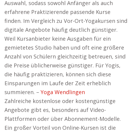
Auswahl, sodass sowohl Anfänger als auch
erfahrene Praktizierende passende Kurse
finden. Im Vergleich zu Vor-Ort-Yogakursen sind
digitale Angebote häufig deutlich günstiger.
Weil Kursanbieter keine Ausgaben für ein
gemietetes Studio haben und oft eine größere
Anzahl von Schülern gleichzeitig betreuen, sind
die Preise üblicherweise günstiger. Für Yogis,
die häufig praktizieren, können sich diese
Einsparungen im Laufe der Zeit erheblich
summieren. –
Yoga Wendlingen
Zahlreiche kostenlose oder kostengünstige
Angebote gibt es, besonders auf Video-
Plattformen oder über Abonnement-Modelle.
Ein großer Vorteil von Online-Kursen ist die