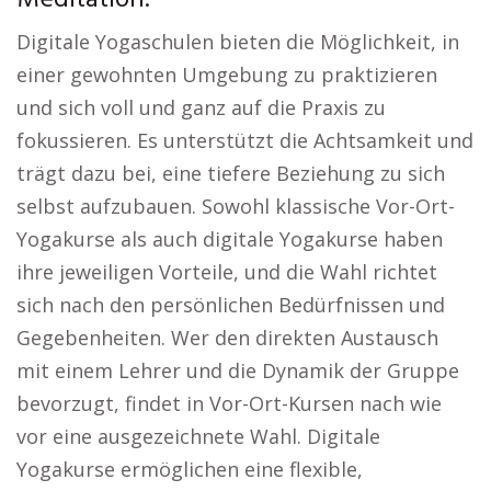
Meditation:
Digitale Yogaschulen bieten die Möglichkeit, in
einer gewohnten Umgebung zu praktizieren
und sich voll und ganz auf die Praxis zu
fokussieren. Es unterstützt die Achtsamkeit und
trägt dazu bei, eine tiefere Beziehung zu sich
selbst aufzubauen. Sowohl klassische Vor-Ort-
Yogakurse als auch digitale Yogakurse haben
ihre jeweiligen Vorteile, und die Wahl richtet
sich nach den persönlichen Bedürfnissen und
Gegebenheiten. Wer den direkten Austausch
mit einem Lehrer und die Dynamik der Gruppe
bevorzugt, findet in Vor-Ort-Kursen nach wie
vor eine ausgezeichnete Wahl. Digitale
Yogakurse ermöglichen eine flexible,