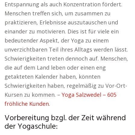
Entspannung als auch Konzentration fördert.
Menschen treffen sich, um zusammen zu
praktizieren, Erlebnisse auszutauschen und
einander zu motivieren. Dies ist für viele ein
bedeutender Aspekt, der Yoga zu einem
unverzichtbaren Teil ihres Alltags werden lässt.
Schwierigkeiten treten dennoch auf. Menschen,
die auf dem Land leben oder einen eng
getakteten Kalender haben, könnten
Schwierigkeiten haben, regelmäßig zu Vor-Ort-
Kursen zu kommen. –
Yoga Salzwedel – 605
fröhliche Kunden.
Vorbereitung bzgl. der Zeit während
der Yogaschule: