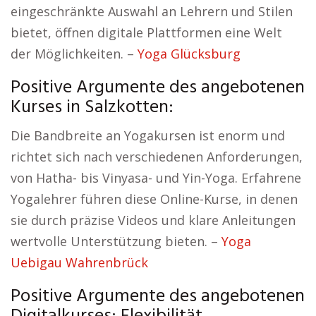
eingeschränkte Auswahl an Lehrern und Stilen
bietet, öffnen digitale Plattformen eine Welt
der Möglichkeiten. –
Yoga Glücksburg
Positive Argumente des angebotenen
Kurses in Salzkotten:
Die Bandbreite an Yogakursen ist enorm und
richtet sich nach verschiedenen Anforderungen,
von Hatha- bis Vinyasa- und Yin-Yoga. Erfahrene
Yogalehrer führen diese Online-Kurse, in denen
sie durch präzise Videos und klare Anleitungen
wertvolle Unterstützung bieten. –
Yoga
Uebigau Wahrenbrück
Positive Argumente des angebotenen