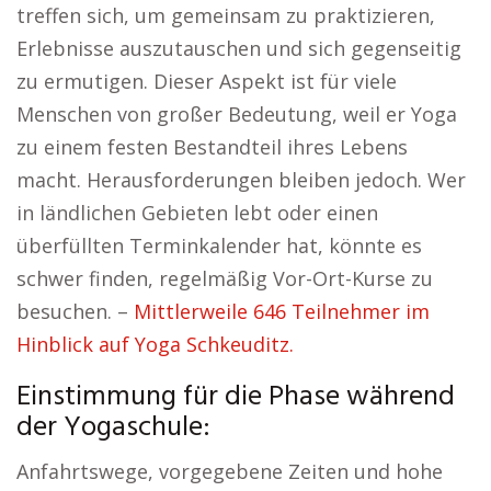
treffen sich, um gemeinsam zu praktizieren,
Erlebnisse auszutauschen und sich gegenseitig
zu ermutigen. Dieser Aspekt ist für viele
Menschen von großer Bedeutung, weil er Yoga
zu einem festen Bestandteil ihres Lebens
macht. Herausforderungen bleiben jedoch. Wer
in ländlichen Gebieten lebt oder einen
überfüllten Terminkalender hat, könnte es
schwer finden, regelmäßig Vor-Ort-Kurse zu
besuchen. –
Mittlerweile 646 Teilnehmer im
Hinblick auf Yoga Schkeuditz.
Einstimmung für die Phase während
der Yogaschule:
Anfahrtswege, vorgegebene Zeiten und hohe