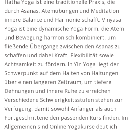
Hatha Yoga ist eine traditionelle Praxis, die
durch Asanas, Atemübungen und Meditation
innere Balance und Harmonie schafft. Vinyasa
Yoga ist eine dynamische Yoga-Form, die Atem
und Bewegung harmonisch kombiniert, um
fließende Übergänge zwischen den Asanas zu
schaffen und dabei Kraft, Flexibilität sowie
Achtsamkeit zu fördern. In Yin Yoga liegt der
Schwerpunkt auf dem Halten von Haltungen
über einen längeren Zeitraum, um tiefere
Dehnungen und innere Ruhe zu erreichen.
Verschiedene Schwierigkeitsstufen stehen zur
Verfügung, damit sowohl Anfänger als auch
Fortgeschrittene den passenden Kurs finden. Im
Allgemeinen sind Online-Yogakurse deutlich