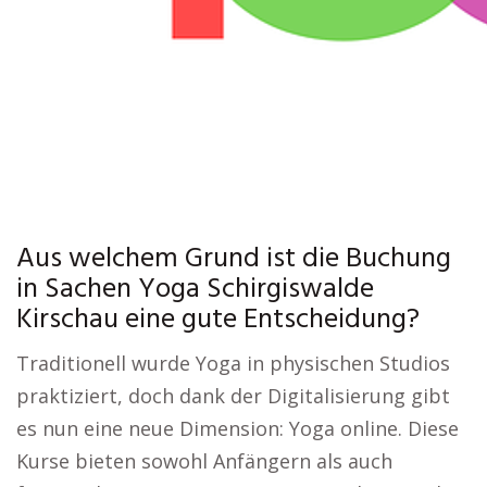
Aus welchem Grund ist die Buchung
in Sachen Yoga Schirgiswalde
Kirschau eine gute Entscheidung?
Traditionell wurde Yoga in physischen Studios
praktiziert, doch dank der Digitalisierung gibt
es nun eine neue Dimension: Yoga online. Diese
Kurse bieten sowohl Anfängern als auch