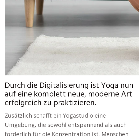
Durch die Digitalisierung ist Yoga nun
auf eine komplett neue, moderne Art
erfolgreich zu praktizieren.
Zusätzlich schafft ein Yogastudio eine
Umgebung, die sowohl entspannend als auch
förderlich für die Konzentration ist. Menschen