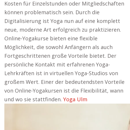
Kosten für Einzelstunden oder Mitgliedschaften
können problematisch sein. Durch die
Digitalisierung ist Yoga nun auf eine komplett
neue, moderne Art erfolgreich zu praktizieren.
Online-Yogakurse bieten eine flexible
Möglichkeit, die sowohl Anfängern als auch
Fortgeschrittenen große Vorteile bietet. Der
persönliche Kontakt mit erfahrenen Yoga-
Lehrkräften ist in virtuellen Yoga-Studios von
großem Wert. Einer der bedeutendsten Vorteile
von Online-Yogakursen ist die Flexibilität, wann
und wo sie stattfinden.
Yoga Ulm