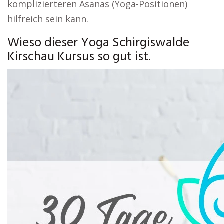
komplizierteren Asanas (Yoga-Positionen)
hilfreich sein kann.
Wieso dieser Yoga Schirgiswalde
Kirschau Kursus so gut ist.