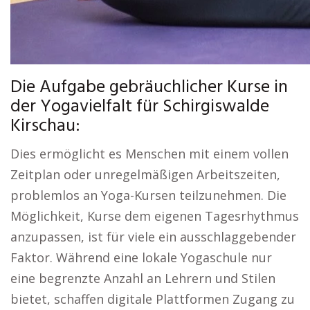
Die Aufgabe gebräuchlicher Kurse in
der Yogavielfalt für Schirgiswalde
Kirschau:
Dies ermöglicht es Menschen mit einem vollen
Zeitplan oder unregelmäßigen Arbeitszeiten,
problemlos an Yoga-Kursen teilzunehmen. Die
Möglichkeit, Kurse dem eigenen Tagesrhythmus
anzupassen, ist für viele ein ausschlaggebender
Faktor. Während eine lokale Yogaschule nur
eine begrenzte Anzahl an Lehrern und Stilen
bietet, schaffen digitale Plattformen Zugang zu