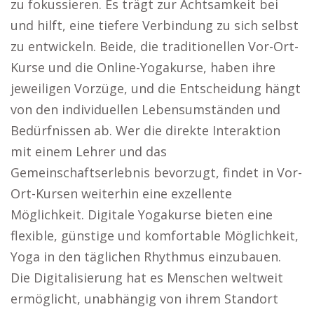
zu fokussieren. Es trägt zur Achtsamkeit bei
und hilft, eine tiefere Verbindung zu sich selbst
zu entwickeln. Beide, die traditionellen Vor-Ort-
Kurse und die Online-Yogakurse, haben ihre
jeweiligen Vorzüge, und die Entscheidung hängt
von den individuellen Lebensumständen und
Bedürfnissen ab. Wer die direkte Interaktion
mit einem Lehrer und das
Gemeinschaftserlebnis bevorzugt, findet in Vor-
Ort-Kursen weiterhin eine exzellente
Möglichkeit. Digitale Yogakurse bieten eine
flexible, günstige und komfortable Möglichkeit,
Yoga in den täglichen Rhythmus einzubauen.
Die Digitalisierung hat es Menschen weltweit
ermöglicht, unabhängig von ihrem Standort