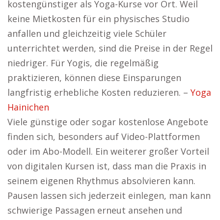
kostengünstiger als Yoga-Kurse vor Ort. Weil
keine Mietkosten für ein physisches Studio
anfallen und gleichzeitig viele Schüler
unterrichtet werden, sind die Preise in der Regel
niedriger. Für Yogis, die regelmäßig
praktizieren, können diese Einsparungen
langfristig erhebliche Kosten reduzieren. –
Yoga
Hainichen
Viele günstige oder sogar kostenlose Angebote
finden sich, besonders auf Video-Plattformen
oder im Abo-Modell. Ein weiterer großer Vorteil
von digitalen Kursen ist, dass man die Praxis in
seinem eigenen Rhythmus absolvieren kann.
Pausen lassen sich jederzeit einlegen, man kann
schwierige Passagen erneut ansehen und