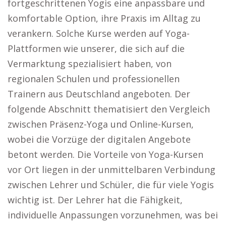
fortgeschrittenen Yogis eine anpassbare und
komfortable Option, ihre Praxis im Alltag zu
verankern. Solche Kurse werden auf Yoga-
Plattformen wie unserer, die sich auf die
Vermarktung spezialisiert haben, von
regionalen Schulen und professionellen
Trainern aus Deutschland angeboten. Der
folgende Abschnitt thematisiert den Vergleich
zwischen Präsenz-Yoga und Online-Kursen,
wobei die Vorzüge der digitalen Angebote
betont werden. Die Vorteile von Yoga-Kursen
vor Ort liegen in der unmittelbaren Verbindung
zwischen Lehrer und Schüler, die für viele Yogis
wichtig ist. Der Lehrer hat die Fähigkeit,
individuelle Anpassungen vorzunehmen, was bei