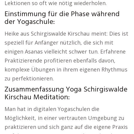
Lektionen so oft wie nötig wiederholen.
Einstimmung für die Phase während
der Yogaschule:
Heike aus Schirgiswalde Kirschau meint: Dies ist
speziell für Anfänger nützlich, die sich mit
einigen Asanas vielleicht schwer tun. Erfahrene
Praktizierende profitieren ebenfalls davon,
komplexe Übungen in ihrem eigenen Rhythmus
zu perfektionieren.
Zusammenfassung Yoga Schirgiswalde
Kirschau Meditation:
Man hat in digitalen Yogaschulen die
Möglichkeit, in einer vertrauten Umgebung zu
praktizieren und sich ganz auf die eigene Praxis