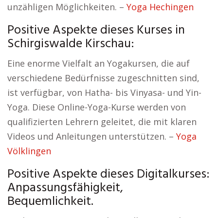
unzähligen Möglichkeiten. –
Yoga Hechingen
Positive Aspekte dieses Kurses in
Schirgiswalde Kirschau:
Eine enorme Vielfalt an Yogakursen, die auf
verschiedene Bedürfnisse zugeschnitten sind,
ist verfügbar, von Hatha- bis Vinyasa- und Yin-
Yoga. Diese Online-Yoga-Kurse werden von
qualifizierten Lehrern geleitet, die mit klaren
Videos und Anleitungen unterstützen. –
Yoga
Völklingen
Positive Aspekte dieses Digitalkurses:
Anpassungsfähigkeit,
Bequemlichkeit.