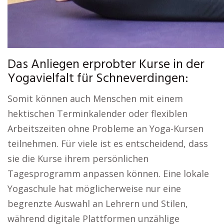
Das Anliegen erprobter Kurse in der
Yogavielfalt für Schneverdingen:
Somit können auch Menschen mit einem
hektischen Terminkalender oder flexiblen
Arbeitszeiten ohne Probleme an Yoga-Kursen
teilnehmen. Für viele ist es entscheidend, dass
sie die Kurse ihrem persönlichen
Tagesprogramm anpassen können. Eine lokale
Yogaschule hat möglicherweise nur eine
begrenzte Auswahl an Lehrern und Stilen,
während digitale Plattformen unzählige