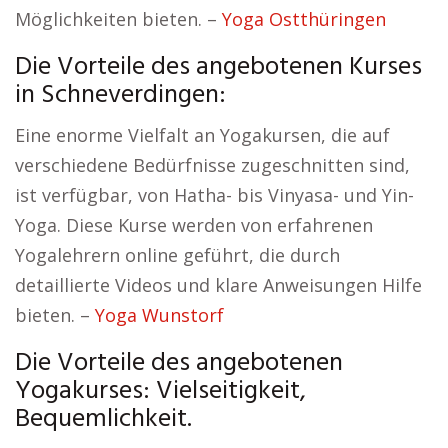
Möglichkeiten bieten. –
Yoga Ostthüringen
Die Vorteile des angebotenen Kurses
in Schneverdingen:
Eine enorme Vielfalt an Yogakursen, die auf
verschiedene Bedürfnisse zugeschnitten sind,
ist verfügbar, von Hatha- bis Vinyasa- und Yin-
Yoga. Diese Kurse werden von erfahrenen
Yogalehrern online geführt, die durch
detaillierte Videos und klare Anweisungen Hilfe
bieten. –
Yoga Wunstorf
Die Vorteile des angebotenen
Yogakurses: Vielseitigkeit,
Bequemlichkeit.