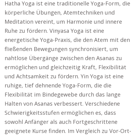
Hatha Yoga ist eine traditionelle Yoga-Form, die
körperliche Übungen, Atemtechniken und
Meditation vereint, um Harmonie und innere
Ruhe zu fördern. Vinyasa Yoga ist eine
energetische Yoga-Praxis, die den Atem mit den
fließenden Bewegungen synchronisiert, um
nahtlose Übergänge zwischen den Asanas zu
ermöglichen und gleichzeitig Kraft, Flexibilität
und Achtsamkeit zu fördern. Yin Yoga ist eine
ruhige, tief dehnende Yoga-Form, die die
Flexibilität im Bindegewebe durch das lange
Halten von Asanas verbessert. Verschiedene
Schwierigkeitsstufen ermöglichen es, dass
sowohl Anfänger als auch Fortgeschrittene
geeignete Kurse finden. Im Vergleich zu Vor-Ort-