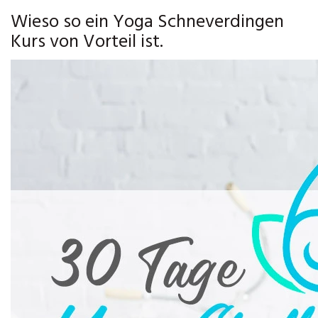
Wieso so ein Yoga Schneverdingen
Kurs von Vorteil ist.