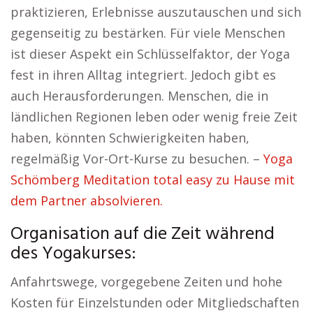
praktizieren, Erlebnisse auszutauschen und sich
gegenseitig zu bestärken. Für viele Menschen
ist dieser Aspekt ein Schlüsselfaktor, der Yoga
fest in ihren Alltag integriert. Jedoch gibt es
auch Herausforderungen. Menschen, die in
ländlichen Regionen leben oder wenig freie Zeit
haben, könnten Schwierigkeiten haben,
regelmäßig Vor-Ort-Kurse zu besuchen. –
Yoga
Schömberg Meditation total easy zu Hause mit
dem Partner absolvieren.
Organisation auf die Zeit während
des Yogakurses:
Anfahrtswege, vorgegebene Zeiten und hohe
Kosten für Einzelstunden oder Mitgliedschaften