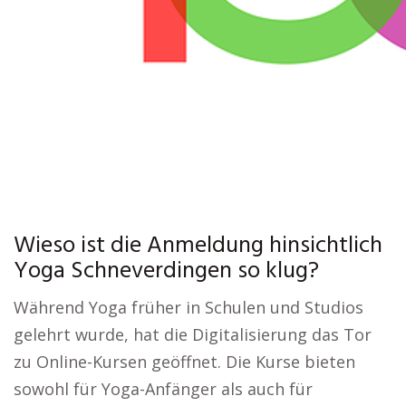
Wieso ist die Anmeldung hinsichtlich
Yoga Schneverdingen so klug?
Während Yoga früher in Schulen und Studios
gelehrt wurde, hat die Digitalisierung das Tor
zu Online-Kursen geöffnet. Die Kurse bieten
sowohl für Yoga-Anfänger als auch für