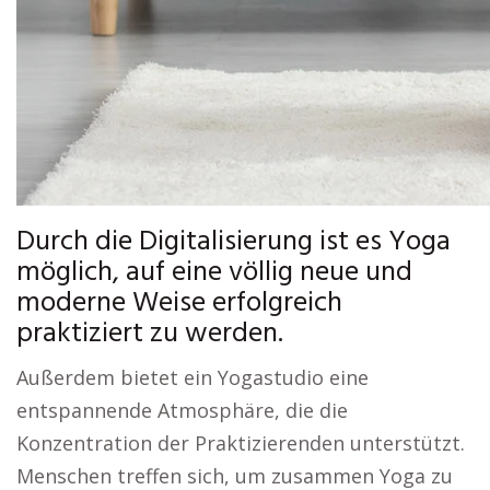
Durch die Digitalisierung ist es Yoga
möglich, auf eine völlig neue und
moderne Weise erfolgreich
praktiziert zu werden.
Außerdem bietet ein Yogastudio eine
entspannende Atmosphäre, die die
Konzentration der Praktizierenden unterstützt.
Menschen treffen sich, um zusammen Yoga zu