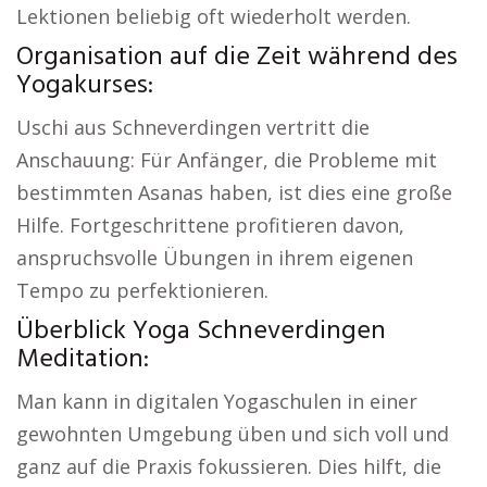
Lektionen beliebig oft wiederholt werden.
Organisation auf die Zeit während des
Yogakurses:
Uschi aus Schneverdingen vertritt die
Anschauung: Für Anfänger, die Probleme mit
bestimmten Asanas haben, ist dies eine große
Hilfe. Fortgeschrittene profitieren davon,
anspruchsvolle Übungen in ihrem eigenen
Tempo zu perfektionieren.
Überblick Yoga Schneverdingen
Meditation:
Man kann in digitalen Yogaschulen in einer
gewohnten Umgebung üben und sich voll und
ganz auf die Praxis fokussieren. Dies hilft, die