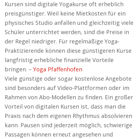
Kursen sind digitale Yogakurse oft erheblich
preisgünstiger. Weil keine Mietkosten für ein
physisches Studio anfallen und gleichzeitig viele
Schüler unterrichtet werden, sind die Preise in
der Regel niedriger. Für regelmäßige Yoga-
Praktizierende können diese günstigeren Kurse
langfristig erhebliche finanzielle Vorteile
bringen. –
Yoga Pfaffenhofen
Viele günstige oder sogar kostenlose Angebote
sind besonders auf Video-Plattformen oder im
Rahmen von Abo-Modellen zu finden. Ein großer
Vorteil von digitalen Kursen ist, dass man die
Praxis nach dem eigenen Rhythmus absolvieren
kann. Pausen sind jederzeit möglich, schwierige
Passagen können erneut angesehen und