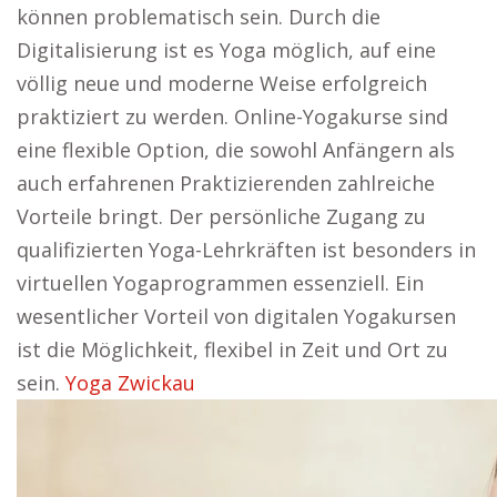
können problematisch sein. Durch die
Digitalisierung ist es Yoga möglich, auf eine
völlig neue und moderne Weise erfolgreich
praktiziert zu werden. Online-Yogakurse sind
eine flexible Option, die sowohl Anfängern als
auch erfahrenen Praktizierenden zahlreiche
Vorteile bringt. Der persönliche Zugang zu
qualifizierten Yoga-Lehrkräften ist besonders in
virtuellen Yogaprogrammen essenziell. Ein
wesentlicher Vorteil von digitalen Yogakursen
ist die Möglichkeit, flexibel in Zeit und Ort zu
sein.
Yoga Zwickau