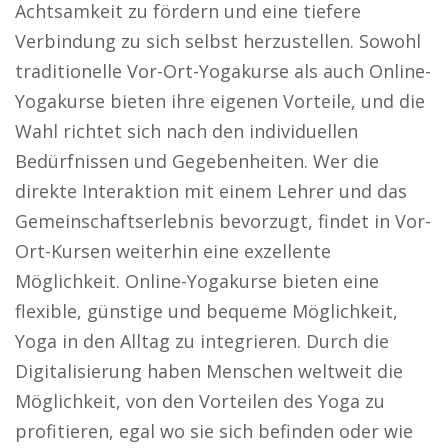
Achtsamkeit zu fördern und eine tiefere
Verbindung zu sich selbst herzustellen. Sowohl
traditionelle Vor-Ort-Yogakurse als auch Online-
Yogakurse bieten ihre eigenen Vorteile, und die
Wahl richtet sich nach den individuellen
Bedürfnissen und Gegebenheiten. Wer die
direkte Interaktion mit einem Lehrer und das
Gemeinschaftserlebnis bevorzugt, findet in Vor-
Ort-Kursen weiterhin eine exzellente
Möglichkeit. Online-Yogakurse bieten eine
flexible, günstige und bequeme Möglichkeit,
Yoga in den Alltag zu integrieren. Durch die
Digitalisierung haben Menschen weltweit die
Möglichkeit, von den Vorteilen des Yoga zu
profitieren, egal wo sie sich befinden oder wie