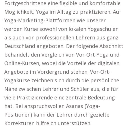
Fortgeschrittene eine flexible und komfortable
Möglichkeit, Yoga im Alltag zu praktizieren. Auf
Yoga-Marketing-Plattformen wie unserer
werden Kurse sowohl von lokalen Yogaschulen
als auch von professionellen Lehrern aus ganz
Deutschland angeboten. Der folgende Abschnitt
behandelt den Vergleich von Vor-Ort-Yoga und
Online-Kursen, wobei die Vorteile der digitalen
Angebote im Vordergrund stehen. Vor-Ort-
Yogakurse zeichnen sich durch die persönliche
Nähe zwischen Lehrer und Schüler aus, die für
viele Praktizierende eine zentrale Bedeutung
hat. Bei anspruchsvollen Asanas (Yoga-
Positionen) kann der Lehrer durch gezielte
Korrekturen hilfreich unterstützen.