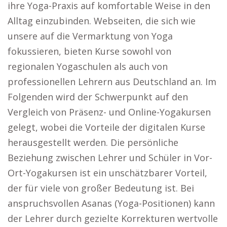
ihre Yoga-Praxis auf komfortable Weise in den
Alltag einzubinden. Webseiten, die sich wie
unsere auf die Vermarktung von Yoga
fokussieren, bieten Kurse sowohl von
regionalen Yogaschulen als auch von
professionellen Lehrern aus Deutschland an. Im
Folgenden wird der Schwerpunkt auf den
Vergleich von Präsenz- und Online-Yogakursen
gelegt, wobei die Vorteile der digitalen Kurse
herausgestellt werden. Die persönliche
Beziehung zwischen Lehrer und Schüler in Vor-
Ort-Yogakursen ist ein unschätzbarer Vorteil,
der für viele von großer Bedeutung ist. Bei
anspruchsvollen Asanas (Yoga-Positionen) kann
der Lehrer durch gezielte Korrekturen wertvolle