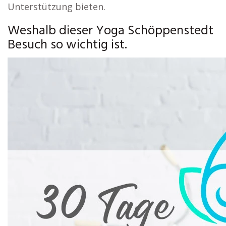
Unterstützung bieten.
Weshalb dieser Yoga Schöppenstedt
Besuch so wichtig ist.