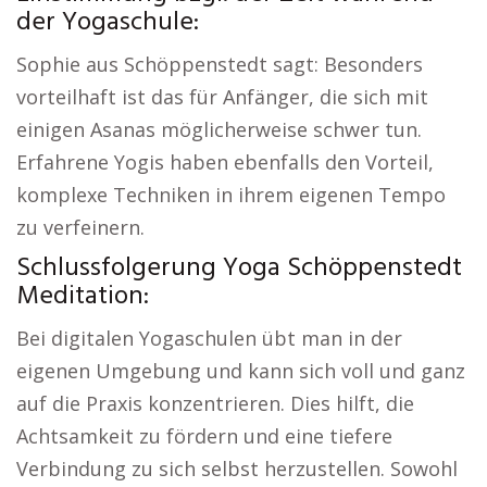
der Yogaschule:
Sophie aus Schöppenstedt sagt: Besonders
vorteilhaft ist das für Anfänger, die sich mit
einigen Asanas möglicherweise schwer tun.
Erfahrene Yogis haben ebenfalls den Vorteil,
komplexe Techniken in ihrem eigenen Tempo
zu verfeinern.
Schlussfolgerung Yoga Schöppenstedt
Meditation:
Bei digitalen Yogaschulen übt man in der
eigenen Umgebung und kann sich voll und ganz
auf die Praxis konzentrieren. Dies hilft, die
Achtsamkeit zu fördern und eine tiefere
Verbindung zu sich selbst herzustellen. Sowohl