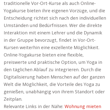
traditionelle Vor-Ort-Kurse als auch Online-
Yogakurse bieten ihre eigenen Vorzüge, und die
Entscheidung richtet sich nach den individuellen
Umständen und Bedürfnissen. Wer die direkte
Interaktion mit einem Lehrer und die Dynamik
in der Gruppe bevorzugt, findet in Vor-Ort-
Kursen weiterhin eine exzellente Möglichkeit.
Online-Yogakurse bieten eine flexible,
preiswerte und praktische Option, um Yoga in
den täglichen Ablauf zu integrieren. Durch die
Digitalisierung haben Menschen auf der ganzen
Welt die Möglichkeit, die Vorteile des Yoga zu
genießen, unabhängig von ihrem Standort oder
Zeitplan.
Relevante Links in der Nähe:
Wohnung mieten