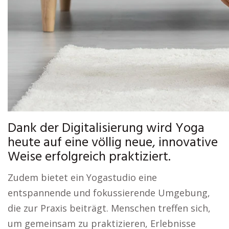
Dank der Digitalisierung wird Yoga
heute auf eine völlig neue, innovative
Weise erfolgreich praktiziert.
Zudem bietet ein Yogastudio eine
entspannende und fokussierende Umgebung,
die zur Praxis beiträgt. Menschen treffen sich,
um gemeinsam zu praktizieren, Erlebnisse