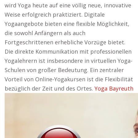
wird Yoga heute auf eine völlig neue, innovative
Weise erfolgreich praktiziert. Digitale
Yogaangebote bieten eine flexible Möglichkeit,
die sowohl Anfängern als auch
Fortgeschrittenen erhebliche Vorzüge bietet.
Die direkte Kommunikation mit professionellen
Yogalehrern ist insbesondere in virtuellen Yoga-
Schulen von großer Bedeutung. Ein zentraler
Vorteil von Online-Yogakursen ist die Flexibilität
bezüglich der Zeit und des Ortes.
Yoga Bayreuth