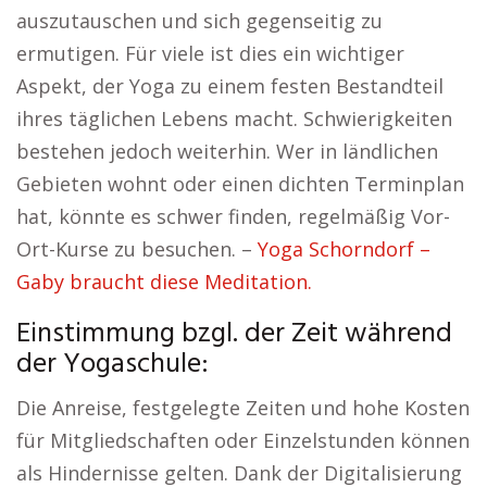
auszutauschen und sich gegenseitig zu
ermutigen. Für viele ist dies ein wichtiger
Aspekt, der Yoga zu einem festen Bestandteil
ihres täglichen Lebens macht. Schwierigkeiten
bestehen jedoch weiterhin. Wer in ländlichen
Gebieten wohnt oder einen dichten Terminplan
hat, könnte es schwer finden, regelmäßig Vor-
Ort-Kurse zu besuchen. –
Yoga Schorndorf –
Gaby braucht diese Meditation.
Einstimmung bzgl. der Zeit während
der Yogaschule:
Die Anreise, festgelegte Zeiten und hohe Kosten
für Mitgliedschaften oder Einzelstunden können
als Hindernisse gelten. Dank der Digitalisierung