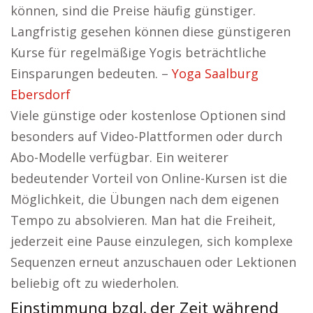
können, sind die Preise häufig günstiger.
Langfristig gesehen können diese günstigeren
Kurse für regelmäßige Yogis beträchtliche
Einsparungen bedeuten. –
Yoga Saalburg
Ebersdorf
Viele günstige oder kostenlose Optionen sind
besonders auf Video-Plattformen oder durch
Abo-Modelle verfügbar. Ein weiterer
bedeutender Vorteil von Online-Kursen ist die
Möglichkeit, die Übungen nach dem eigenen
Tempo zu absolvieren. Man hat die Freiheit,
jederzeit eine Pause einzulegen, sich komplexe
Sequenzen erneut anzuschauen oder Lektionen
beliebig oft zu wiederholen.
Einstimmung bzgl. der Zeit während