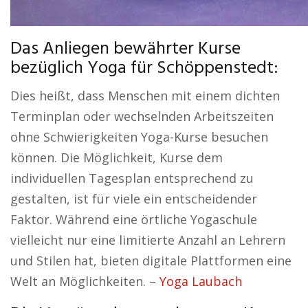
Das Anliegen bewährter Kurse
bezüglich Yoga für Schöppenstedt:
Dies heißt, dass Menschen mit einem dichten
Terminplan oder wechselnden Arbeitszeiten
ohne Schwierigkeiten Yoga-Kurse besuchen
können. Die Möglichkeit, Kurse dem
individuellen Tagesplan entsprechend zu
gestalten, ist für viele ein entscheidender
Faktor. Während eine örtliche Yogaschule
vielleicht nur eine limitierte Anzahl an Lehrern
und Stilen hat, bieten digitale Plattformen eine
Welt an Möglichkeiten. –
Yoga Laubach