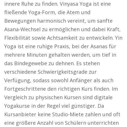
innere Ruhe zu finden. Vinyasa Yoga ist eine
fließende Yoga-Form, die Atem und
Bewegungen harmonisch vereint, um sanfte
Asana-Wechsel zu ermöglichen und dabei Kraft,
Flexibilität sowie Achtsamkeit zu entwickeln. Yin
Yoga ist eine ruhige Praxis, bei der Asanas für
mehrere Minuten gehalten werden, um tief in
das Bindegewebe zu dehnen. Es stehen
verschiedene Schwierigkeitsgrade zur
Verfügung, sodass sowohl Anfänger als auch
Fortgeschrittene den richtigen Kurs finden. Im
Vergleich zu physischen Kursen sind digitale
Yogakurse in der Regel viel günstiger. Da
Kursanbieter keine Studio-Miete zahlen und oft
eine größere Anzahl von Schülern unterrichten