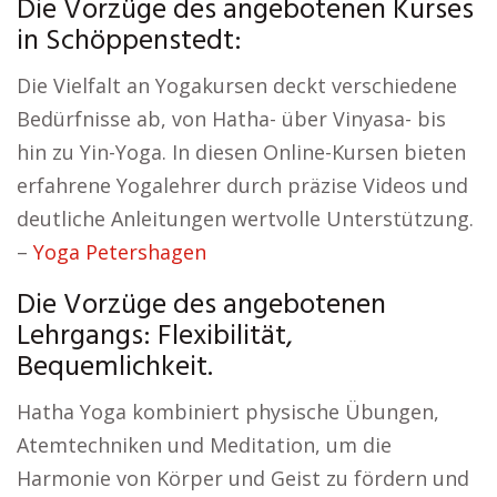
Die Vorzüge des angebotenen Kurses
in Schöppenstedt:
Die Vielfalt an Yogakursen deckt verschiedene
Bedürfnisse ab, von Hatha- über Vinyasa- bis
hin zu Yin-Yoga. In diesen Online-Kursen bieten
erfahrene Yogalehrer durch präzise Videos und
deutliche Anleitungen wertvolle Unterstützung.
–
Yoga Petershagen
Die Vorzüge des angebotenen
Lehrgangs: Flexibilität,
Bequemlichkeit.
Hatha Yoga kombiniert physische Übungen,
Atemtechniken und Meditation, um die
Harmonie von Körper und Geist zu fördern und