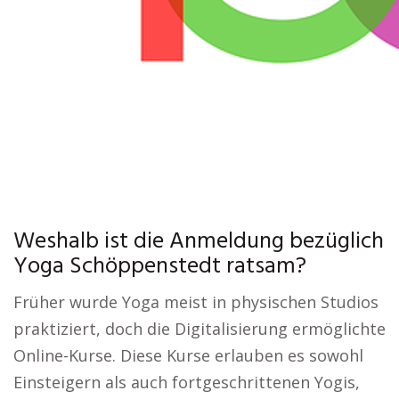
Weshalb ist die Anmeldung bezüglich
Yoga Schöppenstedt ratsam?
Früher wurde Yoga meist in physischen Studios
praktiziert, doch die Digitalisierung ermöglichte
Online-Kurse. Diese Kurse erlauben es sowohl
Einsteigern als auch fortgeschrittenen Yogis,