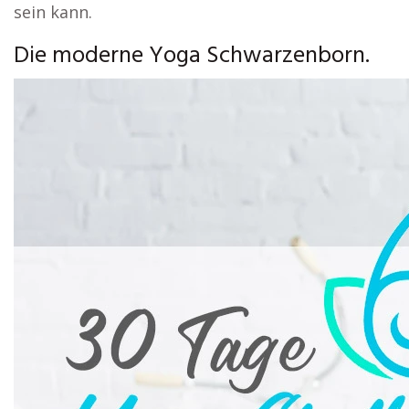
sein kann.
Die moderne Yoga Schwarzenborn.