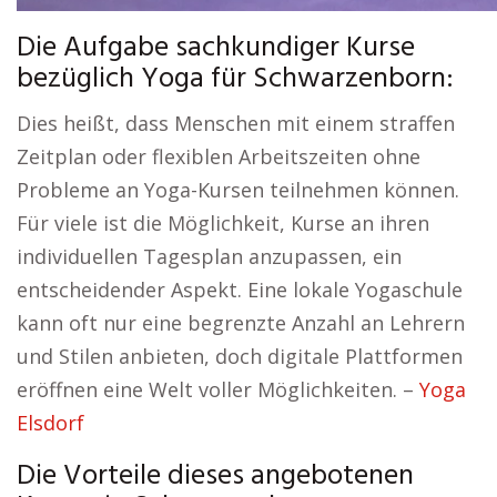
Die Aufgabe sachkundiger Kurse
bezüglich Yoga für Schwarzenborn:
Dies heißt, dass Menschen mit einem straffen
Zeitplan oder flexiblen Arbeitszeiten ohne
Probleme an Yoga-Kursen teilnehmen können.
Für viele ist die Möglichkeit, Kurse an ihren
individuellen Tagesplan anzupassen, ein
entscheidender Aspekt. Eine lokale Yogaschule
kann oft nur eine begrenzte Anzahl an Lehrern
und Stilen anbieten, doch digitale Plattformen
eröffnen eine Welt voller Möglichkeiten. –
Yoga
Elsdorf
Die Vorteile dieses angebotenen