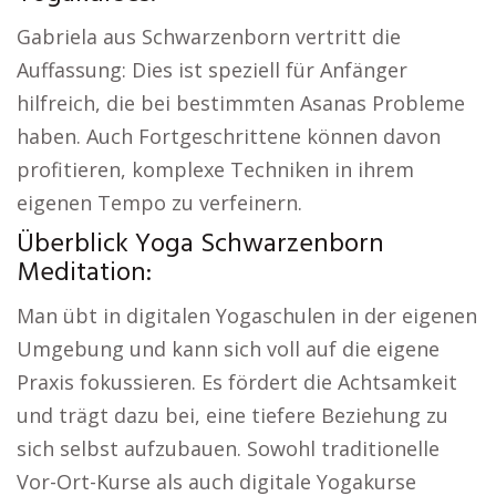
Gabriela aus Schwarzenborn vertritt die
Auffassung: Dies ist speziell für Anfänger
hilfreich, die bei bestimmten Asanas Probleme
haben. Auch Fortgeschrittene können davon
profitieren, komplexe Techniken in ihrem
eigenen Tempo zu verfeinern.
Überblick Yoga Schwarzenborn
Meditation:
Man übt in digitalen Yogaschulen in der eigenen
Umgebung und kann sich voll auf die eigene
Praxis fokussieren. Es fördert die Achtsamkeit
und trägt dazu bei, eine tiefere Beziehung zu
sich selbst aufzubauen. Sowohl traditionelle
Vor-Ort-Kurse als auch digitale Yogakurse