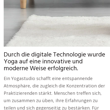
Durch die digitale Technologie wurde
Yoga auf eine innovative und
moderne Weise erfolgreich.
Ein Yogastudio schafft eine entspannende
Atmosphäre, die zugleich die Konzentration der
Praktizierenden stärkt. Menschen treffen sich,
um zusammen zu üben, ihre Erfahrungen zu
teilen und sich gegenseitig zu bestärken. Für