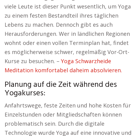
viele Leute ist dieser Punkt wesentlich, um Yoga
zu einem festen Bestandteil ihres täglichen
Lebens zu machen. Dennoch gibt es auch
Herausforderungen. Wer in ländlichen Regionen
wohnt oder einen vollen Terminplan hat, findet
es möglicherweise schwer, regelmäßig Vor-Ort-
Kurse zu besuchen. –
Yoga Schwarzheide
Meditation komfortabel daheim absolvieren.
Planung auf die Zeit während des
Yogakurses:
Anfahrtswege, feste Zeiten und hohe Kosten für
Einzelstunden oder Mitgliedschaften können
problematisch sein. Durch die digitale
Technologie wurde Yoga auf eine innovative und