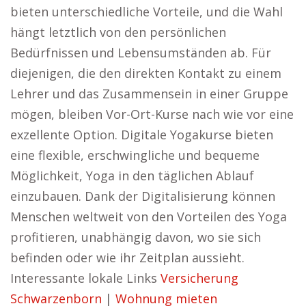
bieten unterschiedliche Vorteile, und die Wahl
hängt letztlich von den persönlichen
Bedürfnissen und Lebensumständen ab. Für
diejenigen, die den direkten Kontakt zu einem
Lehrer und das Zusammensein in einer Gruppe
mögen, bleiben Vor-Ort-Kurse nach wie vor eine
exzellente Option. Digitale Yogakurse bieten
eine flexible, erschwingliche und bequeme
Möglichkeit, Yoga in den täglichen Ablauf
einzubauen. Dank der Digitalisierung können
Menschen weltweit von den Vorteilen des Yoga
profitieren, unabhängig davon, wo sie sich
befinden oder wie ihr Zeitplan aussieht.
Interessante lokale Links
Versicherung
Schwarzenborn
|
Wohnung mieten