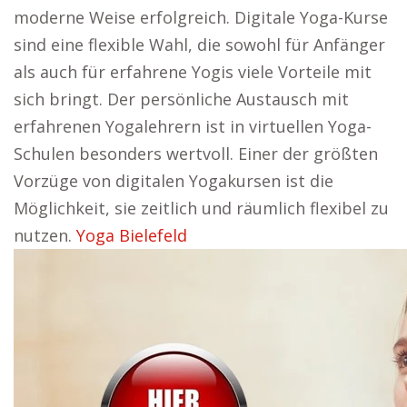
moderne Weise erfolgreich. Digitale Yoga-Kurse
sind eine flexible Wahl, die sowohl für Anfänger
als auch für erfahrene Yogis viele Vorteile mit
sich bringt. Der persönliche Austausch mit
erfahrenen Yogalehrern ist in virtuellen Yoga-
Schulen besonders wertvoll. Einer der größten
Vorzüge von digitalen Yogakursen ist die
Möglichkeit, sie zeitlich und räumlich flexibel zu
nutzen.
Yoga Bielefeld