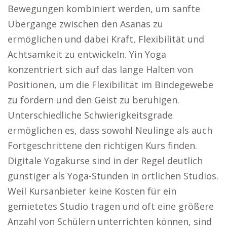
Bewegungen kombiniert werden, um sanfte
Übergänge zwischen den Asanas zu
ermöglichen und dabei Kraft, Flexibilität und
Achtsamkeit zu entwickeln. Yin Yoga
konzentriert sich auf das lange Halten von
Positionen, um die Flexibilität im Bindegewebe
zu fördern und den Geist zu beruhigen.
Unterschiedliche Schwierigkeitsgrade
ermöglichen es, dass sowohl Neulinge als auch
Fortgeschrittene den richtigen Kurs finden.
Digitale Yogakurse sind in der Regel deutlich
günstiger als Yoga-Stunden in örtlichen Studios.
Weil Kursanbieter keine Kosten für ein
gemietetes Studio tragen und oft eine größere
Anzahl von Schülern unterrichten können, sind