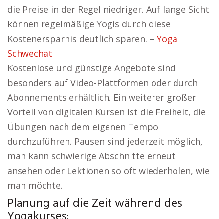
die Preise in der Regel niedriger. Auf lange Sicht
können regelmäßige Yogis durch diese
Kostenersparnis deutlich sparen. –
Yoga
Schwechat
Kostenlose und günstige Angebote sind
besonders auf Video-Plattformen oder durch
Abonnements erhältlich. Ein weiterer großer
Vorteil von digitalen Kursen ist die Freiheit, die
Übungen nach dem eigenen Tempo
durchzuführen. Pausen sind jederzeit möglich,
man kann schwierige Abschnitte erneut
ansehen oder Lektionen so oft wiederholen, wie
man möchte.
Planung auf die Zeit während des
Yogakurses: