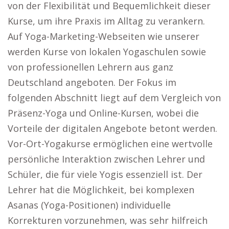
von der Flexibilität und Bequemlichkeit dieser
Kurse, um ihre Praxis im Alltag zu verankern.
Auf Yoga-Marketing-Webseiten wie unserer
werden Kurse von lokalen Yogaschulen sowie
von professionellen Lehrern aus ganz
Deutschland angeboten. Der Fokus im
folgenden Abschnitt liegt auf dem Vergleich von
Präsenz-Yoga und Online-Kursen, wobei die
Vorteile der digitalen Angebote betont werden.
Vor-Ort-Yogakurse ermöglichen eine wertvolle
persönliche Interaktion zwischen Lehrer und
Schüler, die für viele Yogis essenziell ist. Der
Lehrer hat die Möglichkeit, bei komplexen
Asanas (Yoga-Positionen) individuelle
Korrekturen vorzunehmen, was sehr hilfreich