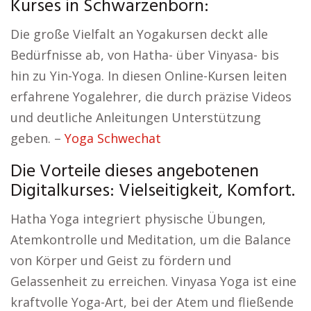
Kurses in Schwarzenborn:
Die große Vielfalt an Yogakursen deckt alle
Bedürfnisse ab, von Hatha- über Vinyasa- bis
hin zu Yin-Yoga. In diesen Online-Kursen leiten
erfahrene Yogalehrer, die durch präzise Videos
und deutliche Anleitungen Unterstützung
geben. –
Yoga Schwechat
Die Vorteile dieses angebotenen
Digitalkurses: Vielseitigkeit, Komfort.
Hatha Yoga integriert physische Übungen,
Atemkontrolle und Meditation, um die Balance
von Körper und Geist zu fördern und
Gelassenheit zu erreichen. Vinyasa Yoga ist eine
kraftvolle Yoga-Art, bei der Atem und fließende