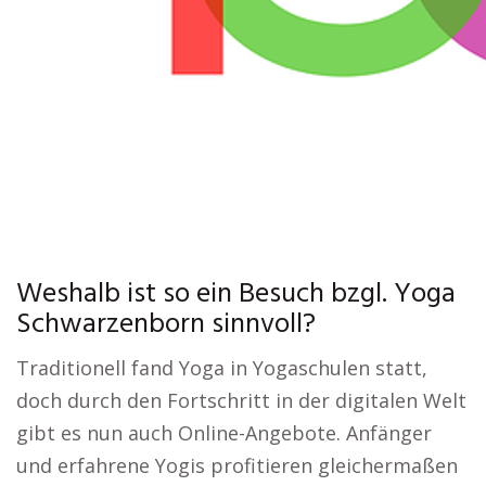
Weshalb ist so ein Besuch bzgl. Yoga
Schwarzenborn sinnvoll?
Traditionell fand Yoga in Yogaschulen statt,
doch durch den Fortschritt in der digitalen Welt
gibt es nun auch Online-Angebote. Anfänger
und erfahrene Yogis profitieren gleichermaßen