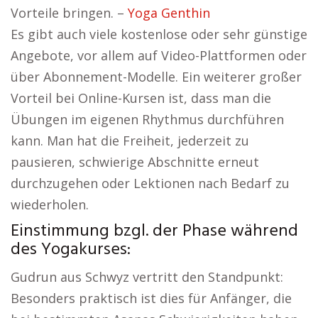
Vorteile bringen. –
Yoga Genthin
Es gibt auch viele kostenlose oder sehr günstige
Angebote, vor allem auf Video-Plattformen oder
über Abonnement-Modelle. Ein weiterer großer
Vorteil bei Online-Kursen ist, dass man die
Übungen im eigenen Rhythmus durchführen
kann. Man hat die Freiheit, jederzeit zu
pausieren, schwierige Abschnitte erneut
durchzugehen oder Lektionen nach Bedarf zu
wiederholen.
Einstimmung bzgl. der Phase während
des Yogakurses:
Gudrun aus Schwyz vertritt den Standpunkt:
Besonders praktisch ist dies für Anfänger, die