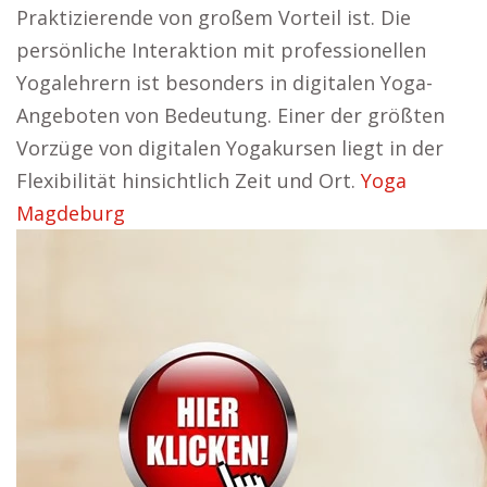
Praktizierende von großem Vorteil ist. Die
persönliche Interaktion mit professionellen
Yogalehrern ist besonders in digitalen Yoga-
Angeboten von Bedeutung. Einer der größten
Vorzüge von digitalen Yogakursen liegt in der
Flexibilität hinsichtlich Zeit und Ort.
Yoga
Magdeburg