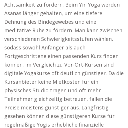
Achtsamkeit zu fördern. Beim Yin Yoga werden
Asanas länger gehalten, um eine tiefere
Dehnung des Bindegewebes und eine
meditative Ruhe zu fördern. Man kann zwischen
verschiedenen Schwierigkeitsstufen wählen,
sodass sowohl Anfänger als auch
Fortgeschrittene einen passenden Kurs finden
können. Im Vergleich zu Vor-Ort-Kursen sind
digitale Yogakurse oft deutlich günstiger. Da die
Kursanbieter keine Mietkosten für ein
physisches Studio tragen und oft mehr
Teilnehmer gleichzeitig betreuen, fallen die
Preise meistens günstiger aus. Langfristig
gesehen können diese günstigeren Kurse für
regelmäßige Yogis erhebliche finanzielle