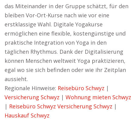
das Miteinander in der Gruppe schätzt, für den
bleiben Vor-Ort-Kurse nach wie vor eine
erstklassige Wahl. Digitale Yogakurse
ermöglichen eine flexible, kostengünstige und
praktische Integration von Yoga in den
täglichen Rhythmus. Dank der Digitalisierung
können Menschen weltweit Yoga praktizieren,
egal wo sie sich befinden oder wie ihr Zeitplan
aussieht.
Regionale Hinweise:
Reisebüro Schwyz
|
Versicherung Schwyz
|
Wohnung mieten Schwyz
|
Reisebüro Schwyz
Versicherung Schwyz
|
Hauskauf Schwyz