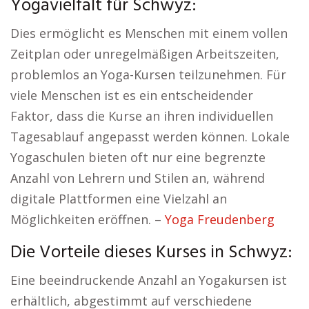
Yogavielfalt für Schwyz:
Dies ermöglicht es Menschen mit einem vollen
Zeitplan oder unregelmäßigen Arbeitszeiten,
problemlos an Yoga-Kursen teilzunehmen. Für
viele Menschen ist es ein entscheidender
Faktor, dass die Kurse an ihren individuellen
Tagesablauf angepasst werden können. Lokale
Yogaschulen bieten oft nur eine begrenzte
Anzahl von Lehrern und Stilen an, während
digitale Plattformen eine Vielzahl an
Möglichkeiten eröffnen. –
Yoga Freudenberg
Die Vorteile dieses Kurses in Schwyz:
Eine beeindruckende Anzahl an Yogakursen ist
erhältlich, abgestimmt auf verschiedene