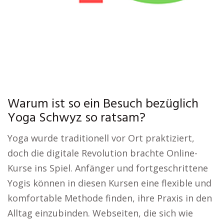
Warum ist so ein Besuch bezüglich
Yoga Schwyz so ratsam?
Yoga wurde traditionell vor Ort praktiziert,
doch die digitale Revolution brachte Online-
Kurse ins Spiel. Anfänger und fortgeschrittene
Yogis können in diesen Kursen eine flexible und
komfortable Methode finden, ihre Praxis in den
Alltag einzubinden. Webseiten, die sich wie