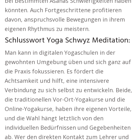
bei bestimmten Asanas Schwierigkeiten haben
könnten. Auch Fortgeschrittene profitieren
davon, anspruchsvolle Bewegungen in ihrem
eigenen Rhythmus zu meistern.
Schlusswort Yoga Schwyz Meditation:
Man kann in digitalen Yogaschulen in der
gewohnten Umgebung üben und sich ganz auf
die Praxis fokussieren. Es fördert die
Achtsamkeit und hilft, eine intensivere
Verbindung zu sich selbst zu entwickeln. Beide,
die traditionellen Vor-Ort-Yogakurse und die
Online-Yogakurse, haben ihre eigenen Vorteile,
und die Wahl hängt letztlich von den
individuellen Bedürfnissen und Gegebenheiten
ab. Wer den direkten Kontakt zum Lehrer und