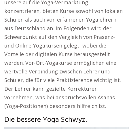
unsere auf die Yoga-Vermarktung
konzentrieren, bieten Kurse sowohl von lokalen
Schulen als auch von erfahrenen Yogalehrern
aus Deutschland an. Im Folgenden wird der
Schwerpunkt auf den Vergleich von Präsenz-
und Online-Yogakursen gelegt, wobei die
Vorteile der digitalen Kurse herausgestellt
werden. Vor-Ort-Yogakurse ermöglichen eine
wertvolle Verbindung zwischen Lehrer und
Schüler, die für viele Praktizierende wichtig ist.
Der Lehrer kann gezielte Korrekturen
vornehmen, was bei anspruchsvollen Asanas
(Yoga-Positionen) besonders hilfreich ist.
Die bessere Yoga Schwyz.