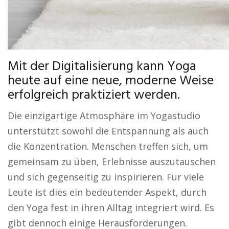
Mit der Digitalisierung kann Yoga
heute auf eine neue, moderne Weise
erfolgreich praktiziert werden.
Die einzigartige Atmosphäre im Yogastudio
unterstützt sowohl die Entspannung als auch
die Konzentration. Menschen treffen sich, um
gemeinsam zu üben, Erlebnisse auszutauschen
und sich gegenseitig zu inspirieren. Für viele
Leute ist dies ein bedeutender Aspekt, durch
den Yoga fest in ihren Alltag integriert wird. Es
gibt dennoch einige Herausforderungen.