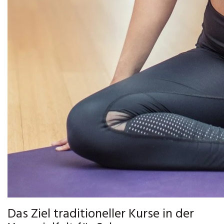
Das Ziel traditioneller Kurse in der