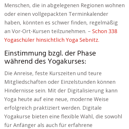
Menschen, die in abgelegenen Regionen wohnen
oder einen vollgepackten Terminkalender
haben, könnten es schwer finden, regelmäßig
an Vor-Ort-Kursen teilzunehmen. –
Schon 338
Yogaschüler hinsichtlich Yoga Sebnitz.
Einstimmung bzgl. der Phase
während des Yogakurses:
Die Anreise, feste Kurszeiten und teure
Mitgliedschaften oder Einzelstunden können
Hindernisse sein. Mit der Digitalisierung kann
Yoga heute auf eine neue, moderne Weise
erfolgreich praktiziert werden. Digitale
Yogakurse bieten eine flexible Wahl, die sowohl
für Anfänger als auch für erfahrene