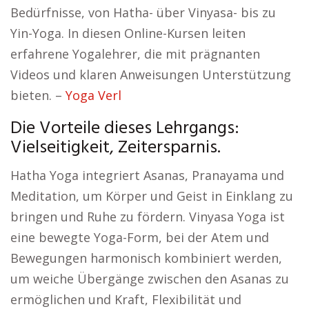
Bedürfnisse, von Hatha- über Vinyasa- bis zu
Yin-Yoga. In diesen Online-Kursen leiten
erfahrene Yogalehrer, die mit prägnanten
Videos und klaren Anweisungen Unterstützung
bieten. –
Yoga Verl
Die Vorteile dieses Lehrgangs:
Vielseitigkeit, Zeitersparnis.
Hatha Yoga integriert Asanas, Pranayama und
Meditation, um Körper und Geist in Einklang zu
bringen und Ruhe zu fördern. Vinyasa Yoga ist
eine bewegte Yoga-Form, bei der Atem und
Bewegungen harmonisch kombiniert werden,
um weiche Übergänge zwischen den Asanas zu
ermöglichen und Kraft, Flexibilität und