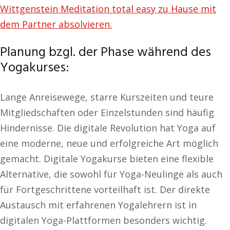
Wittgenstein Meditation total easy zu Hause mit
dem Partner absolvieren.
Planung bzgl. der Phase während des
Yogakurses:
Lange Anreisewege, starre Kurszeiten und teure
Mitgliedschaften oder Einzelstunden sind häufig
Hindernisse. Die digitale Revolution hat Yoga auf
eine moderne, neue und erfolgreiche Art möglich
gemacht. Digitale Yogakurse bieten eine flexible
Alternative, die sowohl für Yoga-Neulinge als auch
für Fortgeschrittene vorteilhaft ist. Der direkte
Austausch mit erfahrenen Yogalehrern ist in
digitalen Yoga-Plattformen besonders wichtig.