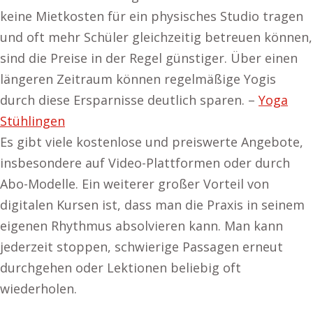
keine Mietkosten für ein physisches Studio tragen
und oft mehr Schüler gleichzeitig betreuen können,
sind die Preise in der Regel günstiger. Über einen
längeren Zeitraum können regelmäßige Yogis
durch diese Ersparnisse deutlich sparen. –
Yoga
Stühlingen
Es gibt viele kostenlose und preiswerte Angebote,
insbesondere auf Video-Plattformen oder durch
Abo-Modelle. Ein weiterer großer Vorteil von
digitalen Kursen ist, dass man die Praxis in seinem
eigenen Rhythmus absolvieren kann. Man kann
jederzeit stoppen, schwierige Passagen erneut
durchgehen oder Lektionen beliebig oft
wiederholen.