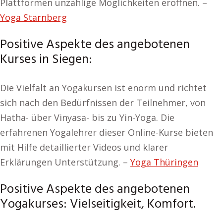
Plattformen unzählige Möglichkeiten eröffnen. –
Yoga Starnberg
Positive Aspekte des angebotenen
Kurses in Siegen:
Die Vielfalt an Yogakursen ist enorm und richtet
sich nach den Bedürfnissen der Teilnehmer, von
Hatha- über Vinyasa- bis zu Yin-Yoga. Die
erfahrenen Yogalehrer dieser Online-Kurse bieten
mit Hilfe detaillierter Videos und klarer
Erklärungen Unterstützung. –
Yoga Thüringen
Positive Aspekte des angebotenen
Yogakurses: Vielseitigkeit, Komfort.