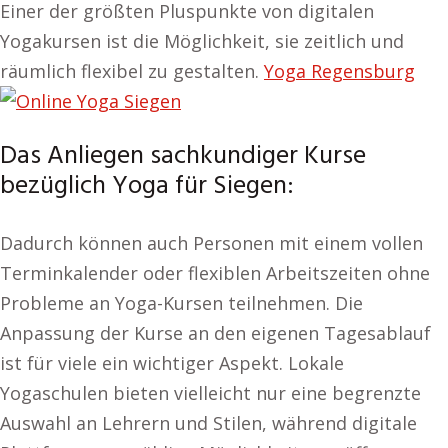
Einer der größten Pluspunkte von digitalen
Yogakursen ist die Möglichkeit, sie zeitlich und
räumlich flexibel zu gestalten.
Yoga Regensburg
Das Anliegen sachkundiger Kurse
bezüglich Yoga für Siegen:
Dadurch können auch Personen mit einem vollen
Terminkalender oder flexiblen Arbeitszeiten ohne
Probleme an Yoga-Kursen teilnehmen. Die
Anpassung der Kurse an den eigenen Tagesablauf
ist für viele ein wichtiger Aspekt. Lokale
Yogaschulen bieten vielleicht nur eine begrenzte
Auswahl an Lehrern und Stilen, während digitale