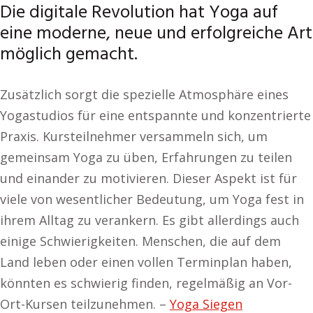
Die digitale Revolution hat Yoga auf
eine moderne, neue und erfolgreiche Art
möglich gemacht.
Zusätzlich sorgt die spezielle Atmosphäre eines
Yogastudios für eine entspannte und konzentrierte
Praxis. Kursteilnehmer versammeln sich, um
gemeinsam Yoga zu üben, Erfahrungen zu teilen
und einander zu motivieren. Dieser Aspekt ist für
viele von wesentlicher Bedeutung, um Yoga fest in
ihrem Alltag zu verankern. Es gibt allerdings auch
einige Schwierigkeiten. Menschen, die auf dem
Land leben oder einen vollen Terminplan haben,
könnten es schwierig finden, regelmäßig an Vor-
Ort-Kursen teilzunehmen. –
Yoga Siegen