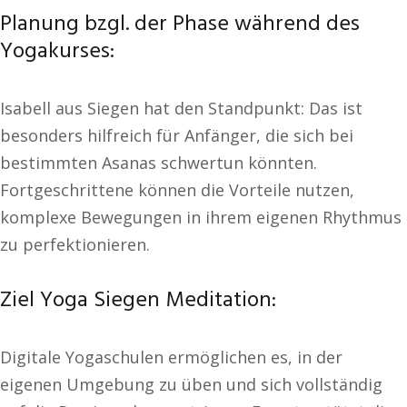
Planung bzgl. der Phase während des
Yogakurses:
Isabell aus Siegen hat den Standpunkt: Das ist
besonders hilfreich für Anfänger, die sich bei
bestimmten Asanas schwertun könnten.
Fortgeschrittene können die Vorteile nutzen,
komplexe Bewegungen in ihrem eigenen Rhythmus
zu perfektionieren.
Ziel Yoga Siegen Meditation:
Digitale Yogaschulen ermöglichen es, in der
eigenen Umgebung zu üben und sich vollständig