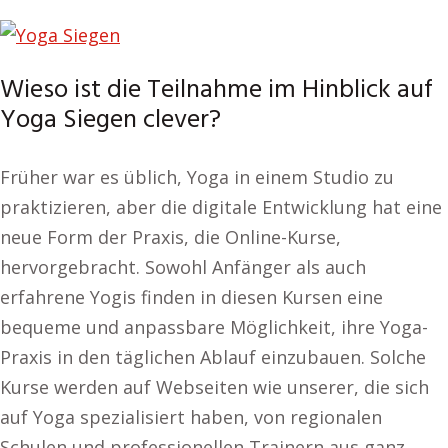
Wieso ist die Teilnahme im Hinblick auf
Yoga Siegen clever?
Früher war es üblich, Yoga in einem Studio zu
praktizieren, aber die digitale Entwicklung hat eine
neue Form der Praxis, die Online-Kurse,
hervorgebracht. Sowohl Anfänger als auch
erfahrene Yogis finden in diesen Kursen eine
bequeme und anpassbare Möglichkeit, ihre Yoga-
Praxis in den täglichen Ablauf einzubauen. Solche
Kurse werden auf Webseiten wie unserer, die sich
auf Yoga spezialisiert haben, von regionalen
Schulen und professionellen Trainern aus ganz