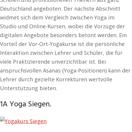
Deutschland angeboten. Der nächste Abschnitt
widmet sich dem Vergleich zwischen Yoga im
Studio und Online-Kursen, wobei die Vorzüge der
digitalen Angebote besonders betont werden. Ein
Vorteil der Vor-Ort-Yogakurse ist die persönliche
Interaktion zwischen Lehrer und Schüler, die für
viele Praktizierende unverzichtbar ist. Bei
anspruchsvollen Asanas (Yoga-Positionen) kann der
Lehrer durch gezielte Korrekturen wertvolle
Unterstützung bieten.
1A Yoga Siegen.