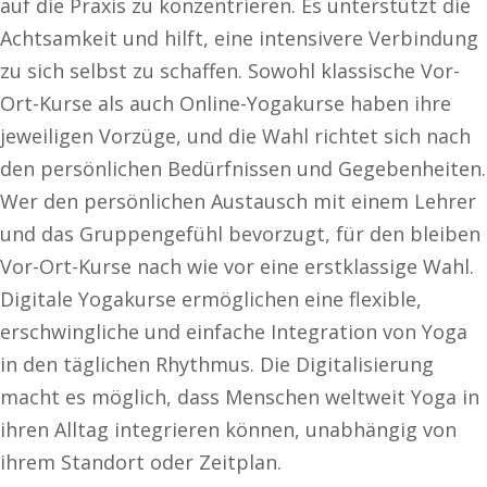
auf die Praxis zu konzentrieren. Es unterstützt die
Achtsamkeit und hilft, eine intensivere Verbindung
zu sich selbst zu schaffen. Sowohl klassische Vor-
Ort-Kurse als auch Online-Yogakurse haben ihre
jeweiligen Vorzüge, und die Wahl richtet sich nach
den persönlichen Bedürfnissen und Gegebenheiten.
Wer den persönlichen Austausch mit einem Lehrer
und das Gruppengefühl bevorzugt, für den bleiben
Vor-Ort-Kurse nach wie vor eine erstklassige Wahl.
Digitale Yogakurse ermöglichen eine flexible,
erschwingliche und einfache Integration von Yoga
in den täglichen Rhythmus. Die Digitalisierung
macht es möglich, dass Menschen weltweit Yoga in
ihren Alltag integrieren können, unabhängig von
ihrem Standort oder Zeitplan.