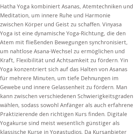
Hatha Yoga kombiniert Asanas, Atemtechniken und
Meditation, um innere Ruhe und Harmonie
zwischen Körper und Geist zu schaffen. Vinyasa
Yoga ist eine dynamische Yoga-Richtung, die den
Atem mit fließenden Bewegungen synchronisiert,
um nahtlose Asana-Wechsel zu ermöglichen und
Kraft, Flexibilität und Achtsamkeit zu fördern. Yin
Yoga konzentriert sich auf das Halten von Asanas
für mehrere Minuten, um tiefe Dehnungen im
Gewebe und innere Gelassenheit zu fördern. Man
kann zwischen verschiedenen Schwierigkeitsgraden
wählen, sodass sowohl Anfänger als auch erfahrene
Praktizierende den richtigen Kurs finden. Digitale
Yogakurse sind meist wesentlich günstiger als
klassische Kurse in Yogastudios. Da Kursanbieter