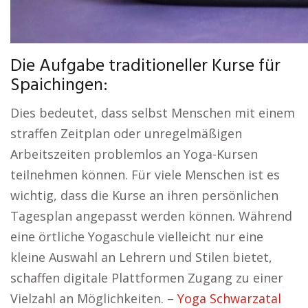
Die Aufgabe traditioneller Kurse für
Spaichingen:
Dies bedeutet, dass selbst Menschen mit einem
straffen Zeitplan oder unregelmäßigen
Arbeitszeiten problemlos an Yoga-Kursen
teilnehmen können. Für viele Menschen ist es
wichtig, dass die Kurse an ihren persönlichen
Tagesplan angepasst werden können. Während
eine örtliche Yogaschule vielleicht nur eine
kleine Auswahl an Lehrern und Stilen bietet,
schaffen digitale Plattformen Zugang zu einer
Vielzahl an Möglichkeiten. –
Yoga Schwarzatal