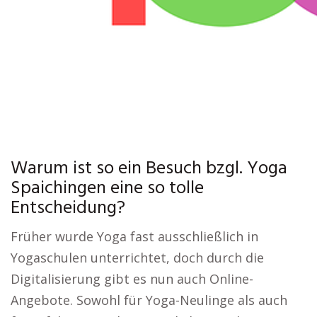
Warum ist so ein Besuch bzgl. Yoga
Spaichingen eine so tolle
Entscheidung?
Früher wurde Yoga fast ausschließlich in
Yogaschulen unterrichtet, doch durch die
Digitalisierung gibt es nun auch Online-
Angebote. Sowohl für Yoga-Neulinge als auch