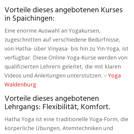
Vorteile dieses angebotenen Kurses
in Spaichingen:
Eine enorme Auswahl an Yogakursen,
zugeschnitten auf verschiedene Bedürfnisse,
von Hatha- über Vinyasa- bis hin zu Yin-Yoga, ist
verfügbar. Diese Online-Yoga-Kurse werden von
qualifizierten Lehrern geleitet, die mit klaren
Videos und Anleitungen unterstützen. –
Yoga
Waldenburg
Vorteile dieses angebotenen
Lehrgangs: Flexibilität, Komfort.
Hatha Yoga ist eine traditionelle Yoga-Form, die
körperliche Übungen, Atemtechniken und