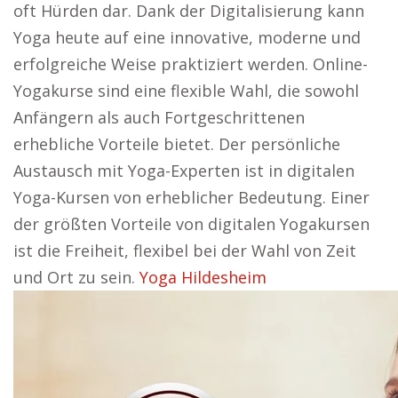
oft Hürden dar. Dank der Digitalisierung kann
Yoga heute auf eine innovative, moderne und
erfolgreiche Weise praktiziert werden. Online-
Yogakurse sind eine flexible Wahl, die sowohl
Anfängern als auch Fortgeschrittenen
erhebliche Vorteile bietet. Der persönliche
Austausch mit Yoga-Experten ist in digitalen
Yoga-Kursen von erheblicher Bedeutung. Einer
der größten Vorteile von digitalen Yogakursen
ist die Freiheit, flexibel bei der Wahl von Zeit
und Ort zu sein.
Yoga Hildesheim