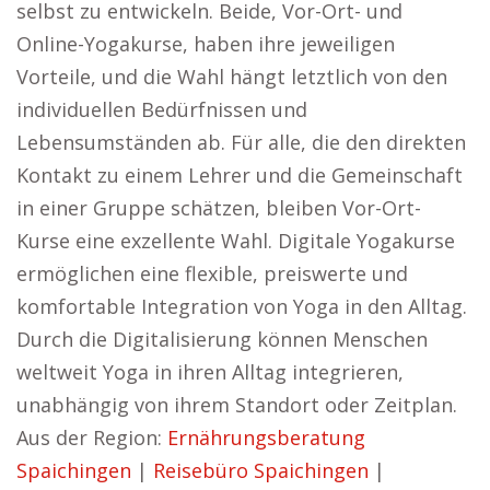
selbst zu entwickeln. Beide, Vor-Ort- und
Online-Yogakurse, haben ihre jeweiligen
Vorteile, und die Wahl hängt letztlich von den
individuellen Bedürfnissen und
Lebensumständen ab. Für alle, die den direkten
Kontakt zu einem Lehrer und die Gemeinschaft
in einer Gruppe schätzen, bleiben Vor-Ort-
Kurse eine exzellente Wahl. Digitale Yogakurse
ermöglichen eine flexible, preiswerte und
komfortable Integration von Yoga in den Alltag.
Durch die Digitalisierung können Menschen
weltweit Yoga in ihren Alltag integrieren,
unabhängig von ihrem Standort oder Zeitplan.
Aus der Region:
Ernährungsberatung
Spaichingen
|
Reisebüro Spaichingen
|