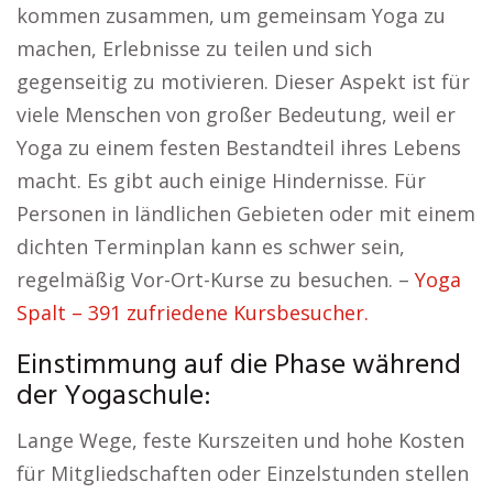
kommen zusammen, um gemeinsam Yoga zu
machen, Erlebnisse zu teilen und sich
gegenseitig zu motivieren. Dieser Aspekt ist für
viele Menschen von großer Bedeutung, weil er
Yoga zu einem festen Bestandteil ihres Lebens
macht. Es gibt auch einige Hindernisse. Für
Personen in ländlichen Gebieten oder mit einem
dichten Terminplan kann es schwer sein,
regelmäßig Vor-Ort-Kurse zu besuchen. –
Yoga
Spalt – 391 zufriedene Kursbesucher.
Einstimmung auf die Phase während
der Yogaschule:
Lange Wege, feste Kurszeiten und hohe Kosten
für Mitgliedschaften oder Einzelstunden stellen