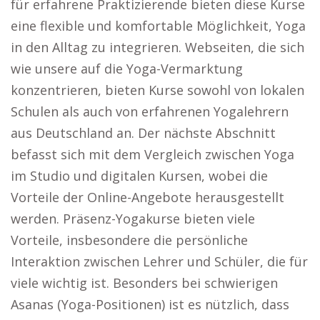
für erfahrene Praktizierende bieten diese Kurse
eine flexible und komfortable Möglichkeit, Yoga
in den Alltag zu integrieren. Webseiten, die sich
wie unsere auf die Yoga-Vermarktung
konzentrieren, bieten Kurse sowohl von lokalen
Schulen als auch von erfahrenen Yogalehrern
aus Deutschland an. Der nächste Abschnitt
befasst sich mit dem Vergleich zwischen Yoga
im Studio und digitalen Kursen, wobei die
Vorteile der Online-Angebote herausgestellt
werden. Präsenz-Yogakurse bieten viele
Vorteile, insbesondere die persönliche
Interaktion zwischen Lehrer und Schüler, die für
viele wichtig ist. Besonders bei schwierigen
Asanas (Yoga-Positionen) ist es nützlich, dass