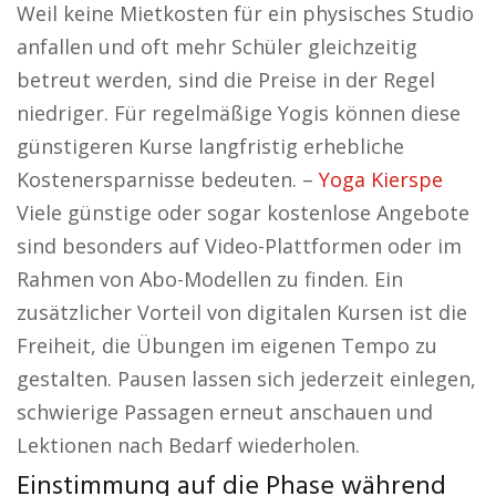
Weil keine Mietkosten für ein physisches Studio
anfallen und oft mehr Schüler gleichzeitig
betreut werden, sind die Preise in der Regel
niedriger. Für regelmäßige Yogis können diese
günstigeren Kurse langfristig erhebliche
Kostenersparnisse bedeuten. –
Yoga Kierspe
Viele günstige oder sogar kostenlose Angebote
sind besonders auf Video-Plattformen oder im
Rahmen von Abo-Modellen zu finden. Ein
zusätzlicher Vorteil von digitalen Kursen ist die
Freiheit, die Übungen im eigenen Tempo zu
gestalten. Pausen lassen sich jederzeit einlegen,
schwierige Passagen erneut anschauen und
Lektionen nach Bedarf wiederholen.
Einstimmung auf die Phase während