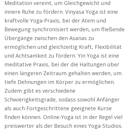
Meditation vereint, um Gleichgewicht und
innere Ruhe zu fördern. Vinyasa Yoga ist eine
kraftvolle Yoga-Praxis, bei der Atem und
Bewegung synchronisiert werden, um fließende
Übergänge zwischen den Asanas zu
ermöglichen und gleichzeitig Kraft, Flexibilität
und Achtsamkeit zu fördern. Yin Yoga ist eine
meditative Praxis, bei der die Haltungen über
einen längeren Zeitraum gehalten werden, um
tiefe Dehnungen im Körper zu ermöglichen.
Zudem gibt es verschiedene
Schwierigkeitsgrade, sodass sowohl Anfänger
als auch Fortgeschrittene geeignete Kurse
finden können. Online-Yoga ist in der Regel viel
preiswerter als der Besuch eines Yoga-Studios.