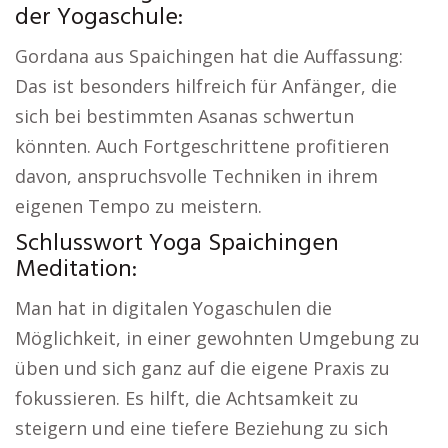
der Yogaschule:
Gordana aus Spaichingen hat die Auffassung:
Das ist besonders hilfreich für Anfänger, die
sich bei bestimmten Asanas schwertun
könnten. Auch Fortgeschrittene profitieren
davon, anspruchsvolle Techniken in ihrem
eigenen Tempo zu meistern.
Schlusswort Yoga Spaichingen
Meditation:
Man hat in digitalen Yogaschulen die
Möglichkeit, in einer gewohnten Umgebung zu
üben und sich ganz auf die eigene Praxis zu
fokussieren. Es hilft, die Achtsamkeit zu
steigern und eine tiefere Beziehung zu sich