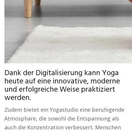
Dank der Digitalisierung kann Yoga
heute auf eine innovative, moderne
und erfolgreiche Weise praktiziert
werden.
Zudem bietet ein Yogastudio eine beruhigende
Atmosphäre, die sowohl die Entspannung als
auch die Konzentration verbessert. Menschen