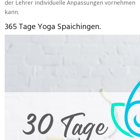
der Lehrer individuelle Anpassungen vornehmen
kann.
365 Tage Yoga Spaichingen.