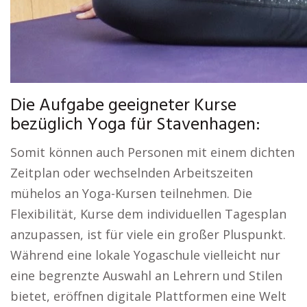
Die Aufgabe geeigneter Kurse
bezüglich Yoga für Stavenhagen:
Somit können auch Personen mit einem dichten
Zeitplan oder wechselnden Arbeitszeiten
mühelos an Yoga-Kursen teilnehmen. Die
Flexibilität, Kurse dem individuellen Tagesplan
anzupassen, ist für viele ein großer Pluspunkt.
Während eine lokale Yogaschule vielleicht nur
eine begrenzte Auswahl an Lehrern und Stilen
bietet, eröffnen digitale Plattformen eine Welt