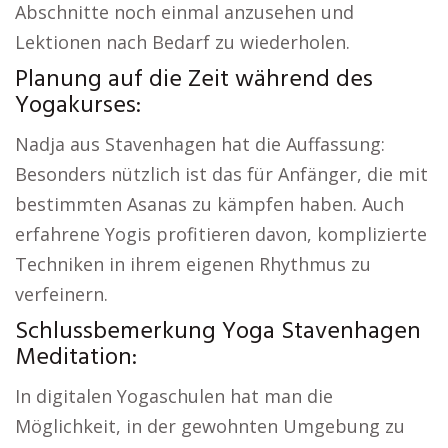
Abschnitte noch einmal anzusehen und
Lektionen nach Bedarf zu wiederholen.
Planung auf die Zeit während des
Yogakurses:
Nadja aus Stavenhagen hat die Auffassung:
Besonders nützlich ist das für Anfänger, die mit
bestimmten Asanas zu kämpfen haben. Auch
erfahrene Yogis profitieren davon, komplizierte
Techniken in ihrem eigenen Rhythmus zu
verfeinern.
Schlussbemerkung Yoga Stavenhagen
Meditation:
In digitalen Yogaschulen hat man die
Möglichkeit, in der gewohnten Umgebung zu