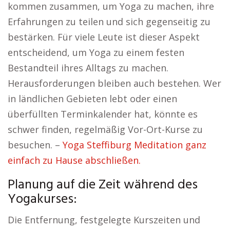
kommen zusammen, um Yoga zu machen, ihre
Erfahrungen zu teilen und sich gegenseitig zu
bestärken. Für viele Leute ist dieser Aspekt
entscheidend, um Yoga zu einem festen
Bestandteil ihres Alltags zu machen.
Herausforderungen bleiben auch bestehen. Wer
in ländlichen Gebieten lebt oder einen
überfüllten Terminkalender hat, könnte es
schwer finden, regelmäßig Vor-Ort-Kurse zu
besuchen. –
Yoga Steffiburg Meditation ganz
einfach zu Hause abschließen.
Planung auf die Zeit während des
Yogakurses:
Die Entfernung, festgelegte Kurszeiten und