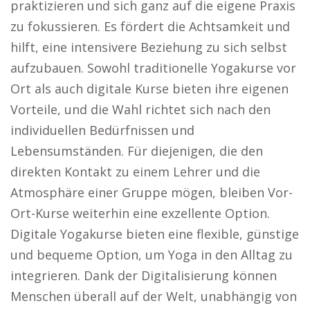
praktizieren und sich ganz auf die eigene Praxis
zu fokussieren. Es fördert die Achtsamkeit und
hilft, eine intensivere Beziehung zu sich selbst
aufzubauen. Sowohl traditionelle Yogakurse vor
Ort als auch digitale Kurse bieten ihre eigenen
Vorteile, und die Wahl richtet sich nach den
individuellen Bedürfnissen und
Lebensumständen. Für diejenigen, die den
direkten Kontakt zu einem Lehrer und die
Atmosphäre einer Gruppe mögen, bleiben Vor-
Ort-Kurse weiterhin eine exzellente Option.
Digitale Yogakurse bieten eine flexible, günstige
und bequeme Option, um Yoga in den Alltag zu
integrieren. Dank der Digitalisierung können
Menschen überall auf der Welt, unabhängig von