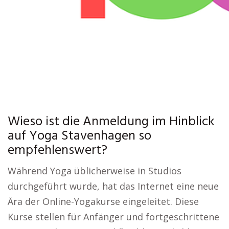
Wieso ist die Anmeldung im Hinblick
auf Yoga Stavenhagen so
empfehlenswert?
Während Yoga üblicherweise in Studios
durchgeführt wurde, hat das Internet eine neue
Ära der Online-Yogakurse eingeleitet. Diese
Kurse stellen für Anfänger und fortgeschrittene