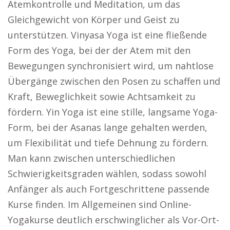
Atemkontrolle und Meditation, um das
Gleichgewicht von Körper und Geist zu
unterstützen. Vinyasa Yoga ist eine fließende
Form des Yoga, bei der der Atem mit den
Bewegungen synchronisiert wird, um nahtlose
Übergänge zwischen den Posen zu schaffen und
Kraft, Beweglichkeit sowie Achtsamkeit zu
fördern. Yin Yoga ist eine stille, langsame Yoga-
Form, bei der Asanas lange gehalten werden,
um Flexibilität und tiefe Dehnung zu fördern.
Man kann zwischen unterschiedlichen
Schwierigkeitsgraden wählen, sodass sowohl
Anfänger als auch Fortgeschrittene passende
Kurse finden. Im Allgemeinen sind Online-
Yogakurse deutlich erschwinglicher als Vor-Ort-