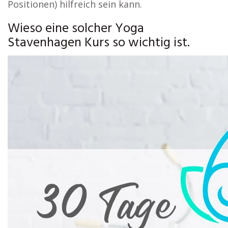
Positionen) hilfreich sein kann.
Wieso eine solcher Yoga
Stavenhagen Kurs so wichtig ist.