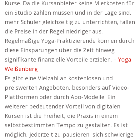
Kurse. Da die Kursanbieter keine Mietkosten für
ein Studio zahlen müssen und in der Lage sind,
mehr Schüler gleichzeitig zu unterrichten, fallen
die Preise in der Regel niedriger aus.
Regelmäßige Yoga-Praktizierende können durch
diese Einsparungen über die Zeit hinweg
signifikante finanzielle Vorteile erzielen. –
Yoga
Weißenberg
Es gibt eine Vielzahl an kostenlosen und
preiswerten Angeboten, besonders auf Video-
Plattformen oder durch Abo-Modelle. Ein
weiterer bedeutender Vorteil von digitalen
Kursen ist die Freiheit, die Praxis in einem
selbstbestimmten Tempo zu gestalten. Es ist
möglich, jederzeit zu pausieren, sich schwierige