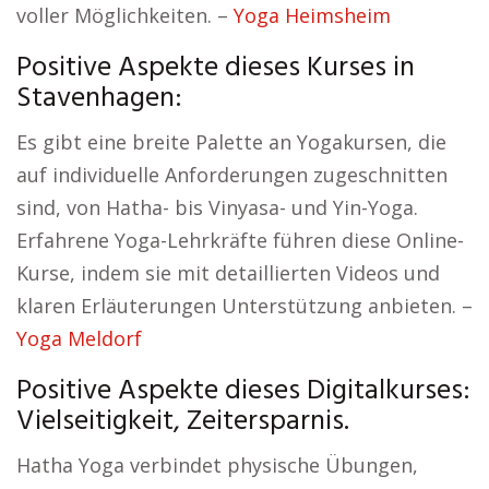
voller Möglichkeiten. –
Yoga Heimsheim
Positive Aspekte dieses Kurses in
Stavenhagen:
Es gibt eine breite Palette an Yogakursen, die
auf individuelle Anforderungen zugeschnitten
sind, von Hatha- bis Vinyasa- und Yin-Yoga.
Erfahrene Yoga-Lehrkräfte führen diese Online-
Kurse, indem sie mit detaillierten Videos und
klaren Erläuterungen Unterstützung anbieten. –
Yoga Meldorf
Positive Aspekte dieses Digitalkurses:
Vielseitigkeit, Zeitersparnis.
Hatha Yoga verbindet physische Übungen,