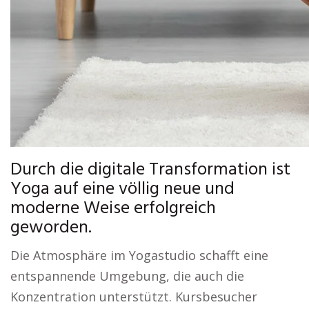
Durch die digitale Transformation ist
Yoga auf eine völlig neue und
moderne Weise erfolgreich
geworden.
Die Atmosphäre im Yogastudio schafft eine
entspannende Umgebung, die auch die
Konzentration unterstützt. Kursbesucher