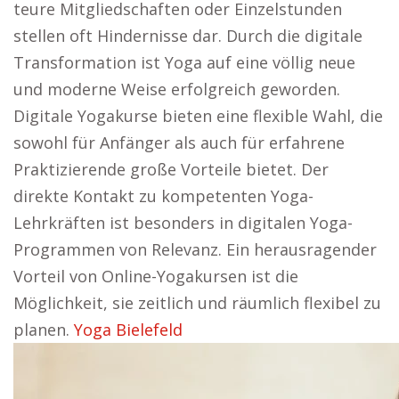
teure Mitgliedschaften oder Einzelstunden
stellen oft Hindernisse dar. Durch die digitale
Transformation ist Yoga auf eine völlig neue
und moderne Weise erfolgreich geworden.
Digitale Yogakurse bieten eine flexible Wahl, die
sowohl für Anfänger als auch für erfahrene
Praktizierende große Vorteile bietet. Der
direkte Kontakt zu kompetenten Yoga-
Lehrkräften ist besonders in digitalen Yoga-
Programmen von Relevanz. Ein herausragender
Vorteil von Online-Yogakursen ist die
Möglichkeit, sie zeitlich und räumlich flexibel zu
planen.
Yoga Bielefeld