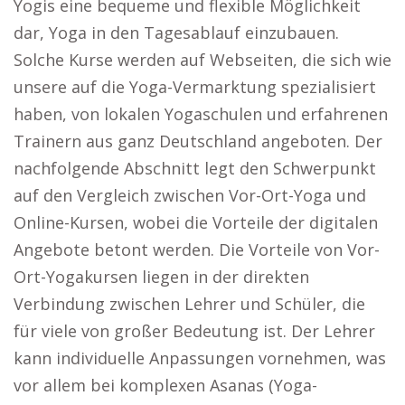
Yogis eine bequeme und flexible Möglichkeit
dar, Yoga in den Tagesablauf einzubauen.
Solche Kurse werden auf Webseiten, die sich wie
unsere auf die Yoga-Vermarktung spezialisiert
haben, von lokalen Yogaschulen und erfahrenen
Trainern aus ganz Deutschland angeboten. Der
nachfolgende Abschnitt legt den Schwerpunkt
auf den Vergleich zwischen Vor-Ort-Yoga und
Online-Kursen, wobei die Vorteile der digitalen
Angebote betont werden. Die Vorteile von Vor-
Ort-Yogakursen liegen in der direkten
Verbindung zwischen Lehrer und Schüler, die
für viele von großer Bedeutung ist. Der Lehrer
kann individuelle Anpassungen vornehmen, was
vor allem bei komplexen Asanas (Yoga-