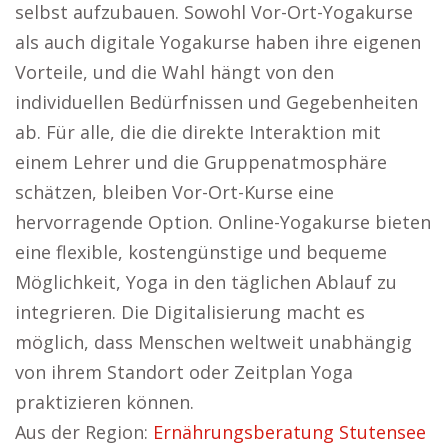
selbst aufzubauen. Sowohl Vor-Ort-Yogakurse
als auch digitale Yogakurse haben ihre eigenen
Vorteile, und die Wahl hängt von den
individuellen Bedürfnissen und Gegebenheiten
ab. Für alle, die die direkte Interaktion mit
einem Lehrer und die Gruppenatmosphäre
schätzen, bleiben Vor-Ort-Kurse eine
hervorragende Option. Online-Yogakurse bieten
eine flexible, kostengünstige und bequeme
Möglichkeit, Yoga in den täglichen Ablauf zu
integrieren. Die Digitalisierung macht es
möglich, dass Menschen weltweit unabhängig
von ihrem Standort oder Zeitplan Yoga
praktizieren können.
Aus der Region:
Ernährungsberatung Stutensee