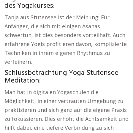
des Yogakurses:
Tanja aus Stutensee ist der Meinung: Für
Anfänger, die sich mit einigen Asanas
schwertun, ist dies besonders vorteilhaft. Auch
erfahrene Yogis profitieren davon, komplizierte
Techniken in ihrem eigenen Rhythmus zu
verfeinern.
Schlussbetrachtung Yoga Stutensee
Meditation:
Man hat in digitalen Yogaschulen die
Möglichkeit, in einer vertrauten Umgebung zu
praktizieren und sich ganz auf die eigene Praxis
zu fokussieren. Dies erhöht die Achtsamkeit und
hilft dabei, eine tiefere Verbindung zu sich