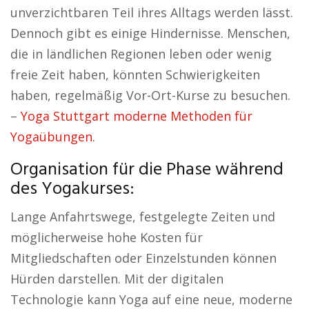
unverzichtbaren Teil ihres Alltags werden lässt.
Dennoch gibt es einige Hindernisse. Menschen,
die in ländlichen Regionen leben oder wenig
freie Zeit haben, könnten Schwierigkeiten
haben, regelmäßig Vor-Ort-Kurse zu besuchen.
–
Yoga Stuttgart moderne Methoden für
Yogaübungen.
Organisation für die Phase während
des Yogakurses:
Lange Anfahrtswege, festgelegte Zeiten und
möglicherweise hohe Kosten für
Mitgliedschaften oder Einzelstunden können
Hürden darstellen. Mit der digitalen
Technologie kann Yoga auf eine neue, moderne