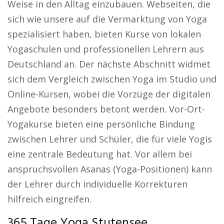
Weise in den Alltag einzubauen. Webseiten, die
sich wie unsere auf die Vermarktung von Yoga
spezialisiert haben, bieten Kurse von lokalen
Yogaschulen und professionellen Lehrern aus
Deutschland an. Der nächste Abschnitt widmet
sich dem Vergleich zwischen Yoga im Studio und
Online-Kursen, wobei die Vorzüge der digitalen
Angebote besonders betont werden. Vor-Ort-
Yogakurse bieten eine persönliche Bindung
zwischen Lehrer und Schüler, die für viele Yogis
eine zentrale Bedeutung hat. Vor allem bei
anspruchsvollen Asanas (Yoga-Positionen) kann
der Lehrer durch individuelle Korrekturen
hilfreich eingreifen.
365 Tage Yoga Stutensee.