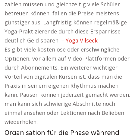
zahlen müssen und gleichzeitig viele Schüler
betreuen können, fallen die Preise meistens
günstiger aus. Langfristig können regelmäßige
Yoga-Praktizierende durch diese Ersparnisse
deutlich Geld sparen. –
Yoga Vilseck
Es gibt viele kostenlose oder erschwingliche
Optionen, vor allem auf Video-Plattformen oder
durch Abonnements. Ein weiterer wichtiger
Vorteil von digitalen Kursen ist, dass man die
Praxis in seinem eigenen Rhythmus machen
kann. Pausen können jederzeit gemacht werden,
man kann sich schwierige Abschnitte noch
einmal ansehen oder Lektionen nach Belieben
wiederholen.
Organisation für die Phase während