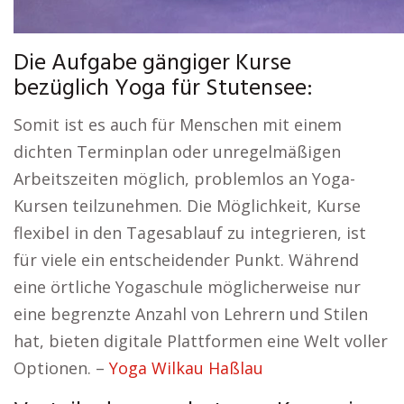
Die Aufgabe gängiger Kurse
bezüglich Yoga für Stutensee:
Somit ist es auch für Menschen mit einem
dichten Terminplan oder unregelmäßigen
Arbeitszeiten möglich, problemlos an Yoga-
Kursen teilzunehmen. Die Möglichkeit, Kurse
flexibel in den Tagesablauf zu integrieren, ist
für viele ein entscheidender Punkt. Während
eine örtliche Yogaschule möglicherweise nur
eine begrenzte Anzahl von Lehrern und Stilen
hat, bieten digitale Plattformen eine Welt voller
Optionen. –
Yoga Wilkau Haßlau