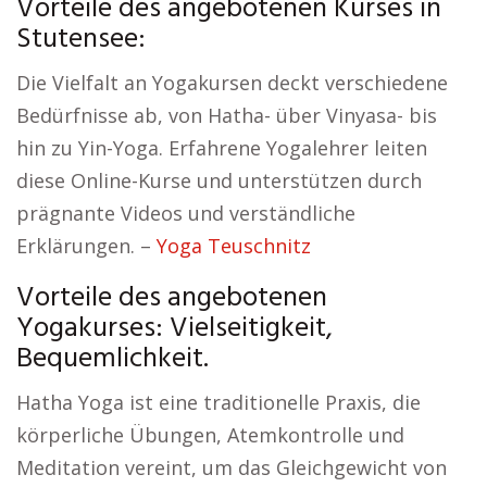
Vorteile des angebotenen Kurses in
Stutensee:
Die Vielfalt an Yogakursen deckt verschiedene
Bedürfnisse ab, von Hatha- über Vinyasa- bis
hin zu Yin-Yoga. Erfahrene Yogalehrer leiten
diese Online-Kurse und unterstützen durch
prägnante Videos und verständliche
Erklärungen. –
Yoga Teuschnitz
Vorteile des angebotenen
Yogakurses: Vielseitigkeit,
Bequemlichkeit.
Hatha Yoga ist eine traditionelle Praxis, die
körperliche Übungen, Atemkontrolle und
Meditation vereint, um das Gleichgewicht von