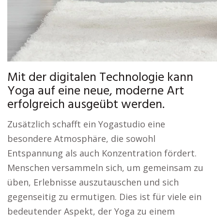
Mit der digitalen Technologie kann
Yoga auf eine neue, moderne Art
erfolgreich ausgeübt werden.
Zusätzlich schafft ein Yogastudio eine
besondere Atmosphäre, die sowohl
Entspannung als auch Konzentration fördert.
Menschen versammeln sich, um gemeinsam zu
üben, Erlebnisse auszutauschen und sich
gegenseitig zu ermutigen. Dies ist für viele ein
bedeutender Aspekt, der Yoga zu einem