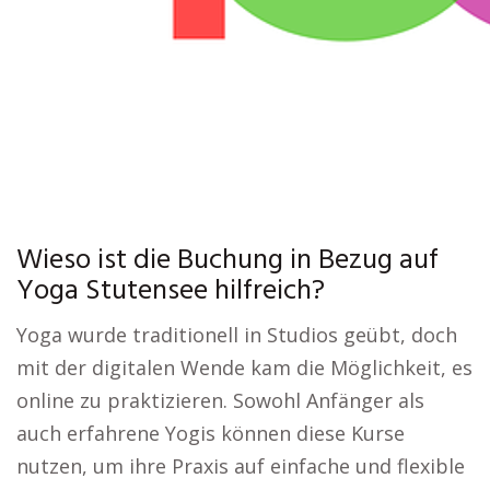
Wieso ist die Buchung in Bezug auf
Yoga Stutensee hilfreich?
Yoga wurde traditionell in Studios geübt, doch
mit der digitalen Wende kam die Möglichkeit, es
online zu praktizieren. Sowohl Anfänger als
auch erfahrene Yogis können diese Kurse
nutzen, um ihre Praxis auf einfache und flexible