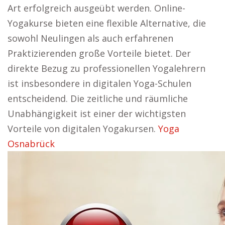
Art erfolgreich ausgeübt werden. Online-
Yogakurse bieten eine flexible Alternative, die
sowohl Neulingen als auch erfahrenen
Praktizierenden große Vorteile bietet. Der
direkte Bezug zu professionellen Yogalehrern
ist insbesondere in digitalen Yoga-Schulen
entscheidend. Die zeitliche und räumliche
Unabhängigkeit ist einer der wichtigsten
Vorteile von digitalen Yogakursen.
Yoga
Osnabrück