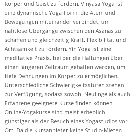
Körper und Geist zu fördern. Vinyasa Yoga ist
eine dynamische Yoga-Form, die Atem und
Bewegungen miteinander verbindet, um
nahtlose Übergänge zwischen den Asanas zu
schaffen und gleichzeitig Kraft, Flexibilität und
Achtsamkeit zu fördern. Yin Yoga ist eine
meditative Praxis, bei der die Haltungen über
einen längeren Zeitraum gehalten werden, um
tiefe Dehnungen im Körper zu ermöglichen.
Unterschiedliche Schwierigkeitsstufen stehen
zur Verfügung, sodass sowohl Neulinge als auch
Erfahrene geeignete Kurse finden können.
Online-Yogakurse sind meist erheblich
günstiger als der Besuch eines Yogastudios vor
Ort. Da die Kursanbieter keine Studio-Mieten