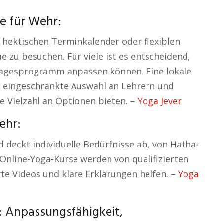
se für Wehr:
 hektischen Terminkalender oder flexiblen
 zu besuchen. Für viele ist es entscheidend,
 Tagesprogramm anpassen können. Eine lokale
e eingeschränkte Auswahl an Lehrern und
ne Vielzahl an Optionen bieten. –
Yoga Jever
ehr:
d deckt individuelle Bedürfnisse ab, von Hatha-
e Online-Yoga-Kurse werden von qualifizierten
erte Videos und klare Erklärungen helfen. –
Yoga
: Anpassungsfähigkeit,