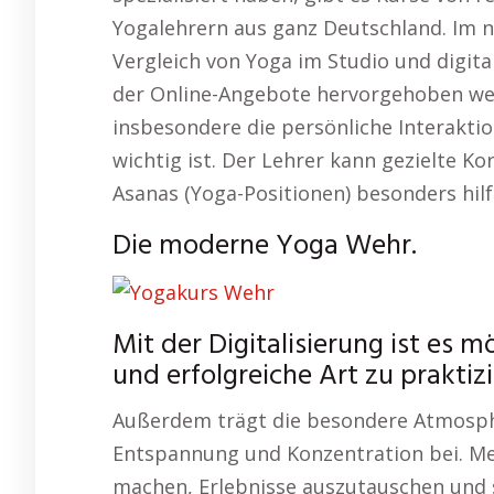
Yogalehrern aus ganz Deutschland. Im n
Vergleich von Yoga im Studio und digit
der Online-Angebote hervorgehoben werd
insbesondere die persönliche Interaktio
wichtig ist. Der Lehrer kann gezielte K
Asanas (Yoga-Positionen) besonders hilf
Die moderne Yoga Wehr.
Mit der Digitalisierung ist es 
und erfolgreiche Art zu praktizi
Außerdem trägt die besondere Atmosph
Entspannung und Konzentration bei. 
machen, Erlebnisse auszutauschen und si