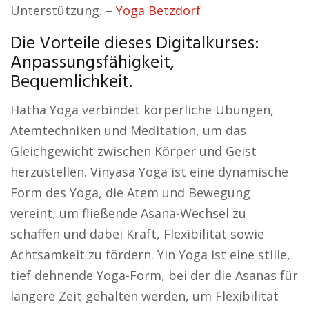
Unterstützung. –
Yoga Betzdorf
Die Vorteile dieses Digitalkurses:
Anpassungsfähigkeit,
Bequemlichkeit.
Hatha Yoga verbindet körperliche Übungen,
Atemtechniken und Meditation, um das
Gleichgewicht zwischen Körper und Geist
herzustellen. Vinyasa Yoga ist eine dynamische
Form des Yoga, die Atem und Bewegung
vereint, um fließende Asana-Wechsel zu
schaffen und dabei Kraft, Flexibilität sowie
Achtsamkeit zu fördern. Yin Yoga ist eine stille,
tief dehnende Yoga-Form, bei der die Asanas für
längere Zeit gehalten werden, um Flexibilität