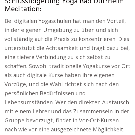
Schlussfolgerung Yoga Bad Dürrheim
Meditation:
Bei digitalen Yogaschulen hat man den Vorteil,
in der eigenen Umgebung zu üben und sich
vollständig auf die Praxis zu konzentrieren. Dies
unterstützt die Achtsamkeit und trägt dazu bei,
eine tiefere Verbindung zu sich selbst zu
schaffen. Sowohl traditionelle Yogakurse vor Ort
als auch digitale Kurse haben ihre eigenen
Vorzüge, und die Wahl richtet sich nach den
persönlichen Bedürfnissen und
Lebensumständen. Wer den direkten Austausch
mit einem Lehrer und das Zusammensein in der
Gruppe bevorzugt, findet in Vor-Ort-Kursen
nach wie vor eine ausgezeichnete Möglichkeit.