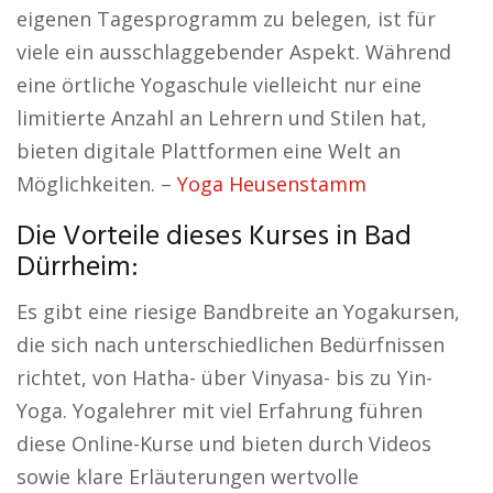
eigenen Tagesprogramm zu belegen, ist für
viele ein ausschlaggebender Aspekt. Während
eine örtliche Yogaschule vielleicht nur eine
limitierte Anzahl an Lehrern und Stilen hat,
bieten digitale Plattformen eine Welt an
Möglichkeiten. –
Yoga Heusenstamm
Die Vorteile dieses Kurses in Bad
Dürrheim:
Es gibt eine riesige Bandbreite an Yogakursen,
die sich nach unterschiedlichen Bedürfnissen
richtet, von Hatha- über Vinyasa- bis zu Yin-
Yoga. Yogalehrer mit viel Erfahrung führen
diese Online-Kurse und bieten durch Videos
sowie klare Erläuterungen wertvolle