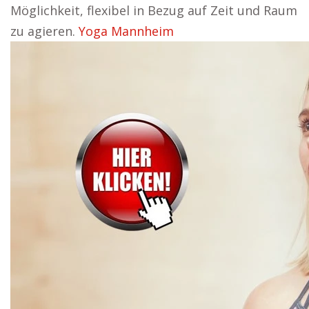
Möglichkeit, flexibel in Bezug auf Zeit und Raum
zu agieren.
Yoga Mannheim