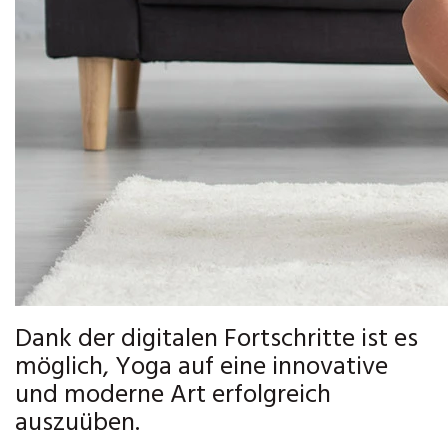
Dank der digitalen Fortschritte ist es
möglich, Yoga auf eine innovative
und moderne Art erfolgreich
auszuüben.