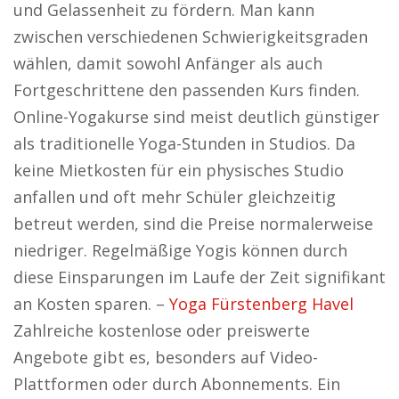
und Gelassenheit zu fördern. Man kann
zwischen verschiedenen Schwierigkeitsgraden
wählen, damit sowohl Anfänger als auch
Fortgeschrittene den passenden Kurs finden.
Online-Yogakurse sind meist deutlich günstiger
als traditionelle Yoga-Stunden in Studios. Da
keine Mietkosten für ein physisches Studio
anfallen und oft mehr Schüler gleichzeitig
betreut werden, sind die Preise normalerweise
niedriger. Regelmäßige Yogis können durch
diese Einsparungen im Laufe der Zeit signifikant
an Kosten sparen. –
Yoga Fürstenberg Havel
Zahlreiche kostenlose oder preiswerte
Angebote gibt es, besonders auf Video-
Plattformen oder durch Abonnements. Ein