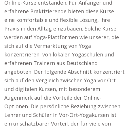
Online-Kurse entstanden. Für Anfänger und
erfahrene Praktizierende bieten diese Kurse
eine komfortable und flexible Lösung, ihre
Praxis in den Alltag einzubauen. Solche Kurse
werden auf Yoga-Plattformen wie unserer, die
sich auf die Vermarktung von Yoga
konzentrieren, von lokalen Yogaschulen und
erfahrenen Trainern aus Deutschland
angeboten. Der folgende Abschnitt konzentriert
sich auf den Vergleich zwischen Yoga vor Ort
und digitalen Kursen, mit besonderem
Augenmerk auf die Vorteile der Online-
Optionen. Die persönliche Beziehung zwischen
Lehrer und Schüler in Vor-Ort-Yogakursen ist
ein unschätzbarer Vorteil, der für viele von