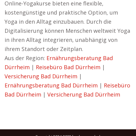
Online-Yogakurse bieten eine flexible,
kostengünstige und praktische Option, um
Yoga in den Alltag einzubauen. Durch die
Digitalisierung können Menschen weltweit Yoga
in ihren Alltag integrieren, unabhängig von
ihrem Standort oder Zeitplan.
Aus der Region:
Ernährungsberatung Bad
Dürrheim
|
Reisebüro Bad Dürrheim
|
Versicherung Bad Dürrheim
|
Ernährungsberatung Bad Dürrheim
|
Reisebüro
Bad Dürrheim
|
Versicherung Bad Dürrheim