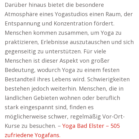
Darüber hinaus bietet die besondere
Atmosphäre eines Yogastudios einen Raum, der
Entspannung und Konzentration fördert.
Menschen kommen zusammen, um Yoga zu
praktizieren, Erlebnisse auszutauschen und sich
gegenseitig zu unterstützen. Für viele
Menschen ist dieser Aspekt von großer
Bedeutung, wodurch Yoga zu einem festen
Bestandteil ihres Lebens wird. Schwierigkeiten
bestehen jedoch weiterhin. Menschen, die in
ländlichen Gebieten wohnen oder beruflich
stark eingespannt sind, finden es
möglicherweise schwer, regelmäßig Vor-Ort-
Kurse zu besuchen. –
Yoga Bad Elster – 505
zufriedene Yogafans.