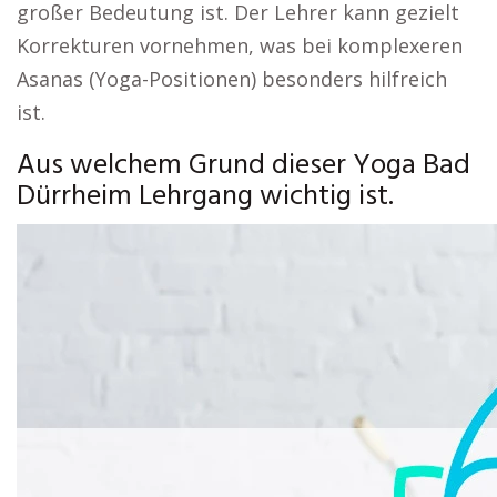
großer Bedeutung ist. Der Lehrer kann gezielt
Korrekturen vornehmen, was bei komplexeren
Asanas (Yoga-Positionen) besonders hilfreich
ist.
Aus welchem Grund dieser Yoga Bad
Dürrheim Lehrgang wichtig ist.