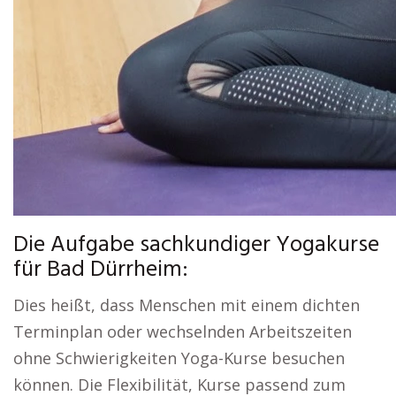
Die Aufgabe sachkundiger Yogakurse
für Bad Dürrheim:
Dies heißt, dass Menschen mit einem dichten
Terminplan oder wechselnden Arbeitszeiten
ohne Schwierigkeiten Yoga-Kurse besuchen
können. Die Flexibilität, Kurse passend zum