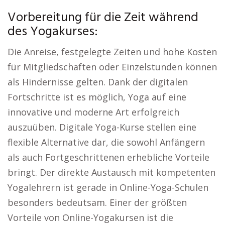
Vorbereitung für die Zeit während
des Yogakurses:
Die Anreise, festgelegte Zeiten und hohe Kosten
für Mitgliedschaften oder Einzelstunden können
als Hindernisse gelten. Dank der digitalen
Fortschritte ist es möglich, Yoga auf eine
innovative und moderne Art erfolgreich
auszuüben. Digitale Yoga-Kurse stellen eine
flexible Alternative dar, die sowohl Anfängern
als auch Fortgeschrittenen erhebliche Vorteile
bringt. Der direkte Austausch mit kompetenten
Yogalehrern ist gerade in Online-Yoga-Schulen
besonders bedeutsam. Einer der größten
Vorteile von Online-Yogakursen ist die