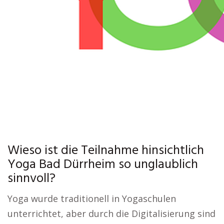
Wieso ist die Teilnahme hinsichtlich
Yoga Bad Dürrheim so unglaublich
sinnvoll?
Yoga wurde traditionell in Yogaschulen
unterrichtet, aber durch die Digitalisierung sind