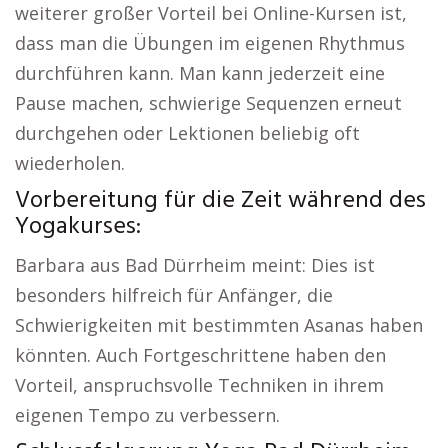
weiterer großer Vorteil bei Online-Kursen ist,
dass man die Übungen im eigenen Rhythmus
durchführen kann. Man kann jederzeit eine
Pause machen, schwierige Sequenzen erneut
durchgehen oder Lektionen beliebig oft
wiederholen.
Vorbereitung für die Zeit während des
Yogakurses:
Barbara aus Bad Dürrheim meint: Dies ist
besonders hilfreich für Anfänger, die
Schwierigkeiten mit bestimmten Asanas haben
könnten. Auch Fortgeschrittene haben den
Vorteil, anspruchsvolle Techniken in ihrem
eigenen Tempo zu verbessern.