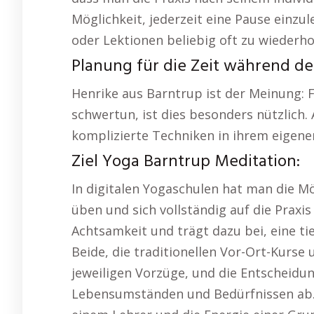
Möglichkeit, jederzeit eine Pause einz
oder Lektionen beliebig oft zu wiederho
Planung für die Zeit während de
Henrike aus Barntrup ist der Meinung: 
schwertun, ist dies besonders nützlich.
komplizierte Techniken in ihrem eigen
Ziel Yoga Barntrup Meditation:
In digitalen Yogaschulen hat man die M
üben und sich vollständig auf die Praxis
Achtsamkeit und trägt dazu bei, eine tie
Beide, die traditionellen Vor-Ort-Kurse
jeweiligen Vorzüge, und die Entscheidun
Lebensumständen und Bedürfnissen ab. F