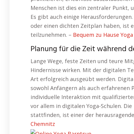
Menschen ist dies ein zentraler Punkt, u
Es gibt auch einige Herausforderungen.
oder einen dichten Zeitplan haben, ist 
teilzunehmen. –
Bequem zu Hause Yoga 
Planung für die Zeit während d
Lange Wege, feste Zeiten und teure Mit
Hindernisse wirken. Mit der digitalen 
Art erfolgreich ausgeübt werden. Digital
sowohl Anfängern als auch erfahrenen Pr
individuelle Interaktion mit qualifizier
vor allem in digitalen Yoga-Schulen. Die
stattfinden, ist einer der herausragen
Chemnitz