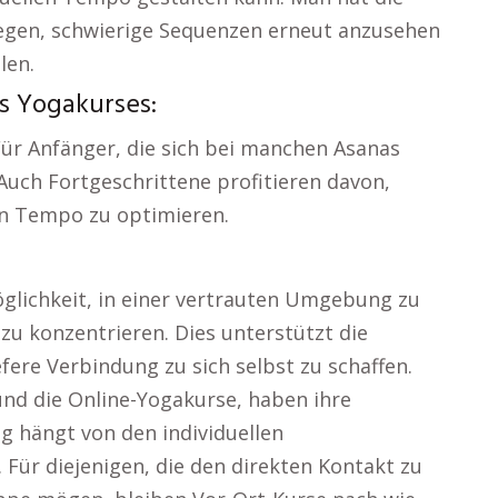
ulegen, schwierige Sequenzen erneut anzusehen
len.
s Yogakurses:
Für Anfänger, die sich bei manchen Asanas
 Auch Fortgeschrittene profitieren davon,
en Tempo zu optimieren.
öglichkeit, in einer vertrauten Umgebung zu
 zu konzentrieren. Dies unterstützt die
fere Verbindung zu sich selbst zu schaffen.
 und die Online-Yogakurse, haben ihre
g hängt von den individuellen
ür diejenigen, die den direkten Kontakt zu