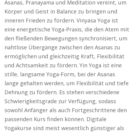
Asanas, Pranayama und Meditation vereint, um
Körper und Geist in Balance zu bringen und
inneren Frieden zu fördern. Vinyasa Yoga ist
eine energetische Yoga-Praxis, die den Atem mit
den fließenden Bewegungen synchronisiert, um
nahtlose Übergänge zwischen den Asanas zu
ermöglichen und gleichzeitig Kraft, Flexibilität
und Achtsamkeit zu fördern. Yin Yoga ist eine
stille, langsame Yoga-Form, bei der Asanas
lange gehalten werden, um Flexibilität und tiefe
Dehnung zu fördern. Es stehen verschiedene
Schwierigkeitsgrade zur Verfügung, sodass
sowohl Anfänger als auch Fortgeschrittene den
passenden Kurs finden können. Digitale
Yogakurse sind meist wesentlich günstiger als