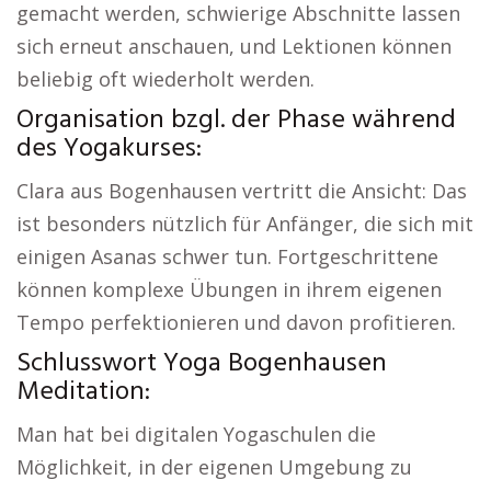
gemacht werden, schwierige Abschnitte lassen
sich erneut anschauen, und Lektionen können
beliebig oft wiederholt werden.
Organisation bzgl. der Phase während
des Yogakurses:
Clara aus Bogenhausen vertritt die Ansicht: Das
ist besonders nützlich für Anfänger, die sich mit
einigen Asanas schwer tun. Fortgeschrittene
können komplexe Übungen in ihrem eigenen
Tempo perfektionieren und davon profitieren.
Schlusswort Yoga Bogenhausen
Meditation:
Man hat bei digitalen Yogaschulen die
Möglichkeit, in der eigenen Umgebung zu