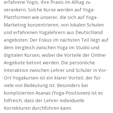
erfahrene Yogis, ihre Praxis im Alltag zu
verankern. Solche Kurse werden auf Yoga-
Plattformen wie unserer, die sich auf Yoga-
Marketing konzentrieren, von lokalen Schulen
und erfahrenen Yogalehrern aus Deutschland
angeboten. Der Fokus im nächsten Teil liegt auf
dem Vergleich zwischen Yoga im Studio und
digitalen Kursen, wobei die Vorteile der Online-
Angebote betont werden. Die persönliche
Interaktion zwischen Lehrer und Schüler in Vor-
Ort-Yogakursen ist ein klarer Vorteil, der für
viele von Bedeutung ist. Besonders bei
komplizierten Asanas (Yoga-Positionen) ist es
hilfreich, dass der Lehrer individuelle
Korrekturen durchführen kann.