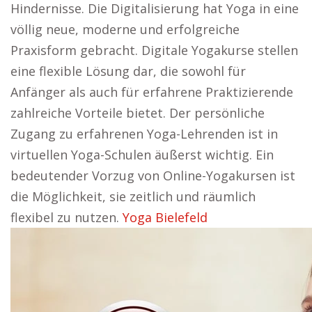
Hindernisse. Die Digitalisierung hat Yoga in eine
völlig neue, moderne und erfolgreiche
Praxisform gebracht. Digitale Yogakurse stellen
eine flexible Lösung dar, die sowohl für
Anfänger als auch für erfahrene Praktizierende
zahlreiche Vorteile bietet. Der persönliche
Zugang zu erfahrenen Yoga-Lehrenden ist in
virtuellen Yoga-Schulen äußerst wichtig. Ein
bedeutender Vorzug von Online-Yogakursen ist
die Möglichkeit, sie zeitlich und räumlich
flexibel zu nutzen.
Yoga Bielefeld