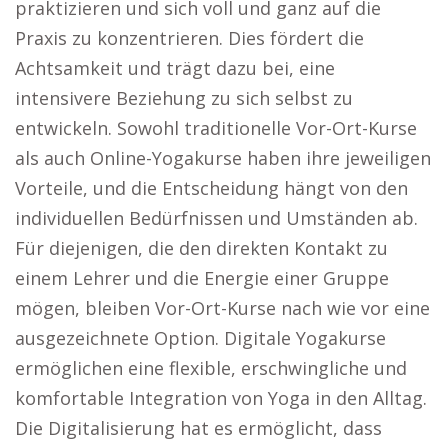
praktizieren und sich voll und ganz auf die
Praxis zu konzentrieren. Dies fördert die
Achtsamkeit und trägt dazu bei, eine
intensivere Beziehung zu sich selbst zu
entwickeln. Sowohl traditionelle Vor-Ort-Kurse
als auch Online-Yogakurse haben ihre jeweiligen
Vorteile, und die Entscheidung hängt von den
individuellen Bedürfnissen und Umständen ab.
Für diejenigen, die den direkten Kontakt zu
einem Lehrer und die Energie einer Gruppe
mögen, bleiben Vor-Ort-Kurse nach wie vor eine
ausgezeichnete Option. Digitale Yogakurse
ermöglichen eine flexible, erschwingliche und
komfortable Integration von Yoga in den Alltag.
Die Digitalisierung hat es ermöglicht, dass