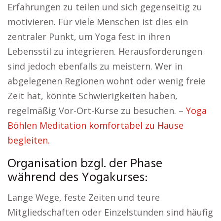
Erfahrungen zu teilen und sich gegenseitig zu
motivieren. Für viele Menschen ist dies ein
zentraler Punkt, um Yoga fest in ihren
Lebensstil zu integrieren. Herausforderungen
sind jedoch ebenfalls zu meistern. Wer in
abgelegenen Regionen wohnt oder wenig freie
Zeit hat, könnte Schwierigkeiten haben,
regelmäßig Vor-Ort-Kurse zu besuchen. –
Yoga
Böhlen Meditation komfortabel zu Hause
begleiten.
Organisation bzgl. der Phase
während des Yogakurses:
Lange Wege, feste Zeiten und teure
Mitgliedschaften oder Einzelstunden sind häufig