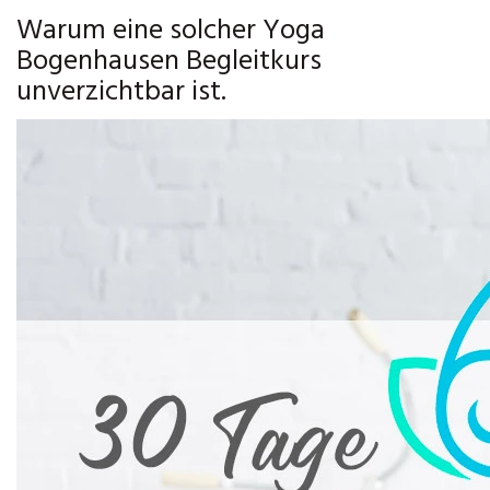
Warum eine solcher Yoga
Bogenhausen Begleitkurs
unverzichtbar ist.