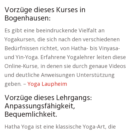
Vorzüge dieses Kurses in
Bogenhausen:
Es gibt eine beeindruckende Vielfalt an
Yogakursen, die sich nach den verschiedenen
Bedürfnissen richtet, von Hatha- bis Vinyasa-
und Yin-Yoga. Erfahrene Yogalehrer leiten diese
Online-Kurse, in denen sie durch genaue Videos
und deutliche Anweisungen Unterstützung
geben. –
Yoga Laupheim
Vorzüge dieses Lehrgangs:
Anpassungsfähigkeit,
Bequemlichkeit.
Hatha Yoga ist eine klassische Yoga-Art, die