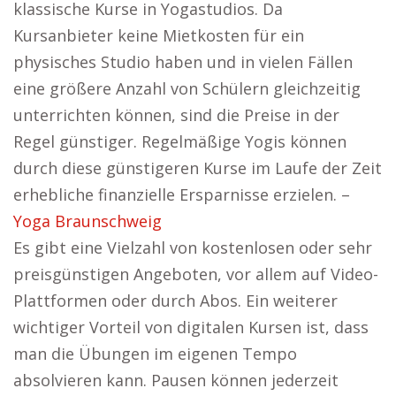
klassische Kurse in Yogastudios. Da
Kursanbieter keine Mietkosten für ein
physisches Studio haben und in vielen Fällen
eine größere Anzahl von Schülern gleichzeitig
unterrichten können, sind die Preise in der
Regel günstiger. Regelmäßige Yogis können
durch diese günstigeren Kurse im Laufe der Zeit
erhebliche finanzielle Ersparnisse erzielen. –
Yoga Braunschweig
Es gibt eine Vielzahl von kostenlosen oder sehr
preisgünstigen Angeboten, vor allem auf Video-
Plattformen oder durch Abos. Ein weiterer
wichtiger Vorteil von digitalen Kursen ist, dass
man die Übungen im eigenen Tempo
absolvieren kann. Pausen können jederzeit