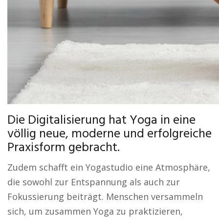
Die Digitalisierung hat Yoga in eine
völlig neue, moderne und erfolgreiche
Praxisform gebracht.
Zudem schafft ein Yogastudio eine Atmosphäre,
die sowohl zur Entspannung als auch zur
Fokussierung beiträgt. Menschen versammeln
sich, um zusammen Yoga zu praktizieren,