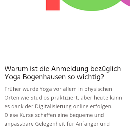
Warum ist die Anmeldung bezüglich
Yoga Bogenhausen so wichtig?
Früher wurde Yoga vor allem in physischen
Orten wie Studios praktiziert, aber heute kann
es dank der Digitalisierung online erfolgen.
Diese Kurse schaffen eine bequeme und
anpassbare Gelegenheit für Anfänger und