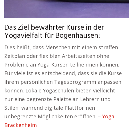
Das Ziel bewährter Kurse in der
Yogavielfalt für Bogenhausen:
Dies heißt, dass Menschen mit einem straffen
Zeitplan oder flexiblen Arbeitszeiten ohne
Probleme an Yoga-Kursen teilnehmen können.
Für viele ist es entscheidend, dass sie die Kurse
ihrem persönlichen Tagesprogramm anpassen
können. Lokale Yogaschulen bieten vielleicht
nur eine begrenzte Palette an Lehrern und
Stilen, während digitale Plattformen
unbegrenzte Möglichkeiten eröffnen. –
Yoga
Brackenheim