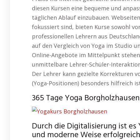
diesen Kursen eine bequeme und anpassb
täglichen Ablauf einzubauen. Webseiten
fokussiert sind, bieten Kurse sowohl vo
professionellen Lehrern aus Deutschland
auf den Vergleich von Yoga im Studio un
Online-Angebote im Mittelpunkt stehen. 
unmittelbare Lehrer-Schüler-Interaktion,
Der Lehrer kann gezielte Korrekturen 
(Yoga-Positionen) besonders hilfreich ist
365 Tage Yoga Borgholzhausen
Durch die Digitalisierung ist es
und moderne Weise erfolgreich 