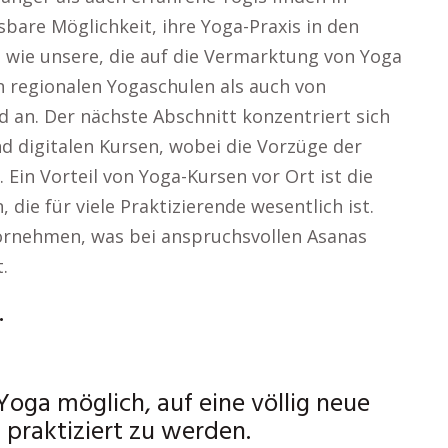
are Möglichkeit, ihre Yoga-Praxis in den
 wie unsere, die auf die Vermarktung von Yoga
n regionalen Yogaschulen als auch von
 an. Der nächste Abschnitt konzentriert sich
d digitalen Kursen, wobei die Vorzüge der
Ein Vorteil von Yoga-Kursen vor Ort ist die
 die für viele Praktizierende wesentlich ist.
vornehmen, was bei anspruchsvollen Asanas
.
.
 Yoga möglich, auf eine völlig neue
praktiziert zu werden.