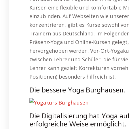
Kursen eine flexible und komfortable Me
einzubinden. Auf Webseiten wie unserer
konzentrieren, gibt es Kurse sowohl vo
Trainern aus Deutschland. Im Folgenden
Präsenz-Yoga und Online-Kursen gelegt,
hervorgehoben werden. Vor-Ort-Yogakur
zwischen Lehrer und Schüler, die für viel
Lehrer kann gezielt Korrekturen vorne
Positionen) besonders hilfreich ist.
Die bessere Yoga Burghausen.
Die Digitalisierung hat Yoga au
erfolgreiche Weise ermöglicht.