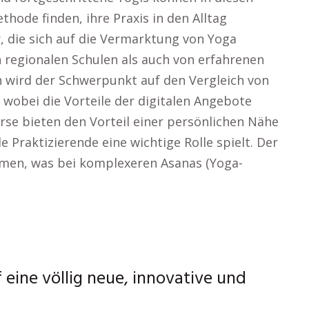
thode finden, ihre Praxis in den Alltag
, die sich auf die Vermarktung von Yoga
n regionalen Schulen als auch von erfahrenen
 wird der Schwerpunkt auf den Vergleich von
 wobei die Vorteile der digitalen Angebote
se bieten den Vorteil einer persönlichen Nähe
e Praktizierende eine wichtige Rolle spielt. Der
hmen, was bei komplexeren Asanas (Yoga-
f eine völlig neue, innovative und