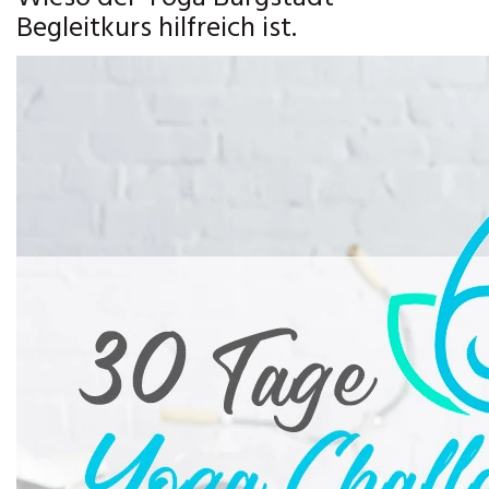
Begleitkurs hilfreich ist.