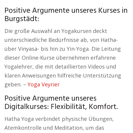
Positive Argumente unseres Kurses in
Burgstädt:
Die große Auswahl an Yogakursen deckt
unterschiedliche Bedürfnisse ab, von Hatha-
über Vinyasa- bis hin zu Yin-Yoga. Die Leitung
dieser Online-Kurse übernehmen erfahrene
Yogalehrer, die mit detaillierten Videos und
klaren Anweisungen hilfreiche Unterstützung
geben. –
Yoga Veyrier
Positive Argumente unseres
Digitalkurses: Flexibilität, Komfort.
Hatha Yoga verbindet physische Übungen,
Atemkontrolle und Meditation, um das