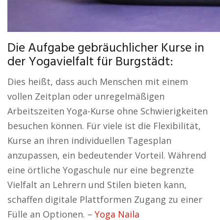
Die Aufgabe gebräuchlicher Kurse in
der Yogavielfalt für Burgstädt:
Dies heißt, dass auch Menschen mit einem
vollen Zeitplan oder unregelmäßigen
Arbeitszeiten Yoga-Kurse ohne Schwierigkeiten
besuchen können. Für viele ist die Flexibilität,
Kurse an ihren individuellen Tagesplan
anzupassen, ein bedeutender Vorteil. Während
eine örtliche Yogaschule nur eine begrenzte
Vielfalt an Lehrern und Stilen bieten kann,
schaffen digitale Plattformen Zugang zu einer
Fülle an Optionen. –
Yoga Naila