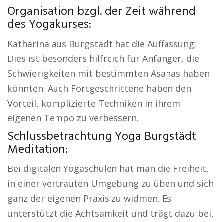
Organisation bzgl. der Zeit während
des Yogakurses:
Katharina aus Burgstädt hat die Auffassung:
Dies ist besonders hilfreich für Anfänger, die
Schwierigkeiten mit bestimmten Asanas haben
könnten. Auch Fortgeschrittene haben den
Vorteil, komplizierte Techniken in ihrem
eigenen Tempo zu verbessern.
Schlussbetrachtung Yoga Burgstädt
Meditation:
Bei digitalen Yogaschulen hat man die Freiheit,
in einer vertrauten Umgebung zu üben und sich
ganz der eigenen Praxis zu widmen. Es
unterstützt die Achtsamkeit und trägt dazu bei,