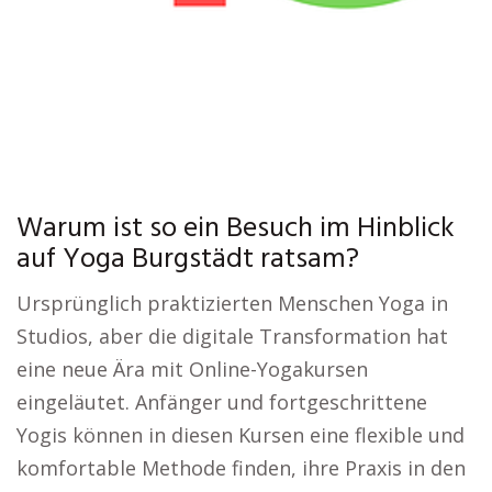
Warum ist so ein Besuch im Hinblick
auf Yoga Burgstädt ratsam?
Ursprünglich praktizierten Menschen Yoga in
Studios, aber die digitale Transformation hat
eine neue Ära mit Online-Yogakursen
eingeläutet. Anfänger und fortgeschrittene
Yogis können in diesen Kursen eine flexible und
komfortable Methode finden, ihre Praxis in den