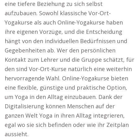
eine tiefere Beziehung zu sich selbst
aufzubauen. Sowohl klassische Vor-Ort-
Yogakurse als auch Online-Yogakurse haben
ihre eigenen Vorzüge, und die Entscheidung
hängt von den individuellen Bedürfnissen und
Gegebenheiten ab. Wer den persönlichen
Kontakt zum Lehrer und die Gruppe schätzt, für
den sind Vor-Ort-Kurse natürlich eine weiterhin
hervorragende Wahl. Online-Yogakurse bieten
eine flexible, günstige und praktische Option,
um Yoga in den Alltag einzubauen. Dank der
Digitalisierung können Menschen auf der
ganzen Welt Yoga in ihren Alltag integrieren,
egal wo sie sich befinden oder wie ihr Zeitplan
aussieht.