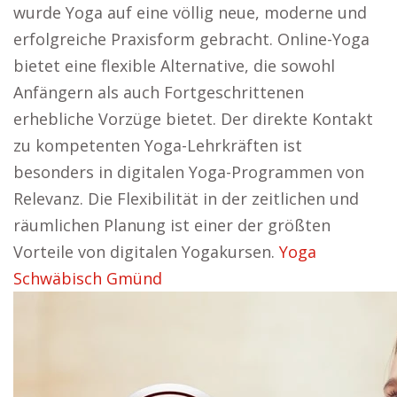
wurde Yoga auf eine völlig neue, moderne und
erfolgreiche Praxisform gebracht. Online-Yoga
bietet eine flexible Alternative, die sowohl
Anfängern als auch Fortgeschrittenen
erhebliche Vorzüge bietet. Der direkte Kontakt
zu kompetenten Yoga-Lehrkräften ist
besonders in digitalen Yoga-Programmen von
Relevanz. Die Flexibilität in der zeitlichen und
räumlichen Planung ist einer der größten
Vorteile von digitalen Yogakursen.
Yoga
Schwäbisch Gmünd