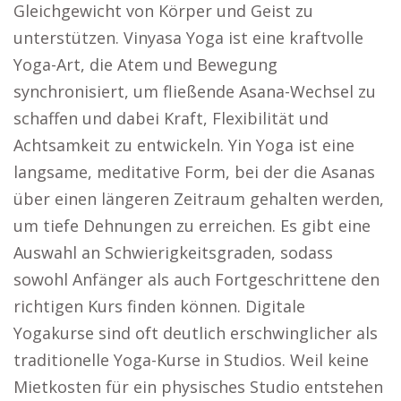
Gleichgewicht von Körper und Geist zu
unterstützen. Vinyasa Yoga ist eine kraftvolle
Yoga-Art, die Atem und Bewegung
synchronisiert, um fließende Asana-Wechsel zu
schaffen und dabei Kraft, Flexibilität und
Achtsamkeit zu entwickeln. Yin Yoga ist eine
langsame, meditative Form, bei der die Asanas
über einen längeren Zeitraum gehalten werden,
um tiefe Dehnungen zu erreichen. Es gibt eine
Auswahl an Schwierigkeitsgraden, sodass
sowohl Anfänger als auch Fortgeschrittene den
richtigen Kurs finden können. Digitale
Yogakurse sind oft deutlich erschwinglicher als
traditionelle Yoga-Kurse in Studios. Weil keine
Mietkosten für ein physisches Studio entstehen