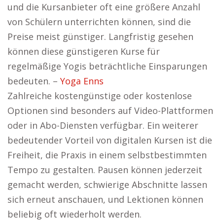
und die Kursanbieter oft eine größere Anzahl
von Schülern unterrichten können, sind die
Preise meist günstiger. Langfristig gesehen
können diese günstigeren Kurse für
regelmäßige Yogis beträchtliche Einsparungen
bedeuten. –
Yoga Enns
Zahlreiche kostengünstige oder kostenlose
Optionen sind besonders auf Video-Plattformen
oder in Abo-Diensten verfügbar. Ein weiterer
bedeutender Vorteil von digitalen Kursen ist die
Freiheit, die Praxis in einem selbstbestimmten
Tempo zu gestalten. Pausen können jederzeit
gemacht werden, schwierige Abschnitte lassen
sich erneut anschauen, und Lektionen können
beliebig oft wiederholt werden.