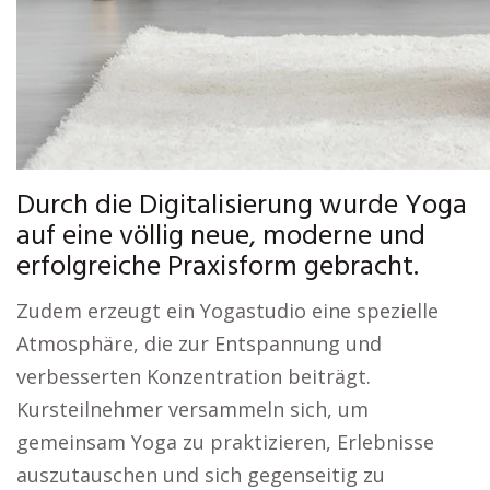
Durch die Digitalisierung wurde Yoga
auf eine völlig neue, moderne und
erfolgreiche Praxisform gebracht.
Zudem erzeugt ein Yogastudio eine spezielle
Atmosphäre, die zur Entspannung und
verbesserten Konzentration beiträgt.
Kursteilnehmer versammeln sich, um
gemeinsam Yoga zu praktizieren, Erlebnisse
auszutauschen und sich gegenseitig zu