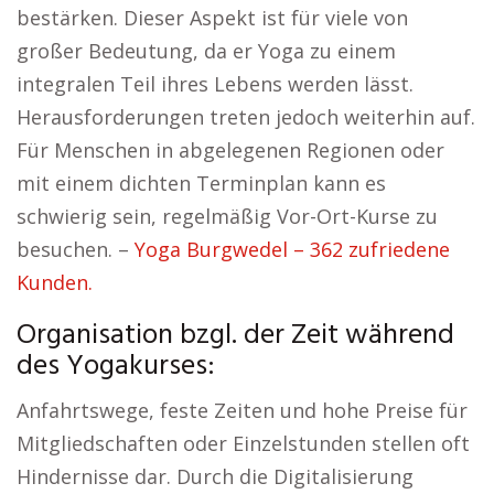
bestärken. Dieser Aspekt ist für viele von
großer Bedeutung, da er Yoga zu einem
integralen Teil ihres Lebens werden lässt.
Herausforderungen treten jedoch weiterhin auf.
Für Menschen in abgelegenen Regionen oder
mit einem dichten Terminplan kann es
schwierig sein, regelmäßig Vor-Ort-Kurse zu
besuchen. –
Yoga Burgwedel – 362 zufriedene
Kunden.
Organisation bzgl. der Zeit während
des Yogakurses:
Anfahrtswege, feste Zeiten und hohe Preise für
Mitgliedschaften oder Einzelstunden stellen oft
Hindernisse dar. Durch die Digitalisierung