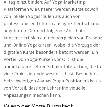
Alltag einzubinden. Auf Yoga-Marketing-
Plattformen wie unserer werden Kurse sowohl
von lokalen Yogaschulen als auch von
professionellen Lehrern aus ganz Deutschland
angeboten. Der nachfolgende Abschnitt
konzentriert sich auf den Vergleich von Präsenz-
und Online-Yogakursen, wobei die Vorzüge der
digitalen Kurse besonders betont werden. Ein
Vorteil von Yoga-Kursen vor Ort ist die
unmittelbare Lehrer-Schüler-Interaktion, die für
viele Praktizierende wesentlich ist. Besonders
bei schwierigen Asanas (Yoga-Positionen) ist es
von Vorteil, dass der Lehrer individuelle
Anpassungen machen kann.
Wieso der Yoga Burgstädt