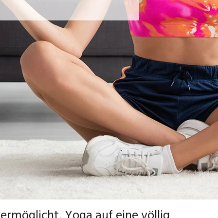
 ermöglicht, Yoga auf eine völlig