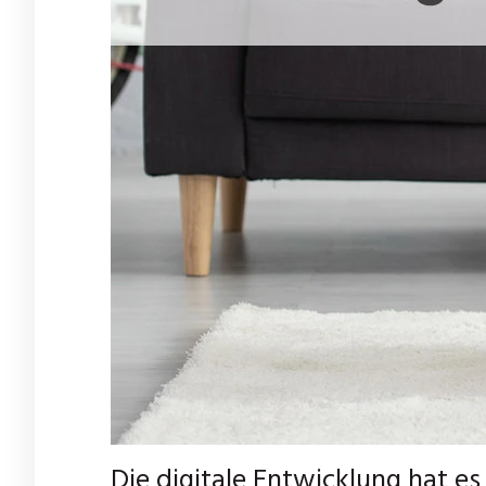
Die digitale Entwicklung hat es