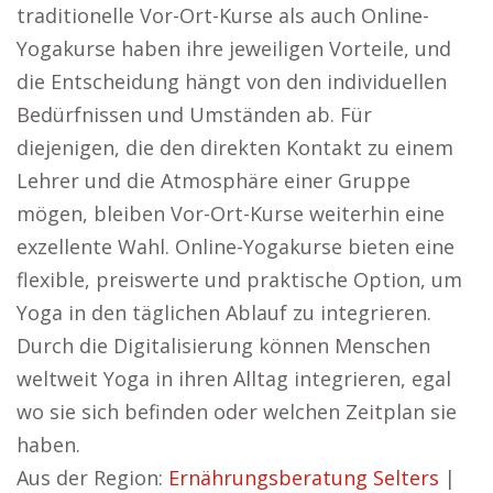
traditionelle Vor-Ort-Kurse als auch Online-
Yogakurse haben ihre jeweiligen Vorteile, und
die Entscheidung hängt von den individuellen
Bedürfnissen und Umständen ab. Für
diejenigen, die den direkten Kontakt zu einem
Lehrer und die Atmosphäre einer Gruppe
mögen, bleiben Vor-Ort-Kurse weiterhin eine
exzellente Wahl. Online-Yogakurse bieten eine
flexible, preiswerte und praktische Option, um
Yoga in den täglichen Ablauf zu integrieren.
Durch die Digitalisierung können Menschen
weltweit Yoga in ihren Alltag integrieren, egal
wo sie sich befinden oder welchen Zeitplan sie
haben.
Aus der Region:
Ernährungsberatung Selters
|