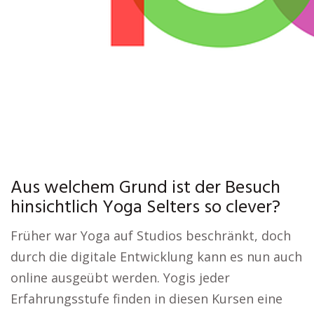
Aus welchem Grund ist der Besuch
hinsichtlich Yoga Selters so clever?
Früher war Yoga auf Studios beschränkt, doch
durch die digitale Entwicklung kann es nun auch
online ausgeübt werden. Yogis jeder
Erfahrungsstufe finden in diesen Kursen eine