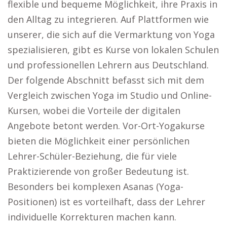
flexible und bequeme Möglichkeit, ihre Praxis in
den Alltag zu integrieren. Auf Plattformen wie
unserer, die sich auf die Vermarktung von Yoga
spezialisieren, gibt es Kurse von lokalen Schulen
und professionellen Lehrern aus Deutschland.
Der folgende Abschnitt befasst sich mit dem
Vergleich zwischen Yoga im Studio und Online-
Kursen, wobei die Vorteile der digitalen
Angebote betont werden. Vor-Ort-Yogakurse
bieten die Möglichkeit einer persönlichen
Lehrer-Schüler-Beziehung, die für viele
Praktizierende von großer Bedeutung ist.
Besonders bei komplexen Asanas (Yoga-
Positionen) ist es vorteilhaft, dass der Lehrer
individuelle Korrekturen machen kann.