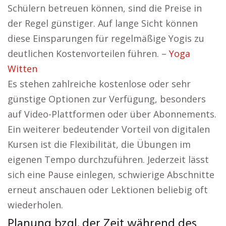
Schülern betreuen können, sind die Preise in
der Regel günstiger. Auf lange Sicht können
diese Einsparungen für regelmäßige Yogis zu
deutlichen Kostenvorteilen führen. –
Yoga
Witten
Es stehen zahlreiche kostenlose oder sehr
günstige Optionen zur Verfügung, besonders
auf Video-Plattformen oder über Abonnements.
Ein weiterer bedeutender Vorteil von digitalen
Kursen ist die Flexibilität, die Übungen im
eigenen Tempo durchzuführen. Jederzeit lässt
sich eine Pause einlegen, schwierige Abschnitte
erneut anschauen oder Lektionen beliebig oft
wiederholen.
Planung bzgl. der Zeit während des