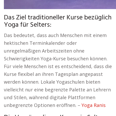
Das Ziel traditioneller Kurse bezüglich
Yoga für Selters:
Das bedeutet, dass auch Menschen mit einem
hektischen Terminkalender oder
unregelmäßigen Arbeitszeiten ohne
Schwierigkeiten Yoga-Kurse besuchen können.
Für viele Menschen ist es entscheidend, dass die
Kurse flexibel an ihren Tagesplan angepasst
werden können. Lokale Yogaschulen bieten
vielleicht nur eine begrenzte Palette an Lehrern
und Stilen, während digitale Plattformen
unbegrenzte Optionen eröffnen. –
Yoga Ranis