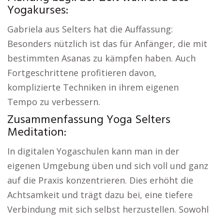
Yogakurses:
Gabriela aus Selters hat die Auffassung:
Besonders nützlich ist das für Anfänger, die mit
bestimmten Asanas zu kämpfen haben. Auch
Fortgeschrittene profitieren davon,
komplizierte Techniken in ihrem eigenen
Tempo zu verbessern.
Zusammenfassung Yoga Selters
Meditation:
In digitalen Yogaschulen kann man in der
eigenen Umgebung üben und sich voll und ganz
auf die Praxis konzentrieren. Dies erhöht die
Achtsamkeit und trägt dazu bei, eine tiefere
Verbindung mit sich selbst herzustellen. Sowohl