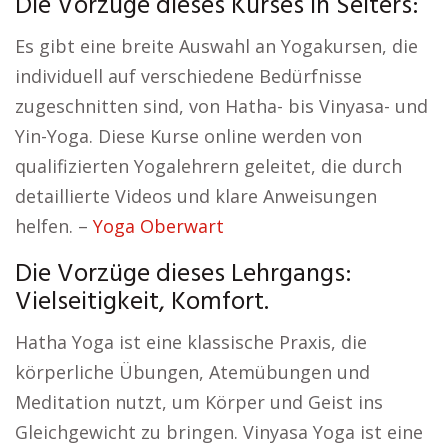
Die Vorzüge dieses Kurses in Selters:
Es gibt eine breite Auswahl an Yogakursen, die
individuell auf verschiedene Bedürfnisse
zugeschnitten sind, von Hatha- bis Vinyasa- und
Yin-Yoga. Diese Kurse online werden von
qualifizierten Yogalehrern geleitet, die durch
detaillierte Videos und klare Anweisungen
helfen. –
Yoga Oberwart
Die Vorzüge dieses Lehrgangs:
Vielseitigkeit, Komfort.
Hatha Yoga ist eine klassische Praxis, die
körperliche Übungen, Atemübungen und
Meditation nutzt, um Körper und Geist ins
Gleichgewicht zu bringen. Vinyasa Yoga ist eine