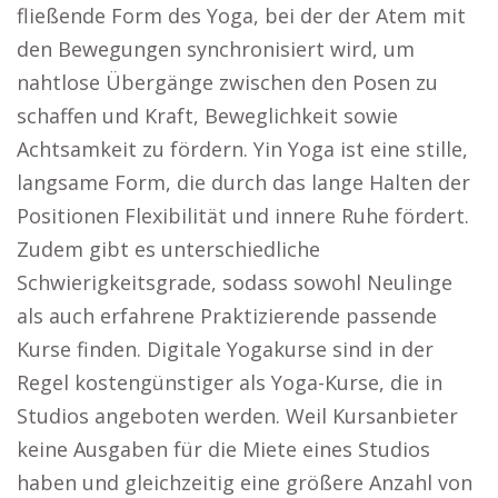
fließende Form des Yoga, bei der der Atem mit
den Bewegungen synchronisiert wird, um
nahtlose Übergänge zwischen den Posen zu
schaffen und Kraft, Beweglichkeit sowie
Achtsamkeit zu fördern. Yin Yoga ist eine stille,
langsame Form, die durch das lange Halten der
Positionen Flexibilität und innere Ruhe fördert.
Zudem gibt es unterschiedliche
Schwierigkeitsgrade, sodass sowohl Neulinge
als auch erfahrene Praktizierende passende
Kurse finden. Digitale Yogakurse sind in der
Regel kostengünstiger als Yoga-Kurse, die in
Studios angeboten werden. Weil Kursanbieter
keine Ausgaben für die Miete eines Studios
haben und gleichzeitig eine größere Anzahl von