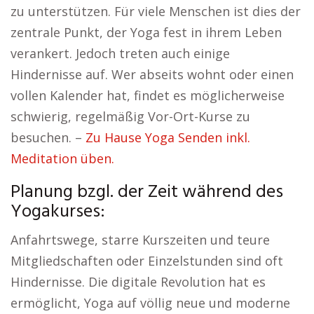
zu unterstützen. Für viele Menschen ist dies der
zentrale Punkt, der Yoga fest in ihrem Leben
verankert. Jedoch treten auch einige
Hindernisse auf. Wer abseits wohnt oder einen
vollen Kalender hat, findet es möglicherweise
schwierig, regelmäßig Vor-Ort-Kurse zu
besuchen. –
Zu Hause Yoga Senden inkl.
Meditation üben.
Planung bzgl. der Zeit während des
Yogakurses:
Anfahrtswege, starre Kurszeiten und teure
Mitgliedschaften oder Einzelstunden sind oft
Hindernisse. Die digitale Revolution hat es
ermöglicht, Yoga auf völlig neue und moderne