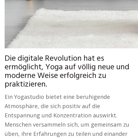
Die digitale Revolution hat es
ermöglicht, Yoga auf völlig neue und
moderne Weise erfolgreich zu
praktizieren.
Ein Yogastudio bietet eine beruhigende
Atmosphäre, die sich positiv auf die
Entspannung und Konzentration auswirkt.
Menschen versammeln sich, um gemeinsam zu
üben, ihre Erfahrungen zu teilen und einander