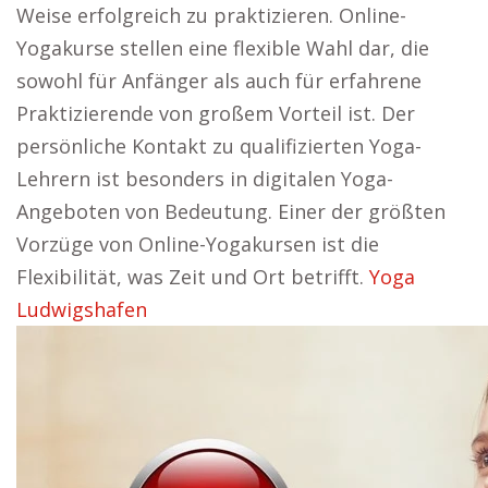
Weise erfolgreich zu praktizieren. Online-
Yogakurse stellen eine flexible Wahl dar, die
sowohl für Anfänger als auch für erfahrene
Praktizierende von großem Vorteil ist. Der
persönliche Kontakt zu qualifizierten Yoga-
Lehrern ist besonders in digitalen Yoga-
Angeboten von Bedeutung. Einer der größten
Vorzüge von Online-Yogakursen ist die
Flexibilität, was Zeit und Ort betrifft.
Yoga
Ludwigshafen