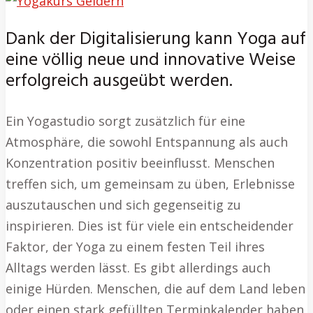
Dank der Digitalisierung kann Yoga auf
eine völlig neue und innovative Weise
erfolgreich ausgeübt werden.
Ein Yogastudio sorgt zusätzlich für eine
Atmosphäre, die sowohl Entspannung als auch
Konzentration positiv beeinflusst. Menschen
treffen sich, um gemeinsam zu üben, Erlebnisse
auszutauschen und sich gegenseitig zu
inspirieren. Dies ist für viele ein entscheidender
Faktor, der Yoga zu einem festen Teil ihres
Alltags werden lässt. Es gibt allerdings auch
einige Hürden. Menschen, die auf dem Land leben
oder einen stark gefüllten Terminkalender haben,