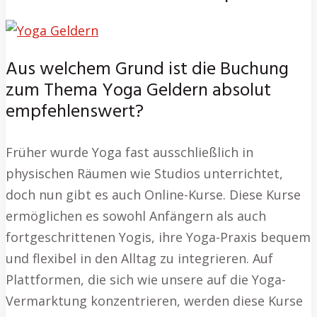
Aus welchem Grund ist die Buchung
zum Thema Yoga Geldern absolut
empfehlenswert?
Früher wurde Yoga fast ausschließlich in
physischen Räumen wie Studios unterrichtet,
doch nun gibt es auch Online-Kurse. Diese Kurse
ermöglichen es sowohl Anfängern als auch
fortgeschrittenen Yogis, ihre Yoga-Praxis bequem
und flexibel in den Alltag zu integrieren. Auf
Plattformen, die sich wie unsere auf die Yoga-
Vermarktung konzentrieren, werden diese Kurse