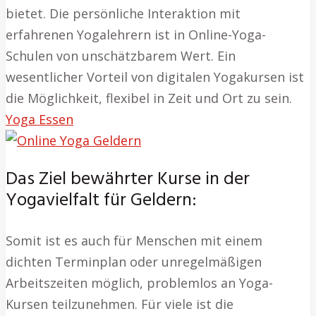
bietet. Die persönliche Interaktion mit
erfahrenen Yogalehrern ist in Online-Yoga-
Schulen von unschätzbarem Wert. Ein
wesentlicher Vorteil von digitalen Yogakursen ist
die Möglichkeit, flexibel in Zeit und Ort zu sein.
Yoga Essen
Das Ziel bewährter Kurse in der
Yogavielfalt für Geldern:
Somit ist es auch für Menschen mit einem
dichten Terminplan oder unregelmäßigen
Arbeitszeiten möglich, problemlos an Yoga-
Kursen teilzunehmen. Für viele ist die