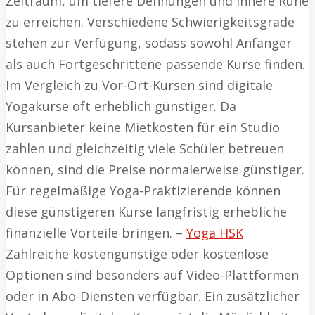
Zeitraum, um tiefere Dehnungen und innere Ruhe
zu erreichen. Verschiedene Schwierigkeitsgrade
stehen zur Verfügung, sodass sowohl Anfänger
als auch Fortgeschrittene passende Kurse finden.
Im Vergleich zu Vor-Ort-Kursen sind digitale
Yogakurse oft erheblich günstiger. Da
Kursanbieter keine Mietkosten für ein Studio
zahlen und gleichzeitig viele Schüler betreuen
können, sind die Preise normalerweise günstiger.
Für regelmäßige Yoga-Praktizierende können
diese günstigeren Kurse langfristig erhebliche
finanzielle Vorteile bringen. –
Yoga HSK
Zahlreiche kostengünstige oder kostenlose
Optionen sind besonders auf Video-Plattformen
oder in Abo-Diensten verfügbar. Ein zusätzlicher