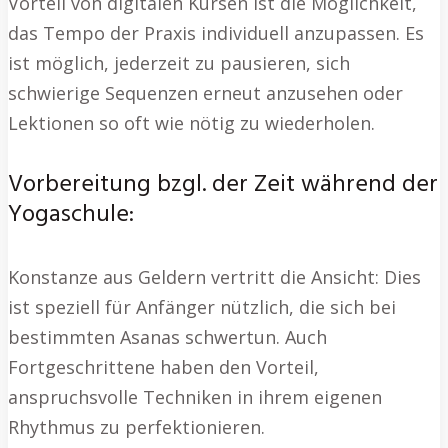
Vorteil von digitalen Kursen ist die Möglichkeit,
das Tempo der Praxis individuell anzupassen. Es
ist möglich, jederzeit zu pausieren, sich
schwierige Sequenzen erneut anzusehen oder
Lektionen so oft wie nötig zu wiederholen.
Vorbereitung bzgl. der Zeit während der
Yogaschule:
Konstanze aus Geldern vertritt die Ansicht: Dies
ist speziell für Anfänger nützlich, die sich bei
bestimmten Asanas schwertun. Auch
Fortgeschrittene haben den Vorteil,
anspruchsvolle Techniken in ihrem eigenen
Rhythmus zu perfektionieren.