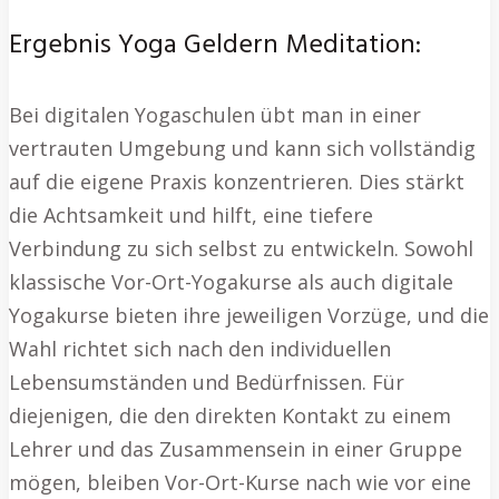
Ergebnis Yoga Geldern Meditation:
Bei digitalen Yogaschulen übt man in einer
vertrauten Umgebung und kann sich vollständig
auf die eigene Praxis konzentrieren. Dies stärkt
die Achtsamkeit und hilft, eine tiefere
Verbindung zu sich selbst zu entwickeln. Sowohl
klassische Vor-Ort-Yogakurse als auch digitale
Yogakurse bieten ihre jeweiligen Vorzüge, und die
Wahl richtet sich nach den individuellen
Lebensumständen und Bedürfnissen. Für
diejenigen, die den direkten Kontakt zu einem
Lehrer und das Zusammensein in einer Gruppe
mögen, bleiben Vor-Ort-Kurse nach wie vor eine