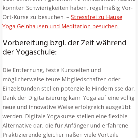
könnten Schwierigkeiten haben, regelmäßig Vor-
Ort-Kurse zu besuchen. –
Stressfrei zu Hause
Yoga Gelnhausen und Meditation besuchen.
Vorbereitung bzgl. der Zeit während
der Yogaschule:
Die Entfernung, feste Kurszeiten und
möglicherweise teure Mitgliedschaften oder
Einzelstunden stellen potenzielle Hindernisse dar.
Dank der Digitalisierung kann Yoga auf eine völlig
neue und innovative Weise erfolgreich ausgeübt
werden. Digitale Yogakurse stellen eine flexible
Alternative dar, die für Anfänger und erfahrene
Praktizierende gleichermaßen viele Vorteile