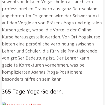
sowohl von lokalen Yogaschulen als auch von
professionellen Trainern aus ganz Deutschland
angeboten. Im Folgenden wird der Schwerpunkt
auf den Vergleich von Präsenz-Yoga und digitalen
Kursen gelegt, wobei die Vorteile der Online-
Kurse herausgestellt werden. Vor-Ort-Yogakurse
bieten eine persönliche Verbindung zwischen
Lehrer und Schüler, die für viele Praktizierende
von großer Bedeutung ist. Der Lehrer kann
gezielte Korrekturen vornehmen, was bei
komplizierten Asanas (Yoga-Positionen)
besonders hilfreich sein kann.
365 Tage Yoga Geldern.