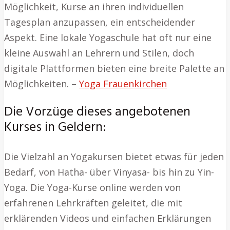
Möglichkeit, Kurse an ihren individuellen
Tagesplan anzupassen, ein entscheidender
Aspekt. Eine lokale Yogaschule hat oft nur eine
kleine Auswahl an Lehrern und Stilen, doch
digitale Plattformen bieten eine breite Palette an
Möglichkeiten. –
Yoga Frauenkirchen
Die Vorzüge dieses angebotenen
Kurses in Geldern:
Die Vielzahl an Yogakursen bietet etwas für jeden
Bedarf, von Hatha- über Vinyasa- bis hin zu Yin-
Yoga. Die Yoga-Kurse online werden von
erfahrenen Lehrkräften geleitet, die mit
erklärenden Videos und einfachen Erklärungen