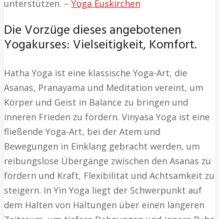
unterstützen. –
Yoga Euskirchen
Die Vorzüge dieses angebotenen
Yogakurses: Vielseitigkeit, Komfort.
Hatha Yoga ist eine klassische Yoga-Art, die
Asanas, Pranayama und Meditation vereint, um
Körper und Geist in Balance zu bringen und
inneren Frieden zu fördern. Vinyasa Yoga ist eine
fließende Yoga-Art, bei der Atem und
Bewegungen in Einklang gebracht werden, um
reibungslose Übergänge zwischen den Asanas zu
fördern und Kraft, Flexibilität und Achtsamkeit zu
steigern. In Yin Yoga liegt der Schwerpunkt auf
dem Halten von Haltungen über einen längeren