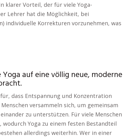
 klarer Vorteil, der für viele Yoga-
Der Lehrer hat die Möglichkeit, bei
n) individuelle Korrekturen vorzunehmen, was
e Yoga auf eine völlig neue, moderne
bracht.
für, dass Entspannung und Konzentration
n. Menschen versammeln sich, um gemeinsam
 einander zu unterstützen. Für viele Menschen
, wodurch Yoga zu einem festen Bestandteil
stehen allerdings weiterhin. Wer in einer