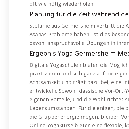
oft wie nötig wiederholen.
Planung für die Zeit während de
Stefanie aus Germersheim vertritt die 
Asanas Probleme haben, ist dies besonde
davon, anspruchsvolle Übungen in ihre
Ergebnis Yoga Germersheim Med
Digitale Yogaschulen bieten die Möglic
praktizieren und sich ganz auf die eigen
Achtsamkeit und trägt dazu bei, eine in
entwickeln. Sowohl klassische Vor-Ort-Y
eigenen Vorteile, und die Wahl richtet 
Lebensumständen. Für diejenigen, die 
die Gruppenenergie mögen, bleiben Vor-
Online-Yogakurse bieten eine flexible,