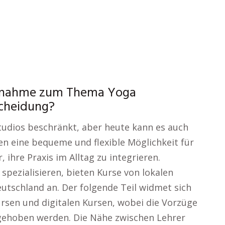
ilnahme zum Thema Yoga
scheidung?
tudios beschränkt, aber heute kann es auch
en eine bequeme und flexible Möglichkeit für
ihre Praxis im Alltag zu integrieren.
spezialisieren, bieten Kurse von lokalen
utschland an. Der folgende Teil widmet sich
rsen und digitalen Kursen, wobei die Vorzüge
gehoben werden. Die Nähe zwischen Lehrer