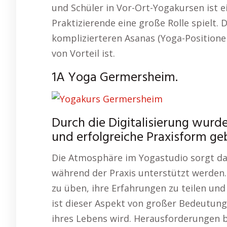
und Schüler in Vor-Ort-Yogakursen ist ein
Praktizierende eine große Rolle spielt. 
komplizierteren Asanas (Yoga-Positione
von Vorteil ist.
1A Yoga Germersheim.
Durch die Digitalisierung wurd
und erfolgreiche Praxisform ge
Die Atmosphäre im Yogastudio sorgt da
während der Praxis unterstützt werde
zu üben, ihre Erfahrungen zu teilen und
ist dieser Aspekt von großer Bedeutung
ihres Lebens wird. Herausforderungen be