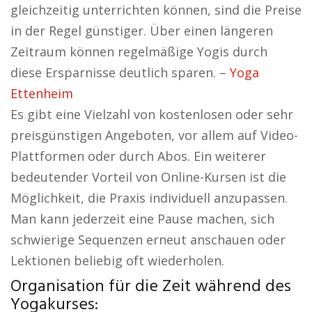
gleichzeitig unterrichten können, sind die Preise
in der Regel günstiger. Über einen längeren
Zeitraum können regelmäßige Yogis durch
diese Ersparnisse deutlich sparen. –
Yoga
Ettenheim
Es gibt eine Vielzahl von kostenlosen oder sehr
preisgünstigen Angeboten, vor allem auf Video-
Plattformen oder durch Abos. Ein weiterer
bedeutender Vorteil von Online-Kursen ist die
Möglichkeit, die Praxis individuell anzupassen.
Man kann jederzeit eine Pause machen, sich
schwierige Sequenzen erneut anschauen oder
Lektionen beliebig oft wiederholen.
Organisation für die Zeit während des
Yogakurses: