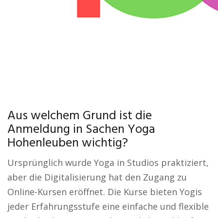
Aus welchem Grund ist die
Anmeldung in Sachen Yoga
Hohenleuben wichtig?
Ursprünglich wurde Yoga in Studios praktiziert,
aber die Digitalisierung hat den Zugang zu
Online-Kursen eröffnet. Die Kurse bieten Yogis
jeder Erfahrungsstufe eine einfache und flexible