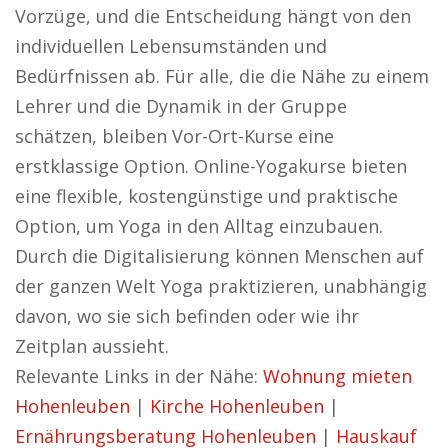
Vorzüge, und die Entscheidung hängt von den
individuellen Lebensumständen und
Bedürfnissen ab. Für alle, die die Nähe zu einem
Lehrer und die Dynamik in der Gruppe
schätzen, bleiben Vor-Ort-Kurse eine
erstklassige Option. Online-Yogakurse bieten
eine flexible, kostengünstige und praktische
Option, um Yoga in den Alltag einzubauen.
Durch die Digitalisierung können Menschen auf
der ganzen Welt Yoga praktizieren, unabhängig
davon, wo sie sich befinden oder wie ihr
Zeitplan aussieht.
Relevante Links in der Nähe:
Wohnung mieten
Hohenleuben
|
Kirche Hohenleuben
|
Ernährungsberatung Hohenleuben
|
Hauskauf