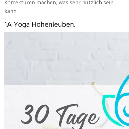
Korrekturen machen, was sehr nützlich sein
kann.
1A Yoga Hohenleuben.