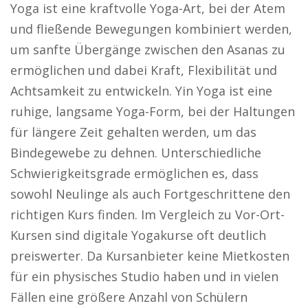
Yoga ist eine kraftvolle Yoga-Art, bei der Atem
und fließende Bewegungen kombiniert werden,
um sanfte Übergänge zwischen den Asanas zu
ermöglichen und dabei Kraft, Flexibilität und
Achtsamkeit zu entwickeln. Yin Yoga ist eine
ruhige, langsame Yoga-Form, bei der Haltungen
für längere Zeit gehalten werden, um das
Bindegewebe zu dehnen. Unterschiedliche
Schwierigkeitsgrade ermöglichen es, dass
sowohl Neulinge als auch Fortgeschrittene den
richtigen Kurs finden. Im Vergleich zu Vor-Ort-
Kursen sind digitale Yogakurse oft deutlich
preiswerter. Da Kursanbieter keine Mietkosten
für ein physisches Studio haben und in vielen
Fällen eine größere Anzahl von Schülern