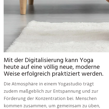
Mit der Digitalisierung kann Yoga
heute auf eine völlig neue, moderne
Weise erfolgreich praktiziert werden.
Die Atmosphäre in einem Yogastudio trägt
zudem maßgeblich zur Entspannung und zur
Förderung der Konzentration bei. Menschen
kommen zusammen, um gemeinsam zu üben,