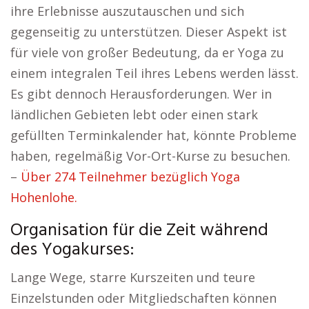
ihre Erlebnisse auszutauschen und sich
gegenseitig zu unterstützen. Dieser Aspekt ist
für viele von großer Bedeutung, da er Yoga zu
einem integralen Teil ihres Lebens werden lässt.
Es gibt dennoch Herausforderungen. Wer in
ländlichen Gebieten lebt oder einen stark
gefüllten Terminkalender hat, könnte Probleme
haben, regelmäßig Vor-Ort-Kurse zu besuchen.
–
Über 274 Teilnehmer bezüglich Yoga
Hohenlohe.
Organisation für die Zeit während
des Yogakurses:
Lange Wege, starre Kurszeiten und teure
Einzelstunden oder Mitgliedschaften können