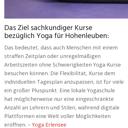
Das Ziel sachkundiger Kurse
bezüglich Yoga für Hohenleuben:
Das bedeutet, dass auch Menschen mit einem
straffen Zeitplan oder unregelmäßigen
Arbeitszeiten ohne Schwierigkeiten Yoga-Kurse
besuchen können. Die Flexibilität, Kurse dem
individuellen Tagesplan anzupassen, ist für viele
ein großer Pluspunkt. Eine lokale Yogaschule
hat möglicherweise nur eine eingeschränkte
Anzahl an Lehrern und Stilen, während digitale
Plattformen eine Welt voller Möglichkeiten
eröffnen. –
Yoga Erlensee