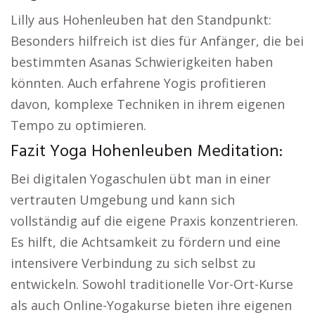
Lilly aus Hohenleuben hat den Standpunkt:
Besonders hilfreich ist dies für Anfänger, die bei
bestimmten Asanas Schwierigkeiten haben
könnten. Auch erfahrene Yogis profitieren
davon, komplexe Techniken in ihrem eigenen
Tempo zu optimieren.
Fazit Yoga Hohenleuben Meditation:
Bei digitalen Yogaschulen übt man in einer
vertrauten Umgebung und kann sich
vollständig auf die eigene Praxis konzentrieren.
Es hilft, die Achtsamkeit zu fördern und eine
intensivere Verbindung zu sich selbst zu
entwickeln. Sowohl traditionelle Vor-Ort-Kurse
als auch Online-Yogakurse bieten ihre eigenen