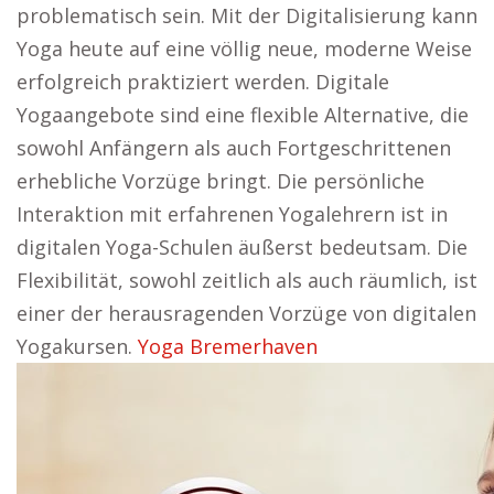
problematisch sein. Mit der Digitalisierung kann
Yoga heute auf eine völlig neue, moderne Weise
erfolgreich praktiziert werden. Digitale
Yogaangebote sind eine flexible Alternative, die
sowohl Anfängern als auch Fortgeschrittenen
erhebliche Vorzüge bringt. Die persönliche
Interaktion mit erfahrenen Yogalehrern ist in
digitalen Yoga-Schulen äußerst bedeutsam. Die
Flexibilität, sowohl zeitlich als auch räumlich, ist
einer der herausragenden Vorzüge von digitalen
Yogakursen.
Yoga Bremerhaven