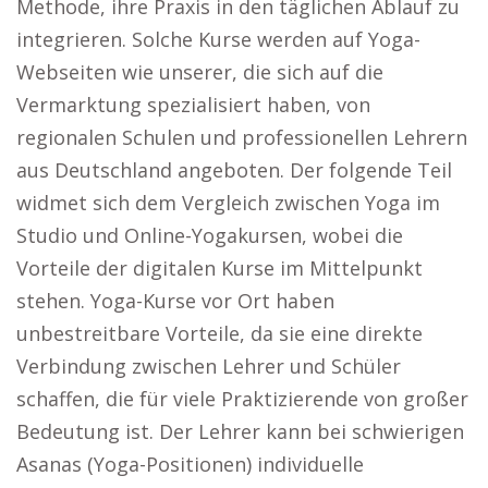
Methode, ihre Praxis in den täglichen Ablauf zu
integrieren. Solche Kurse werden auf Yoga-
Webseiten wie unserer, die sich auf die
Vermarktung spezialisiert haben, von
regionalen Schulen und professionellen Lehrern
aus Deutschland angeboten. Der folgende Teil
widmet sich dem Vergleich zwischen Yoga im
Studio und Online-Yogakursen, wobei die
Vorteile der digitalen Kurse im Mittelpunkt
stehen. Yoga-Kurse vor Ort haben
unbestreitbare Vorteile, da sie eine direkte
Verbindung zwischen Lehrer und Schüler
schaffen, die für viele Praktizierende von großer
Bedeutung ist. Der Lehrer kann bei schwierigen
Asanas (Yoga-Positionen) individuelle