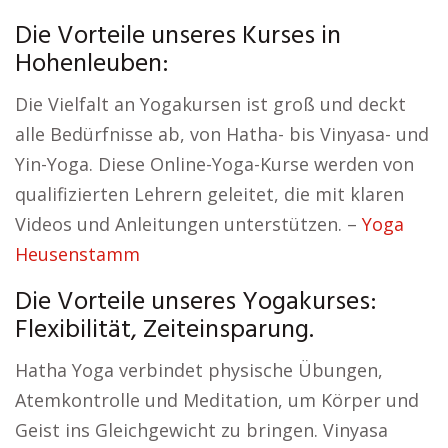
Die Vorteile unseres Kurses in
Hohenleuben:
Die Vielfalt an Yogakursen ist groß und deckt
alle Bedürfnisse ab, von Hatha- bis Vinyasa- und
Yin-Yoga. Diese Online-Yoga-Kurse werden von
qualifizierten Lehrern geleitet, die mit klaren
Videos und Anleitungen unterstützen. –
Yoga
Heusenstamm
Die Vorteile unseres Yogakurses:
Flexibilität, Zeiteinsparung.
Hatha Yoga verbindet physische Übungen,
Atemkontrolle und Meditation, um Körper und
Geist ins Gleichgewicht zu bringen. Vinyasa